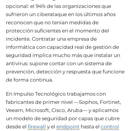
opcional: el 94% de las organizaciones que
sufrieron un ciberataque en los últimos años
reconocen que no tenían medidas de
protección suficientes en el momento del
incidente. Contratar una empresa de
informática con capacidad real de gestión de
seguridad implica mucho más que instalar un
antivirus: supone contar con un sistema de
prevención, detección y respuesta que funcione
de forma continua.
En Impulso Tecnológico trabajamos con
fabricantes de primer nivel —Sophos, Fortinet,
Veeam, Microsoft, Cisco, Aruba— y aplicamos
un modelo de seguridad por capas que cubre
desde el
firewall
y el
endpoint
hasta el
control