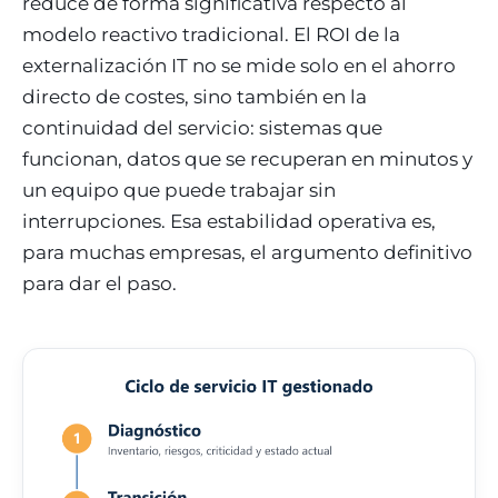
reduce de forma significativa respecto al
modelo reactivo tradicional. El ROI de la
externalización IT no se mide solo en el ahorro
directo de costes, sino también en la
continuidad del servicio: sistemas que
funcionan, datos que se recuperan en minutos y
un equipo que puede trabajar sin
interrupciones. Esa estabilidad operativa es,
para muchas empresas, el argumento definitivo
para dar el paso.