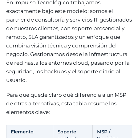
En Impulso Tecnológico trabajamos
exactamente bajo este modelo: somos el
partner de consultoría y servicios IT gestionados
de nuestros clientes, con soporte presencial y
remoto, SLA garantizados y un enfoque que
combina visión técnica y comprensión del
negocio. Gestionamos desde la infraestructura
de red hasta los entornos cloud, pasando por la
seguridad, los backups y el soporte diario al
usuario.
Para que quede claro qué diferencia a un MSP
de otras alternativas, esta tabla resume los
elementos clave:
Elemento
Soporte
MSP /