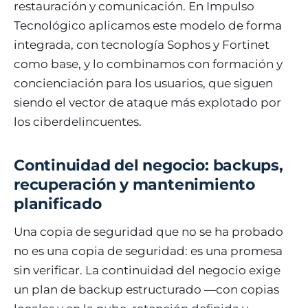
restauración y comunicación. En Impulso
Tecnológico aplicamos este modelo de forma
integrada, con tecnología Sophos y Fortinet
como base, y lo combinamos con formación y
concienciación para los usuarios, que siguen
siendo el vector de ataque más explotado por
los ciberdelincuentes.
Continuidad del negocio: backups,
recuperación y mantenimiento
planificado
Una copia de seguridad que no se ha probado
no es una copia de seguridad: es una promesa
sin verificar. La continuidad del negocio exige
un plan de backup estructurado —con copias