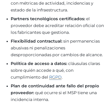
con métricas de actividad, incidencias y
estado de la infraestructura.
Partners tecnológicos certificados:
el
proveedor debe acreditar relación oficial con
los fabricantes que gestiona.
Flexibilidad contractual:
sin permanencias
abusivas ni penalizaciones
desproporcionadas por cambios de alcance.
Política de acceso a datos:
cláusulas claras
sobre quién accede a qué, con
cumplimiento del
RGPD
.
Plan de continuidad ante fallo del propio
proveedor:
qué ocurre si el MSP tiene una
incidencia interna.