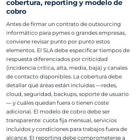
cobertura, reporting y modelo de
cobro
Antes de firmar un contrato de outsourcing
informático para pymes o grandes empresas,
conviene revisar punto por punto estos
elementos. El SLA debe especificar tiempos de
respuesta diferenciados por criticidad
(incidencia crítica, alta, media, baja) y canales
de contacto disponibles. La cobertura debe
detallar qué áreas están incluidas —redes,
cloud, seguridad, backups, soporte de usuario
— y cuáles quedan fuera o tienen coste
adicional. El modelo de cobro debe ser
transparente: cuota fija mensual, servicios
incluidos y condiciones para trabajos fuera de
alcance. El reporting debe comprometerse a