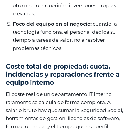
otro modo requerirían inversiones propias
elevadas.
Foco del equipo en el negocio:
cuando la
tecnología funciona, el personal dedica su
tiempo a tareas de valor, no a resolver
problemas técnicos.
Coste total de propiedad: cuota,
incidencias y reparaciones frente a
equipo interno
El coste real de un departamento IT interno
raramente se calcula de forma completa. Al
salario bruto hay que sumar la Seguridad Social,
herramientas de gestión, licencias de software,
formación anual y el tiempo que ese perfil