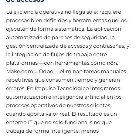
La eficiencia operativa no llega sola: requiere
procesos bien definidos y herramientas que los
ejecuten de forma sistemática. La aplicación
automatizada de parches de seguridad, la
gestión centralizada de accesos y contraseñas, y
la integración de flujos de trabajo entre
plataformas —con herramientas como n8n,
Make.com u Odoo— eliminan tareas manuales
repetitivas que consumen tiempo y generan
errores. En Impulso Tecnológico integramos
automatización e inteligencia artificial en los
procesos operativos de nuestros clientes
cuando aporta valor real. El resultado es un
entorno IT que no solo funciona, sino que
trabaja de forma inteligente: menos