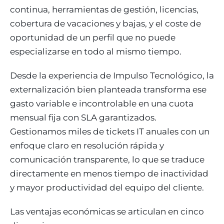
continua, herramientas de gestión, licencias,
cobertura de vacaciones y bajas, y el coste de
oportunidad de un perfil que no puede
especializarse en todo al mismo tiempo.
Desde la experiencia de Impulso Tecnológico, la
externalización bien planteada transforma ese
gasto variable e incontrolable en una cuota
mensual fija con SLA garantizados.
Gestionamos miles de tickets IT anuales con un
enfoque claro en resolución rápida y
comunicación transparente, lo que se traduce
directamente en menos tiempo de inactividad
y mayor productividad del equipo del cliente.
Las ventajas económicas se articulan en cinco