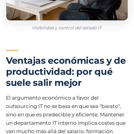
Visibilidad y control del estado IT
Ventajas económicas y de
productividad: por qué
suele salir mejor
El argumento económico a favor del
outsourcing IT no se basa en que sea "barato",
sino en que es predecible y eficiente. Mantener
un departamento IT interno implica costes que
van mucho más allá del salario: formación