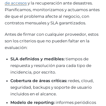
de accesos
y la recuperación ante desastres.
Planificamos, monitorizamos y actuamos antes
de que el problema afecte al negocio, con
contratos mensuales y SLA garantizados.
Antes de firmar con cualquier proveedor, estos
son los criterios que no pueden faltar en la
evaluación:
SLA definidos y medibles:
tiempos de
respuesta y resolución para cada tipo de
incidencia, por escrito.
Cobertura de áreas críticas:
redes, cloud,
seguridad, backups y soporte de usuario
incluidos en el alcance.
Modelo de reporting:
informes periódicos