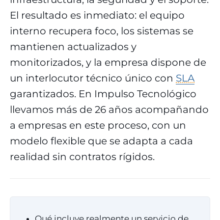
El resultado es inmediato: el equipo
interno recupera foco, los sistemas se
mantienen actualizados y
monitorizados, y la empresa dispone de
un interlocutor técnico único con
SLA
garantizados. En Impulso Tecnológico
llevamos más de 26 años acompañando
a empresas en este proceso, con un
modelo flexible que se adapta a cada
realidad sin contratos rígidos.
Qué incluye realmente un servicio de