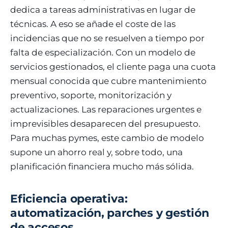
dedica a tareas administrativas en lugar de
técnicas. A eso se añade el coste de las
incidencias que no se resuelven a tiempo por
falta de especialización. Con un modelo de
servicios gestionados, el cliente paga una cuota
mensual conocida que cubre mantenimiento
preventivo, soporte, monitorización y
actualizaciones. Las reparaciones urgentes e
imprevisibles desaparecen del presupuesto.
Para muchas pymes, este cambio de modelo
supone un ahorro real y, sobre todo, una
planificación financiera mucho más sólida.
Eficiencia operativa:
automatización, parches y gestión
de accesos