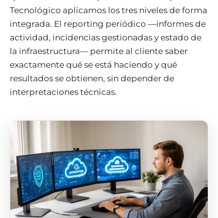
Tecnológico aplicamos los tres niveles de forma
integrada. El reporting periódico —informes de
actividad, incidencias gestionadas y estado de
la infraestructura— permite al cliente saber
exactamente qué se está haciendo y qué
resultados se obtienen, sin depender de
interpretaciones técnicas.