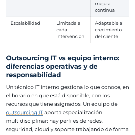
mejora
continua
Escalabilidad
Limitada a
Adaptable al
cada
crecimiento
intervención
del cliente
Outsourcing IT vs equipo interno:
diferencias operativas y de
responsabilidad
Un técnico IT interno gestiona lo que conoce, en
el horario en que está disponible, con los
recursos que tiene asignados. Un equipo de
outsourcing IT
aporta especialización
multidisciplinar: hay perfiles de redes,
seguridad, cloud y soporte trabajando de forma