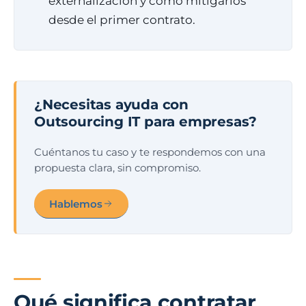
externalización y cómo mitigarlos
desde el primer contrato.
¿Necesitas ayuda con
Outsourcing IT para empresas?
Cuéntanos tu caso y te respondemos con una
propuesta clara, sin compromiso.
Hablemos
Qué significa contratar