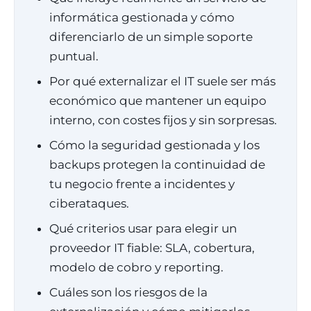
informática gestionada y cómo
diferenciarlo de un simple soporte
puntual.
Por qué externalizar el IT suele ser más
económico que mantener un equipo
interno, con costes fijos y sin sorpresas.
Cómo la seguridad gestionada y los
backups protegen la continuidad de
tu negocio frente a incidentes y
ciberataques.
Qué criterios usar para elegir un
proveedor IT fiable: SLA, cobertura,
modelo de cobro y reporting.
Cuáles son los riesgos de la