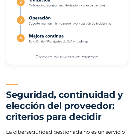
Proceso de puesta en marcha
Seguridad, continuidad y
elección del proveedor:
criterios para decidir
La ciberseguridad gestionada no es un servicio