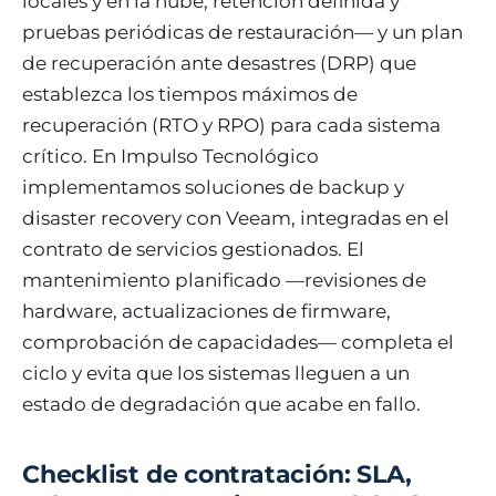
locales y en la nube, retención definida y
pruebas periódicas de restauración— y un plan
de recuperación ante desastres (DRP) que
establezca los tiempos máximos de
recuperación (RTO y RPO) para cada sistema
crítico. En Impulso Tecnológico
implementamos soluciones de backup y
disaster recovery con Veeam, integradas en el
contrato de servicios gestionados. El
mantenimiento planificado —revisiones de
hardware, actualizaciones de firmware,
comprobación de capacidades— completa el
ciclo y evita que los sistemas lleguen a un
estado de degradación que acabe en fallo.
Checklist de contratación: SLA,