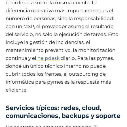
coordinada sobre la misma cuenta. La
diferencia operativa más importante no es el
número de personas, sino la responsabilidad:
con un MSP, el proveedor asume el resultado
del servicio, no solo la ejecución de tareas. Esto
incluye la gestión de incidencias, el
mantenimiento preventivo, la monitorización
continua y el
helpdesk
diario. Para las pymes,
donde un único técnico interno no puede
cubrir todos los frentes, el outsourcing de
informática para pymes es la respuesta más
eficiente.
Servicios típicos: redes, cloud,
comunicaciones, backups y soporte