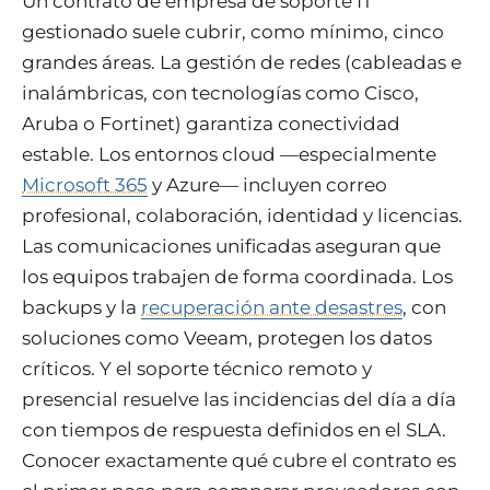
Un contrato de empresa de soporte IT
gestionado suele cubrir, como mínimo, cinco
grandes áreas. La gestión de redes (cableadas e
inalámbricas, con tecnologías como Cisco,
Aruba o Fortinet) garantiza conectividad
estable. Los entornos cloud —especialmente
Microsoft 365
y Azure— incluyen correo
profesional, colaboración, identidad y licencias.
Las comunicaciones unificadas aseguran que
los equipos trabajen de forma coordinada. Los
backups y la
recuperación ante desastres
, con
soluciones como Veeam, protegen los datos
críticos. Y el soporte técnico remoto y
presencial resuelve las incidencias del día a día
con tiempos de respuesta definidos en el SLA.
Conocer exactamente qué cubre el contrato es