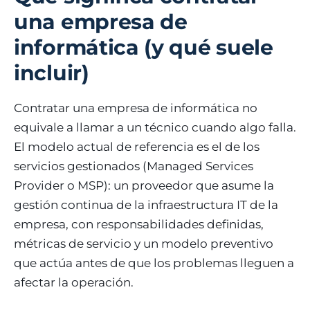
una empresa de
informática (y qué suele
incluir)
Contratar una empresa de informática no
equivale a llamar a un técnico cuando algo falla.
El modelo actual de referencia es el de los
servicios gestionados (Managed Services
Provider o MSP): un proveedor que asume la
gestión continua de la infraestructura IT de la
empresa, con responsabilidades definidas,
métricas de servicio y un modelo preventivo
que actúa antes de que los problemas lleguen a
afectar la operación.