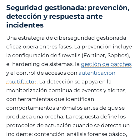
Seguridad gestionada: prevención,
detección y respuesta ante
incidentes
Una estrategia de ciberseguridad gestionada
eficaz opera en tres fases. La prevención incluye
la configuración de firewalls (Fortinet, Sophos),
el hardening de sistemas, la
gestión de parches
y el control de accesos con
autenticación
multifactor
. La detección se apoya en la
monitorización continua de eventos y alertas,
con herramientas que identifican
comportamientos anómalos antes de que se
produzca una brecha. La respuesta define los
protocolos de actuación cuando se detecta un
incidente: contención, análisis forense básico,