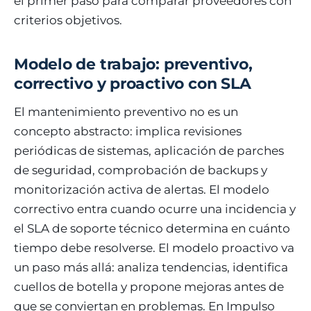
el primer paso para comparar proveedores con
criterios objetivos.
Modelo de trabajo: preventivo,
correctivo y proactivo con SLA
El mantenimiento preventivo no es un
concepto abstracto: implica revisiones
periódicas de sistemas, aplicación de parches
de seguridad, comprobación de backups y
monitorización activa de alertas. El modelo
correctivo entra cuando ocurre una incidencia y
el SLA de soporte técnico determina en cuánto
tiempo debe resolverse. El modelo proactivo va
un paso más allá: analiza tendencias, identifica
cuellos de botella y propone mejoras antes de
que se conviertan en problemas. En Impulso