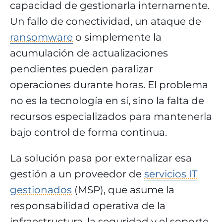
capacidad de gestionarla internamente.
Un fallo de conectividad, un ataque de
ransomware
o simplemente la
acumulación de actualizaciones
pendientes pueden paralizar
operaciones durante horas. El problema
no es la tecnología en sí, sino la falta de
recursos especializados para mantenerla
bajo control de forma continua.
La solución pasa por externalizar esa
gestión a un proveedor de
servicios IT
gestionados
(MSP), que asume la
responsabilidad operativa de la
infraestructura, la seguridad y el soporte.