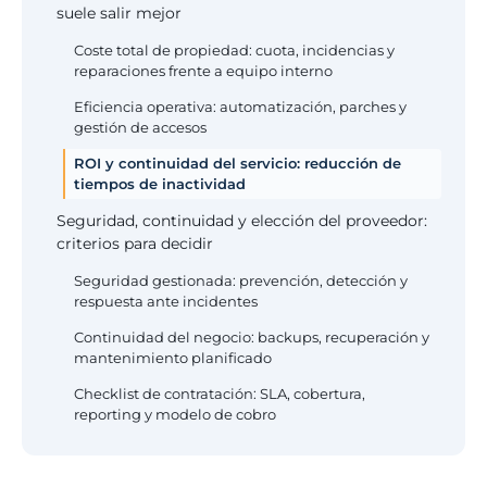
suele salir mejor
Coste total de propiedad: cuota, incidencias y
reparaciones frente a equipo interno
Eficiencia operativa: automatización, parches y
gestión de accesos
ROI y continuidad del servicio: reducción de
tiempos de inactividad
Seguridad, continuidad y elección del proveedor:
criterios para decidir
Seguridad gestionada: prevención, detección y
respuesta ante incidentes
Continuidad del negocio: backups, recuperación y
mantenimiento planificado
Checklist de contratación: SLA, cobertura,
reporting y modelo de cobro