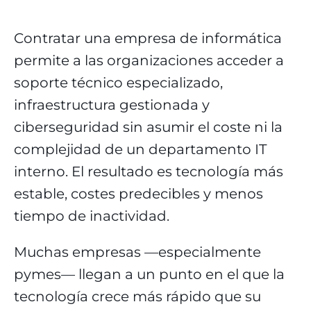
Contratar una empresa de informática
permite a las organizaciones acceder a
soporte técnico especializado,
infraestructura gestionada y
ciberseguridad sin asumir el coste ni la
complejidad de un departamento IT
interno. El resultado es tecnología más
estable, costes predecibles y menos
tiempo de inactividad.
Muchas empresas —especialmente
pymes— llegan a un punto en el que la
tecnología crece más rápido que su