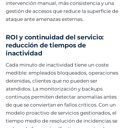
intervención manual, más consistencia y una
gestión de accesos que reduce la superficie de
ataque ante amenazas externas.
ROI y continuidad del servicio:
reducción de tiempos de
inactividad
Cada minuto de inactividad tiene un coste
medible: empleados bloqueados, operaciones
detenidas, clientes que no pueden ser
atendidos. La monitorización y backups
continuos permiten detectar anomalías antes
de que se conviertan en fallos críticos. Con un
modelo proactivo de servicios gestionados, el
tiempo medio de resolución de incidencias se