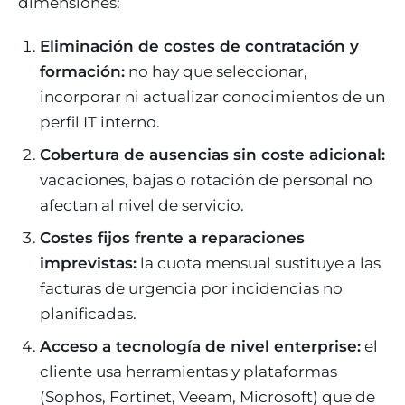
dimensiones:
Eliminación de costes de contratación y
formación:
no hay que seleccionar,
incorporar ni actualizar conocimientos de un
perfil IT interno.
Cobertura de ausencias sin coste adicional:
vacaciones, bajas o rotación de personal no
afectan al nivel de servicio.
Costes fijos frente a reparaciones
imprevistas:
la cuota mensual sustituye a las
facturas de urgencia por incidencias no
planificadas.
Acceso a tecnología de nivel enterprise:
el
cliente usa herramientas y plataformas
(Sophos, Fortinet, Veeam, Microsoft) que de