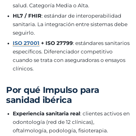
salud. Categoría Media o Alta.
HL7 / FHIR
: estándar de interoperabilidad
sanitaria. La integración entre sistemas debe
seguirlo.
ISO 27001
+ ISO 27799
: estándares sanitarios
específicos. Diferenciador competitivo
cuando se trata con aseguradoras o ensayos
clínicos.
Por qué Impulso para
sanidad ibérica
Experiencia sanitaria real
: clientes activos en
odontología (red de 12 clínicas),
oftalmología, podología, fisioterapia.