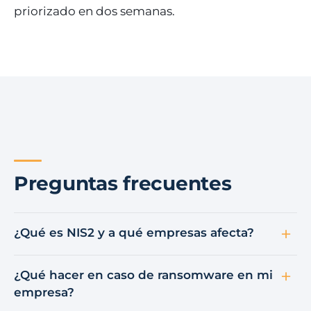
priorizado en dos semanas.
Preguntas frecuentes
¿Qué es NIS2 y a qué empresas afecta?
¿Qué hacer en caso de ransomware en mi
empresa?