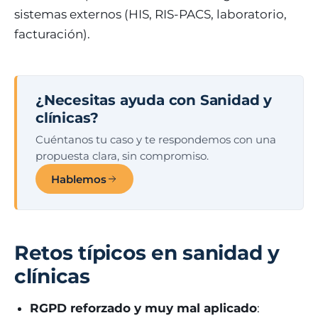
sistemas externos (HIS, RIS-PACS, laboratorio,
facturación).
¿Necesitas ayuda con Sanidad y
clínicas?
Cuéntanos tu caso y te respondemos con una
propuesta clara, sin compromiso.
Hablemos
Retos típicos en sanidad y
clínicas
RGPD reforzado y muy mal aplicado
: