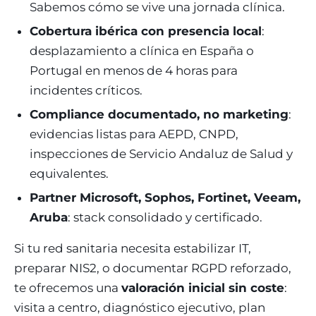
Sabemos cómo se vive una jornada clínica.
Cobertura ibérica con presencia local
:
desplazamiento a clínica en España o
Portugal en menos de 4 horas para
incidentes críticos.
Compliance documentado, no marketing
:
evidencias listas para AEPD, CNPD,
inspecciones de Servicio Andaluz de Salud y
equivalentes.
Partner Microsoft, Sophos, Fortinet, Veeam,
Aruba
: stack consolidado y certificado.
Si tu red sanitaria necesita estabilizar IT,
preparar NIS2, o documentar RGPD reforzado,
te ofrecemos una
valoración inicial sin coste
:
visita a centro, diagnóstico ejecutivo, plan