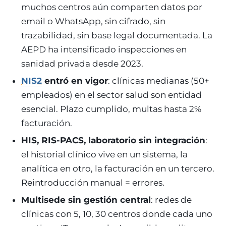
muchos centros aún comparten datos por
email o WhatsApp, sin cifrado, sin
trazabilidad, sin base legal documentada. La
AEPD ha intensificado inspecciones en
sanidad privada desde 2023.
NIS2
entró en vigor
: clínicas medianas (50+
empleados) en el sector salud son entidad
esencial. Plazo cumplido, multas hasta 2%
facturación.
HIS, RIS-PACS, laboratorio sin integración
:
el historial clínico vive en un sistema, la
analítica en otro, la facturación en un tercero.
Reintroducción manual = errores.
Multisede sin gestión central
: redes de
clínicas con 5, 10, 30 centros donde cada uno