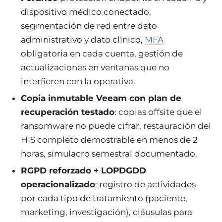
dispositivo médico conectado,
segmentación de red entre dato
administrativo y dato clínico,
MFA
obligatoria en cada cuenta, gestión de
actualizaciones en ventanas que no
interfieren con la operativa.
Copia inmutable Veeam con plan de
recuperación testado
: copias offsite que el
ransomware no puede cifrar, restauración del
HIS completo demostrable en menos de 2
horas, simulacro semestral documentado.
RGPD reforzado + LOPDGDD
operacionalizado
: registro de actividades
por cada tipo de tratamiento (paciente,
marketing, investigación), cláusulas para