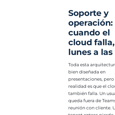
Soporte y
operación:
cuando el
cloud falla,
lunes a las
Toda esta arquitectur
bien diseñada en
presentaciones, pero 
realidad es que el cl
también falla. Un usu
queda fuera de Team
reunión con cliente. 
tenant entero pierde