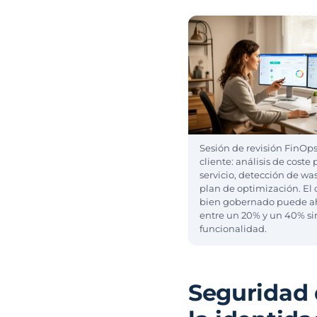
Sesión de revisión FinOp
cliente: análisis de coste 
servicio, detección de was
plan de optimización. El 
bien gobernado puede a
entre un 20% y un 40% si
funcionalidad.
Seguridad