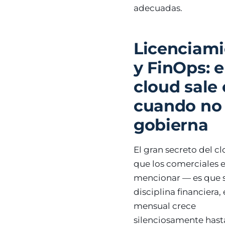
adecuadas.
Licenciami
y FinOps: e
cloud sale
cuando no
gobierna
El gran secreto del c
que los comerciales e
mencionar — es que 
disciplina financiera, 
mensual crece
silenciosamente hast