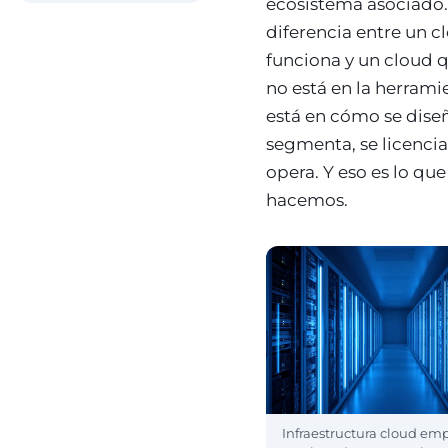
ecosistema asociado.
diferencia entre un c
funciona y un cloud 
no está en la herram
está en cómo se diseñ
segmenta, se licencia
opera. Y eso es lo que
hacemos.
Infraestructura cloud emp