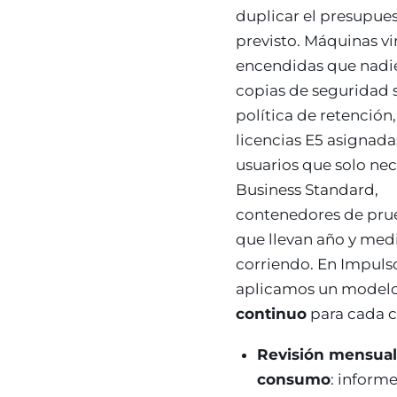
duplicar el presupue
previsto. Máquinas vi
encendidas que nadie
copias de seguridad 
política de retención,
licencias E5 asignada
usuarios que solo nec
Business Standard,
contenedores de pru
que llevan año y med
corriendo. En Impuls
aplicamos un model
continuo
para cada c
Revisión mensual
consumo
: inform