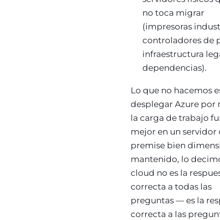
no toca migrar
(impresoras indust
controladores de p
infraestructura le
dependencias).
Lo que no hacemos e
desplegar Azure por 
la carga de trabajo f
mejor en un servidor
premise bien dimens
mantenido, lo decimo
cloud no es la respue
correcta a todas las
preguntas — es la re
correcta a las pregun