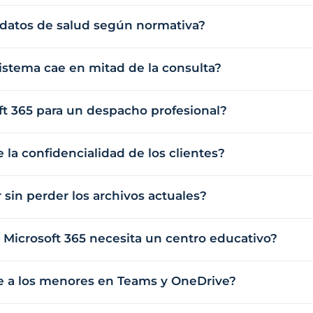
 datos de salud según normativa?
istema cae en mitad de la consulta?
ft 365 para un despacho profesional?
la confidencialidad de los clientes?
sin perder los archivos actuales?
 Microsoft 365 necesita un centro educativo?
 a los menores en Teams y OneDrive?