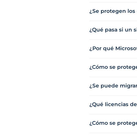
¿Se protegen los
¿Qué pasa si un s
¿Por qué Microso
¿Cómo se protege 
¿Se puede migrar 
¿Qué licencias de
¿Cómo se protege