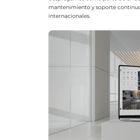
mantenimiento y soporte continuo
internacionales.