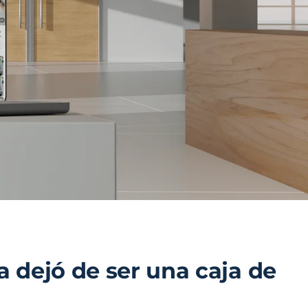
a dejó de ser una caja de