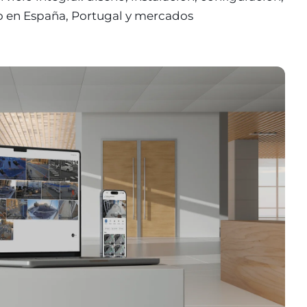
 en España, Portugal y mercados