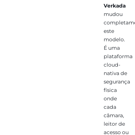
Verkada
mudou
completam
este
modelo.
É uma
plataforma
cloud-
nativa de
segurança
física
onde
cada
câmara,
leitor de
acesso ou