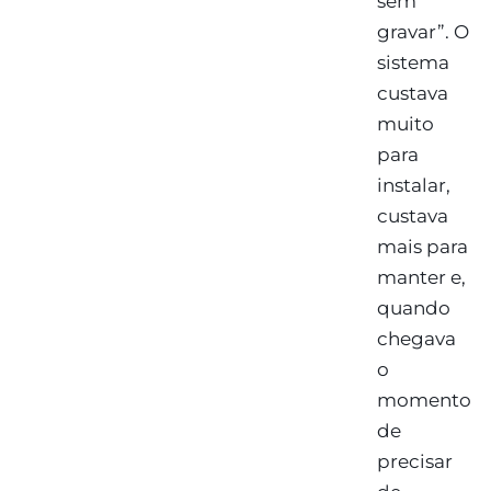
sem
gravar”. O
sistema
custava
muito
para
instalar,
custava
mais para
manter e,
quando
chegava
o
momento
de
precisar