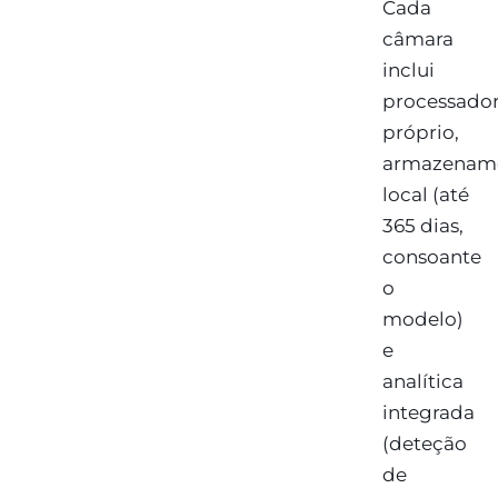
Cada
câmara
inclui
processado
próprio,
armazenam
local (até
365 dias,
consoante
o
modelo)
e
analítica
integrada
(deteção
de