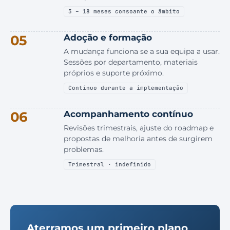
3 – 18 meses consoante o âmbito
05
Adoção e formação
A mudança funciona se a sua equipa a usar.
Sessões por departamento, materiais
próprios e suporte próximo.
Contínuo durante a implementação
06
Acompanhamento contínuo
Revisões trimestrais, ajuste do roadmap e
propostas de melhoria antes de surgirem
problemas.
Trimestral · indefinido
Aterramos um primeiro plano