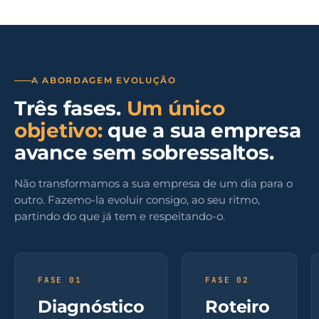
A ABORDAGEM EVOLUÇÃO
Três fases.
Um único
objetivo:
que a sua empresa
avance sem sobressaltos.
Não transformamos a sua empresa de um dia para o
outro. Fazemo-la evoluir consigo, ao seu ritmo,
partindo do que já tem e respeitando-o.
FASE 01
FASE 02
Diagnóstico
Roteiro