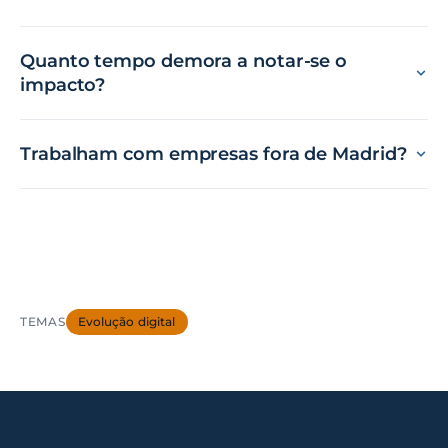
Quanto tempo demora a notar-se o
impacto?
Trabalham com empresas fora de Madrid?
TEMAS
Evolução digital