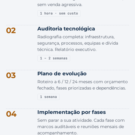
sem venda agressiva.
1 hora · sem custo
02
Auditoria tecnológica
Radiografia completa: infraestrutura,
segurança, processos, equipas e dívida
técnica. Relatório executivo.
1 – 2 semanas
03
Plano de evolução
Roteiro a 6 / 12 / 24 meses com orçamento
fechado, fases priorizadas e dependências.
1 semana
04
Implementação por fases
Sem parar a sua atividade. Cada fase com
marcos auditáveis e reuniões mensais de
acompanhamento.