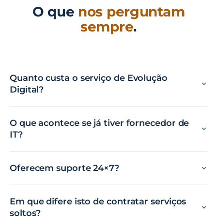
O que
nos perguntam
sempre
.
Quanto custa o serviço de Evolução
Digital?
O que acontece se já tiver fornecedor de
IT?
Oferecem suporte 24×7?
Em que difere isto de contratar serviços
soltos?