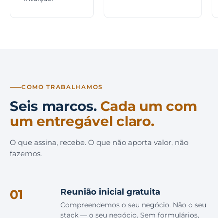
COMO TRABALHAMOS
Seis marcos.
Cada um com
um entregável claro.
O que assina, recebe. O que não aporta valor, não
fazemos.
01
Reunião inicial gratuita
Compreendemos o seu negócio. Não o seu
stack — o seu negócio. Sem formulários,