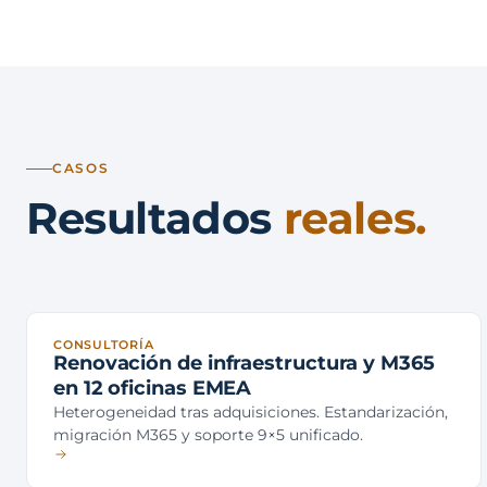
CASOS
Resultados
reales.
CONSULTORÍA
Renovación de infraestructura y M365
en 12 oficinas EMEA
Heterogeneidad tras adquisiciones. Estandarización,
migración M365 y soporte 9×5 unificado.