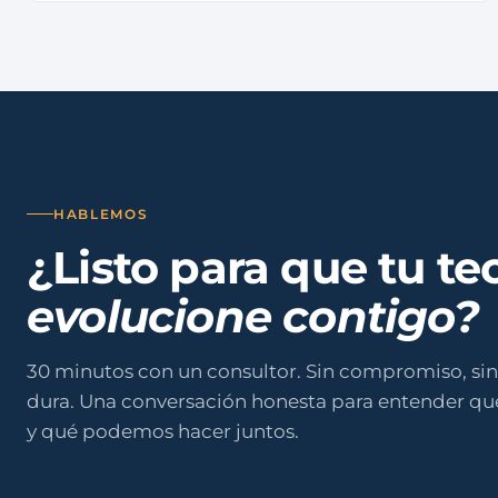
HABLEMOS
¿Listo para que tu te
evolucione contigo?
30 minutos con un consultor. Sin compromiso, sin
dura. Una conversación honesta para entender qu
y qué podemos hacer juntos.