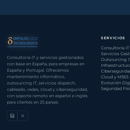
SERVICIOS
Consultoría IT
Servicios Ges
Consultoría IT y servicios gestionados
Outsourcing I
con base en España, para empresas en
Infraestructur
España y Portugal. Ofrecemos
Cibersegurida
mantenimiento informático,
Cloud y M365
Evolución Digi
outsourcing IT, servicios dispatch,
Seguridad Físi
cableado, redes, cloud y ciberseguridad,
con soporte remoto en español e inglés
para clientes en 25 países.