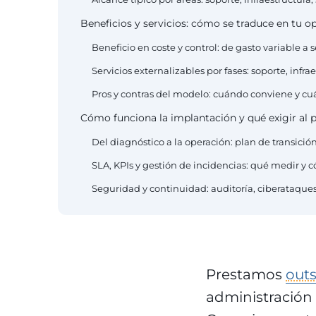
Beneficios y servicios: cómo se traduce en tu o
Beneficio en coste y control: de gasto variable a
Servicios externalizables por fases: soporte, infr
Pros y contras del modelo: cuándo conviene y c
Cómo funciona la implantación y qué exigir al 
Del diagnóstico a la operación: plan de transici
SLA, KPIs y gestión de incidencias: qué medir y 
Seguridad y continuidad: auditoría, ciberataque
Prestamos
outs
administración 