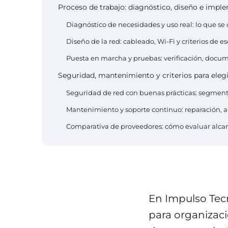
Proceso de trabajo: diagnóstico, diseño e imple
Diagnóstico de necesidades y uso real: lo que se
Diseño de la red: cableado, Wi‑Fi y criterios de e
Puesta en marcha y pruebas: verificación, docum
Seguridad, mantenimiento y criterios para eleg
Seguridad de red con buenas prácticas: segmenta
Mantenimiento y soporte continuo: reparación, 
Comparativa de proveedores: cómo evaluar alcan
En Impulso Te
para organizaci