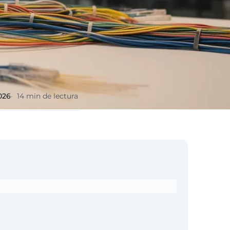
2026
14 min de lectura