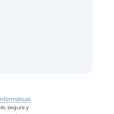
informáticas
le, segura y