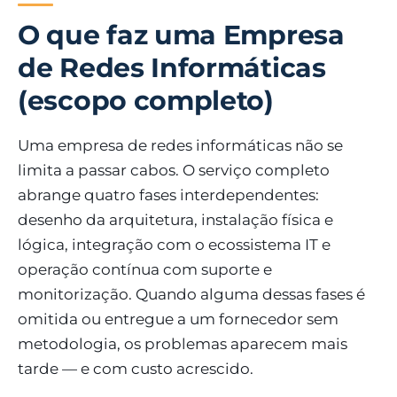
O que faz uma Empresa
de Redes Informáticas
(escopo completo)
Uma empresa de redes informáticas não se
limita a passar cabos. O serviço completo
abrange quatro fases interdependentes:
desenho da arquitetura, instalação física e
lógica, integração com o ecossistema IT e
operação contínua com suporte e
monitorização. Quando alguma dessas fases é
omitida ou entregue a um fornecedor sem
metodologia, os problemas aparecem mais
tarde — e com custo acrescido.