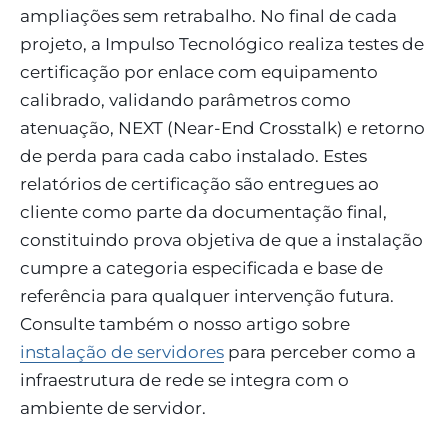
ampliações sem retrabalho. No final de cada
projeto, a Impulso Tecnológico realiza testes de
certificação por enlace com equipamento
calibrado, validando parâmetros como
atenuação, NEXT (Near-End Crosstalk) e retorno
de perda para cada cabo instalado. Estes
relatórios de certificação são entregues ao
cliente como parte da documentação final,
constituindo prova objetiva de que a instalação
cumpre a categoria especificada e base de
referência para qualquer intervenção futura.
Consulte também o nosso artigo sobre
instalação de servidores
para perceber como a
infraestrutura de rede se integra com o
ambiente de servidor.