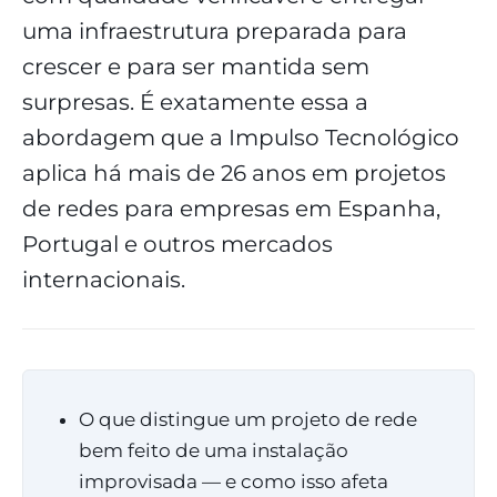
uma infraestrutura preparada para
crescer e para ser mantida sem
surpresas. É exatamente essa a
abordagem que a Impulso Tecnológico
aplica há mais de 26 anos em projetos
de redes para empresas em Espanha,
Portugal e outros mercados
internacionais.
O que distingue um projeto de rede
bem feito de uma instalação
improvisada — e como isso afeta