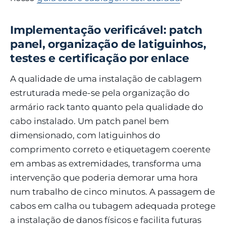
Implementação verificável: patch
panel, organização de latiguinhos,
testes e certificação por enlace
A qualidade de uma instalação de cablagem
estruturada mede-se pela organização do
armário rack tanto quanto pela qualidade do
cabo instalado. Um patch panel bem
dimensionado, com latiguinhos do
comprimento correto e etiquetagem coerente
em ambas as extremidades, transforma uma
intervenção que poderia demorar uma hora
num trabalho de cinco minutos. A passagem de
cabos em calha ou tubagem adequada protege
a instalação de danos físicos e facilita futuras