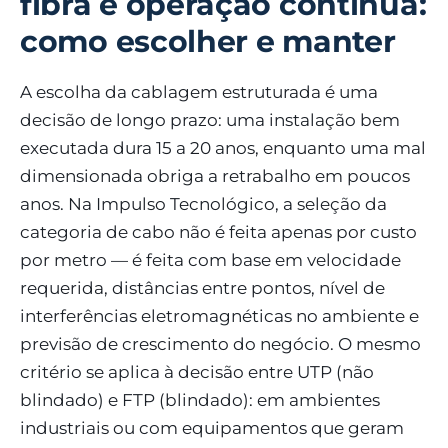
fibra e operação contínua:
como escolher e manter
A escolha da cablagem estruturada é uma
decisão de longo prazo: uma instalação bem
executada dura 15 a 20 anos, enquanto uma mal
dimensionada obriga a retrabalho em poucos
anos. Na Impulso Tecnológico, a seleção da
categoria de cabo não é feita apenas por custo
por metro — é feita com base em velocidade
requerida, distâncias entre pontos, nível de
interferências eletromagnéticas no ambiente e
previsão de crescimento do negócio. O mesmo
critério se aplica à decisão entre UTP (não
blindado) e FTP (blindado): em ambientes
industriais ou com equipamentos que geram