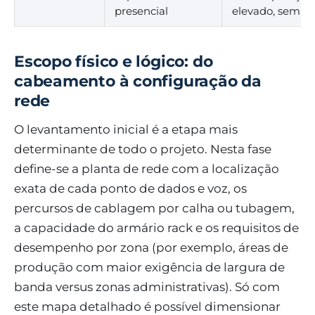
presencial
elevado, sem S
Escopo físico e lógico: do
cabeamento à configuração da
rede
O levantamento inicial é a etapa mais
determinante de todo o projeto. Nesta fase
define-se a planta de rede com a localização
exata de cada ponto de dados e voz, os
percursos de cablagem por calha ou tubagem,
a capacidade do armário rack e os requisitos de
desempenho por zona (por exemplo, áreas de
produção com maior exigência de largura de
banda versus zonas administrativas). Só com
este mapa detalhado é possível dimensionar