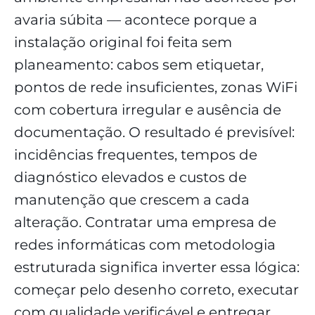
avaria súbita — acontece porque a
instalação original foi feita sem
planeamento: cabos sem etiquetar,
pontos de rede insuficientes, zonas WiFi
com cobertura irregular e ausência de
documentação. O resultado é previsível:
incidências frequentes, tempos de
diagnóstico elevados e custos de
manutenção que crescem a cada
alteração. Contratar uma empresa de
redes informáticas com metodologia
estruturada significa inverter essa lógica:
começar pelo desenho correto, executar
com qualidade verificável e entregar