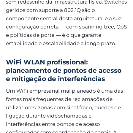
sem redesenho da infraestrutura física. Switches
geridos com suporte a 802.1Q são o
componente central desta arquitetura, e a sua
configuração correta — com spanning tree, QoS
e políticas de porta — é o que garante
estabilidade e escalabilidade a longo prazo.
WiFi WLAN profissional:
planeamento de pontos de acesso
e mitigação de interferências
Um WiFi empresarial mal planeado é uma das
fontes mais frequentes de reclamações de
utilizadores: zonas com sinal fraco, quedas de
ligação durante videochamadas e
interferências entre pontos de acesso
configurados sem coordenação de canais. A