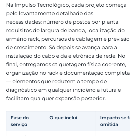
Na Impulso Tecnológico, cada projeto começa
pelo levantamento detalhado das
necessidades: número de postos por planta,
requisitos de largura de banda, localização do
armário rack, percursos de cablagem e previsão
de crescimento. Só depois se avança para a
instalação do cabo e da eletrónica de rede. No
final, entregamos etiquetagem física coerente,
organização no rack e documentação completa
— elementos que reduzem o tempo de
diagnóstico em qualquer incidência futura e
facilitam qualquer expansão posterior.
Fase do
O que inclui
Impacto se for
serviço
omitida