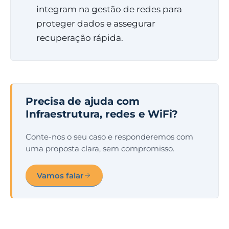
integram na gestão de redes para
proteger dados e assegurar
recuperação rápida.
Precisa de ajuda com
Infraestrutura, redes e WiFi?
Conte-nos o seu caso e responderemos com
uma proposta clara, sem compromisso.
Vamos falar