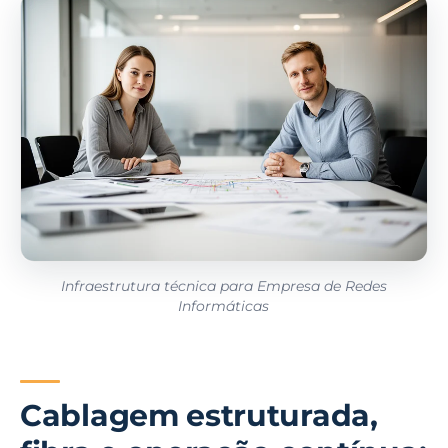
Infraestrutura técnica para Empresa de Redes
Informáticas
Cablagem estruturada,