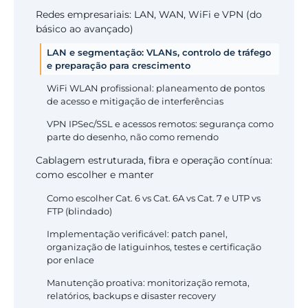
Redes empresariais: LAN, WAN, WiFi e VPN (do
básico ao avançado)
LAN e segmentação: VLANs, controlo de tráfego
e preparação para crescimento
WiFi WLAN profissional: planeamento de pontos
de acesso e mitigação de interferências
VPN IPSec/SSL e acessos remotos: segurança como
parte do desenho, não como remendo
Cablagem estruturada, fibra e operação contínua:
como escolher e manter
Como escolher Cat. 6 vs Cat. 6A vs Cat. 7 e UTP vs
FTP (blindado)
Implementação verificável: patch panel,
organização de latiguinhos, testes e certificação
por enlace
Manutenção proativa: monitorização remota,
relatórios, backups e disaster recovery