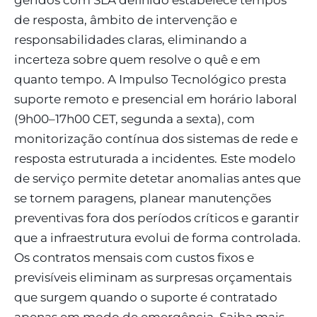
geridos com SLA definido estabelece tempos
de resposta, âmbito de intervenção e
responsabilidades claras, eliminando a
incerteza sobre quem resolve o quê e em
quanto tempo. A Impulso Tecnológico presta
suporte remoto e presencial em horário laboral
(9h00–17h00 CET, segunda a sexta), com
monitorização contínua dos sistemas de rede e
resposta estruturada a incidentes. Este modelo
de serviço permite detetar anomalias antes que
se tornem paragens, planear manutenções
preventivas fora dos períodos críticos e garantir
que a infraestrutura evolui de forma controlada.
Os contratos mensais com custos fixos e
previsíveis eliminam as surpresas orçamentais
que surgem quando o suporte é contratado