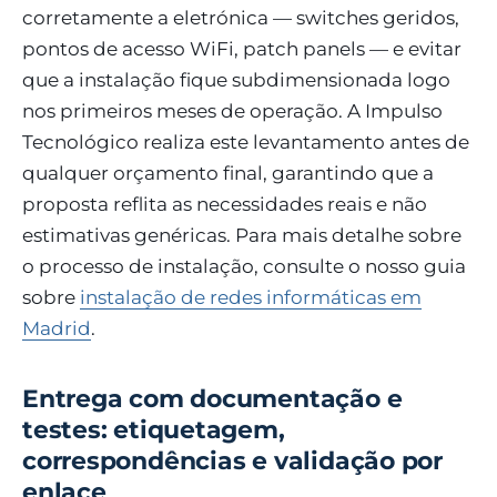
corretamente a eletrónica — switches geridos,
pontos de acesso WiFi, patch panels — e evitar
que a instalação fique subdimensionada logo
nos primeiros meses de operação. A Impulso
Tecnológico realiza este levantamento antes de
qualquer orçamento final, garantindo que a
proposta reflita as necessidades reais e não
estimativas genéricas. Para mais detalhe sobre
o processo de instalação, consulte o nosso guia
sobre
instalação de redes informáticas em
Madrid
.
Entrega com documentação e
testes: etiquetagem,
correspondências e validação por
enlace