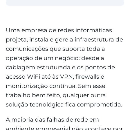
Uma empresa de redes informáticas
projeta, instala e gere a infraestrutura de
comunicações que suporta toda a
operação de um negócio: desde a
cablagem estruturada e os pontos de
acesso WiFi até às VPN, firewalls e
monitorização contínua. Sem esse
trabalho bem feito, qualquer outra
solução tecnológica fica comprometida.
A maioria das falhas de rede em
ambiente empresarial não acontece por