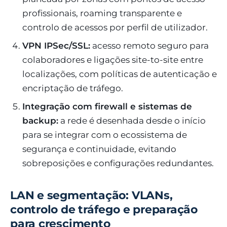
profissionais, roaming transparente e
controlo de acessos por perfil de utilizador.
VPN IPSec/SSL:
acesso remoto seguro para
colaboradores e ligações site-to-site entre
localizações, com políticas de autenticação e
encriptação de tráfego.
Integração com firewall e sistemas de
backup:
a rede é desenhada desde o início
para se integrar com o ecossistema de
segurança e continuidade, evitando
sobreposições e configurações redundantes.
LAN e segmentação: VLANs,
controlo de tráfego e preparação
para crescimento