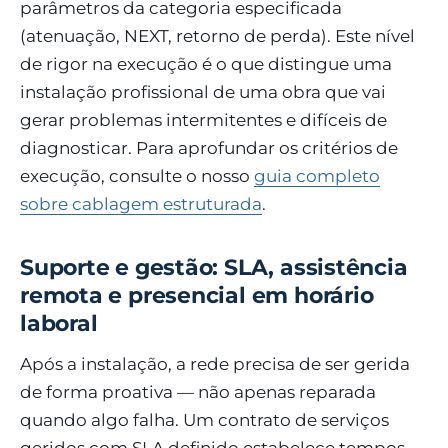
parâmetros da categoria especificada
(atenuação, NEXT, retorno de perda). Este nível
de rigor na execução é o que distingue uma
instalação profissional de uma obra que vai
gerar problemas intermitentes e difíceis de
diagnosticar. Para aprofundar os critérios de
execução, consulte o nosso
guia completo
sobre cablagem estruturada
.
Suporte e gestão: SLA, assistência
remota e presencial em horário
laboral
Após a instalação, a rede precisa de ser gerida
de forma proativa — não apenas reparada
quando algo falha. Um contrato de serviços