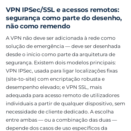
VPN IPSec/SSL e acessos remotos:
segurança como parte do desenho,
não como remendo
A VPN não deve ser adicionada à rede como
solução de emergência — deve ser desenhada
desde o início como parte da arquitetura de
segurança. Existem dois modelos principais:
VPN IPSec, usada para ligar localizações fixas
(site-to-site) com encriptação robusta e
desempenho elevado; e VPN SSL, mais
adequada para acesso remoto de utilizadores
individuais a partir de qualquer dispositivo, sem
necessidade de cliente dedicado. A escolha
entre ambas — ou a combinação das duas —
depende dos casos de uso específicos da