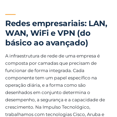
Redes empresariais: LAN,
WAN, WiFi e VPN (do
básico ao avançado)
A infraestrutura de rede de uma empresa é
composta por camadas que precisam de
funcionar de forma integrada. Cada
componente tem um papel específico na
operação diária, e a forma como são
desenhados em conjunto determina o
desempenho, a segurança e a capacidade de
crescimento. Na Impulso Tecnológico,
trabalhamos com tecnologias Cisco, Aruba e