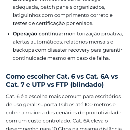
adequada, patch panels organizados,
latiguinhos com comprimento correto e
testes de certificação por enlace.
Operação contínua:
monitorização proativa,
alertas automáticos, relatórios mensais e
backups com disaster recovery para garantir
continuidade mesmo em caso de falha.
Como escolher Cat. 6 vs Cat. 6A vs
Cat. 7 e UTP vs FTP (blindado)
Cat. 6 é a escolha mais comum para escritórios
de uso geral: suporta 1 Gbps até 100 metros e
cobre a maioria dos cenários de produtividade
com um custo controlado. Cat. 6A eleva o
desempenho para 10 Gbps na mesma distância,