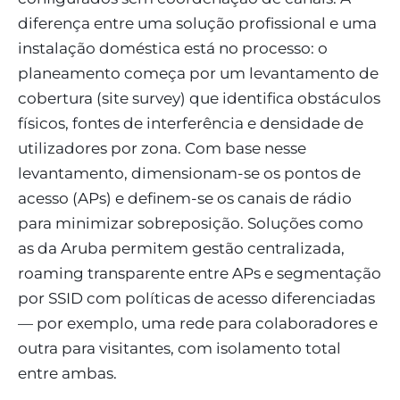
diferença entre uma solução profissional e uma
instalação doméstica está no processo: o
planeamento começa por um levantamento de
cobertura (site survey) que identifica obstáculos
físicos, fontes de interferência e densidade de
utilizadores por zona. Com base nesse
levantamento, dimensionam-se os pontos de
acesso (APs) e definem-se os canais de rádio
para minimizar sobreposição. Soluções como
as da Aruba permitem gestão centralizada,
roaming transparente entre APs e segmentação
por SSID com políticas de acesso diferenciadas
— por exemplo, uma rede para colaboradores e
outra para visitantes, com isolamento total
entre ambas.