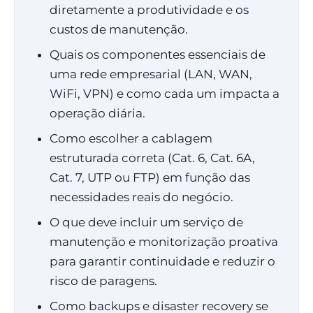
diretamente a produtividade e os
custos de manutenção.
Quais os componentes essenciais de
uma rede empresarial (LAN, WAN,
WiFi, VPN) e como cada um impacta a
operação diária.
Como escolher a cablagem
estruturada correta (Cat. 6, Cat. 6A,
Cat. 7, UTP ou FTP) em função das
necessidades reais do negócio.
O que deve incluir um serviço de
manutenção e monitorização proativa
para garantir continuidade e reduzir o
risco de paragens.
Como backups e disaster recovery se