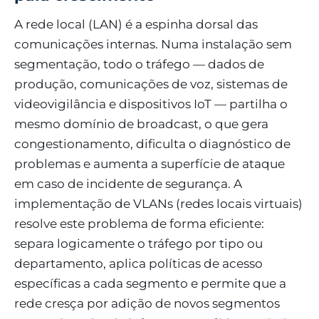
A rede local (LAN) é a espinha dorsal das
comunicações internas. Numa instalação sem
segmentação, todo o tráfego — dados de
produção, comunicações de voz, sistemas de
videovigilância e dispositivos IoT — partilha o
mesmo domínio de broadcast, o que gera
congestionamento, dificulta o diagnóstico de
problemas e aumenta a superfície de ataque
em caso de incidente de segurança. A
implementação de VLANs (redes locais virtuais)
resolve este problema de forma eficiente:
separa logicamente o tráfego por tipo ou
departamento, aplica políticas de acesso
específicas a cada segmento e permite que a
rede cresça por adição de novos segmentos