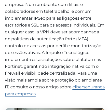
empresa. Num ambiente com filiais e
colaboradores em teletrabalho, é comum
implementar IPSec para as ligações entre
escritórios e SSL para os acessos individuais. Em
qualquer caso, a VPN deve ser acompanhada
de políticas de autenticação forte (MFA),
controlo de acessos por perfil e monitorização
de sessões ativas. A Impulso Tecnológico
implementa estas soluções sobre plataformas
Fortinet, garantindo integração nativa com o
firewall e visibilidade centralizada. Para uma
visão mais ampla sobre proteção do ambiente
IT, consulte o nosso artigo sobre
cibersegurança
para empresas
.