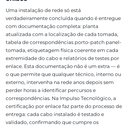
Uma instalação de rede só está
verdadeiramente concluída quando é entregue
com documentação completa: planta
atualizada com a localização de cada tomada,
tabela de correspondências porto-patch panel-
tomada, etiquetagem física coerente em cada
extremidade do cabo e relatórios de testes por
enlace. Esta documentação não é um extra — é
o que permite que qualquer técnico, interno ou
externo, intervenha na rede anos depois sem
perder horas a identificar percursos e
correspondências. Na Impulso Tecnológico, a
certificação por enlace faz parte do processo de
entrega: cada cabo instalado é testado e
validado, confirmando que cumpre os