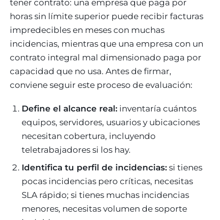
tener contrato: una empresa que paga por
horas sin límite superior puede recibir facturas
impredecibles en meses con muchas
incidencias, mientras que una empresa con un
contrato integral mal dimensionado paga por
capacidad que no usa. Antes de firmar,
conviene seguir este proceso de evaluación:
Define el alcance real:
inventaría cuántos
equipos, servidores, usuarios y ubicaciones
necesitan cobertura, incluyendo
teletrabajadores si los hay.
Identifica tu perfil de incidencias:
si tienes
pocas incidencias pero críticas, necesitas
SLA rápido; si tienes muchas incidencias
menores, necesitas volumen de soporte