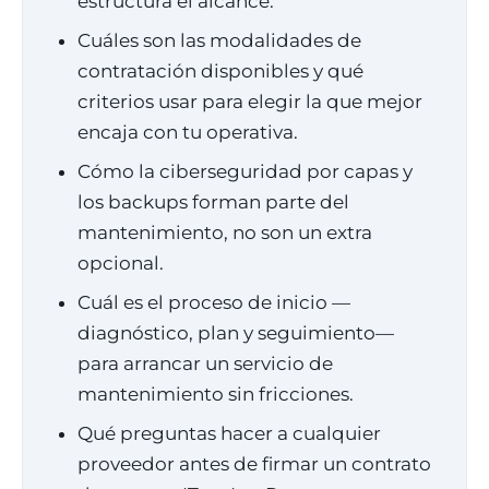
estructura el alcance.
Cuáles son las modalidades de
contratación disponibles y qué
criterios usar para elegir la que mejor
encaja con tu operativa.
Cómo la ciberseguridad por capas y
los backups forman parte del
mantenimiento, no son un extra
opcional.
Cuál es el proceso de inicio —
diagnóstico, plan y seguimiento—
para arrancar un servicio de
mantenimiento sin fricciones.
Qué preguntas hacer a cualquier
proveedor antes de firmar un contrato