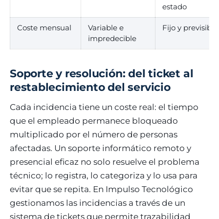
estado
Coste mensual
Variable e
Fijo y previsible
impredecible
Soporte y resolución: del ticket al
restablecimiento del servicio
Cada incidencia tiene un coste real: el tiempo
que el empleado permanece bloqueado
multiplicado por el número de personas
afectadas. Un soporte informático remoto y
presencial eficaz no solo resuelve el problema
técnico; lo registra, lo categoriza y lo usa para
evitar que se repita. En Impulso Tecnológico
gestionamos las incidencias a través de un
sistema de tickets que permite trazabilidad