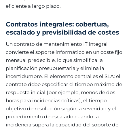
eficiente a largo plazo.
Contratos integrales: cobertura,
escalado y previsibilidad de costes
Un contrato de mantenimiento IT integral
convierte el soporte informático en un coste fijo
mensual predecible, lo que simplifica la
planificación presupuestaria y elimina la
incertidumbre. El elemento central es el SLA: el
contrato debe especificar el tiempo máximo de
respuesta inicial (por ejemplo, menos de dos
horas para incidencias críticas), el tiempo
objetivo de resolución según la severidad y el
procedimiento de escalado cuando la
incidencia supera la capacidad del soporte de