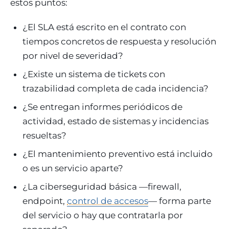
estos puntos:
¿El SLA está escrito en el contrato con
tiempos concretos de respuesta y resolución
por nivel de severidad?
¿Existe un sistema de tickets con
trazabilidad completa de cada incidencia?
¿Se entregan informes periódicos de
actividad, estado de sistemas y incidencias
resueltas?
¿El mantenimiento preventivo está incluido
o es un servicio aparte?
¿La ciberseguridad básica —firewall,
endpoint,
control de accesos
— forma parte
del servicio o hay que contratarla por