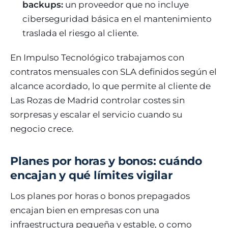
backups:
un proveedor que no incluye
ciberseguridad básica en el mantenimiento
traslada el riesgo al cliente.
En Impulso Tecnológico trabajamos con
contratos mensuales con SLA definidos según el
alcance acordado, lo que permite al cliente de
Las Rozas de Madrid controlar costes sin
sorpresas y escalar el servicio cuando su
negocio crece.
Planes por horas y bonos: cuándo
encajan y qué límites vigilar
Los planes por horas o bonos prepagados
encajan bien en empresas con una
infraestructura pequeña y estable, o como