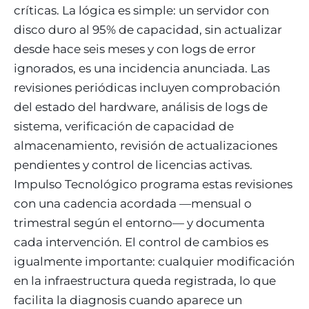
críticas. La lógica es simple: un servidor con
disco duro al 95% de capacidad, sin actualizar
desde hace seis meses y con logs de error
ignorados, es una incidencia anunciada. Las
revisiones periódicas incluyen comprobación
del estado del hardware, análisis de logs de
sistema, verificación de capacidad de
almacenamiento, revisión de actualizaciones
pendientes y control de licencias activas.
Impulso Tecnológico programa estas revisiones
con una cadencia acordada —mensual o
trimestral según el entorno— y documenta
cada intervención. El control de cambios es
igualmente importante: cualquier modificación
en la infraestructura queda registrada, lo que
facilita la diagnosis cuando aparece un