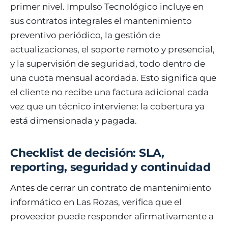
primer nivel. Impulso Tecnológico incluye en
sus contratos integrales el mantenimiento
preventivo periódico, la gestión de
actualizaciones, el soporte remoto y presencial,
y la supervisión de seguridad, todo dentro de
una cuota mensual acordada. Esto significa que
el cliente no recibe una factura adicional cada
vez que un técnico interviene: la cobertura ya
está dimensionada y pagada.
Checklist de decisión: SLA,
reporting, seguridad y continuidad
Antes de cerrar un contrato de mantenimiento
informático en Las Rozas, verifica que el
proveedor puede responder afirmativamente a