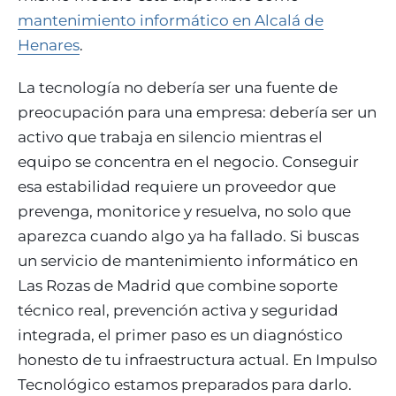
mantenimiento informático en Alcalá de
Henares
.
La tecnología no debería ser una fuente de
preocupación para una empresa: debería ser un
activo que trabaja en silencio mientras el
equipo se concentra en el negocio. Conseguir
esa estabilidad requiere un proveedor que
prevenga, monitorice y resuelva, no solo que
aparezca cuando algo ya ha fallado. Si buscas
un servicio de mantenimiento informático en
Las Rozas de Madrid que combine soporte
técnico real, prevención activa y seguridad
integrada, el primer paso es un diagnóstico
honesto de tu infraestructura actual. En Impulso
Tecnológico estamos preparados para darlo.