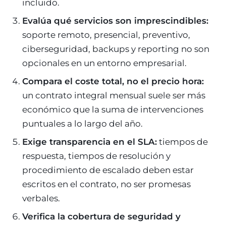
incluido.
Evalúa qué servicios son imprescindibles:
soporte remoto, presencial, preventivo,
ciberseguridad, backups y reporting no son
opcionales en un entorno empresarial.
Compara el coste total, no el precio hora:
un contrato integral mensual suele ser más
económico que la suma de intervenciones
puntuales a lo largo del año.
Exige transparencia en el SLA:
tiempos de
respuesta, tiempos de resolución y
procedimiento de escalado deben estar
escritos en el contrato, no ser promesas
verbales.
Verifica la cobertura de seguridad y