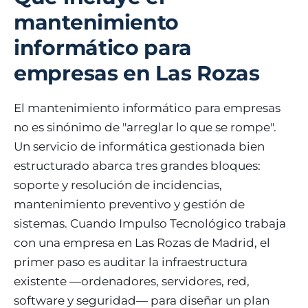
mantenimiento
informático para
empresas en Las Rozas
El mantenimiento informático para empresas
no es sinónimo de "arreglar lo que se rompe".
Un servicio de informática gestionada bien
estructurado abarca tres grandes bloques:
soporte y resolución de incidencias,
mantenimiento preventivo y gestión de
sistemas. Cuando Impulso Tecnológico trabaja
con una empresa en Las Rozas de Madrid, el
primer paso es auditar la infraestructura
existente —ordenadores, servidores, red,
software y seguridad— para diseñar un plan