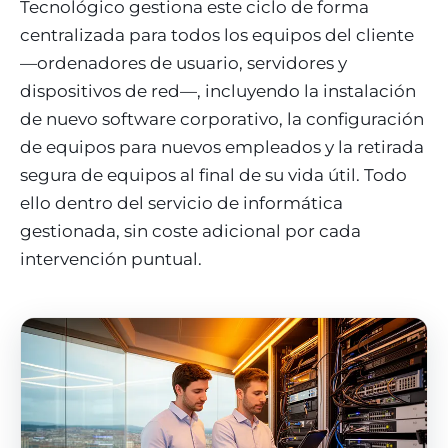
Tecnológico gestiona este ciclo de forma
centralizada para todos los equipos del cliente
—ordenadores de usuario, servidores y
dispositivos de red—, incluyendo la instalación
de nuevo software corporativo, la configuración
de equipos para nuevos empleados y la retirada
segura de equipos al final de su vida útil. Todo
ello dentro del servicio de informática
gestionada, sin coste adicional por cada
intervención puntual.