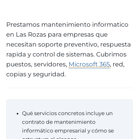
Prestamos mantenimiento informatico
en Las Rozas para empresas que
necesitan soporte preventivo, respuesta
rapida y control de sistemas. Cubrimos
puestos, servidores,
Microsoft 365
, red,
copias y seguridad.
Qué servicios concretos incluye un
contrato de mantenimiento
informático empresarial y cómo se