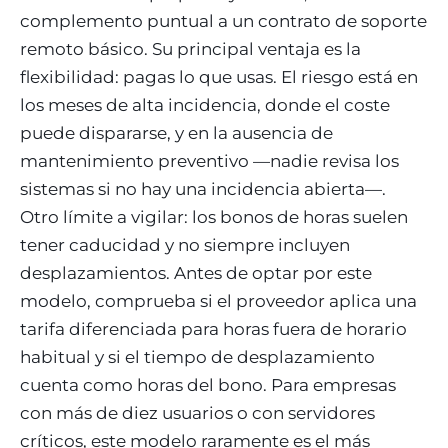
complemento puntual a un contrato de soporte
remoto básico. Su principal ventaja es la
flexibilidad: pagas lo que usas. El riesgo está en
los meses de alta incidencia, donde el coste
puede dispararse, y en la ausencia de
mantenimiento preventivo —nadie revisa los
sistemas si no hay una incidencia abierta—.
Otro límite a vigilar: los bonos de horas suelen
tener caducidad y no siempre incluyen
desplazamientos. Antes de optar por este
modelo, comprueba si el proveedor aplica una
tarifa diferenciada para horas fuera de horario
habitual y si el tiempo de desplazamiento
cuenta como horas del bono. Para empresas
con más de diez usuarios o con servidores
críticos, este modelo raramente es el más