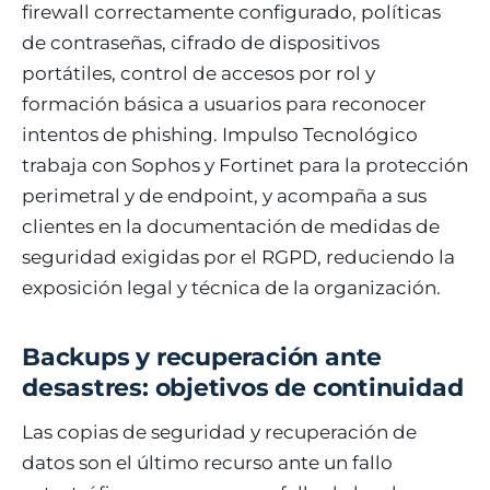
firewall correctamente configurado, políticas
de contraseñas, cifrado de dispositivos
portátiles, control de accesos por rol y
formación básica a usuarios para reconocer
intentos de phishing. Impulso Tecnológico
trabaja con Sophos y Fortinet para la protección
perimetral y de endpoint, y acompaña a sus
clientes en la documentación de medidas de
seguridad exigidas por el RGPD, reduciendo la
exposición legal y técnica de la organización.
Backups y recuperación ante
desastres: objetivos de continuidad
Las copias de seguridad y recuperación de
datos son el último recurso ante un fallo