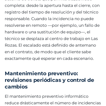
completa: desde la apertura hasta el cierre, con
registro del tiempo de resolución y del técnico
responsable. Cuando la incidencia no puede
resolverse en remoto —por ejemplo, un fallo de
hardware o una sustitución de equipo—, el
técnico se desplaza al centro de trabajo en Las
Rozas. El escalado está definido de antemano
en el contrato, de modo que el cliente sabe
exactamente qué esperar en cada escenario.
Mantenimiento preventivo:
revisiones periódicas y control de
cambios
El mantenimiento preventivo informático
reduce drásticamente el número de incidencias