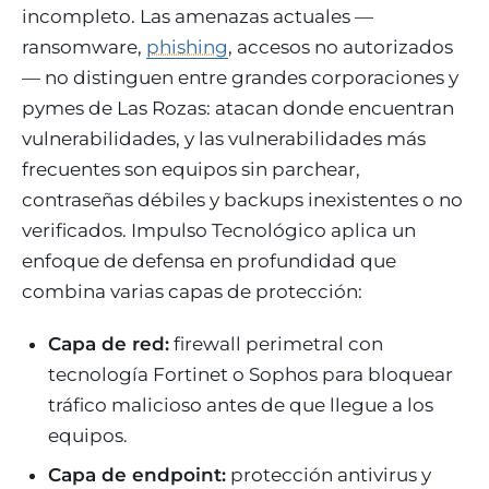
incompleto. Las amenazas actuales —
ransomware,
phishing
, accesos no autorizados
— no distinguen entre grandes corporaciones y
pymes de Las Rozas: atacan donde encuentran
vulnerabilidades, y las vulnerabilidades más
frecuentes son equipos sin parchear,
contraseñas débiles y backups inexistentes o no
verificados. Impulso Tecnológico aplica un
enfoque de defensa en profundidad que
combina varias capas de protección:
Capa de red:
firewall perimetral con
tecnología Fortinet o Sophos para bloquear
tráfico malicioso antes de que llegue a los
equipos.
Capa de endpoint:
protección antivirus y