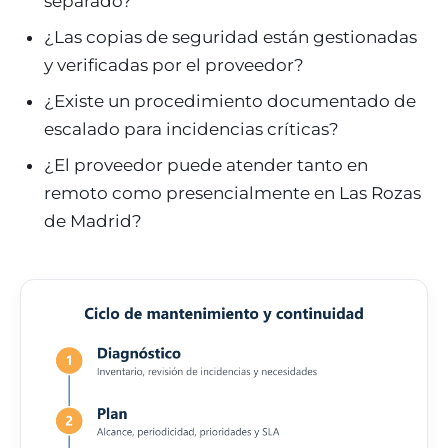
separado?
¿Las copias de seguridad están gestionadas
y verificadas por el proveedor?
¿Existe un procedimiento documentado de
escalado para incidencias críticas?
¿El proveedor puede atender tanto en
remoto como presencialmente en Las Rozas
de Madrid?