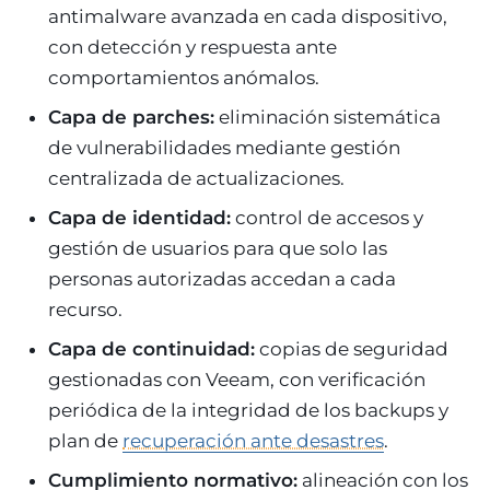
antimalware avanzada en cada dispositivo,
con detección y respuesta ante
comportamientos anómalos.
Capa de parches:
eliminación sistemática
de vulnerabilidades mediante gestión
centralizada de actualizaciones.
Capa de identidad:
control de accesos y
gestión de usuarios para que solo las
personas autorizadas accedan a cada
recurso.
Capa de continuidad:
copias de seguridad
gestionadas con Veeam, con verificación
periódica de la integridad de los backups y
plan de
recuperación ante desastres
.
Cumplimiento normativo:
alineación con los