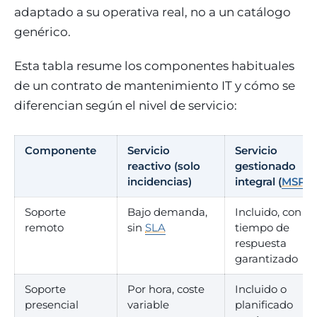
adaptado a su operativa real, no a un catálogo
genérico.
Esta tabla resume los componentes habituales
de un contrato de mantenimiento IT y cómo se
diferencian según el nivel de servicio:
Componente
Servicio
Servicio
reactivo (solo
gestionado
incidencias)
integral (
MSP
)
Soporte
Bajo demanda,
Incluido, con
remoto
sin
SLA
tiempo de
respuesta
garantizado
Soporte
Por hora, coste
Incluido o
presencial
variable
planificado