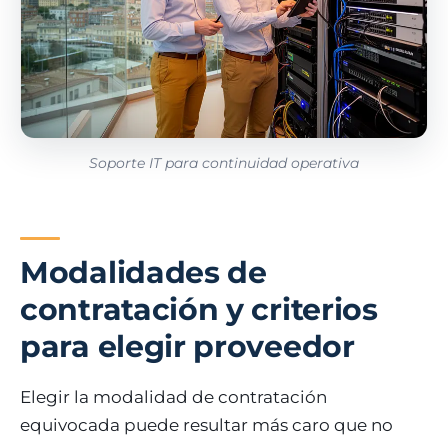
Soporte IT para continuidad operativa
Modalidades de
contratación y criterios
para elegir proveedor
Elegir la modalidad de contratación
equivocada puede resultar más caro que no