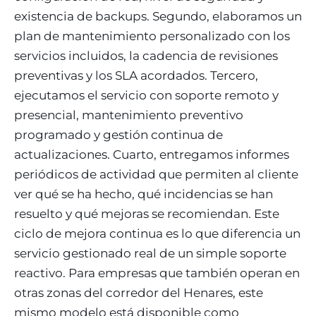
existencia de backups. Segundo, elaboramos un
plan de mantenimiento personalizado con los
servicios incluidos, la cadencia de revisiones
preventivas y los SLA acordados. Tercero,
ejecutamos el servicio con soporte remoto y
presencial, mantenimiento preventivo
programado y gestión continua de
actualizaciones. Cuarto, entregamos informes
periódicos de actividad que permiten al cliente
ver qué se ha hecho, qué incidencias se han
resuelto y qué mejoras se recomiendan. Este
ciclo de mejora continua es lo que diferencia un
servicio gestionado real de un simple soporte
reactivo. Para empresas que también operan en
otras zonas del corredor del Henares, este
mismo modelo está disponible como