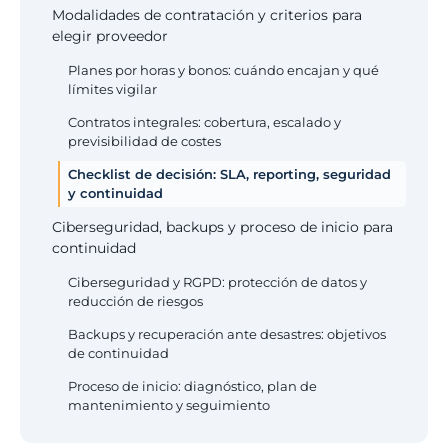
Modalidades de contratación y criterios para
elegir proveedor
Planes por horas y bonos: cuándo encajan y qué
límites vigilar
Contratos integrales: cobertura, escalado y
previsibilidad de costes
Checklist de decisión: SLA, reporting, seguridad
y continuidad
Ciberseguridad, backups y proceso de inicio para
continuidad
Ciberseguridad y RGPD: protección de datos y
reducción de riesgos
Backups y recuperación ante desastres: objetivos
de continuidad
Proceso de inicio: diagnóstico, plan de
mantenimiento y seguimiento