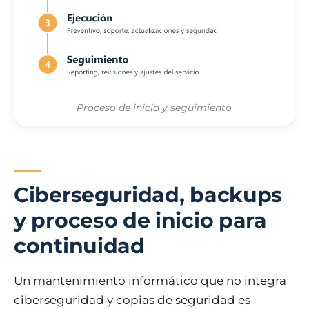
Proceso de inicio y seguimiento
Ciberseguridad, backups
y proceso de inicio para
continuidad
Un mantenimiento informático que no integra
ciberseguridad y copias de seguridad es