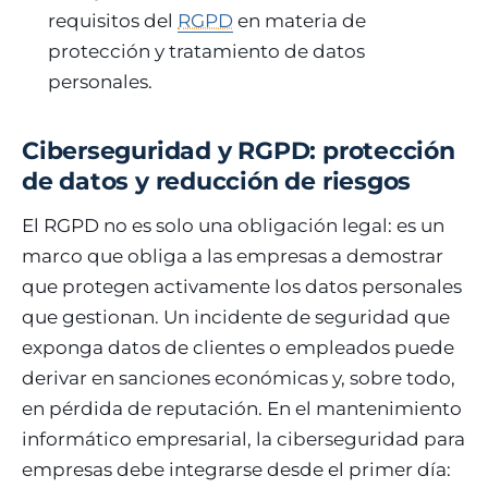
requisitos del
RGPD
en materia de
protección y tratamiento de datos
personales.
Ciberseguridad y RGPD: protección
de datos y reducción de riesgos
El RGPD no es solo una obligación legal: es un
marco que obliga a las empresas a demostrar
que protegen activamente los datos personales
que gestionan. Un incidente de seguridad que
exponga datos de clientes o empleados puede
derivar en sanciones económicas y, sobre todo,
en pérdida de reputación. En el mantenimiento
informático empresarial, la ciberseguridad para
empresas debe integrarse desde el primer día: