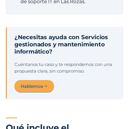
de soporte IT en Las Rozas.
¿Necesitas ayuda con Servicios
gestionados y mantenimiento
informático?
Cuéntanos tu caso y te respondemos con una
propuesta clara, sin compromiso.
Hablemos
Qué incluye el