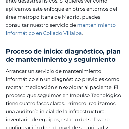
ante desastres físicos. Si quieres ver cómo
aplicamos este enfoque en otros entornos del
área metropolitana de Madrid, puedes
consultar nuestro servicio de
mantenimiento
informático en Collado Villalba
.
Proceso de inicio: diagnóstico, plan
de mantenimiento y seguimiento
Arrancar un servicio de mantenimiento
informático sin un diagnóstico previo es como
recetar medicación sin explorar al paciente. El
proceso que seguimos en Impulso Tecnológico
tiene cuatro fases claras. Primero, realizamos
una auditoría inicial de la infraestructura:
inventario de equipos, estado del software,
configuración de red, nivel de seguridad y