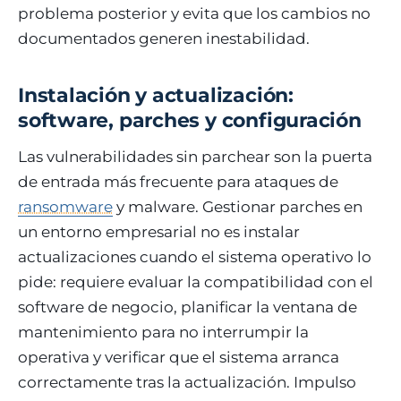
problema posterior y evita que los cambios no
documentados generen inestabilidad.
Instalación y actualización:
software, parches y configuración
Las vulnerabilidades sin parchear son la puerta
de entrada más frecuente para ataques de
ransomware
y malware. Gestionar parches en
un entorno empresarial no es instalar
actualizaciones cuando el sistema operativo lo
pide: requiere evaluar la compatibilidad con el
software de negocio, planificar la ventana de
mantenimiento para no interrumpir la
operativa y verificar que el sistema arranca
correctamente tras la actualización. Impulso