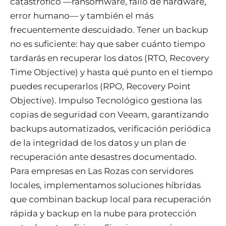
catastrófico —ransomware, fallo de hardware,
error humano— y también el más
frecuentemente descuidado. Tener un backup
no es suficiente: hay que saber cuánto tiempo
tardarás en recuperar los datos (RTO, Recovery
Time Objective) y hasta qué punto en el tiempo
puedes recuperarlos (RPO, Recovery Point
Objective). Impulso Tecnológico gestiona las
copias de seguridad con Veeam, garantizando
backups automatizados, verificación periódica
de la integridad de los datos y un plan de
recuperación ante desastres documentado.
Para empresas en Las Rozas con servidores
locales, implementamos soluciones híbridas
que combinan backup local para recuperación
rápida y backup en la nube para protección