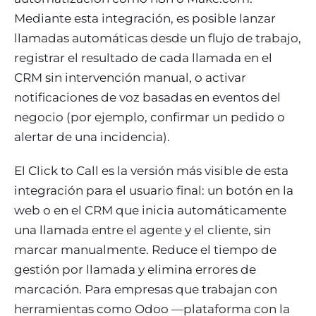
Mediante esta integración, es posible lanzar
llamadas automáticas desde un flujo de trabajo,
registrar el resultado de cada llamada en el
CRM sin intervención manual, o activar
notificaciones de voz basadas en eventos del
negocio (por ejemplo, confirmar un pedido o
alertar de una incidencia).
El Click to Call es la versión más visible de esta
integración para el usuario final: un botón en la
web o en el CRM que inicia automáticamente
una llamada entre el agente y el cliente, sin
marcar manualmente. Reduce el tiempo de
gestión por llamada y elimina errores de
marcación. Para empresas que trabajan con
herramientas como Odoo —plataforma con la