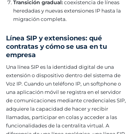
Transición gradual:
coexistencia de líneas
heredadas y nuevas extensiones IP hasta la
migración completa.
Línea SIP y extensiones: qué
contratas y cómo se usa en tu
empresa
Una línea SIP es la identidad digital de una
extensión o dispositivo dentro del sistema de
Voz IP. Cuando un teléfono IP, un softphone o
una aplicación móvil se registra en el servidor
de comunicaciones mediante credenciales SIP,
adquiere la capacidad de hacer y recibir
llamadas, participar en colas y acceder a las
funcionalidades de la centralita virtual. A
diferencia de una línea analógica, una línea SIP