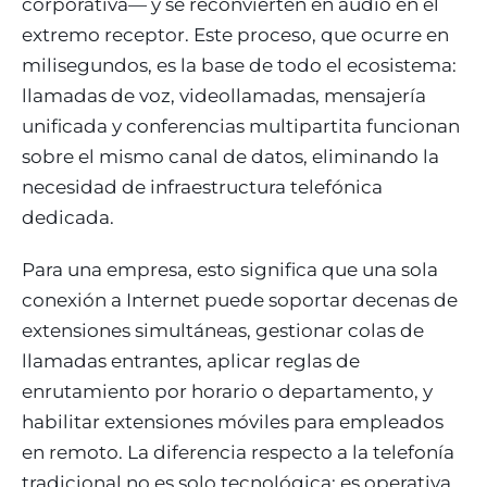
corporativa— y se reconvierten en audio en el
extremo receptor. Este proceso, que ocurre en
milisegundos, es la base de todo el ecosistema:
llamadas de voz, videollamadas, mensajería
unificada y conferencias multipartita funcionan
sobre el mismo canal de datos, eliminando la
necesidad de infraestructura telefónica
dedicada.
Para una empresa, esto significa que una sola
conexión a Internet puede soportar decenas de
extensiones simultáneas, gestionar colas de
llamadas entrantes, aplicar reglas de
enrutamiento por horario o departamento, y
habilitar extensiones móviles para empleados
en remoto. La diferencia respecto a la telefonía
tradicional no es solo tecnológica: es operativa.