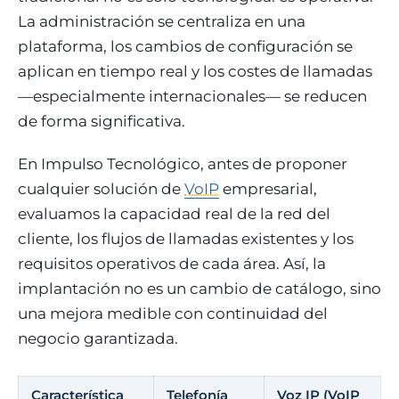
La administración se centraliza en una
plataforma, los cambios de configuración se
aplican en tiempo real y los costes de llamadas
—especialmente internacionales— se reducen
de forma significativa.
En Impulso Tecnológico, antes de proponer
cualquier solución de
VoIP
empresarial,
evaluamos la capacidad real de la red del
cliente, los flujos de llamadas existentes y los
requisitos operativos de cada área. Así, la
implantación no es un cambio de catálogo, sino
una mejora medible con continuidad del
negocio garantizada.
Característica
Telefonía
Voz IP (VoIP