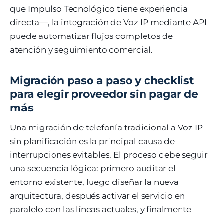
que Impulso Tecnológico tiene experiencia
directa—, la integración de Voz IP mediante API
puede automatizar flujos completos de
atención y seguimiento comercial.
Migración paso a paso y checklist
para elegir proveedor sin pagar de
más
Una migración de telefonía tradicional a Voz IP
sin planificación es la principal causa de
interrupciones evitables. El proceso debe seguir
una secuencia lógica: primero auditar el
entorno existente, luego diseñar la nueva
arquitectura, después activar el servicio en
paralelo con las líneas actuales, y finalmente