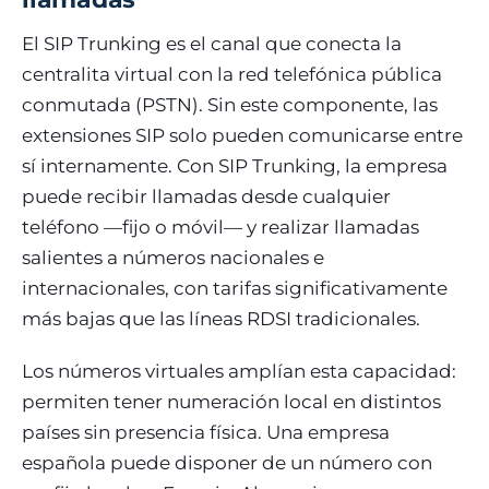
El SIP Trunking es el canal que conecta la
centralita virtual con la red telefónica pública
conmutada (PSTN). Sin este componente, las
extensiones SIP solo pueden comunicarse entre
sí internamente. Con SIP Trunking, la empresa
puede recibir llamadas desde cualquier
teléfono —fijo o móvil— y realizar llamadas
salientes a números nacionales e
internacionales, con tarifas significativamente
más bajas que las líneas RDSI tradicionales.
Los números virtuales amplían esta capacidad:
permiten tener numeración local en distintos
países sin presencia física. Una empresa
española puede disponer de un número con