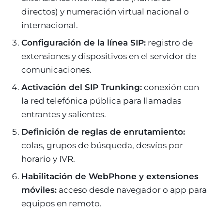
directos) y numeración virtual nacional o
internacional.
Configuración de la línea SIP:
registro de
extensiones y dispositivos en el servidor de
comunicaciones.
Activación del SIP Trunking:
conexión con
la red telefónica pública para llamadas
entrantes y salientes.
Definición de reglas de enrutamiento:
colas, grupos de búsqueda, desvíos por
horario y IVR.
Habilitación de WebPhone y extensiones
móviles:
acceso desde navegador o app para
equipos en remoto.