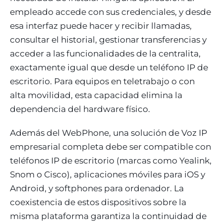
empleado accede con sus credenciales, y desde
esa interfaz puede hacer y recibir llamadas,
consultar el historial, gestionar transferencias y
acceder a las funcionalidades de la centralita,
exactamente igual que desde un teléfono IP de
escritorio. Para equipos en teletrabajo o con
alta movilidad, esta capacidad elimina la
dependencia del hardware físico.
Además del WebPhone, una solución de Voz IP
empresarial completa debe ser compatible con
teléfonos IP de escritorio (marcas como Yealink,
Snom o Cisco), aplicaciones móviles para iOS y
Android, y softphones para ordenador. La
coexistencia de estos dispositivos sobre la
misma plataforma garantiza la continuidad de