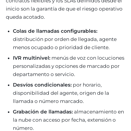
contratos flexibles y los SLAs definidos desde el
inicio son la garantía de que el riesgo operativo
queda acotado.
Colas de llamadas configurables:
distribución por orden de llegada, agente
menos ocupado o prioridad de cliente.
IVR multinivel:
menús de voz con locuciones
personalizadas y opciones de marcado por
departamento o servicio.
Desvíos condicionales:
por horario,
disponibilidad del agente, origen de la
llamada o número marcado.
Grabación de llamadas:
almacenamiento en
la nube con acceso por fecha, extensión o
número.