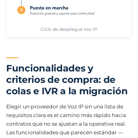
Ciclo de despliegue Voz IP
Funcionalidades y
criterios de compra: de
colas e IVR a la migración
Elegir un proveedor de Voz IP sin una lista de
requisitos clara es el camino más rápido hacia
contratos que no se ajustan a la operativa real.
Las funcionalidades que parecen estándar —