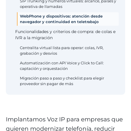
SIP Trunking y números virtuales: alcance, países y
operativa de llamadas
WebPhone y dispositivos: atención desde
navegador y continuidad en teletrabajo
Funcionalidades y criterios de compra: de colas e
IVR a la migración
Centralita virtual lista para operar: colas, IVR,
grabación y desvíos
Automatización con API Voice y Click to Call:
captación y orquestación
Migración paso a paso y checklist para elegir
proveedor sin pagar de más
Implantamos Voz IP para empresas que
quieren modernizar telefonía, reducir