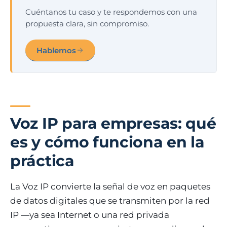
Cuéntanos tu caso y te respondemos con una
propuesta clara, sin compromiso.
Hablemos
Voz IP para empresas: qué
es y cómo funciona en la
práctica
La Voz IP convierte la señal de voz en paquetes
de datos digitales que se transmiten por la red
IP —ya sea Internet o una red privada