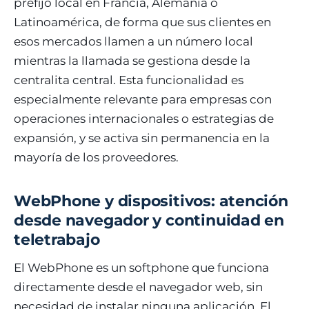
prefijo local en Francia, Alemania o
Latinoamérica, de forma que sus clientes en
esos mercados llamen a un número local
mientras la llamada se gestiona desde la
centralita central. Esta funcionalidad es
especialmente relevante para empresas con
operaciones internacionales o estrategias de
expansión, y se activa sin permanencia en la
mayoría de los proveedores.
WebPhone y dispositivos: atención
desde navegador y continuidad en
teletrabajo
El WebPhone es un softphone que funciona
directamente desde el navegador web, sin
necesidad de instalar ninguna aplicación. El