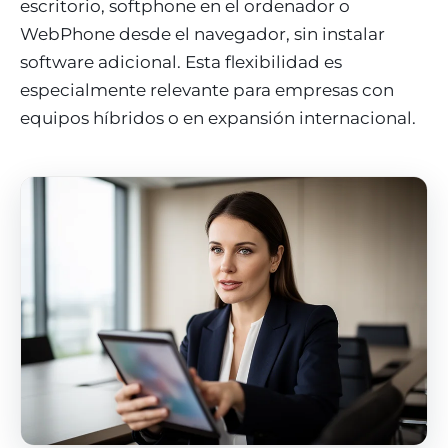
escritorio, softphone en el ordenador o
WebPhone desde el navegador, sin instalar
software adicional. Esta flexibilidad es
especialmente relevante para empresas con
equipos híbridos o en expansión internacional.