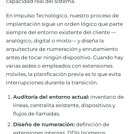
capacidad real del sistema.
En Impulso Tecnológico, nuestro proceso de
implantación sigue un orden lógico que parte
siempre del entorno existente del cliente —
analógico, digital o mixto— y diseña la
arquitectura de numeración y enrutamiento
antes de tocar ningún dispositivo. Cuando hay
varias sedes o empleados con extensiones
móviles, la planificación previa es lo que evita
interrupciones durante la transición.
Auditoría del entorno actual:
inventario de
líneas, centralita existente, dispositivos y
flujos de llamadas.
Diseño de numeración:
definición de
extensiones internas, DDIs (números