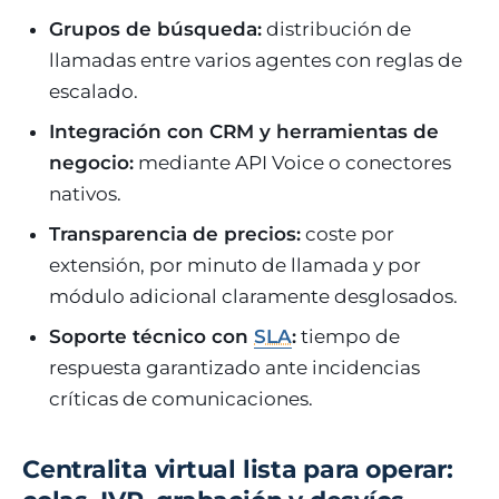
Grupos de búsqueda:
distribución de
llamadas entre varios agentes con reglas de
escalado.
Integración con CRM y herramientas de
negocio:
mediante API Voice o conectores
nativos.
Transparencia de precios:
coste por
extensión, por minuto de llamada y por
módulo adicional claramente desglosados.
Soporte técnico con
SLA
:
tiempo de
respuesta garantizado ante incidencias
críticas de comunicaciones.
Centralita virtual lista para operar: