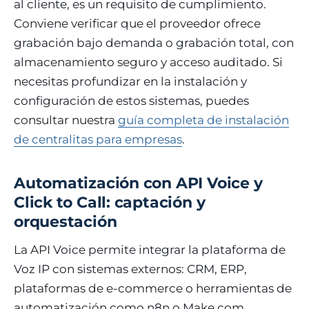
al cliente, es un requisito de cumplimiento.
Conviene verificar que el proveedor ofrece
grabación bajo demanda o grabación total, con
almacenamiento seguro y acceso auditado. Si
necesitas profundizar en la instalación y
configuración de estos sistemas, puedes
consultar nuestra
guía completa de instalación
de centralitas para empresas
.
Automatización con API Voice y
Click to Call: captación y
orquestación
La API Voice permite integrar la plataforma de
Voz IP con sistemas externos: CRM, ERP,
plataformas de e-commerce o herramientas de
automatización como n8n o Make.com.