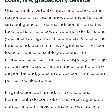
colas, IVR, grabación y desvíos
Una centralita virtual empresarial debe poder
responder a tres escenarios operativos básicos
sin configuración manual adicional: llamadas
fuera de horario, picos de volumen de llamadas
y ausencia de agentes disponibles. Para ello, las
funcionalidades mínimas exigibles son: IVR con
locución personalizable y opciones de
marcado, colas con música de espera y mensaje
de posición, desvíos automáticos por horario o
disponibilidad, y buzón de voz con notificación
por correo electrónico.
La grabación de llamadas no es solo una
herramienta de control: en sectores regulados
como sanidad, servicios financieros o atención