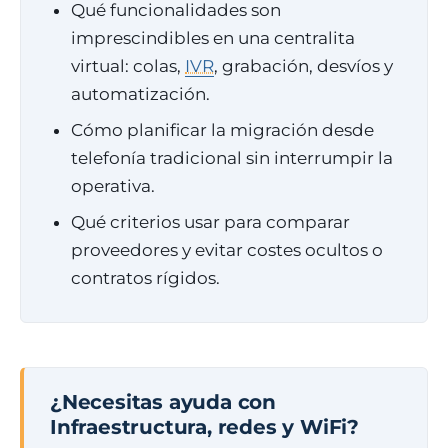
Qué funcionalidades son
imprescindibles en una centralita
virtual: colas,
IVR
, grabación, desvíos y
automatización.
Cómo planificar la migración desde
telefonía tradicional sin interrumpir la
operativa.
Qué criterios usar para comparar
proveedores y evitar costes ocultos o
contratos rígidos.
¿Necesitas ayuda con
Infraestructura, redes y WiFi?