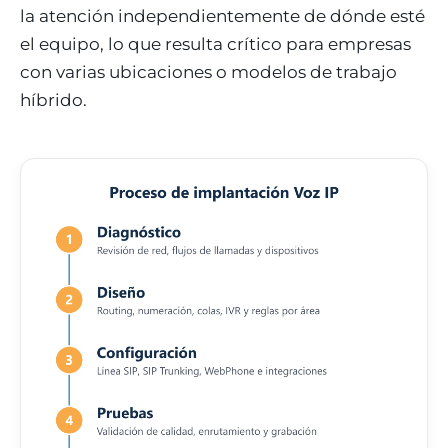
la atención independientemente de dónde esté
el equipo, lo que resulta crítico para empresas
con varias ubicaciones o modelos de trabajo
híbrido.