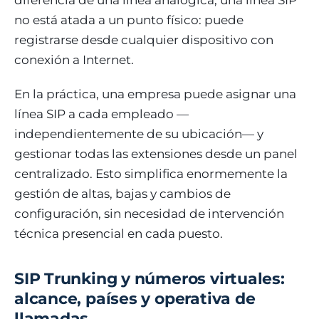
no está atada a un punto físico: puede
registrarse desde cualquier dispositivo con
conexión a Internet.
En la práctica, una empresa puede asignar una
línea SIP a cada empleado —
independientemente de su ubicación— y
gestionar todas las extensiones desde un panel
centralizado. Esto simplifica enormemente la
gestión de altas, bajas y cambios de
configuración, sin necesidad de intervención
técnica presencial en cada puesto.
SIP Trunking y números virtuales:
alcance, países y operativa de
llamadas