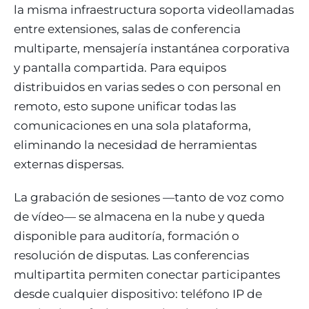
la misma infraestructura soporta videollamadas
entre extensiones, salas de conferencia
multiparte, mensajería instantánea corporativa
y pantalla compartida. Para equipos
distribuidos en varias sedes o con personal en
remoto, esto supone unificar todas las
comunicaciones en una sola plataforma,
eliminando la necesidad de herramientas
externas dispersas.
La grabación de sesiones —tanto de voz como
de vídeo— se almacena en la nube y queda
disponible para auditoría, formación o
resolución de disputas. Las conferencias
multipartita permiten conectar participantes
desde cualquier dispositivo: teléfono IP de