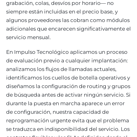
grabación, colas, desvíos por horario— no
siempre están incluidas en el precio base, y
algunos proveedores las cobran como módulos
adicionales que encarecen significativamente el
servicio mensual.
En Impulso Tecnológico aplicamos un proceso
de evaluación previo a cualquier implantación:
analizamos los flujos de llamadas actuales,
identificamos los cuellos de botella operativos y
diseñamos la configuración de routing y grupos
de búsqueda antes de activar ningún servicio. Si
durante la puesta en marcha aparece un error
de configuración, nuestra capacidad de
reprogramación urgente evita que el problema
se traduzca en indisponibilidad del servicio. Los