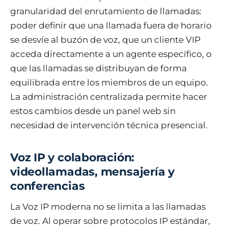
granularidad del enrutamiento de llamadas:
poder definir que una llamada fuera de horario
se desvíe al buzón de voz, que un cliente VIP
acceda directamente a un agente específico, o
que las llamadas se distribuyan de forma
equilibrada entre los miembros de un equipo.
La administración centralizada permite hacer
estos cambios desde un panel web sin
necesidad de intervención técnica presencial.
Voz IP y colaboración:
videollamadas, mensajería y
conferencias
La Voz IP moderna no se limita a las llamadas
de voz. Al operar sobre protocolos IP estándar,