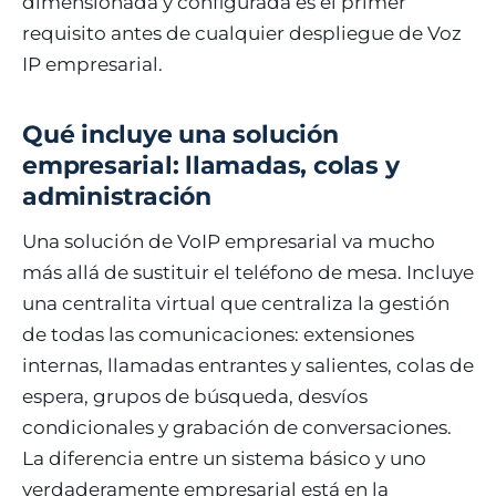
dimensionada y configurada es el primer
requisito antes de cualquier despliegue de Voz
IP empresarial.
Qué incluye una solución
empresarial: llamadas, colas y
administración
Una solución de VoIP empresarial va mucho
más allá de sustituir el teléfono de mesa. Incluye
una centralita virtual que centraliza la gestión
de todas las comunicaciones: extensiones
internas, llamadas entrantes y salientes, colas de
espera, grupos de búsqueda, desvíos
condicionales y grabación de conversaciones.
La diferencia entre un sistema básico y uno
verdaderamente empresarial está en la