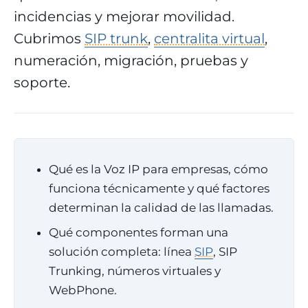
incidencias y mejorar movilidad.
Cubrimos
SIP trunk
,
centralita virtual
,
numeración, migración, pruebas y
soporte.
Qué es la Voz IP para empresas, cómo
funciona técnicamente y qué factores
determinan la calidad de las llamadas.
Qué componentes forman una
solución completa: línea
SIP
, SIP
Trunking, números virtuales y
WebPhone.