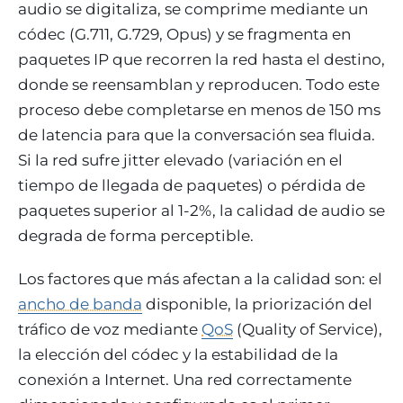
audio se digitaliza, se comprime mediante un
códec (G.711, G.729, Opus) y se fragmenta en
paquetes IP que recorren la red hasta el destino,
donde se reensamblan y reproducen. Todo este
proceso debe completarse en menos de 150 ms
de latencia para que la conversación sea fluida.
Si la red sufre jitter elevado (variación en el
tiempo de llegada de paquetes) o pérdida de
paquetes superior al 1-2%, la calidad de audio se
degrada de forma perceptible.
Los factores que más afectan a la calidad son: el
ancho de banda
disponible, la priorización del
tráfico de voz mediante
QoS
(Quality of Service),
la elección del códec y la estabilidad de la
conexión a Internet. Una red correctamente