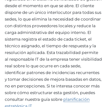
desde el momento en que se abre. El cliente
dispone de un único interlocutor para todas sus
sedes, lo que elimina la necesidad de coordinar
con distintos proveedores locales y reduce la
carga administrativa del equipo interno. El
sistema registra el estado de cada ticket, el
técnico asignado, el tiempo de respuesta y la
resolución aplicada. Esta trazabilidad permite
al responsable IT de la empresa tener visibilidad
real sobre lo que ocurre en cada sede,
identificar patrones de incidencias recurrentes
y tomar decisiones de mejora basadas en datos,
no en percepciones. Si te interesa conocer más
sobre cómo estructurar esta gestión, puedes
consultar nuestra guía sobre
planificación
estratégica IT
.