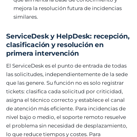
mejora la resolución futura de incidencias
similares.
ServiceDesk y HelpDesk: recepción,
clasificación y resolución en
primera intervención
El ServiceDesk es el punto de entrada de todas
las solicitudes, independientemente de la sede
que las genere. Su función no es solo registrar
tickets: clasifica cada solicitud por criticidad,
asigna el técnico correcto y establece el canal
de atención más eficiente. Para incidencias de
nivel bajo o medio, el soporte remoto resuelve
el problema sin necesidad de desplazamiento,
lo que reduce tiempos y costes. Para