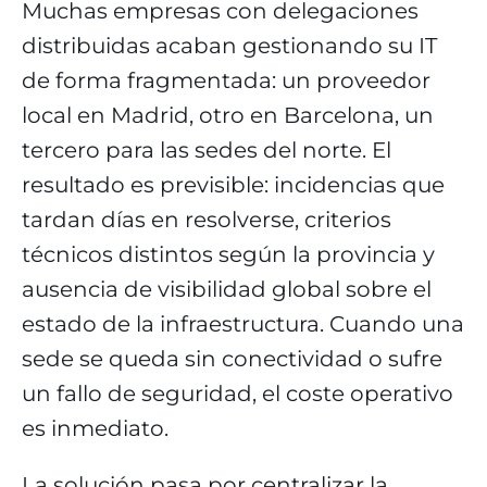
Muchas empresas con delegaciones
distribuidas acaban gestionando su IT
de forma fragmentada: un proveedor
local en Madrid, otro en Barcelona, un
tercero para las sedes del norte. El
resultado es previsible: incidencias que
tardan días en resolverse, criterios
técnicos distintos según la provincia y
ausencia de visibilidad global sobre el
estado de la infraestructura. Cuando una
sede se queda sin conectividad o sufre
un fallo de seguridad, el coste operativo
es inmediato.
La solución pasa por centralizar la