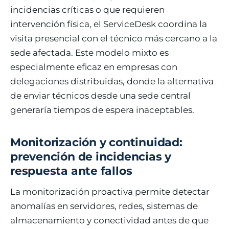
incidencias críticas o que requieren
intervención física, el ServiceDesk coordina la
visita presencial con el técnico más cercano a la
sede afectada. Este modelo mixto es
especialmente eficaz en empresas con
delegaciones distribuidas, donde la alternativa
de enviar técnicos desde una sede central
generaría tiempos de espera inaceptables.
Monitorización y continuidad:
prevención de incidencias y
respuesta ante fallos
La monitorización proactiva permite detectar
anomalías en servidores, redes, sistemas de
almacenamiento y conectividad antes de que