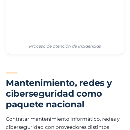
Proceso de atención de incidencias
Mantenimiento, redes y
ciberseguridad como
paquete nacional
Contratar mantenimiento informático, redes y
ciberseguridad con proveedores distintos