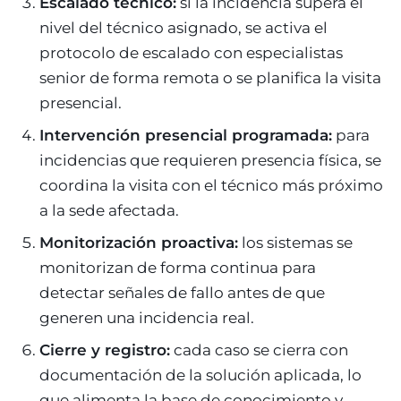
Escalado técnico:
si la incidencia supera el
nivel del técnico asignado, se activa el
protocolo de escalado con especialistas
senior de forma remota o se planifica la visita
presencial.
Intervención presencial programada:
para
incidencias que requieren presencia física, se
coordina la visita con el técnico más próximo
a la sede afectada.
Monitorización proactiva:
los sistemas se
monitorizan de forma continua para
detectar señales de fallo antes de que
generen una incidencia real.
Cierre y registro:
cada caso se cierra con
documentación de la solución aplicada, lo
que alimenta la base de conocimiento y