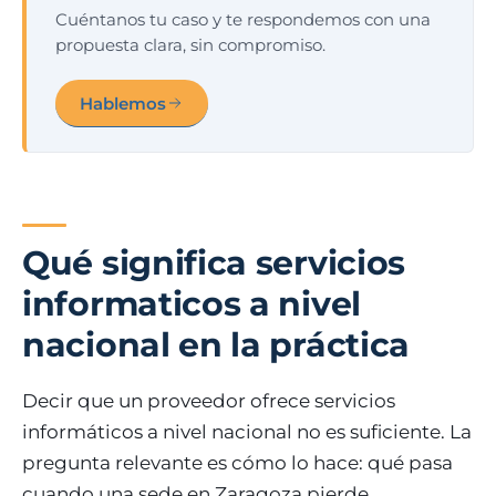
Cuéntanos tu caso y te respondemos con una
propuesta clara, sin compromiso.
Hablemos
Qué significa servicios
informaticos a nivel
nacional en la práctica
Decir que un proveedor ofrece servicios
informáticos a nivel nacional no es suficiente. La
pregunta relevante es cómo lo hace: qué pasa
cuando una sede en Zaragoza pierde