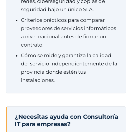
redes, ciberseguridad y copias de
seguridad bajo un único SLA.
Criterios prácticos para comparar
proveedores de servicios informáticos
a nivel nacional antes de firmar un
contrato.
Cómo se mide y garantiza la calidad
del servicio independientemente de la
provincia donde estén tus
instalaciones.
¿Necesitas ayuda con Consultoría
IT para empresas?