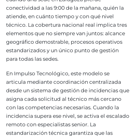
conectividad a las 9:00 de la mañana, quién la
atiende, en cuánto tiempo y con qué nivel
técnico. La cobertura nacional real implica tres
elementos que no siempre van juntos: alcance
geográfico demostrable, procesos operativos
estandarizados y un único punto de gestión
para todas las sedes.
En Impulso Tecnológico, este modelo se
articula mediante coordinación centralizada
desde un sistema de gestión de incidencias que
asigna cada solicitud al técnico más cercano
con las competencias necesarias. Cuando la
incidencia supera ese nivel, se activa el escalado
remoto con especialistas senior. La
estandarización técnica garantiza que las