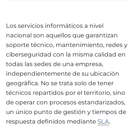
Los servicios informáticos a nivel
nacional son aquellos que garantizan
soporte técnico, mantenimiento, redes y
ciberseguridad con la misma calidad en
todas las sedes de una empresa,
independientemente de su ubicación
geográfica. No se trata solo de tener
técnicos repartidos por el territorio, sino
de operar con procesos estandarizados,
un único punto de gestión y tiempos de
respuesta definidos mediante
SLA
.