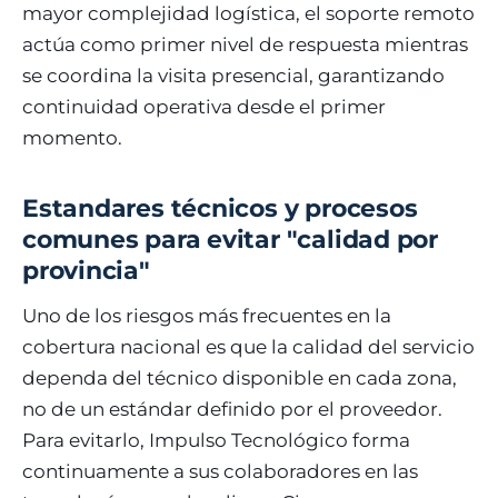
mayor complejidad logística, el soporte remoto
actúa como primer nivel de respuesta mientras
se coordina la visita presencial, garantizando
continuidad operativa desde el primer
momento.
Estandares técnicos y procesos
comunes para evitar "calidad por
provincia"
Uno de los riesgos más frecuentes en la
cobertura nacional es que la calidad del servicio
dependa del técnico disponible en cada zona,
no de un estándar definido por el proveedor.
Para evitarlo, Impulso Tecnológico forma
continuamente a sus colaboradores en las