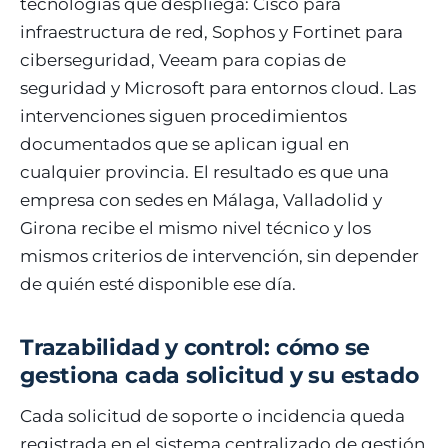
tecnologías que despliega: Cisco para
infraestructura de red, Sophos y Fortinet para
ciberseguridad, Veeam para copias de
seguridad y Microsoft para entornos cloud. Las
intervenciones siguen procedimientos
documentados que se aplican igual en
cualquier provincia. El resultado es que una
empresa con sedes en Málaga, Valladolid y
Girona recibe el mismo nivel técnico y los
mismos criterios de intervención, sin depender
de quién esté disponible ese día.
Trazabilidad y control: cómo se
gestiona cada solicitud y su estado
Cada solicitud de soporte o incidencia queda
registrada en el sistema centralizado de gestión