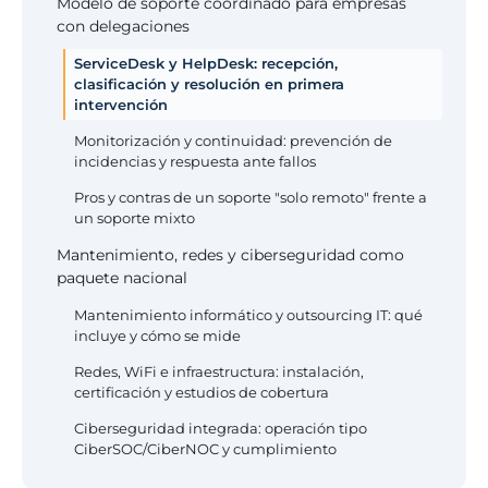
Modelo de soporte coordinado para empresas
con delegaciones
ServiceDesk y HelpDesk: recepción,
clasificación y resolución en primera
intervención
Monitorización y continuidad: prevención de
incidencias y respuesta ante fallos
Pros y contras de un soporte "solo remoto" frente a
un soporte mixto
Mantenimiento, redes y ciberseguridad como
paquete nacional
Mantenimiento informático y outsourcing IT: qué
incluye y cómo se mide
Redes, WiFi e infraestructura: instalación,
certificación y estudios de cobertura
Ciberseguridad integrada: operación tipo
CiberSOC/CiberNOC y cumplimiento