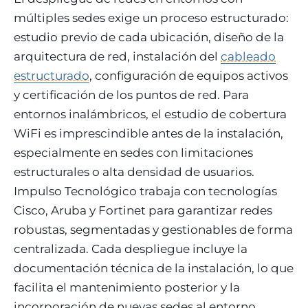
múltiples sedes exige un proceso estructurado:
estudio previo de cada ubicación, diseño de la
arquitectura de red, instalación del
cableado
estructurado
, configuración de equipos activos
y certificación de los puntos de red. Para
entornos inalámbricos, el estudio de cobertura
WiFi es imprescindible antes de la instalación,
especialmente en sedes con limitaciones
estructurales o alta densidad de usuarios.
Impulso Tecnológico trabaja con tecnologías
Cisco, Aruba y Fortinet para garantizar redes
robustas, segmentadas y gestionables de forma
centralizada. Cada despliegue incluye la
documentación técnica de la instalación, lo que
facilita el mantenimiento posterior y la
incorporación de nuevas sedes al entorno