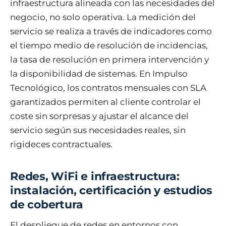
infraestructura alineada con las necesidades del
negocio, no solo operativa. La medición del
servicio se realiza a través de indicadores como
el tiempo medio de resolución de incidencias,
la tasa de resolución en primera intervención y
la disponibilidad de sistemas. En Impulso
Tecnológico, los contratos mensuales con SLA
garantizados permiten al cliente controlar el
coste sin sorpresas y ajustar el alcance del
servicio según sus necesidades reales, sin
rigideces contractuales.
Redes, WiFi e infraestructura:
instalación, certificación y estudios
de cobertura
El despliegue de redes en entornos con