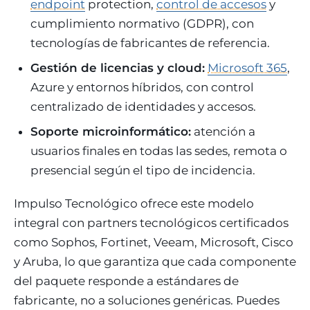
endpoint
protection,
control de accesos
y
cumplimiento normativo (GDPR), con
tecnologías de fabricantes de referencia.
Gestión de licencias y cloud:
Microsoft 365
,
Azure y entornos híbridos, con control
centralizado de identidades y accesos.
Soporte microinformático:
atención a
usuarios finales en todas las sedes, remota o
presencial según el tipo de incidencia.
Impulso Tecnológico ofrece este modelo
integral con partners tecnológicos certificados
como Sophos, Fortinet, Veeam, Microsoft, Cisco
y Aruba, lo que garantiza que cada componente
del paquete responde a estándares de
fabricante, no a soluciones genéricas. Puedes