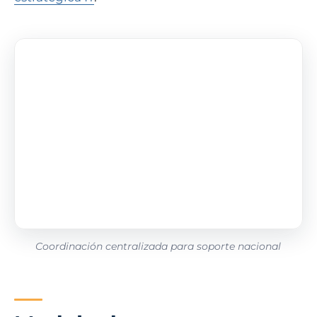
Coordinación centralizada para soporte nacional