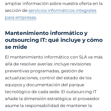
ampliar información sobre nuestra oferta en la
sección de
servicios informáticos integrales
para empresas
.
Mantenimiento informático y
outsourcing IT: qué incluye y cómo
se mide
El mantenimiento informático con SLA va más
allá de resolver averías: incluye revisiones
preventivas programadas, gestión de
actualizaciones, control del estado de los
equipos y documentación del parque
tecnológico de cada sede. El outsourcing IT
añade la dimensión estratégica: el proveedor
asume la responsabilidad de mantener la