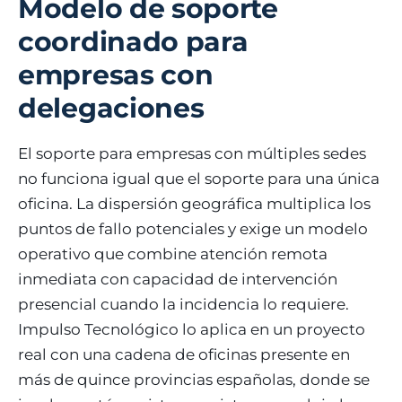
Modelo de soporte
coordinado para
empresas con
delegaciones
El soporte para empresas con múltiples sedes
no funciona igual que el soporte para una única
oficina. La dispersión geográfica multiplica los
puntos de fallo potenciales y exige un modelo
operativo que combine atención remota
inmediata con capacidad de intervención
presencial cuando la incidencia lo requiere.
Impulso Tecnológico lo aplica en un proyecto
real con una cadena de oficinas presente en
más de quince provincias españolas, donde se