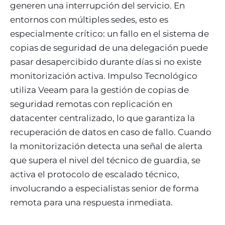
generen una interrupción del servicio. En
entornos con múltiples sedes, esto es
especialmente crítico: un fallo en el sistema de
copias de seguridad de una delegación puede
pasar desapercibido durante días si no existe
monitorización activa. Impulso Tecnológico
utiliza Veeam para la gestión de copias de
seguridad remotas con replicación en
datacenter centralizado, lo que garantiza la
recuperación de datos en caso de fallo. Cuando
la monitorización detecta una señal de alerta
que supera el nivel del técnico de guardia, se
activa el protocolo de escalado técnico,
involucrando a especialistas senior de forma
remota para una respuesta inmediata.