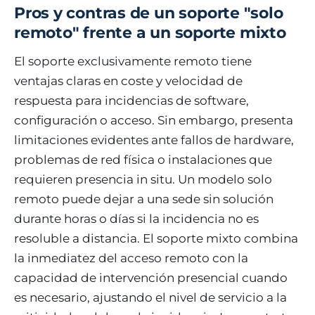
Pros y contras de un soporte "solo
remoto" frente a un soporte mixto
El soporte exclusivamente remoto tiene
ventajas claras en coste y velocidad de
respuesta para incidencias de software,
configuración o acceso. Sin embargo, presenta
limitaciones evidentes ante fallos de hardware,
problemas de red física o instalaciones que
requieren presencia in situ. Un modelo solo
remoto puede dejar a una sede sin solución
durante horas o días si la incidencia no es
resoluble a distancia. El soporte mixto combina
la inmediatez del acceso remoto con la
capacidad de intervención presencial cuando
es necesario, ajustando el nivel de servicio a la