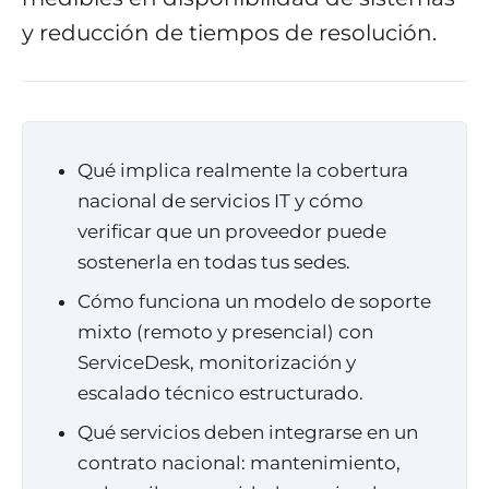
y reducción de tiempos de resolución.
Qué implica realmente la cobertura
nacional de servicios IT y cómo
verificar que un proveedor puede
sostenerla en todas tus sedes.
Cómo funciona un modelo de soporte
mixto (remoto y presencial) con
ServiceDesk, monitorización y
escalado técnico estructurado.
Qué servicios deben integrarse en un
contrato nacional: mantenimiento,