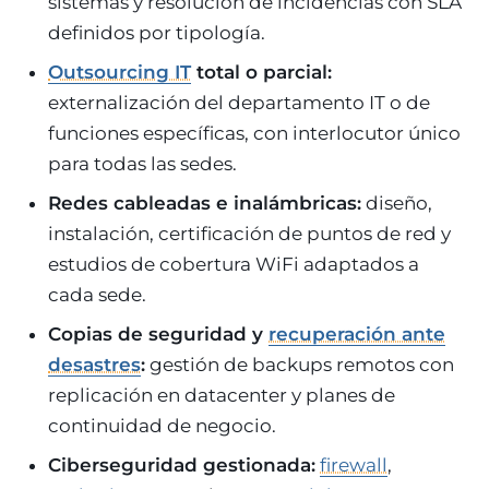
sistemas y resolución de incidencias con SLA
definidos por tipología.
Outsourcing IT
total o parcial:
externalización del departamento IT o de
funciones específicas, con interlocutor único
para todas las sedes.
Redes cableadas e inalámbricas:
diseño,
instalación, certificación de puntos de red y
estudios de cobertura WiFi adaptados a
cada sede.
Copias de seguridad y
recuperación ante
desastres
:
gestión de backups remotos con
replicación en datacenter y planes de
continuidad de negocio.
Ciberseguridad gestionada:
firewall
,