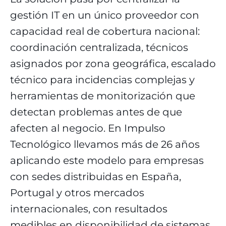
gestión IT en un único proveedor con
capacidad real de cobertura nacional:
coordinación centralizada, técnicos
asignados por zona geográfica, escalado
técnico para incidencias complejas y
herramientas de monitorización que
detectan problemas antes de que
afecten al negocio. En Impulso
Tecnológico llevamos más de 26 años
aplicando este modelo para empresas
con sedes distribuidas en España,
Portugal y otros mercados
internacionales, con resultados
medibles en disponibilidad de sistemas