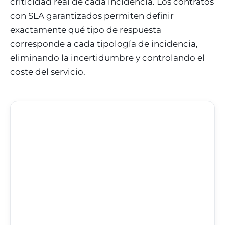
criticidad real de cada incidencia. Los contratos
con SLA garantizados permiten definir
exactamente qué tipo de respuesta
corresponde a cada tipología de incidencia,
eliminando la incertidumbre y controlando el
coste del servicio.