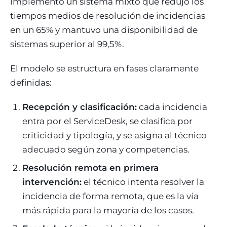
implementó un sistema mixto que redujo los
tiempos medios de resolución de incidencias
en un 65% y mantuvo una disponibilidad de
sistemas superior al 99,5%.
El modelo se estructura en fases claramente
definidas:
Recepción y clasificación:
cada incidencia
entra por el ServiceDesk, se clasifica por
criticidad y tipología, y se asigna al técnico
adecuado según zona y competencias.
Resolución remota en primera
intervención:
el técnico intenta resolver la
incidencia de forma remota, que es la vía
más rápida para la mayoría de los casos.