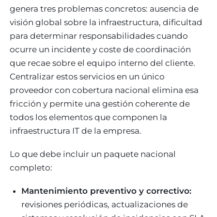
genera tres problemas concretos: ausencia de
visión global sobre la infraestructura, dificultad
para determinar responsabilidades cuando
ocurre un incidente y coste de coordinación
que recae sobre el equipo interno del cliente.
Centralizar estos servicios en un único
proveedor con cobertura nacional elimina esa
fricción y permite una gestión coherente de
todos los elementos que componen la
infraestructura IT de la empresa.
Lo que debe incluir un paquete nacional
completo:
Mantenimiento preventivo y correctivo:
revisiones periódicas, actualizaciones de