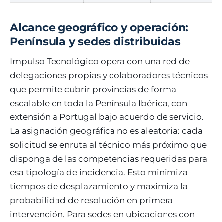
Alcance geográfico y operación:
Península y sedes distribuidas
Impulso Tecnológico opera con una red de
delegaciones propias y colaboradores técnicos
que permite cubrir provincias de forma
escalable en toda la Península Ibérica, con
extensión a Portugal bajo acuerdo de servicio.
La asignación geográfica no es aleatoria: cada
solicitud se enruta al técnico más próximo que
disponga de las competencias requeridas para
esa tipología de incidencia. Esto minimiza
tiempos de desplazamiento y maximiza la
probabilidad de resolución en primera
intervención. Para sedes en ubicaciones con