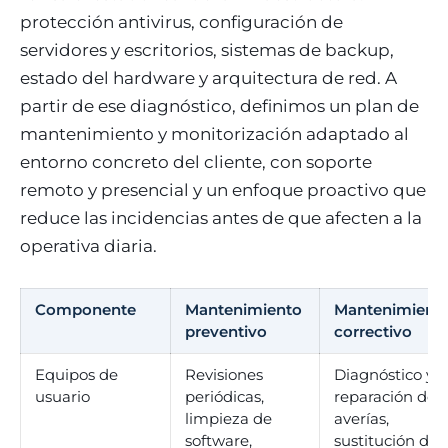
protección antivirus, configuración de
servidores y escritorios, sistemas de backup,
estado del hardware y arquitectura de red. A
partir de ese diagnóstico, definimos un plan de
mantenimiento y monitorización adaptado al
entorno concreto del cliente, con soporte
remoto y presencial y un enfoque proactivo que
reduce las incidencias antes de que afecten a la
operativa diaria.
Componente
Mantenimiento
Mantenimient
preventivo
correctivo
Equipos de
Revisiones
Diagnóstico y
usuario
periódicas,
reparación de
limpieza de
averías,
software,
sustitución de