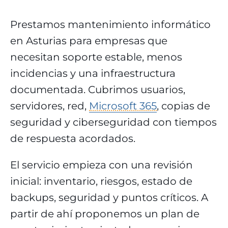
Prestamos mantenimiento informático
en Asturias para empresas que
necesitan soporte estable, menos
incidencias y una infraestructura
documentada. Cubrimos usuarios,
servidores, red,
Microsoft 365
, copias de
seguridad y ciberseguridad con tiempos
de respuesta acordados.
El servicio empieza con una revisión
inicial: inventario, riesgos, estado de
backups, seguridad y puntos críticos. A
partir de ahí proponemos un plan de