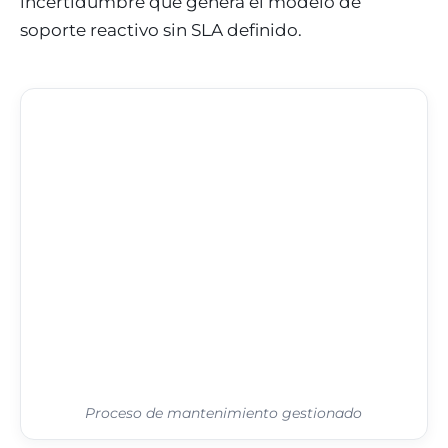
incertidumbre que genera el modelo de
soporte reactivo sin SLA definido.
Proceso de mantenimiento gestionado