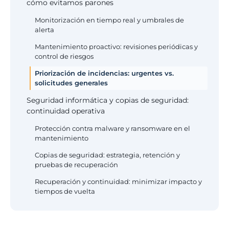
cómo evitamos parones
Monitorización en tiempo real y umbrales de
alerta
Mantenimiento proactivo: revisiones periódicas y
control de riesgos
Priorización de incidencias: urgentes vs.
solicitudes generales
Seguridad informática y copias de seguridad:
continuidad operativa
Protección contra malware y ransomware en el
mantenimiento
Copias de seguridad: estrategia, retención y
pruebas de recuperación
Recuperación y continuidad: minimizar impacto y
tiempos de vuelta