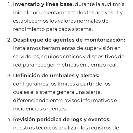
Inventario y línea base:
durante la auditoría
inicial documentamos todos los activos IT y
establecemos los valores normales de
rendimiento para cada sistema.
Despliegue de agentes de monitorización:
instalamos herramientas de supervisión en
servidores, equipos críticos y dispositivos de
red para recoger métricas en tiempo real.
Definición de umbrales y alertas:
configuramos los límites a partir de los
cuales el sistema genera una alerta,
diferenciando entre avisos informativos e
incidencias urgentes.
Revisión periódica de logs y eventos:
nuestros técnicos analizan los registros de