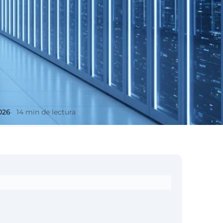
2026
14 min de lectura