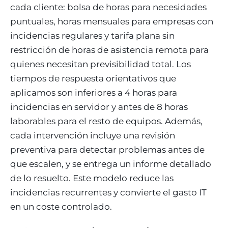
cada cliente: bolsa de horas para necesidades
puntuales, horas mensuales para empresas con
incidencias regulares y tarifa plana sin
restricción de horas de asistencia remota para
quienes necesitan previsibilidad total. Los
tiempos de respuesta orientativos que
aplicamos son inferiores a 4 horas para
incidencias en servidor y antes de 8 horas
laborables para el resto de equipos. Además,
cada intervención incluye una revisión
preventiva para detectar problemas antes de
que escalen, y se entrega un informe detallado
de lo resuelto. Este modelo reduce las
incidencias recurrentes y convierte el gasto IT
en un coste controlado.