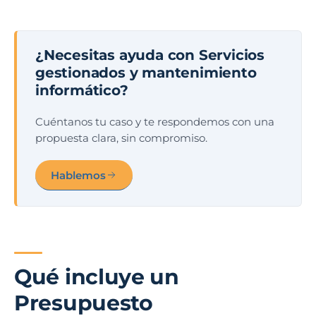
¿Necesitas ayuda con Servicios
gestionados y mantenimiento
informático?
Cuéntanos tu caso y te respondemos con una
propuesta clara, sin compromiso.
Hablemos
Qué incluye un
Presupuesto