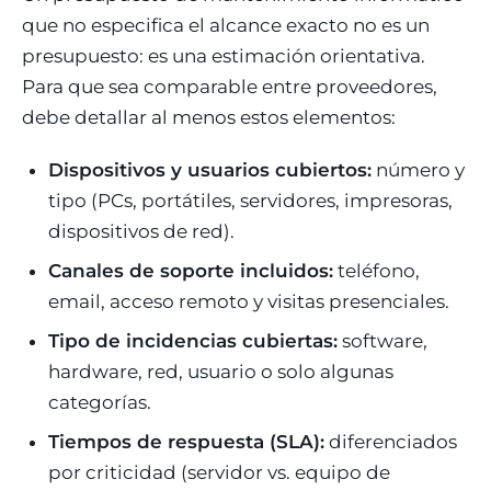
que no especifica el alcance exacto no es un
presupuesto: es una estimación orientativa.
Para que sea comparable entre proveedores,
debe detallar al menos estos elementos:
Dispositivos y usuarios cubiertos:
número y
tipo (PCs, portátiles, servidores, impresoras,
dispositivos de red).
Canales de soporte incluidos:
teléfono,
email, acceso remoto y visitas presenciales.
Tipo de incidencias cubiertas:
software,
hardware, red, usuario o solo algunas
categorías.
Tiempos de respuesta (SLA):
diferenciados
por criticidad (servidor vs. equipo de