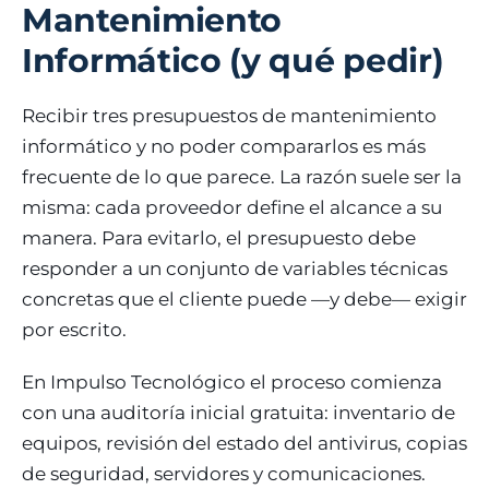
Mantenimiento
Informático (y qué pedir)
Recibir tres presupuestos de mantenimiento
informático y no poder compararlos es más
frecuente de lo que parece. La razón suele ser la
misma: cada proveedor define el alcance a su
manera. Para evitarlo, el presupuesto debe
responder a un conjunto de variables técnicas
concretas que el cliente puede —y debe— exigir
por escrito.
En Impulso Tecnológico el proceso comienza
con una auditoría inicial gratuita: inventario de
equipos, revisión del estado del antivirus, copias
de seguridad, servidores y comunicaciones.