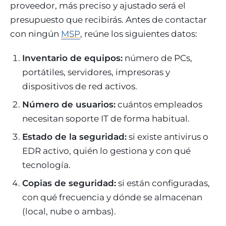
proveedor, más preciso y ajustado será el
presupuesto que recibirás. Antes de contactar
con ningún
MSP
, reúne los siguientes datos:
Inventario de equipos:
número de PCs,
portátiles, servidores, impresoras y
dispositivos de red activos.
Número de usuarios:
cuántos empleados
necesitan soporte IT de forma habitual.
Estado de la seguridad:
si existe antivirus o
EDR activo, quién lo gestiona y con qué
tecnología.
Copias de seguridad:
si están configuradas,
con qué frecuencia y dónde se almacenan
(local, nube o ambas).