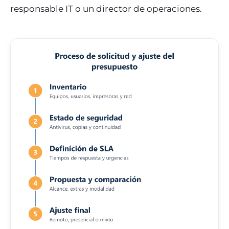
responsable IT o un director de operaciones.