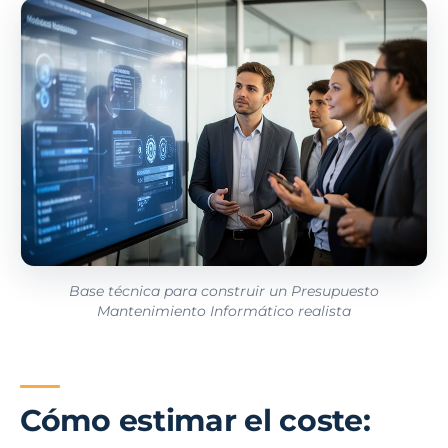
Base técnica para construir un Presupuesto
Mantenimiento Informático realista
Cómo estimar el coste: