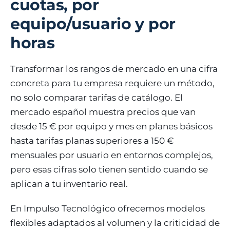
cuotas, por
equipo/usuario y por
horas
Transformar los rangos de mercado en una cifra
concreta para tu empresa requiere un método,
no solo comparar tarifas de catálogo. El
mercado español muestra precios que van
desde 15 € por equipo y mes en planes básicos
hasta tarifas planas superiores a 150 €
mensuales por usuario en entornos complejos,
pero esas cifras solo tienen sentido cuando se
aplican a tu inventario real.
En Impulso Tecnológico ofrecemos modelos
flexibles adaptados al volumen y la criticidad de