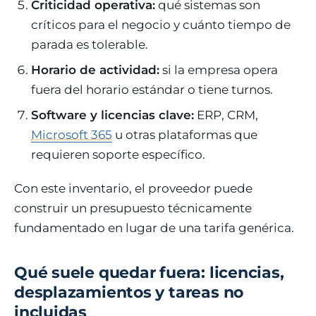
Criticidad operativa:
qué sistemas son
críticos para el negocio y cuánto tiempo de
parada es tolerable.
Horario de actividad:
si la empresa opera
fuera del horario estándar o tiene turnos.
Software y licencias clave:
ERP, CRM,
Microsoft 365
u otras plataformas que
requieren soporte específico.
Con este inventario, el proveedor puede
construir un presupuesto técnicamente
fundamentado en lugar de una tarifa genérica.
Qué suele quedar fuera: licencias,
desplazamientos y tareas no
incluidas