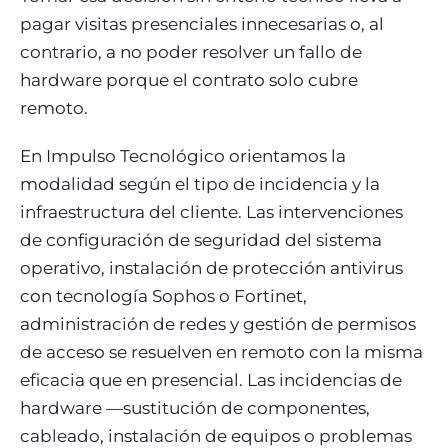
pagar visitas presenciales innecesarias o, al
contrario, a no poder resolver un fallo de
hardware porque el contrato solo cubre
remoto.
En Impulso Tecnológico orientamos la
modalidad según el tipo de incidencia y la
infraestructura del cliente. Las intervenciones
de configuración de seguridad del sistema
operativo, instalación de protección antivirus
con tecnología Sophos o Fortinet,
administración de redes y gestión de permisos
de acceso se resuelven en remoto con la misma
eficacia que en presencial. Las incidencias de
hardware —sustitución de componentes,
cableado, instalación de equipos o problemas