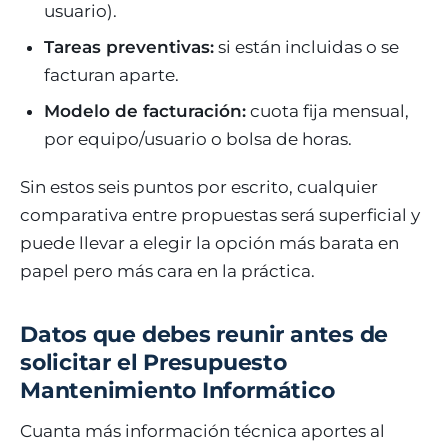
usuario).
Tareas preventivas:
si están incluidas o se
facturan aparte.
Modelo de facturación:
cuota fija mensual,
por equipo/usuario o bolsa de horas.
Sin estos seis puntos por escrito, cualquier
comparativa entre propuestas será superficial y
puede llevar a elegir la opción más barata en
papel pero más cara en la práctica.
Datos que debes reunir antes de
solicitar el Presupuesto
Mantenimiento Informático
Cuanta más información técnica aportes al