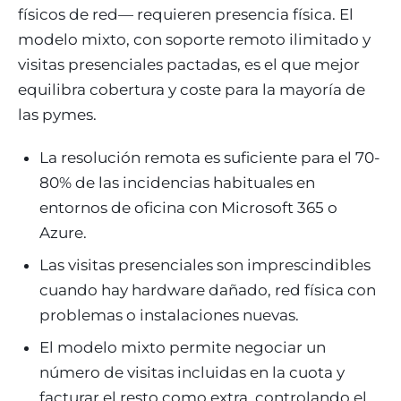
físicos de red— requieren presencia física. El
modelo mixto, con soporte remoto ilimitado y
visitas presenciales pactadas, es el que mejor
equilibra cobertura y coste para la mayoría de
las pymes.
La resolución remota es suficiente para el 70-
80% de las incidencias habituales en
entornos de oficina con Microsoft 365 o
Azure.
Las visitas presenciales son imprescindibles
cuando hay hardware dañado, red física con
problemas o instalaciones nuevas.
El modelo mixto permite negociar un
número de visitas incluidas en la cuota y
facturar el resto como extra, controlando el