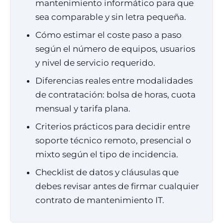
mantenimiento informático para que
sea comparable y sin letra pequeña.
Cómo estimar el coste paso a paso
según el número de equipos, usuarios
y nivel de servicio requerido.
Diferencias reales entre modalidades
de contratación: bolsa de horas, cuota
mensual y tarifa plana.
Criterios prácticos para decidir entre
soporte técnico remoto, presencial o
mixto según el tipo de incidencia.
Checklist de datos y cláusulas que
debes revisar antes de firmar cualquier
contrato de mantenimiento IT.