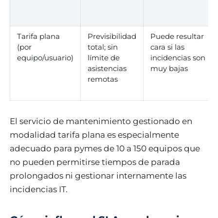
Tarifa plana
Previsibilidad
Puede resultar
(por
total; sin
cara si las
equipo/usuario)
límite de
incidencias son
asistencias
muy bajas
remotas
El servicio de mantenimiento gestionado en
modalidad tarifa plana es especialmente
adecuado para pymes de 10 a 150 equipos que
no pueden permitirse tiempos de parada
prolongados ni gestionar internamente las
incidencias IT.