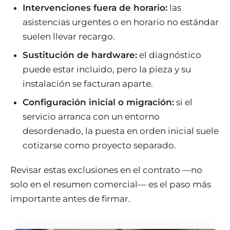
Intervenciones fuera de horario:
las
asistencias urgentes o en horario no estándar
suelen llevar recargo.
Sustitución de hardware:
el diagnóstico
puede estar incluido, pero la pieza y su
instalación se facturan aparte.
Configuración inicial o migración:
si el
servicio arranca con un entorno
desordenado, la puesta en orden inicial suele
cotizarse como proyecto separado.
Revisar estas exclusiones en el contrato —no
solo en el resumen comercial— es el paso más
importante antes de firmar.