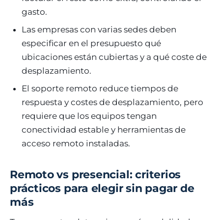
gasto.
Las empresas con varias sedes deben
especificar en el presupuesto qué
ubicaciones están cubiertas y a qué coste de
desplazamiento.
El soporte remoto reduce tiempos de
respuesta y costes de desplazamiento, pero
requiere que los equipos tengan
conectividad estable y herramientas de
acceso remoto instaladas.
Remoto vs presencial: criterios
prácticos para elegir sin pagar de
más