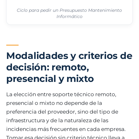
Ciclo para pedir un Presupuesto Mantenimiento
Informático
Modalidades y criterios de
decisión: remoto,
presencial y mixto
La elección entre soporte técnico remoto,
presencial o mixto no depende de la
preferencia del proveedor, sino del tipo de
infraestructura y de la naturaleza de las
incidencias más frecuentes en cada empresa.
Tomar esa decisión sin criterio técnico lleva a