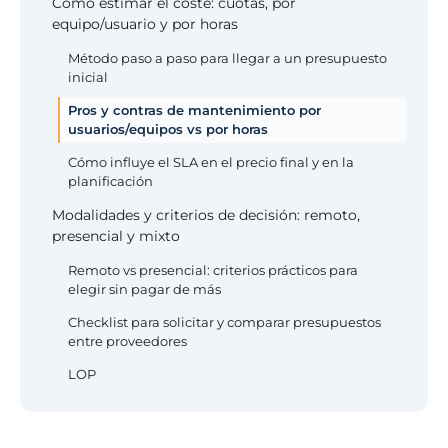
Cómo estimar el coste: cuotas, por
equipo/usuario y por horas
Método paso a paso para llegar a un presupuesto
inicial
Pros y contras de mantenimiento por
usuarios/equipos vs por horas
Cómo influye el SLA en el precio final y en la
planificación
Modalidades y criterios de decisión: remoto,
presencial y mixto
Remoto vs presencial: criterios prácticos para
elegir sin pagar de más
Checklist para solicitar y comparar presupuestos
entre proveedores
LOP