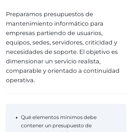
Preparamos presupuestos de
mantenimiento informático para
empresas partiendo de usuarios,
equipos, sedes, servidores, criticidad y
necesidades de soporte. El objetivo es
dimensionar un servicio realista,
comparable y orientado a continuidad
operativa.
Qué elementos mínimos debe
contener un presupuesto de