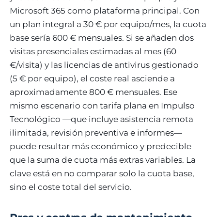
Microsoft 365 como plataforma principal. Con
un plan integral a 30 € por equipo/mes, la cuota
base sería 600 € mensuales. Si se añaden dos
visitas presenciales estimadas al mes (60
€/visita) y las licencias de antivirus gestionado
(5 € por equipo), el coste real asciende a
aproximadamente 800 € mensuales. Ese
mismo escenario con tarifa plana en Impulso
Tecnológico —que incluye asistencia remota
ilimitada, revisión preventiva e informes—
puede resultar más económico y predecible
que la suma de cuota más extras variables. La
clave está en no comparar solo la cuota base,
sino el coste total del servicio.