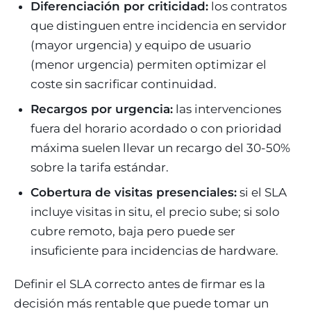
Diferenciación por criticidad:
los contratos
que distinguen entre incidencia en servidor
(mayor urgencia) y equipo de usuario
(menor urgencia) permiten optimizar el
coste sin sacrificar continuidad.
Recargos por urgencia:
las intervenciones
fuera del horario acordado o con prioridad
máxima suelen llevar un recargo del 30-50%
sobre la tarifa estándar.
Cobertura de visitas presenciales:
si el SLA
incluye visitas in situ, el precio sube; si solo
cubre remoto, baja pero puede ser
insuficiente para incidencias de hardware.
Definir el SLA correcto antes de firmar es la
decisión más rentable que puede tomar un