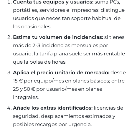
Cuenta tus equipos y usuarios:
suma PCs,
portátiles, servidores e impresoras; distingue
usuarios que necesitan soporte habitual de
los ocasionales.
Estima tu volumen de incidencias:
si tienes
más de 2-3 incidencias mensuales por
usuario, la tarifa plana suele ser más rentable
que la bolsa de horas.
Aplica el precio unitario de mercado:
desde
15 € por equipo/mes en planes básicos; entre
25 y 50 € por usuario/mes en planes
integrales.
Añade los extras identificados:
licencias de
seguridad, desplazamientos estimados y
posibles recargos por urgencia.