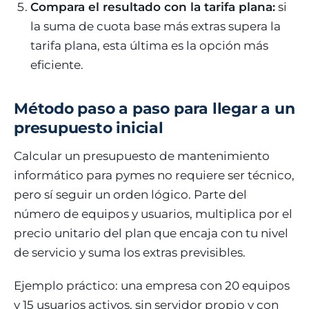
Compara el resultado con la tarifa plana:
si
la suma de cuota base más extras supera la
tarifa plana, esta última es la opción más
eficiente.
Método paso a paso para llegar a un
presupuesto inicial
Calcular un presupuesto de mantenimiento
informático para pymes no requiere ser técnico,
pero sí seguir un orden lógico. Parte del
número de equipos y usuarios, multiplica por el
precio unitario del plan que encaja con tu nivel
de servicio y suma los extras previsibles.
Ejemplo práctico: una empresa con 20 equipos
y 15 usuarios activos, sin servidor propio y con