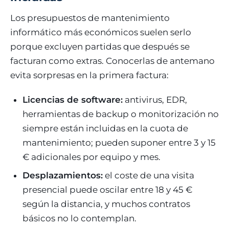
Los presupuestos de mantenimiento
informático más económicos suelen serlo
porque excluyen partidas que después se
facturan como extras. Conocerlas de antemano
evita sorpresas en la primera factura:
Licencias de software:
antivirus, EDR,
herramientas de backup o monitorización no
siempre están incluidas en la cuota de
mantenimiento; pueden suponer entre 3 y 15
€ adicionales por equipo y mes.
Desplazamientos:
el coste de una visita
presencial puede oscilar entre 18 y 45 €
según la distancia, y muchos contratos
básicos no lo contemplan.