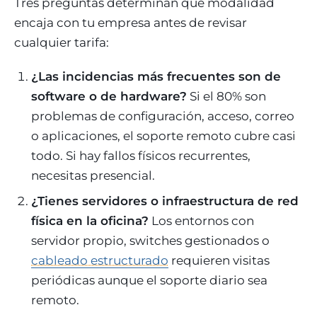
Tres preguntas determinan qué modalidad
encaja con tu empresa antes de revisar
cualquier tarifa:
¿Las incidencias más frecuentes son de
software o de hardware?
Si el 80% son
problemas de configuración, acceso, correo
o aplicaciones, el soporte remoto cubre casi
todo. Si hay fallos físicos recurrentes,
necesitas presencial.
¿Tienes servidores o infraestructura de red
física en la oficina?
Los entornos con
servidor propio, switches gestionados o
cableado estructurado
requieren visitas
periódicas aunque el soporte diario sea
remoto.