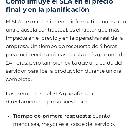
Cómo influye el SLA en el precio
final y en la planificación
El SLA de mantenimiento informático no es solo
una cláusula contractual: es el factor que más
impacta en el precio y en la operativa real de la
empresa. Un tiempo de respuesta de 4 horas
para incidencias críticas cuesta más que uno de
24 horas, pero también evita que una caída del
servidor paralice la producción durante un día
completo.
Los elementos del SLA que afectan
directamente al presupuesto son:
Tiempo de primera respuesta:
cuanto
menor sea, mayor es el coste del servicio.