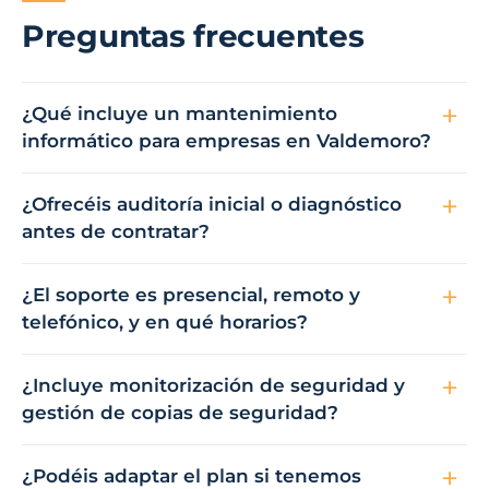
Preguntas frecuentes
¿Qué incluye un mantenimiento
informático para empresas en Valdemoro?
¿Ofrecéis auditoría inicial o diagnóstico
antes de contratar?
¿El soporte es presencial, remoto y
telefónico, y en qué horarios?
¿Incluye monitorización de seguridad y
gestión de copias de seguridad?
¿Podéis adaptar el plan si tenemos