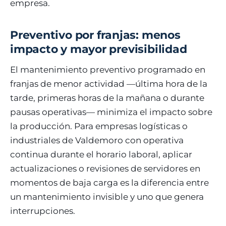
empresa.
Preventivo por franjas: menos
impacto y mayor previsibilidad
El mantenimiento preventivo programado en
franjas de menor actividad —última hora de la
tarde, primeras horas de la mañana o durante
pausas operativas— minimiza el impacto sobre
la producción. Para empresas logísticas o
industriales de Valdemoro con operativa
continua durante el horario laboral, aplicar
actualizaciones o revisiones de servidores en
momentos de baja carga es la diferencia entre
un mantenimiento invisible y uno que genera
interrupciones.