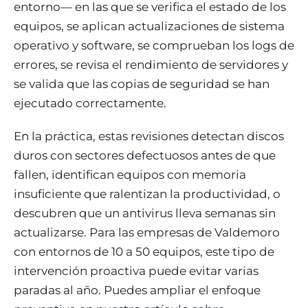
entorno— en las que se verifica el estado de los
equipos, se aplican actualizaciones de sistema
operativo y software, se comprueban los logs de
errores, se revisa el rendimiento de servidores y
se valida que las copias de seguridad se han
ejecutado correctamente.
En la práctica, estas revisiones detectan discos
duros con sectores defectuosos antes de que
fallen, identifican equipos con memoria
insuficiente que ralentizan la productividad, o
descubren que un antivirus lleva semanas sin
actualizarse. Para las empresas de Valdemoro
con entornos de 10 a 50 equipos, este tipo de
intervención proactiva puede evitar varias
paradas al año. Puedes ampliar el enfoque