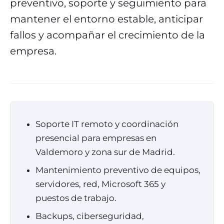
preventivo, soporte y seguimiento para
mantener el entorno estable, anticipar
fallos y acompañar el crecimiento de la
empresa.
Soporte IT remoto y coordinación
presencial para empresas en
Valdemoro y zona sur de Madrid.
Mantenimiento preventivo de equipos,
servidores, red, Microsoft 365 y
puestos de trabajo.
Backups, ciberseguridad,