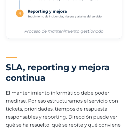
Proceso de mantenimiento gestionado
SLA, reporting y mejora
continua
El mantenimiento informático debe poder
medirse. Por eso estructuramos el servicio con
tickets, prioridades, tiempos de respuesta,
responsables y reporting. Dirección puede ver
qué se ha resuelto, qué se repite y qué conviene