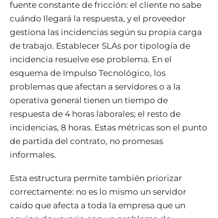
fuente constante de fricción: el cliente no sabe
cuándo llegará la respuesta, y el proveedor
gestiona las incidencias según su propia carga
de trabajo. Establecer SLAs por tipología de
incidencia resuelve ese problema. En el
esquema de Impulso Tecnológico, los
problemas que afectan a servidores o a la
operativa general tienen un tiempo de
respuesta de 4 horas laborales; el resto de
incidencias, 8 horas. Estas métricas son el punto
de partida del contrato, no promesas
informales.
Esta estructura permite también priorizar
correctamente: no es lo mismo un servidor
caído que afecta a toda la empresa que un