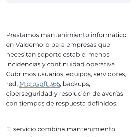
Prestamos mantenimiento informático
en Valdemoro para empresas que
necesitan soporte estable, menos
incidencias y continuidad operativa.
Cubrimos usuarios, equipos, servidores,
red,
Microsoft 365
, backups,
ciberseguridad y resolución de averías
con tiempos de respuesta definidos.
El servicio combina mantenimiento