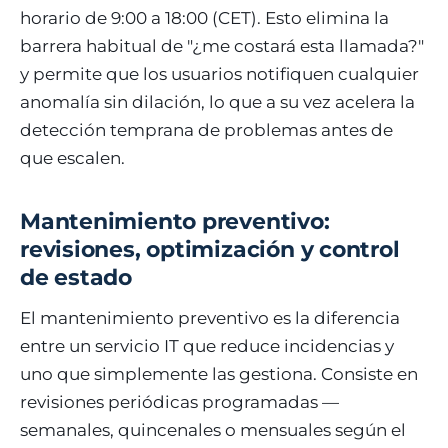
horario de 9:00 a 18:00 (CET). Esto elimina la
barrera habitual de "¿me costará esta llamada?"
y permite que los usuarios notifiquen cualquier
anomalía sin dilación, lo que a su vez acelera la
detección temprana de problemas antes de
que escalen.
Mantenimiento preventivo:
revisiones, optimización y control
de estado
El mantenimiento preventivo es la diferencia
entre un servicio IT que reduce incidencias y
uno que simplemente las gestiona. Consiste en
revisiones periódicas programadas —
semanales, quincenales o mensuales según el