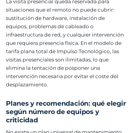
La visita presencial queda reservada para
situaciones que el remoto no puede cubrir:
sustitución de hardware, instalación de
equipos, problemas de cableado o
infraestructura de red, y cualquier intervención
que requiera presencia física. En el modelo de
tarifa plana total de Impulso Tecnológico, las
visitas presenciales son ilimitadas, lo que
elimina la tentación de posponer una
intervención necesaria por evitar el coste del
desplazamiento.
Planes y recomendación: qué elegir
según número de equipos y
criticidad
No existe un plan universal de mantenimiento