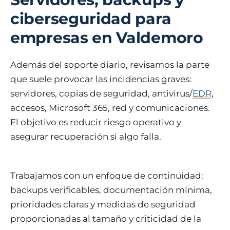
ciberseguridad para
empresas en Valdemoro
Además del soporte diario, revisamos la parte
que suele provocar las incidencias graves:
servidores, copias de seguridad, antivirus/
EDR
,
accesos, Microsoft 365, red y comunicaciones.
El objetivo es reducir riesgo operativo y
asegurar recuperación si algo falla.
Trabajamos con un enfoque de continuidad:
backups verificables, documentación mínima,
prioridades claras y medidas de seguridad
proporcionadas al tamaño y criticidad de la