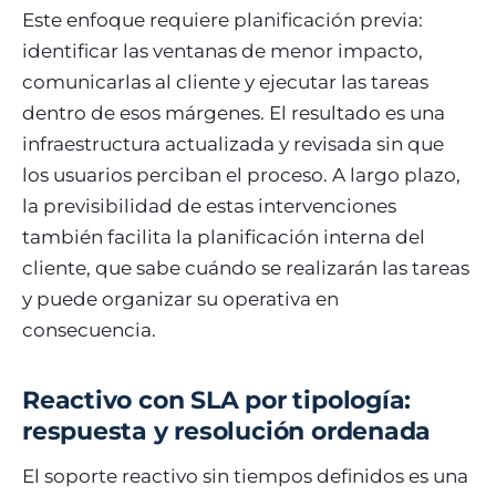
Este enfoque requiere planificación previa:
identificar las ventanas de menor impacto,
comunicarlas al cliente y ejecutar las tareas
dentro de esos márgenes. El resultado es una
infraestructura actualizada y revisada sin que
los usuarios perciban el proceso. A largo plazo,
la previsibilidad de estas intervenciones
también facilita la planificación interna del
cliente, que sabe cuándo se realizarán las tareas
y puede organizar su operativa en
consecuencia.
Reactivo con SLA por tipología:
respuesta y resolución ordenada
El soporte reactivo sin tiempos definidos es una