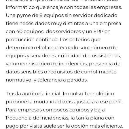
informático que encaje con todas las empresas.
Una pyme de 8 equipos sin servidor dedicado
tiene necesidades muy distintas a una empresa
con 40 equipos, dos servidores y un ERP en
producción continua. Los criterios que
determinan el plan adecuado son: número de
equipos y servidores, criticidad de los sistemas,
volumen histórico de incidencias, presencia de
datos sensibles o requisitos de cumplimiento
normativo, y tolerancia a paradas.
Tras la auditoría inicial, Impulso Tecnológico
propone la modalidad más ajustada a ese perfil.
Para empresas con pocos equipos y baja
frecuencia de incidencias, la tarifa plana con
pago por visita suele ser la opción más eficiente.