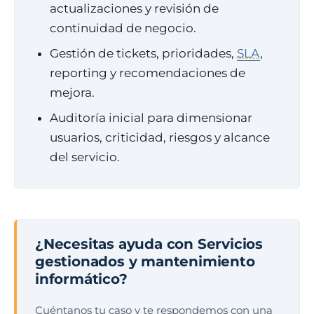
actualizaciones y revisión de
continuidad de negocio.
Gestión de tickets, prioridades,
SLA
,
reporting y recomendaciones de
mejora.
Auditoría inicial para dimensionar
usuarios, criticidad, riesgos y alcance
del servicio.
¿Necesitas ayuda con Servicios
gestionados y mantenimiento
informático?
Cuéntanos tu caso y te respondemos con una