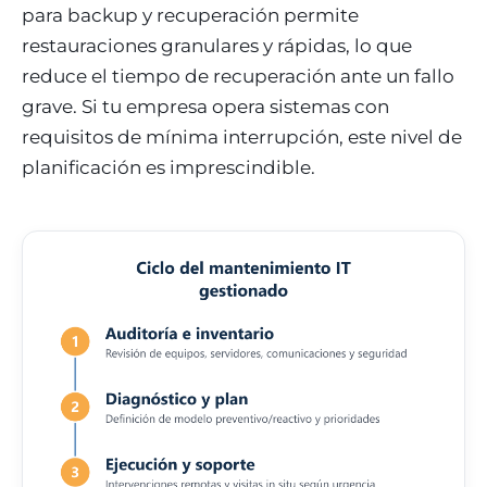
para backup y recuperación permite
restauraciones granulares y rápidas, lo que
reduce el tiempo de recuperación ante un fallo
grave. Si tu empresa opera sistemas con
requisitos de mínima interrupción, este nivel de
planificación es imprescindible.