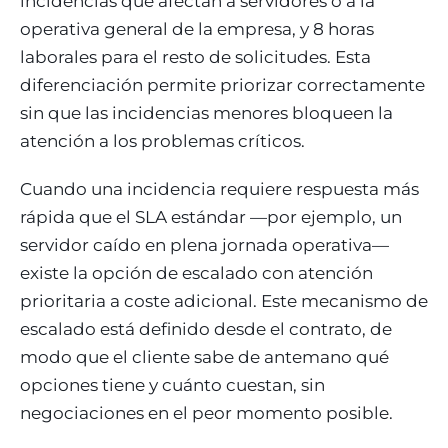
incidencias que afectan a servidores o a la
operativa general de la empresa, y 8 horas
laborales para el resto de solicitudes. Esta
diferenciación permite priorizar correctamente
sin que las incidencias menores bloqueen la
atención a los problemas críticos.
Cuando una incidencia requiere respuesta más
rápida que el SLA estándar —por ejemplo, un
servidor caído en plena jornada operativa—
existe la opción de escalado con atención
prioritaria a coste adicional. Este mecanismo de
escalado está definido desde el contrato, de
modo que el cliente sabe de antemano qué
opciones tiene y cuánto cuestan, sin
negociaciones en el peor momento posible.