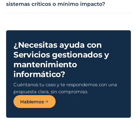
sistemas críticos o mínimo impacto?
¿Necesitas ayuda con
Servicios gestionados y
mantenimiento
informático?
Cuéntanos tu caso y te respondemos con una
propuesta clara, sin compromiso.
Hablemos