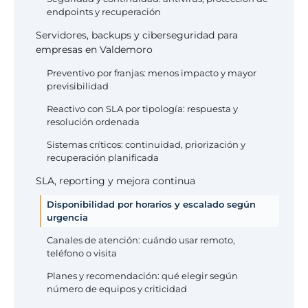
endpoints y recuperación
Servidores, backups y ciberseguridad para
empresas en Valdemoro
Preventivo por franjas: menos impacto y mayor
previsibilidad
Reactivo con SLA por tipología: respuesta y
resolución ordenada
Sistemas críticos: continuidad, priorización y
recuperación planificada
SLA, reporting y mejora continua
Disponibilidad por horarios y escalado según
urgencia
Canales de atención: cuándo usar remoto,
teléfono o visita
Planes y recomendación: qué elegir según
número de equipos y criticidad