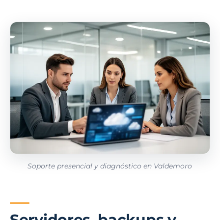
Soporte presencial y diagnóstico en Valdemoro
Servidores, backups y