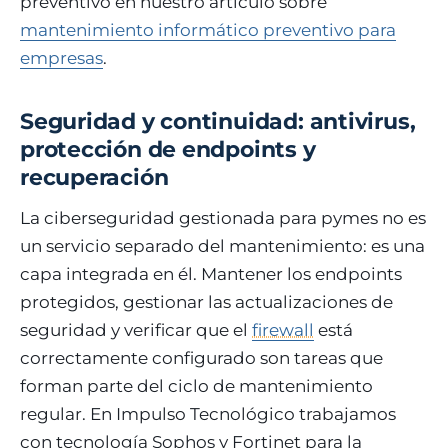
preventivo en nuestro artículo sobre
mantenimiento informático preventivo para
empresas
.
Seguridad y continuidad: antivirus,
protección de endpoints y
recuperación
La ciberseguridad gestionada para pymes no es
un servicio separado del mantenimiento: es una
capa integrada en él. Mantener los endpoints
protegidos, gestionar las actualizaciones de
seguridad y verificar que el
firewall
está
correctamente configurado son tareas que
forman parte del ciclo de mantenimiento
regular. En Impulso Tecnológico trabajamos
con tecnología Sophos y Fortinet para la