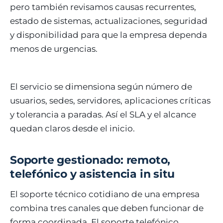
pero también revisamos causas recurrentes,
estado de sistemas, actualizaciones, seguridad
y disponibilidad para que la empresa dependa
menos de urgencias.
El servicio se dimensiona según número de
usuarios, sedes, servidores, aplicaciones críticas
y tolerancia a paradas. Así el SLA y el alcance
quedan claros desde el inicio.
Soporte gestionado: remoto,
telefónico y asistencia in situ
El soporte técnico cotidiano de una empresa
combina tres canales que deben funcionar de
forma coordinada. El soporte telefónico