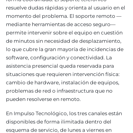
resuelve dudas rápidas y orienta al usuario en el
momento del problema. El soporte remoto —
mediante herramientas de acceso seguro—
permite intervenir sobre el equipo en cuestión
de minutos sin necesidad de desplazamiento,
lo que cubre la gran mayoría de incidencias de
software, configuración y conectividad. La
asistencia presencial queda reservada para
situaciones que requieren intervención física:
cambio de hardware, instalación de equipos,
problemas de red o infraestructura que no
pueden resolverse en remoto.
En Impulso Tecnológico, los tres canales están
disponibles de forma ilimitada dentro del
esquema de servicio, de lunes a viernes en