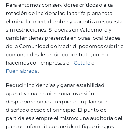
Para entornos con servidores críticos o alta
rotación de incidencias, la tarifa plana total
elimina la incertidumbre y garantiza respuesta
sin restricciones. Si operas en Valdemoro y
también tienes presencia en otras localidades
de la Comunidad de Madrid, podemos cubrir el
conjunto desde un único contrato, como
hacemos con empresas en
Getafe
o
Fuenlabrada
.
Reducir incidencias y ganar estabilidad
operativa no requiere una inversión
desproporcionada: requiere un plan bien
diseñado desde el principio. El punto de
partida es siempre el mismo: una auditoría del
parque informático que identifique riesgos