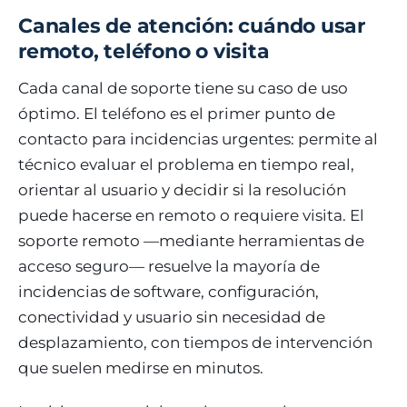
Canales de atención: cuándo usar
remoto, teléfono o visita
Cada canal de soporte tiene su caso de uso
óptimo. El teléfono es el primer punto de
contacto para incidencias urgentes: permite al
técnico evaluar el problema en tiempo real,
orientar al usuario y decidir si la resolución
puede hacerse en remoto o requiere visita. El
soporte remoto —mediante herramientas de
acceso seguro— resuelve la mayoría de
incidencias de software, configuración,
conectividad y usuario sin necesidad de
desplazamiento, con tiempos de intervención
que suelen medirse en minutos.