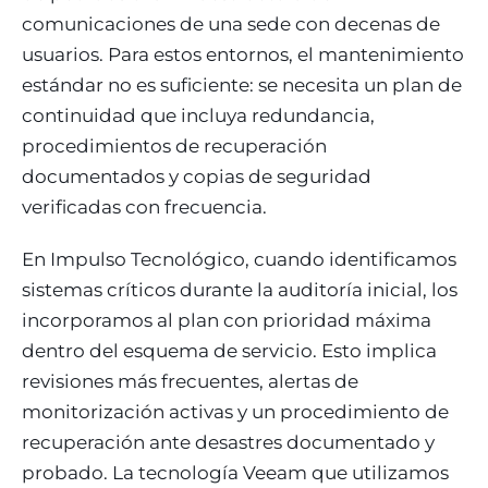
comunicaciones de una sede con decenas de
usuarios. Para estos entornos, el mantenimiento
estándar no es suficiente: se necesita un plan de
continuidad que incluya redundancia,
procedimientos de recuperación
documentados y copias de seguridad
verificadas con frecuencia.
En Impulso Tecnológico, cuando identificamos
sistemas críticos durante la auditoría inicial, los
incorporamos al plan con prioridad máxima
dentro del esquema de servicio. Esto implica
revisiones más frecuentes, alertas de
monitorización activas y un procedimiento de
recuperación ante desastres documentado y
probado. La tecnología Veeam que utilizamos