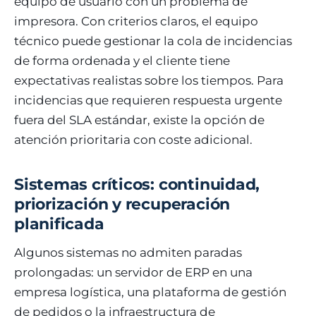
equipo de usuario con un problema de
impresora. Con criterios claros, el equipo
técnico puede gestionar la cola de incidencias
de forma ordenada y el cliente tiene
expectativas realistas sobre los tiempos. Para
incidencias que requieren respuesta urgente
fuera del SLA estándar, existe la opción de
atención prioritaria con coste adicional.
Sistemas críticos: continuidad,
priorización y recuperación
planificada
Algunos sistemas no admiten paradas
prolongadas: un servidor de ERP en una
empresa logística, una plataforma de gestión
de pedidos o la infraestructura de