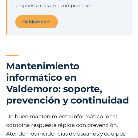
propuesta clara, sin compromiso.
Hablemos
Mantenimiento
informático en
Valdemoro: soporte,
prevención y continuidad
Un buen mantenimiento informático local
combina respuesta rápida con prevención.
Atendemos incidencias de usuarios y equipos,