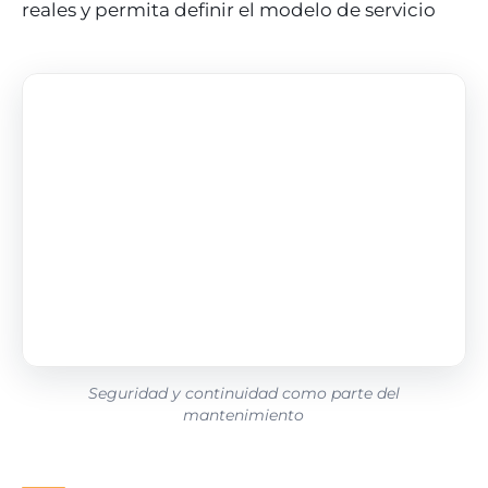
reales y permita definir el modelo de servicio
Seguridad y continuidad como parte del
mantenimiento