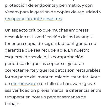
protección de endpoints y perímetro, y con
Veeam para la gestión de copias de seguridad y
recuperación ante desastres
.
Un aspecto crítico que muchas empresas
descuidan es la verificación de los backups:
tener una copia de seguridad configurada no
garantiza que sea recuperable. En nuestro
esquema de servicio, la comprobación
periódica de que las copias se ejecutan
correctamente y que los datos son restaurables
forma parte del mantenimiento estándar. Ante
un
ransomware
o un fallo de hardware grave,
esa verificación previa marca la diferencia entre
recuperar en horas o perder semanas de
trabajo.