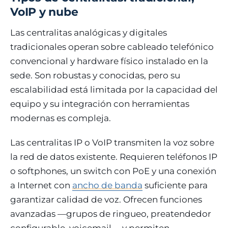
VoIP y nube
Las centralitas analógicas y digitales
tradicionales operan sobre cableado telefónico
convencional y hardware físico instalado en la
sede. Son robustas y conocidas, pero su
escalabilidad está limitada por la capacidad del
equipo y su integración con herramientas
modernas es compleja.
Las centralitas IP o VoIP transmiten la voz sobre
la red de datos existente. Requieren teléfonos IP
o softphones, un switch con PoE y una conexión
a Internet con
ancho de banda
suficiente para
garantizar calidad de voz. Ofrecen funciones
avanzadas —grupos de ringueo, preatendedor