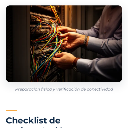
Preparación física y verificación de conectividad
Checklist de