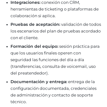
Integraciones:
conexión con CRM,
herramientas de ticketing o plataformas de
colaboración si aplica.
Pruebas de aceptación:
validación de todos
los escenarios del plan de pruebas acordado
con el cliente.
Formación del equipo:
sesión práctica para
que los usuarios finales operen con
seguridad las funciones del día a día
(transferencias, consulta de voicemail, uso
del preatendedor).
Documentación y entrega:
entrega de la
configuración documentada, credenciales
de administración y contacto de soporte
técnico.