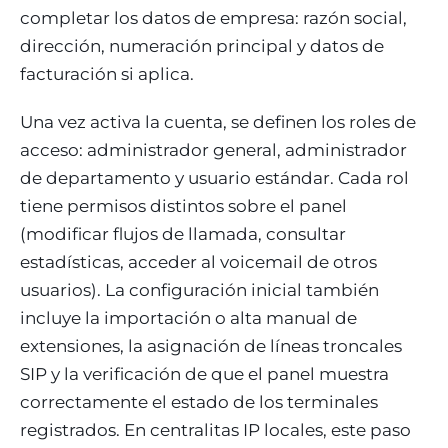
completar los datos de empresa: razón social,
dirección, numeración principal y datos de
facturación si aplica.
Una vez activa la cuenta, se definen los roles de
acceso: administrador general, administrador
de departamento y usuario estándar. Cada rol
tiene permisos distintos sobre el panel
(modificar flujos de llamada, consultar
estadísticas, acceder al voicemail de otros
usuarios). La configuración inicial también
incluye la importación o alta manual de
extensiones, la asignación de líneas troncales
SIP y la verificación de que el panel muestra
correctamente el estado de los terminales
registrados. En centralitas IP locales, este paso