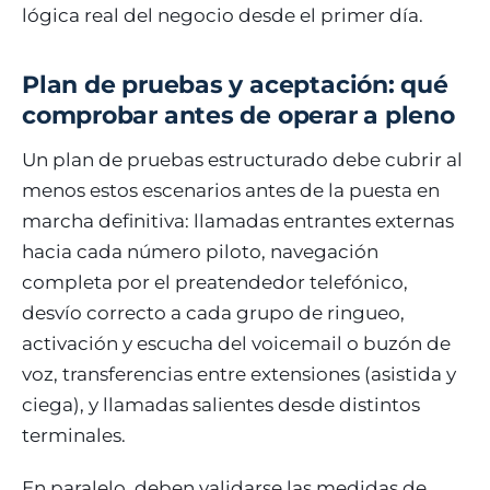
lógica real del negocio desde el primer día.
Plan de pruebas y aceptación: qué
comprobar antes de operar a pleno
Un plan de pruebas estructurado debe cubrir al
menos estos escenarios antes de la puesta en
marcha definitiva: llamadas entrantes externas
hacia cada número piloto, navegación
completa por el preatendedor telefónico,
desvío correcto a cada grupo de ringueo,
activación y escucha del voicemail o buzón de
voz, transferencias entre extensiones (asistida y
ciega), y llamadas salientes desde distintos
terminales.
En paralelo, deben validarse las medidas de