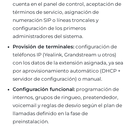
cuenta en el panel de control, aceptación de
términos de servicio, asignación de
numeración SIP o líneas troncales y
configuración de los primeros
administradores del sistema.
Provisión de terminales:
configuración de
teléfonos IP (Yealink, Grandstream u otros)
con los datos de la extensión asignada, ya sea
por aprovisionamiento automático (DHCP +
servidor de configuración) o manual.
Configuración funcional:
programación de
internos, grupos de ringueo, preatendedor,
voicemail y reglas de desvío según el plan de
llamadas definido en la fase de
preinstalación.