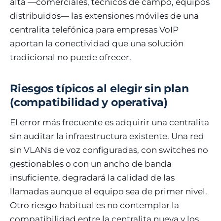
alta —comerciales, técnicos de campo, equipos
distribuidos— las extensiones móviles de una
centralita telefónica para empresas VoIP
aportan la conectividad que una solución
tradicional no puede ofrecer.
Riesgos típicos al elegir sin plan
(compatibilidad y operativa)
El error más frecuente es adquirir una centralita
sin auditar la infraestructura existente. Una red
sin VLANs de voz configuradas, con switches no
gestionables o con un ancho de banda
insuficiente, degradará la calidad de las
llamadas aunque el equipo sea de primer nivel.
Otro riesgo habitual es no contemplar la
compatibilidad entre la centralita nueva y los