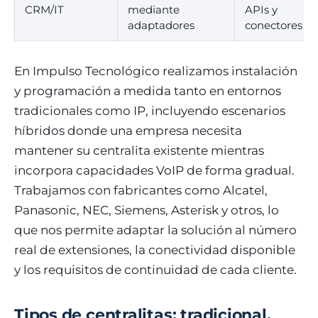
CRM/IT
mediante
APIs y
adaptadores
conectores
En Impulso Tecnológico realizamos instalación
y programación a medida tanto en entornos
tradicionales como IP, incluyendo escenarios
híbridos donde una empresa necesita
mantener su centralita existente mientras
incorpora capacidades VoIP de forma gradual.
Trabajamos con fabricantes como Alcatel,
Panasonic, NEC, Siemens, Asterisk y otros, lo
que nos permite adaptar la solución al número
real de extensiones, la conectividad disponible
y los requisitos de continuidad de cada cliente.
Tipos de centralitas: tradicional,