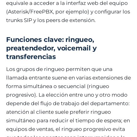
equivale a acceder a la interfaz web del equipo
(Asterisk/FreePBX, por ejemplo) y configurar los
trunks SIP y los peers de extensión.
Funciones clave: ringueo,
preatendedor, voicemail y
transferencias
Los grupos de ringueo permiten que una
llamada entrante suene en varias extensiones de
forma simultánea o secuencial (ringueo
progresivo). La elección entre uno y otro modo
depende del flujo de trabajo del departamento:
atención al cliente suele preferir ringueo
simultáneo para reducir el tiempo de espera; en
equipos de ventas, el ringueo progresivo evita