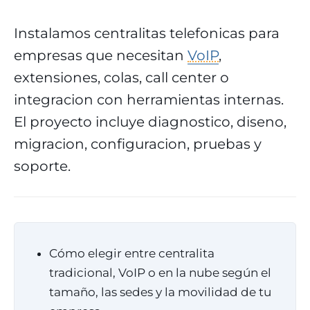
Instalamos centralitas telefonicas para
empresas que necesitan
VoIP
,
extensiones, colas, call center o
integracion con herramientas internas.
El proyecto incluye diagnostico, diseno,
migracion, configuracion, pruebas y
soporte.
Cómo elegir entre centralita
tradicional, VoIP o en la nube según el
tamaño, las sedes y la movilidad de tu