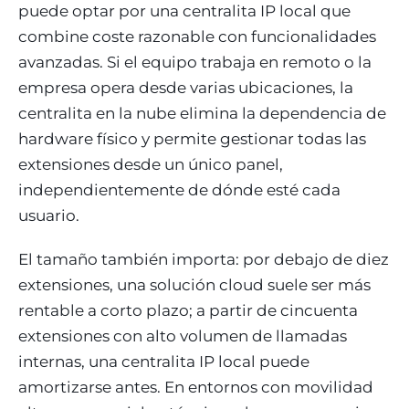
puede optar por una centralita IP local que
combine coste razonable con funcionalidades
avanzadas. Si el equipo trabaja en remoto o la
empresa opera desde varias ubicaciones, la
centralita en la nube elimina la dependencia de
hardware físico y permite gestionar todas las
extensiones desde un único panel,
independientemente de dónde esté cada
usuario.
El tamaño también importa: por debajo de diez
extensiones, una solución cloud suele ser más
rentable a corto plazo; a partir de cincuenta
extensiones con alto volumen de llamadas
internas, una centralita IP local puede
amortizarse antes. En entornos con movilidad