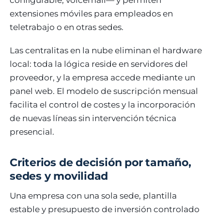
configurable, voicemail— y permiten
extensiones móviles para empleados en
teletrabajo o en otras sedes.
Las centralitas en la nube eliminan el hardware
local: toda la lógica reside en servidores del
proveedor, y la empresa accede mediante un
panel web. El modelo de suscripción mensual
facilita el control de costes y la incorporación
de nuevas líneas sin intervención técnica
presencial.
Criterios de decisión por tamaño,
sedes y movilidad
Una empresa con una sola sede, plantilla
estable y presupuesto de inversión controlado