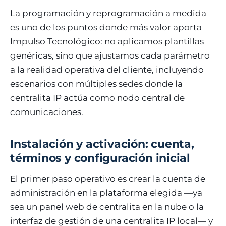
La programación y reprogramación a medida
es uno de los puntos donde más valor aporta
Impulso Tecnológico: no aplicamos plantillas
genéricas, sino que ajustamos cada parámetro
a la realidad operativa del cliente, incluyendo
escenarios con múltiples sedes donde la
centralita IP actúa como nodo central de
comunicaciones.
Instalación y activación: cuenta,
términos y configuración inicial
El primer paso operativo es crear la cuenta de
administración en la plataforma elegida —ya
sea un panel web de centralita en la nube o la
interfaz de gestión de una centralita IP local— y