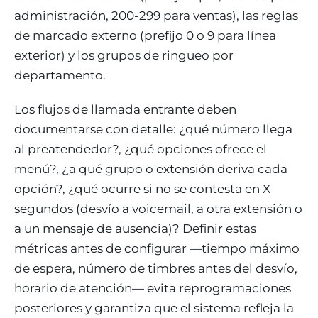
administración, 200-299 para ventas), las reglas
de marcado externo (prefijo 0 o 9 para línea
exterior) y los grupos de ringueo por
departamento.
Los flujos de llamada entrante deben
documentarse con detalle: ¿qué número llega
al preatendedor?, ¿qué opciones ofrece el
menú?, ¿a qué grupo o extensión deriva cada
opción?, ¿qué ocurre si no se contesta en X
segundos (desvío a voicemail, a otra extensión o
a un mensaje de ausencia)? Definir estas
métricas antes de configurar —tiempo máximo
de espera, número de timbres antes del desvío,
horario de atención— evita reprogramaciones
posteriores y garantiza que el sistema refleja la