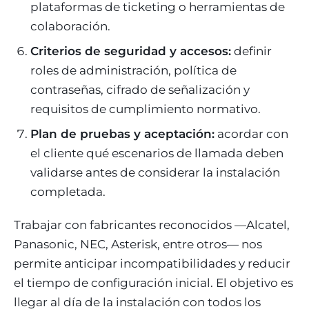
plataformas de ticketing o herramientas de
colaboración.
Criterios de seguridad y accesos:
definir
roles de administración, política de
contraseñas, cifrado de señalización y
requisitos de cumplimiento normativo.
Plan de pruebas y aceptación:
acordar con
el cliente qué escenarios de llamada deben
validarse antes de considerar la instalación
completada.
Trabajar con fabricantes reconocidos —Alcatel,
Panasonic, NEC, Asterisk, entre otros— nos
permite anticipar incompatibilidades y reducir
el tiempo de configuración inicial. El objetivo es
llegar al día de la instalación con todos los