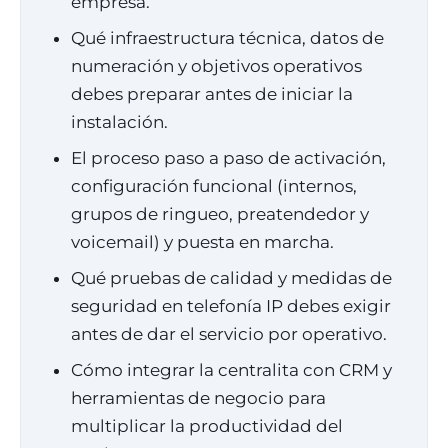
empresa.
Qué infraestructura técnica, datos de
numeración y objetivos operativos
debes preparar antes de iniciar la
instalación.
El proceso paso a paso de activación,
configuración funcional (internos,
grupos de ringueo, preatendedor y
voicemail) y puesta en marcha.
Qué pruebas de calidad y medidas de
seguridad en telefonía IP debes exigir
antes de dar el servicio por operativo.
Cómo integrar la centralita con CRM y
herramientas de negocio para
multiplicar la productividad del