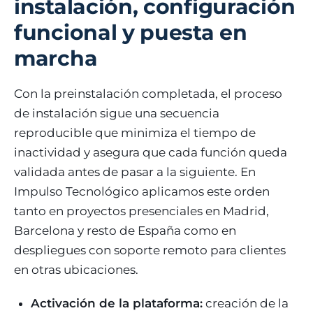
instalación, configuración
funcional y puesta en
marcha
Con la preinstalación completada, el proceso
de instalación sigue una secuencia
reproducible que minimiza el tiempo de
inactividad y asegura que cada función queda
validada antes de pasar a la siguiente. En
Impulso Tecnológico aplicamos este orden
tanto en proyectos presenciales en Madrid,
Barcelona y resto de España como en
despliegues con soporte remoto para clientes
en otras ubicaciones.
Activación de la plataforma:
creación de la