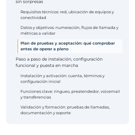
sin sorpresas
Requisitos técnicos: red, ubicación de equipos y
conectividad
Datos y objetivos: numeración, flujos de llamada y
métricas a validar
Plan de pruebas y aceptación: qué comprobar
antes de operar a pleno
Paso a paso de instalación, configuración
funcional y puesta en marcha
Instalación y activación: cuenta, términos y
configuración inicial
Funciones clave: ringueo, preatendedor, voicemail
y transferencias
Validación y formación: pruebas de llamadas,
documentación y soporte