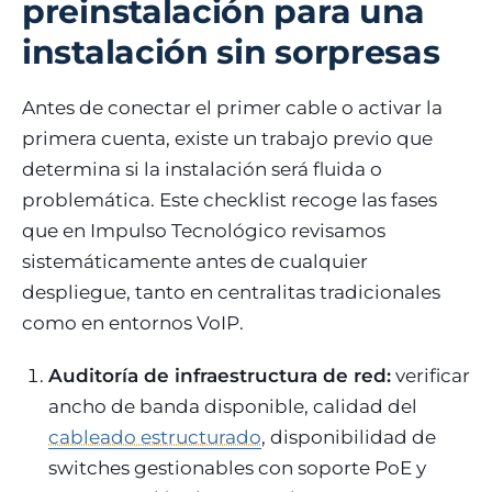
preinstalación para una
instalación sin sorpresas
Antes de conectar el primer cable o activar la
primera cuenta, existe un trabajo previo que
determina si la instalación será fluida o
problemática. Este checklist recoge las fases
que en Impulso Tecnológico revisamos
sistemáticamente antes de cualquier
despliegue, tanto en centralitas tradicionales
como en entornos VoIP.
Auditoría de infraestructura de red:
verificar
ancho de banda disponible, calidad del
cableado estructurado
, disponibilidad de
switches gestionables con soporte PoE y