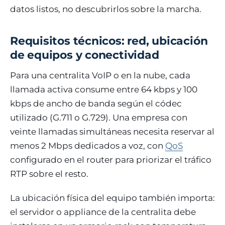
datos listos, no descubrirlos sobre la marcha.
Requisitos técnicos: red, ubicación
de equipos y conectividad
Para una centralita VoIP o en la nube, cada
llamada activa consume entre 64 kbps y 100
kbps de ancho de banda según el códec
utilizado (G.711 o G.729). Una empresa con
veinte llamadas simultáneas necesita reservar al
menos 2 Mbps dedicados a voz, con
QoS
configurado en el router para priorizar el tráfico
RTP sobre el resto.
La ubicación física del equipo también importa:
el servidor o appliance de la centralita debe