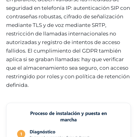
seguridad en telefonía IP: autenticación SIP con
contraseñas robustas, cifrado de señalización
mediante TLS y de voz mediante SRTP,
restricción de llamadas internacionales no
autorizadas y registro de intentos de acceso
fallidos. El cumplimiento del GDPR también
aplica si se graban llamadas: hay que verificar
que el almacenamiento sea seguro, con acceso
restringido por roles y con política de retención
definida.