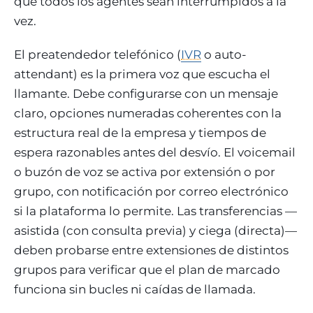
que todos los agentes sean interrumpidos a la
vez.
El preatendedor telefónico (
IVR
o auto-
attendant) es la primera voz que escucha el
llamante. Debe configurarse con un mensaje
claro, opciones numeradas coherentes con la
estructura real de la empresa y tiempos de
espera razonables antes del desvío. El voicemail
o buzón de voz se activa por extensión o por
grupo, con notificación por correo electrónico
si la plataforma lo permite. Las transferencias —
asistida (con consulta previa) y ciega (directa)—
deben probarse entre extensiones de distintos
grupos para verificar que el plan de marcado
funciona sin bucles ni caídas de llamada.