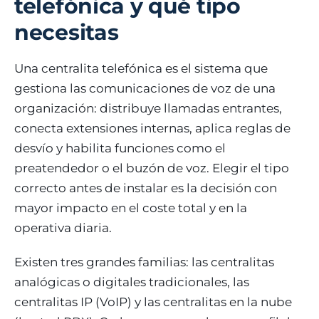
telefónica y qué tipo
necesitas
Una centralita telefónica es el sistema que
gestiona las comunicaciones de voz de una
organización: distribuye llamadas entrantes,
conecta extensiones internas, aplica reglas de
desvío y habilita funciones como el
preatendedor o el buzón de voz. Elegir el tipo
correcto antes de instalar es la decisión con
mayor impacto en el coste total y en la
operativa diaria.
Existen tres grandes familias: las centralitas
analógicas o digitales tradicionales, las
centralitas IP (VoIP) y las centralitas en la nube