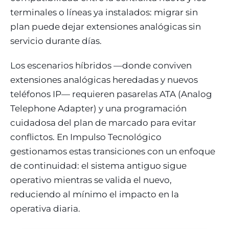
terminales o líneas ya instalados: migrar sin
plan puede dejar extensiones analógicas sin
servicio durante días.
Los escenarios híbridos —donde conviven
extensiones analógicas heredadas y nuevos
teléfonos IP— requieren pasarelas ATA (Analog
Telephone Adapter) y una programación
cuidadosa del plan de marcado para evitar
conflictos. En Impulso Tecnológico
gestionamos estas transiciones con un enfoque
de continuidad: el sistema antiguo sigue
operativo mientras se valida el nuevo,
reduciendo al mínimo el impacto en la
operativa diaria.