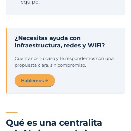
equipo.
¿Necesitas ayuda con
Infraestructura, redes y WiFi?
Cuéntanos tu caso y te respondemos con una
propuesta clara, sin compromiso.
Hablemos
Qué es una centralita