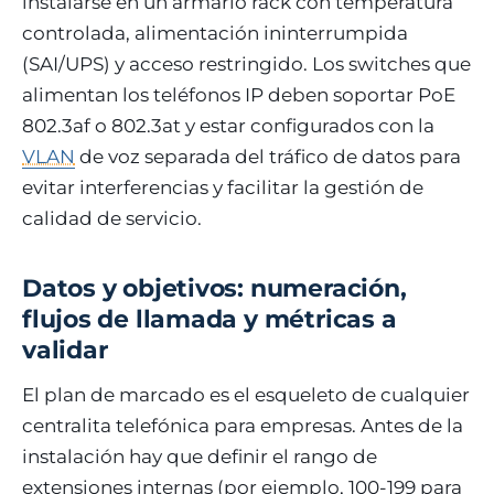
instalarse en un armario rack con temperatura
controlada, alimentación ininterrumpida
(SAI/UPS) y acceso restringido. Los switches que
alimentan los teléfonos IP deben soportar PoE
802.3af o 802.3at y estar configurados con la
VLAN
de voz separada del tráfico de datos para
evitar interferencias y facilitar la gestión de
calidad de servicio.
Datos y objetivos: numeración,
flujos de llamada y métricas a
validar
El plan de marcado es el esqueleto de cualquier
centralita telefónica para empresas. Antes de la
instalación hay que definir el rango de
extensiones internas (por ejemplo, 100-199 para