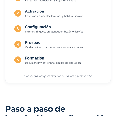
Ciclo de implantación de la centralita
Paso a paso de