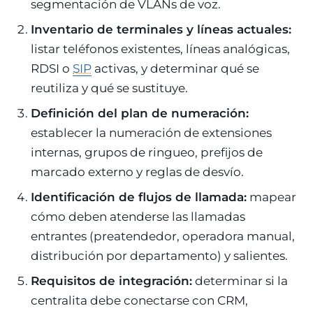
segmentación de VLANs de voz.
Inventario de terminales y líneas actuales:
listar teléfonos existentes, líneas analógicas,
RDSI o
SIP
activas, y determinar qué se
reutiliza y qué se sustituye.
Definición del plan de numeración:
establecer la numeración de extensiones
internas, grupos de ringueo, prefijos de
marcado externo y reglas de desvío.
Identificación de flujos de llamada:
mapear
cómo deben atenderse las llamadas
entrantes (preatendedor, operadora manual,
distribución por departamento) y salientes.
Requisitos de integración:
determinar si la
centralita debe conectarse con CRM,