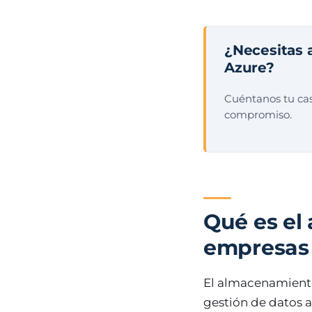
¿Necesitas 
Azure?
Cuéntanos tu cas
compromiso.
Qué es el
empresas 
El almacenamiento 
gestión de datos a