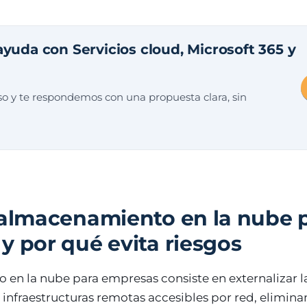
ayuda con Servicios cloud, Microsoft 365 y
o y te respondemos con una propuesta clara, sin
 almacenamiento en la nube 
y por qué evita riesgos
en la nube para empresas consiste en externalizar l
 infraestructuras remotas accesibles por red, elimina