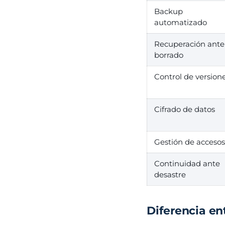
Backup
automatizado
Recuperación ante
borrado
Control de version
Cifrado de datos
Gestión de accesos
Continuidad ante
desastre
Diferencia en