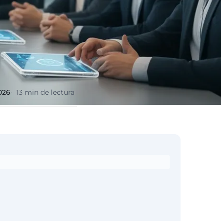
2026
13 min de lectura