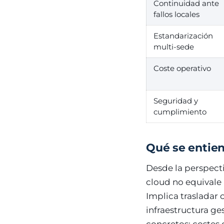
Continuidad ante
fallos locales
Estandarización
multi-sede
Coste operativo
Seguridad y
cumplimiento
Qué se entien
Desde la perspect
cloud no equivale 
Implica trasladar 
infraestructura ge