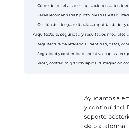
Cómo definir el alcance: aplicaciones, datos, ide
Fases recomendadas: piloto, oleadas, estabilizac
Gestión del riesgo: rollback, compatibilidades y
Arquitectura, seguridad y resultados medibles d
Arquitectura de referencia: identidad, datos, con
Seguridad y continuidad operativa: copias, recu
Pros y contras: migración rápida vs. migración c
Ayudamos a empr
y continuidad. 
soporte posteri
de plataforma.