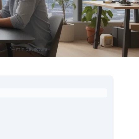
2026
14 min de lectura