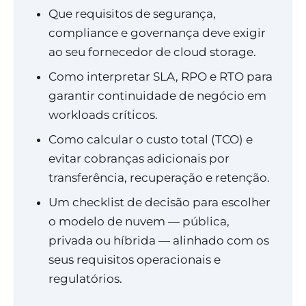
Que requisitos de segurança,
compliance e governança deve exigir
ao seu fornecedor de cloud storage.
Como interpretar SLA, RPO e RTO para
garantir continuidade de negócio em
workloads críticos.
Como calcular o custo total (TCO) e
evitar cobranças adicionais por
transferência, recuperação e retenção.
Um checklist de decisão para escolher
o modelo de nuvem — pública,
privada ou híbrida — alinhado com os
seus requisitos operacionais e
regulatórios.