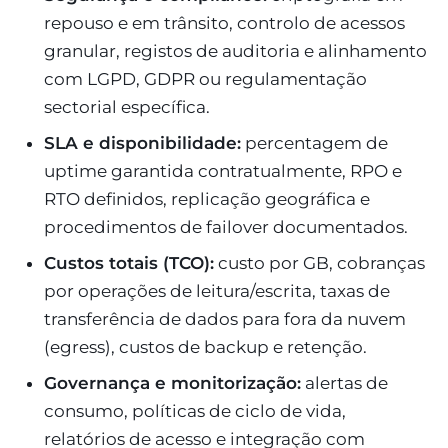
repouso e em trânsito, controlo de acessos
granular, registos de auditoria e alinhamento
com LGPD, GDPR ou regulamentação
sectorial específica.
SLA e disponibilidade:
percentagem de
uptime garantida contratualmente, RPO e
RTO definidos, replicação geográfica e
procedimentos de failover documentados.
Custos totais (TCO):
custo por GB, cobranças
por operações de leitura/escrita, taxas de
transferência de dados para fora da nuvem
(egress), custos de backup e retenção.
Governança e monitorização:
alertas de
consumo, políticas de ciclo de vida,
relatórios de acesso e integração com