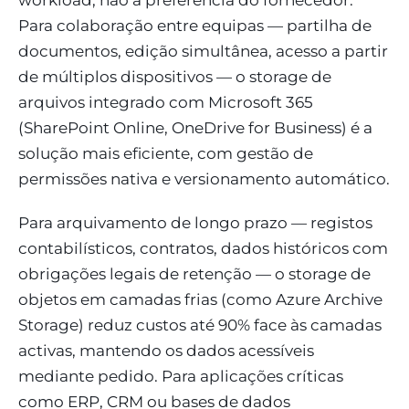
Para colaboração entre equipas — partilha de
documentos, edição simultânea, acesso a partir
de múltiplos dispositivos — o storage de
arquivos integrado com Microsoft 365
(SharePoint Online, OneDrive for Business) é a
solução mais eficiente, com gestão de
permissões nativa e versionamento automático.
Para arquivamento de longo prazo — registos
contabilísticos, contratos, dados históricos com
obrigações legais de retenção — o storage de
objetos em camadas frias (como Azure Archive
Storage) reduz custos até 90% face às camadas
activas, mantendo os dados acessíveis
mediante pedido. Para aplicações críticas
como ERP, CRM ou bases de dados