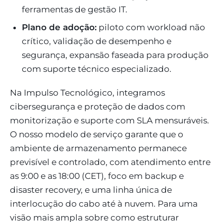
ferramentas de gestão IT.
Plano de adoção:
piloto com workload não
crítico, validação de desempenho e
segurança, expansão faseada para produção
com suporte técnico especializado.
Na Impulso Tecnológico, integramos
cibersegurança e proteção de dados com
monitorização e suporte com SLA mensuráveis.
O nosso modelo de serviço garante que o
ambiente de armazenamento permanece
previsível e controlado, com atendimento entre
as 9:00 e as 18:00 (CET), foco em backup e
disaster recovery, e uma linha única de
interlocução do cabo até à nuvem. Para uma
visão mais ampla sobre como estruturar