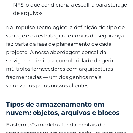
NFS, o que condiciona a escolha para storage
de arquivos.
Na Impulso Tecnológico, a definição do tipo de
storage e da estratégia de cópias de segurança
faz parte da fase de planeamento de cada
projecto. A nossa abordagem consolida
serviços e elimina a complexidade de gerir
múltiplos fornecedores com arquitecturas
fragmentadas — um dos ganhos mais
valorizados pelos nossos clientes.
Tipos de armazenamento em
nuvem: objetos, arquivos e blocos
Existem três modelos fundamentais de
armazenamento em nuvem, cada um com uma