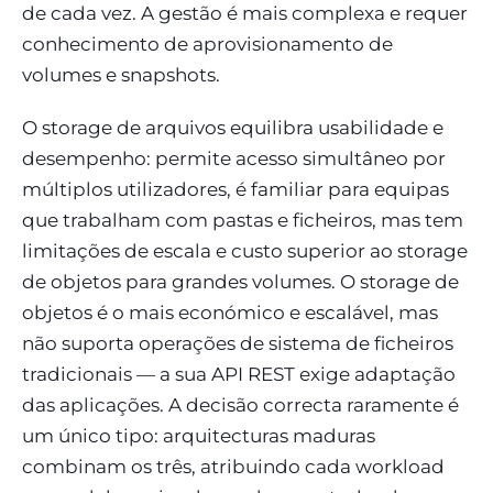
de cada vez. A gestão é mais complexa e requer
conhecimento de aprovisionamento de
volumes e snapshots.
O storage de arquivos equilibra usabilidade e
desempenho: permite acesso simultâneo por
múltiplos utilizadores, é familiar para equipas
que trabalham com pastas e ficheiros, mas tem
limitações de escala e custo superior ao storage
de objetos para grandes volumes. O storage de
objetos é o mais económico e escalável, mas
não suporta operações de sistema de ficheiros
tradicionais — a sua API REST exige adaptação
das aplicações. A decisão correcta raramente é
um único tipo: arquitecturas maduras
combinam os três, atribuindo cada workload