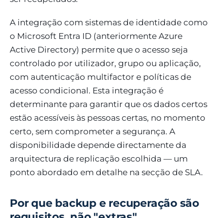
A integração com sistemas de identidade como
o Microsoft Entra ID (anteriormente Azure
Active Directory) permite que o acesso seja
controlado por utilizador, grupo ou aplicação,
com autenticação multifactor e políticas de
acesso condicional. Esta integração é
determinante para garantir que os dados certos
estão acessíveis às pessoas certas, no momento
certo, sem comprometer a segurança. A
disponibilidade depende directamente da
arquitectura de replicação escolhida — um
ponto abordado em detalhe na secção de SLA.
Por que backup e recuperação são
requisitos, não "extras"