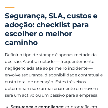
Segurança, SLA, custos e
adoção: checklist para
escolher o melhor
caminho
Definir o tipo de storage é apenas metade da
decisão. A outra metade — frequentemente
negligenciada até ao primeiro incidente —
envolve segurança, disponibilidade contratual e
custo total de operação. Estes três eixos
determinam se o armazenamento em nuvem
será um activo ou um passivo para a empresa.
Segurança e compliance:
criptografia em