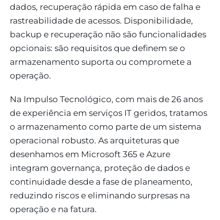
dados, recuperação rápida em caso de falha e
rastreabilidade de acessos. Disponibilidade,
backup e recuperação não são funcionalidades
opcionais: são requisitos que definem se o
armazenamento suporta ou compromete a
operação.
Na Impulso Tecnológico, com mais de 26 anos
de experiência em serviços IT geridos, tratamos
o armazenamento como parte de um sistema
operacional robusto. As arquiteturas que
desenhamos em Microsoft 365 e Azure
integram governança, proteção de dados e
continuidade desde a fase de planeamento,
reduzindo riscos e eliminando surpresas na
operação e na fatura.