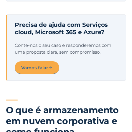
Precisa de ajuda com Serviços
cloud, Microsoft 365 e Azure?
Conte-nos o seu caso e responderemos com
uma proposta clara, sem compromisso.
Vamos falar
O que é armazenamento
em nuvem corporativa e
como funciona