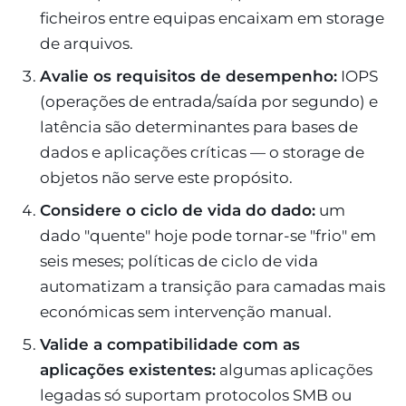
ficheiros entre equipas encaixam em storage
de arquivos.
Avalie os requisitos de desempenho:
IOPS
(operações de entrada/saída por segundo) e
latência são determinantes para bases de
dados e aplicações críticas — o storage de
objetos não serve este propósito.
Considere o ciclo de vida do dado:
um
dado "quente" hoje pode tornar-se "frio" em
seis meses; políticas de ciclo de vida
automatizam a transição para camadas mais
económicas sem intervenção manual.
Valide a compatibilidade com as
aplicações existentes:
algumas aplicações
legadas só suportam protocolos SMB ou