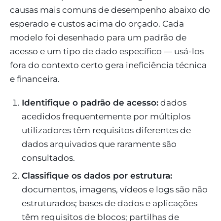
causas mais comuns de desempenho abaixo do
esperado e custos acima do orçado. Cada
modelo foi desenhado para um padrão de
acesso e um tipo de dado específico — usá-los
fora do contexto certo gera ineficiência técnica
e financeira.
Identifique o padrão de acesso:
dados
acedidos frequentemente por múltiplos
utilizadores têm requisitos diferentes de
dados arquivados que raramente são
consultados.
Classifique os dados por estrutura:
documentos, imagens, vídeos e logs são não
estruturados; bases de dados e aplicações
têm requisitos de blocos; partilhas de