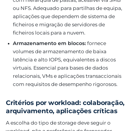
ou NFS. Adequado para partilhas de equipa,
aplicações que dependem de sistema de
ficheiros e migração de servidores de
ficheiros locais para a nuvem.
Armazenamento em blocos:
fornece
volumes de armazenamento de baixa
latência e alto IOPS, equivalentes a discos
virtuais. Essencial para bases de dados
relacionais, VMs e aplicações transaccionais
com requisitos de desempenho rigorosos.
Critérios por workload: colaboração,
arquivamento, aplicações críticas
A escolha do tipo de storage deve seguir o
workload, não a preferência do fornecedor.