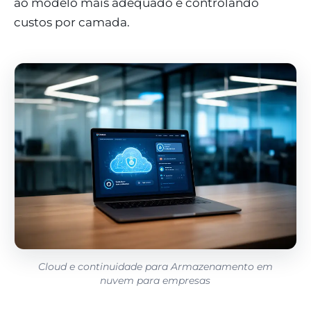
ao modelo mais adequado e controlando
custos por camada.
Cloud e continuidade para Armazenamento em
nuvem para empresas