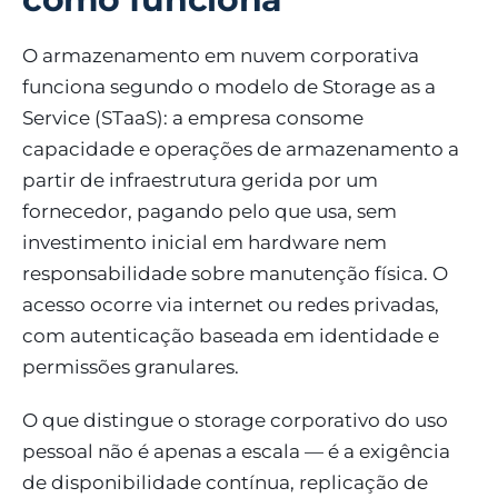
O armazenamento em nuvem corporativa
funciona segundo o modelo de Storage as a
Service (STaaS): a empresa consome
capacidade e operações de armazenamento a
partir de infraestrutura gerida por um
fornecedor, pagando pelo que usa, sem
investimento inicial em hardware nem
responsabilidade sobre manutenção física. O
acesso ocorre via internet ou redes privadas,
com autenticação baseada em identidade e
permissões granulares.
O que distingue o storage corporativo do uso
pessoal não é apenas a escala — é a exigência
de disponibilidade contínua, replicação de