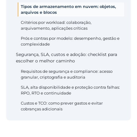
Tipos de armazenamento em nuvem: objetos,
arquivos e blocos
Critérios por workload: colaboração,
arquivamento, aplicações críticas
Prós e contras por modelo: desempenho, gestão e
complexidade
Segurança, SLA, custos e adoção: checklist para
escolher o melhor caminho
Requisitos de segurança e compliance: acesso
granular, criptografia e auditoria
SLA, alta disponibilidade e proteção contra falhas:
RPO, RTO e continuidade
Custos e TCO: como prever gastos e evitar
cobranças adicionais