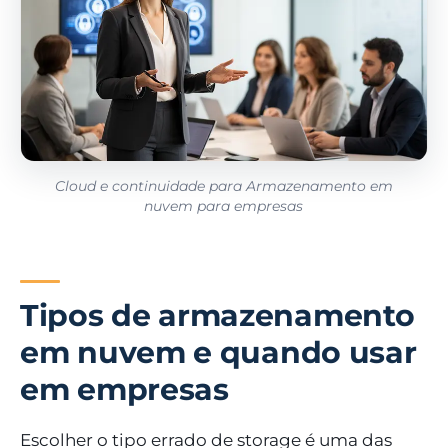
Cloud e continuidade para Armazenamento em
nuvem para empresas
Tipos de armazenamento
em nuvem e quando usar
em empresas
Escolher o tipo errado de storage é uma das