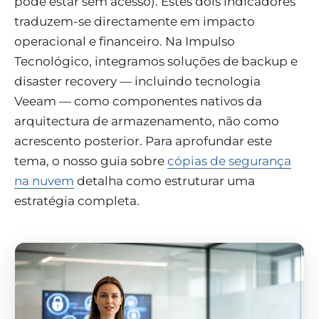
pode estar sem acesso). Estes dois indicadores
traduzem-se directamente em impacto
operacional e financeiro. Na Impulso
Tecnológico, integramos soluções de backup e
disaster recovery — incluindo tecnologia
Veeam — como componentes nativos da
arquitectura de armazenamento, não como
acrescento posterior. Para aprofundar este
tema, o nosso guia sobre
cópias de segurança
na nuvem
detalha como estruturar uma
estratégia completa.