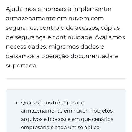
Ajudamos empresas a implementar
armazenamento em nuvem com
segurança, controlo de acessos, cópias
de segurança e continuidade. Avaliamos
necessidades, migramos dados e
deixamos a operação documentada e
suportada.
Quais são os três tipos de
armazenamento em nuvem (objetos,
arquivos e blocos) e em que cenários
empresariais cada um se aplica.