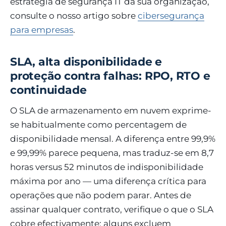
estratégia de segurança IT da sua organização,
consulte o nosso artigo sobre
cibersegurança
para empresas
.
SLA, alta disponibilidade e
proteção contra falhas: RPO, RTO e
continuidade
O SLA de armazenamento em nuvem exprime-
se habitualmente como percentagem de
disponibilidade mensal. A diferença entre 99,9%
e 99,99% parece pequena, mas traduz-se em 8,7
horas versus 52 minutos de indisponibilidade
máxima por ano — uma diferença crítica para
operações que não podem parar. Antes de
assinar qualquer contrato, verifique o que o SLA
cobre efectivamente: alguns excluem