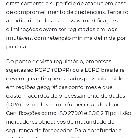
drasticamente a superfície de ataque em caso
de comprometimento de credenciais. Terceiro,
a auditoria: todos os acessos, modificações e
eliminações devem ser registados em logs
imutáveis, com retenção mínima definida por
política.
Do ponto de vista regulatório, empresas
sujeitas ao RGPD (GDPR) ou à LGPD brasileira
devem garantir que os dados pessoais residem
em regiões geográficas conformes e que
existem acordos de processamento de dados
(DPA) assinados com o fornecedor de cloud.
Certificações como ISO 27001 e SOC 2 Tipo II são
indicadores objectivos de maturidade de
segurança do fornecedor. Para aprofundar a