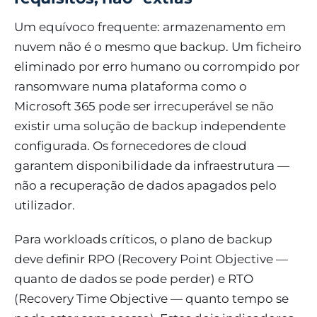
Um equívoco frequente: armazenamento em
nuvem não é o mesmo que backup. Um ficheiro
eliminado por erro humano ou corrompido por
ransomware numa plataforma como o
Microsoft 365 pode ser irrecuperável se não
existir uma solução de backup independente
configurada. Os fornecedores de cloud
garantem disponibilidade da infraestrutura —
não a recuperação de dados apagados pelo
utilizador.
Para workloads críticos, o plano de backup
deve definir RPO (Recovery Point Objective —
quanto de dados se pode perder) e RTO
(Recovery Time Objective — quanto tempo se