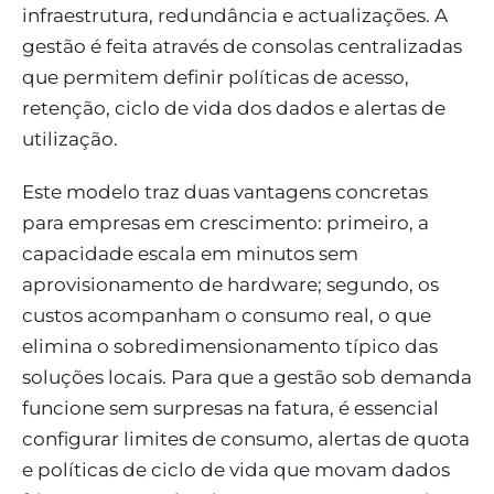
infraestrutura, redundância e actualizações. A
gestão é feita através de consolas centralizadas
que permitem definir políticas de acesso,
retenção, ciclo de vida dos dados e alertas de
utilização.
Este modelo traz duas vantagens concretas
para empresas em crescimento: primeiro, a
capacidade escala em minutos sem
aprovisionamento de hardware; segundo, os
custos acompanham o consumo real, o que
elimina o sobredimensionamento típico das
soluções locais. Para que a gestão sob demanda
funcione sem surpresas na fatura, é essencial
configurar limites de consumo, alertas de quota
e políticas de ciclo de vida que movam dados