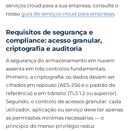
serviços cloud para a sua empresa, consulte o
nosso
guia de serviços cloud para empresas
.
Requisitos de segurança e
compliance: acesso granular,
criptografia e auditoria
A segurança do armazenamento em nuvem
assenta em três controlos fundamentais.
Primeiro, a criptografia: os dados devem ser
cifrados em repouso (AES-256 é o padrão de
referência) e em trânsito (TLS 1.2 ou superior).
Segundo, o controlo de acessos granular: cada
utilizador, aplicação ou serviço deve ter apenas
as permissões mínimas necessárias — o
princípio do menor privilégio reduz