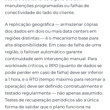
manutenções programadas ou falhas de
conectividade do lado do cliente.
A replicação geográfica — armazenar cópias
dos dados em dois ou mais data centers em
regiões distintas — é o mecanismo base para
alta disponibilidade. Em caso de falha de uma
região, o failover automático garante
continuidade sem intervenção manual. Para
workloads críticos, o RPO (quanto de dados se
pode perder em caso de falha) deve ser inferior
a 1 hora, e o RTO (tempo máximo para retomar a
operação) deve ser definido contratualmente e
testado regularmente — não apenas assumido.
Testes de recuperação periódicos são a única
forma de validar que o plano funciona na