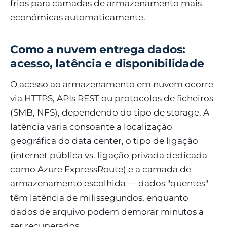
frios para camadas de armazenamento mais
económicas automaticamente.
Como a nuvem entrega dados:
acesso, latência e disponibilidade
O acesso ao armazenamento em nuvem ocorre
via HTTPS, APIs REST ou protocolos de ficheiros
(SMB, NFS), dependendo do tipo de storage. A
latência varia consoante a localização
geográfica do data center, o tipo de ligação
(internet pública vs. ligação privada dedicada
como Azure ExpressRoute) e a camada de
armazenamento escolhida — dados "quentes"
têm latência de milissegundos, enquanto
dados de arquivo podem demorar minutos a
ser recuperados.