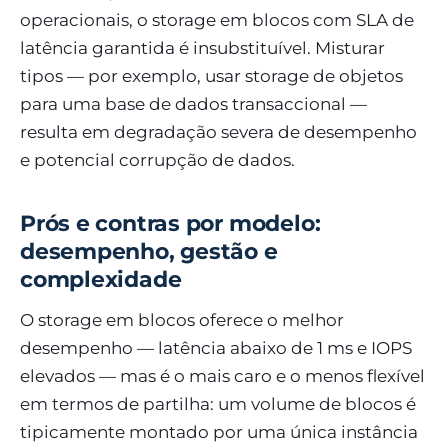
operacionais, o storage em blocos com SLA de
latência garantida é insubstituível. Misturar
tipos — por exemplo, usar storage de objetos
para uma base de dados transaccional —
resulta em degradação severa de desempenho
e potencial corrupção de dados.
Prós e contras por modelo:
desempenho, gestão e
complexidade
O storage em blocos oferece o melhor
desempenho — latência abaixo de 1 ms e IOPS
elevados — mas é o mais caro e o menos flexível
em termos de partilha: um volume de blocos é
tipicamente montado por uma única instância