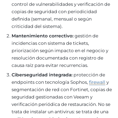
control de vulnerabilidades y verificación de
copias de seguridad con periodicidad
definida (semanal, mensual o según
criticidad del sistema).
Mantenimiento correctivo:
gestión de
incidencias con sistema de tickets,
priorización según impacto en el negocio y
resolución documentada con registro de
causa raíz para evitar recurrencias.
Ciberseguridad integrada:
protección de
endpoints con tecnología Sophos,
firewall
y
segmentación de red con Fortinet, copias de
seguridad gestionadas con Veeam y
verificación periódica de restauración. No se
trata de instalar un antivirus: se trata de una