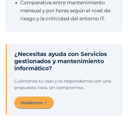
Comparativa entre mantenimiento
mensual y por horas según el nivel de
riesgo y la criticidad del entorno IT.
¿Necesitas ayuda con Servicios
gestionados y mantenimiento
informático?
Cuéntanos tu caso y te respondemos con una
propuesta clara, sin compromiso.
Hablemos