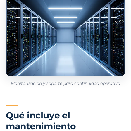
Monitorización y soporte para continuidad operativa
Qué incluye el
mantenimiento