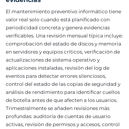
El mantenimiento preventivo informático tiene
valor real solo cuando está planificado con
periodicidad concreta y genera evidencias
verificables. Una revisión mensual típica incluye:
comprobación del estado de discos y memoria
en servidores y equipos críticos, verificación de
actualizaciones de sistema operativo y
aplicaciones instaladas, revisión del log de
eventos para detectar errores silenciosos,
control del estado de las copias de seguridad y
análisis de rendimiento para identificar cuellos
de botella antes de que afecten a los usuarios.
Trimestralmente se añaden revisiones más
profundas: auditoría de cuentas de usuario
activas, revisión de permisos y accesos, control