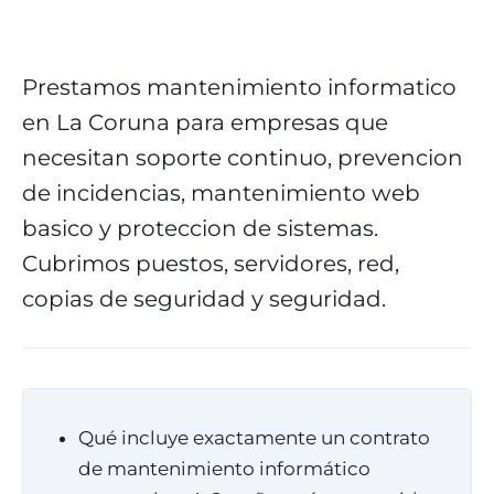
Prestamos mantenimiento informatico
en La Coruna para empresas que
necesitan soporte continuo, prevencion
de incidencias, mantenimiento web
basico y proteccion de sistemas.
Cubrimos puestos, servidores, red,
copias de seguridad y seguridad.
Qué incluye exactamente un contrato
de mantenimiento informático