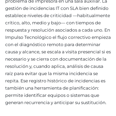
problema de impresora en una sala auxiliar. La
gestión de incidencias IT con SLA bien definido
establece niveles de criticidad —habitualmente
crítico, alto, medio y bajo— con tiempos de
respuesta y resolución asociados a cada uno. En
Impulso Tecnológico el flujo correctivo empieza
con el diagnóstico remoto para determinar
causa y alcance, se escala a visita presencial si es
necesario y se cierra con documentación de la
resolución y, cuando aplica, análisis de causa
raíz para evitar que la misma incidencia se
repita. Ese registro histórico de incidencias es
también una herramienta de planificación:
permite identificar equipos o sistemas que
generan recurrencia y anticipar su sustitución.