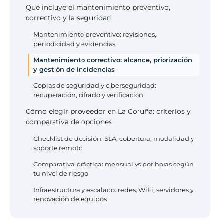
Qué incluye el mantenimiento preventivo,
correctivo y la seguridad
Mantenimiento preventivo: revisiones,
periodicidad y evidencias
Mantenimiento correctivo: alcance, priorización
y gestión de incidencias
Copias de seguridad y ciberseguridad:
recuperación, cifrado y verificación
Cómo elegir proveedor en La Coruña: criterios y
comparativa de opciones
Checklist de decisión: SLA, cobertura, modalidad y
soporte remoto
Comparativa práctica: mensual vs por horas según
tu nivel de riesgo
Infraestructura y escalado: redes, WiFi, servidores y
renovación de equipos