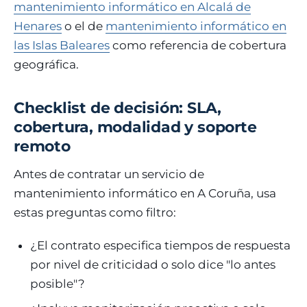
mantenimiento informático en Alcalá de
Henares
o el de
mantenimiento informático en
las Islas Baleares
como referencia de cobertura
geográfica.
Checklist de decisión: SLA,
cobertura, modalidad y soporte
remoto
Antes de contratar un servicio de
mantenimiento informático en A Coruña, usa
estas preguntas como filtro:
¿El contrato especifica tiempos de respuesta
por nivel de criticidad o solo dice "lo antes
posible"?