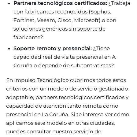
Partners tecnológicos certificados:
¿Trabaja
con fabricantes reconocidos (Sophos,
Fortinet, Veeam, Cisco, Microsoft) o con
soluciones genéricas sin soporte de
fabricante?
Soporte remoto y presencial:
¿Tiene
capacidad real de visita presencial en A
Coruña o depende de subcontratistas?
En Impulso Tecnológico cubrimos todos estos
criterios con un modelo de servicio gestionado
adaptable, partners tecnológicos certificados y
capacidad de atención tanto remota como
presencial en La Coruña. Si te interesa ver cómo
aplicamos este modelo en otras ciudades,
puedes consultar nuestro servicio de