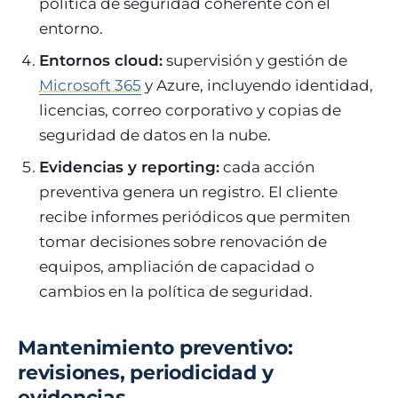
política de seguridad coherente con el
entorno.
Entornos cloud:
supervisión y gestión de
Microsoft 365
y Azure, incluyendo identidad,
licencias, correo corporativo y copias de
seguridad de datos en la nube.
Evidencias y reporting:
cada acción
preventiva genera un registro. El cliente
recibe informes periódicos que permiten
tomar decisiones sobre renovación de
equipos, ampliación de capacidad o
cambios en la política de seguridad.
Mantenimiento preventivo:
revisiones, periodicidad y
evidencias