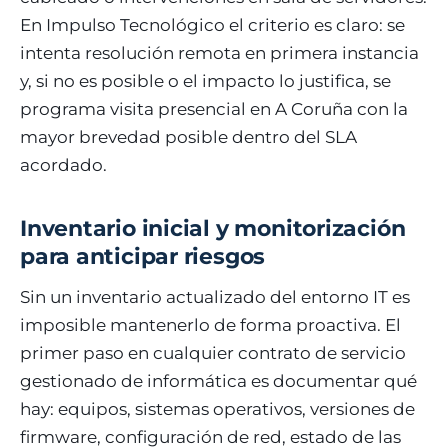
En Impulso Tecnológico el criterio es claro: se
intenta resolución remota en primera instancia
y, si no es posible o el impacto lo justifica, se
programa visita presencial en A Coruña con la
mayor brevedad posible dentro del SLA
acordado.
Inventario inicial y monitorización
para anticipar riesgos
Sin un inventario actualizado del entorno IT es
imposible mantenerlo de forma proactiva. El
primer paso en cualquier contrato de servicio
gestionado de informática es documentar qué
hay: equipos, sistemas operativos, versiones de
firmware, configuración de red, estado de las