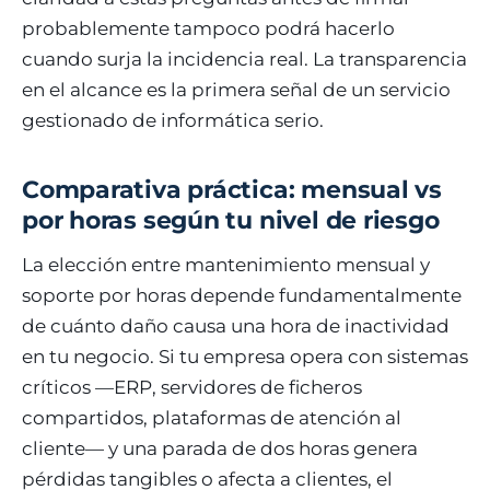
probablemente tampoco podrá hacerlo
cuando surja la incidencia real. La transparencia
en el alcance es la primera señal de un servicio
gestionado de informática serio.
Comparativa práctica: mensual vs
por horas según tu nivel de riesgo
La elección entre mantenimiento mensual y
soporte por horas depende fundamentalmente
de cuánto daño causa una hora de inactividad
en tu negocio. Si tu empresa opera con sistemas
críticos —ERP, servidores de ficheros
compartidos, plataformas de atención al
cliente— y una parada de dos horas genera
pérdidas tangibles o afecta a clientes, el