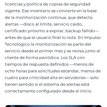
licencias y política de copias de seguridad
vigente. Ese inventario se convierte en la base
de la monitorización continua, que detecta
alertas —disco al límite, servicio caído,
certificado próximo a expirar, backup fallido—
antes de que el usuario final lo note. En Impulso
Tecnológico la monitorización es parte del
servicio desde el primer mes y se revisa junto al
cliente de forma periódica. Los SLA con
tiempos de respuesta definidos —menos de
ocho horas para solicitudes estándar, menos de
cuatro para criticidad alta en servidores— solo
tienen sentido si el sistema de alertas está
correctamente configurado desde el inicio.