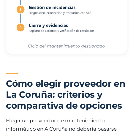
Ciclo del mantenimiento gestionado
Cómo elegir proveedor en
La Coruña: criterios y
comparativa de opciones
Elegir un proveedor de mantenimiento
informático en A Coruña no debería basarse