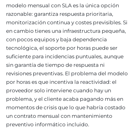
modelo mensual con SLA es la única opción
razonable: garantiza respuesta prioritaria,
monitorización continua y costes previsibles. Si
en cambio tienes una infraestructura pequeña,
con pocos equipos y baja dependencia
tecnológica, el soporte por horas puede ser
suficiente para incidencias puntuales, aunque
sin garantía de tiempo de respuesta ni
revisiones preventivas. El problema del modelo
por horas es que incentiva la reactividad: el
proveedor solo interviene cuando hay un
problema, y el cliente acaba pagando más en
momentos de crisis que lo que habría costado
un contrato mensual con mantenimiento
preventivo informático incluido.