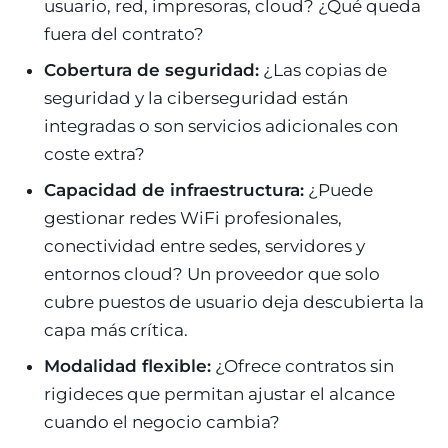
usuario, red, impresoras, cloud? ¿Qué queda
fuera del contrato?
Cobertura de seguridad:
¿Las copias de
seguridad y la ciberseguridad están
integradas o son servicios adicionales con
coste extra?
Capacidad de infraestructura:
¿Puede
gestionar redes WiFi profesionales,
conectividad entre sedes, servidores y
entornos cloud? Un proveedor que solo
cubre puestos de usuario deja descubierta la
capa más crítica.
Modalidad flexible:
¿Ofrece contratos sin
rigideces que permitan ajustar el alcance
cuando el negocio cambia?