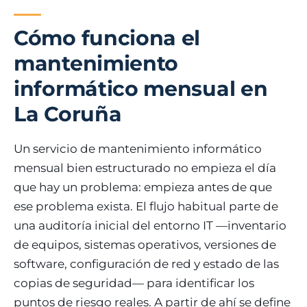
Cómo funciona el
mantenimiento
informático mensual en
La Coruña
Un servicio de mantenimiento informático
mensual bien estructurado no empieza el día
que hay un problema: empieza antes de que
ese problema exista. El flujo habitual parte de
una auditoría inicial del entorno IT —inventario
de equipos, sistemas operativos, versiones de
software, configuración de red y estado de las
copias de seguridad— para identificar los
puntos de riesgo reales. A partir de ahí se define