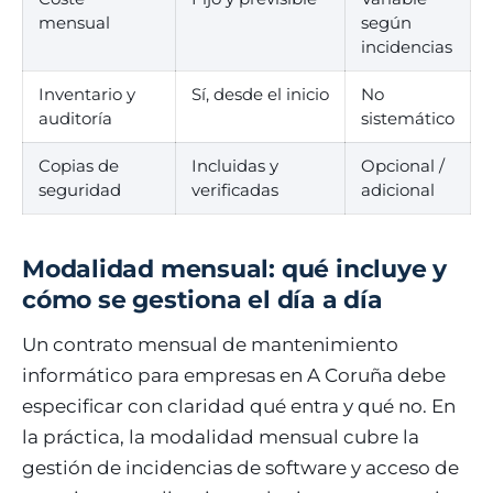
mensual
según
incidencias
Inventario y
Sí, desde el inicio
No
auditoría
sistemático
Copias de
Incluidas y
Opcional /
seguridad
verificadas
adicional
Modalidad mensual: qué incluye y
cómo se gestiona el día a día
Un contrato mensual de mantenimiento
informático para empresas en A Coruña debe
especificar con claridad qué entra y qué no. En
la práctica, la modalidad mensual cubre la
gestión de incidencias de software y acceso de