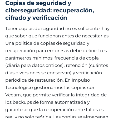
Copias de seguridad y
ciberseguridad: recuperación,
cifrado y verificación
Tener copias de seguridad no es suficiente: hay
que saber que funcionan antes de necesitarlas.
Una política de copias de seguridad y
recuperación para empresas debe definir tres
parámetros mínimos: frecuencia de copia
(diaria para datos críticos), retención (cuántos
días o versiones se conservan) y verificación
periódica de restauración. En Impulso
Tecnológico gestionamos las copias con
Veeam, que permite verificar la integridad de
los backups de forma automatizada y
garantizar que la recuperación ante fallos es
real y no solo teórica. Las copias se almacenan