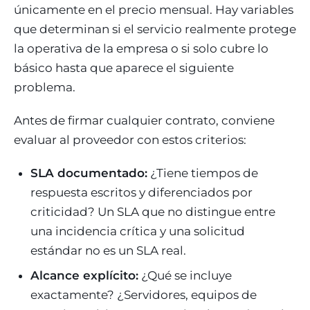
únicamente en el precio mensual. Hay variables
que determinan si el servicio realmente protege
la operativa de la empresa o si solo cubre lo
básico hasta que aparece el siguiente
problema.
Antes de firmar cualquier contrato, conviene
evaluar al proveedor con estos criterios:
SLA documentado:
¿Tiene tiempos de
respuesta escritos y diferenciados por
criticidad? Un SLA que no distingue entre
una incidencia crítica y una solicitud
estándar no es un SLA real.
Alcance explícito:
¿Qué se incluye
exactamente? ¿Servidores, equipos de