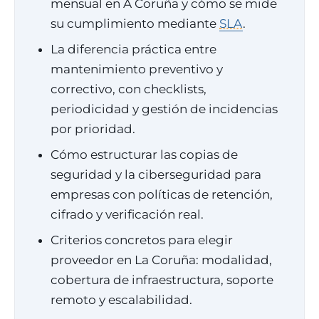
mensual en A Coruña y cómo se mide
su cumplimiento mediante
SLA
.
La diferencia práctica entre
mantenimiento preventivo y
correctivo, con checklists,
periodicidad y gestión de incidencias
por prioridad.
Cómo estructurar las copias de
seguridad y la ciberseguridad para
empresas con políticas de retención,
cifrado y verificación real.
Criterios concretos para elegir
proveedor en La Coruña: modalidad,
cobertura de infraestructura, soporte
remoto y escalabilidad.