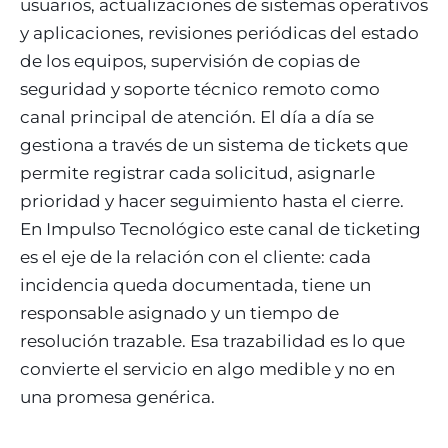
usuarios, actualizaciones de sistemas operativos
y aplicaciones, revisiones periódicas del estado
de los equipos, supervisión de copias de
seguridad y soporte técnico remoto como
canal principal de atención. El día a día se
gestiona a través de un sistema de tickets que
permite registrar cada solicitud, asignarle
prioridad y hacer seguimiento hasta el cierre.
En Impulso Tecnológico este canal de ticketing
es el eje de la relación con el cliente: cada
incidencia queda documentada, tiene un
responsable asignado y un tiempo de
resolución trazable. Esa trazabilidad es lo que
convierte el servicio en algo medible y no en
una promesa genérica.