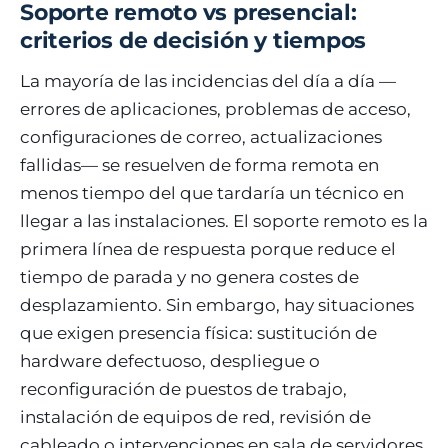
Soporte remoto vs presencial:
criterios de decisión y tiempos
La mayoría de las incidencias del día a día —
errores de aplicaciones, problemas de acceso,
configuraciones de correo, actualizaciones
fallidas— se resuelven de forma remota en
menos tiempo del que tardaría un técnico en
llegar a las instalaciones. El soporte remoto es la
primera línea de respuesta porque reduce el
tiempo de parada y no genera costes de
desplazamiento. Sin embargo, hay situaciones
que exigen presencia física: sustitución de
hardware defectuoso, despliegue o
reconfiguración de puestos de trabajo,
instalación de equipos de red, revisión de
cableado o intervenciones en sala de servidores.