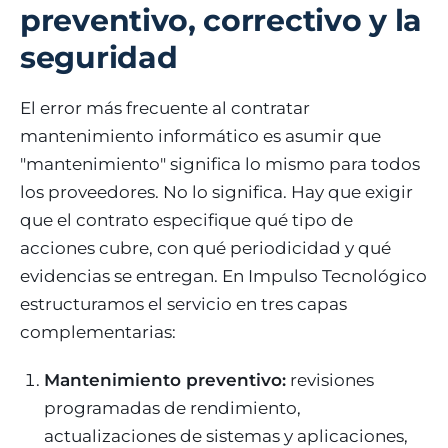
preventivo, correctivo y la
seguridad
El error más frecuente al contratar
mantenimiento informático es asumir que
"mantenimiento" significa lo mismo para todos
los proveedores. No lo significa. Hay que exigir
que el contrato especifique qué tipo de
acciones cubre, con qué periodicidad y qué
evidencias se entregan. En Impulso Tecnológico
estructuramos el servicio en tres capas
complementarias:
Mantenimiento preventivo:
revisiones
programadas de rendimiento,
actualizaciones de sistemas y aplicaciones,