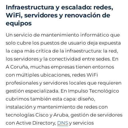
Infraestructura y escalado: redes,
WiFi, servidores y renovación de
equipos
Un servicio de mantenimiento informático que
solo cubre los puestos de usuario deja expuesta
la capa más crítica de la infraestructura: la red,
los servidores y la conectividad entre sedes. En
A Coruña, muchas empresas tienen entornos
con múltiples ubicaciones, redes WiFi
profesionales y servidores locales que requieren
gestión especializada. En Impulso Tecnológico
cubrimos también esta capa: diseño,
instalación y mantenimiento de redes con
tecnologías Cisco y Aruba, gestión de servidores
con Active Directory,
DNS
y servicios