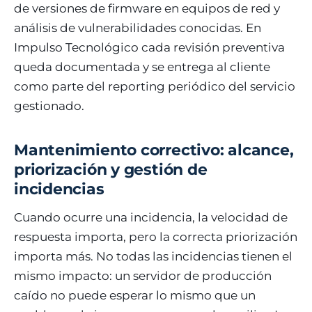
de versiones de firmware en equipos de red y
análisis de vulnerabilidades conocidas. En
Impulso Tecnológico cada revisión preventiva
queda documentada y se entrega al cliente
como parte del reporting periódico del servicio
gestionado.
Mantenimiento correctivo: alcance,
priorización y gestión de
incidencias
Cuando ocurre una incidencia, la velocidad de
respuesta importa, pero la correcta priorización
importa más. No todas las incidencias tienen el
mismo impacto: un servidor de producción
caído no puede esperar lo mismo que un