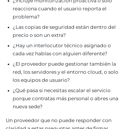
¿Incluye monitorización proactiva o solo
reacciona cuando el usuario reporta el
problema?
¿Las copias de seguridad están dentro del
precio o son un extra?
¿Hay un interlocutor técnico asignado o
cada vez hablas con alguien diferente?
¿El proveedor puede gestionar también la
red, los servidores y el entorno cloud, o solo
los equipos de usuario?
¿Qué pasa si necesitas escalar el servicio
porque contratas más personal o abres una
nueva sede?
Un proveedor que no puede responder con
claridad a estas preguntas antes de firmar