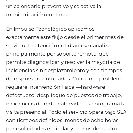
un calendario preventivo y se activa la
monitorización continua.
En Impulso Tecnológico aplicamos
exactamente este flujo desde el primer mes de
servicio. La atención cotidiana se canaliza
principalmente por soporte remoto, que
permite diagnosticar y resolver la mayoría de
incidencias sin desplazamiento y con tiempos
de respuesta controlados. Cuando el problema
requiere intervención física —hardware
defectuoso, despliegue de puestos de trabajo,
incidencias de red o cableado— se programa la
visita presencial. Todo el servicio opera bajo SLA
con tiempos definidos: menos de ocho horas
para solicitudes estándar y menos de cuatro