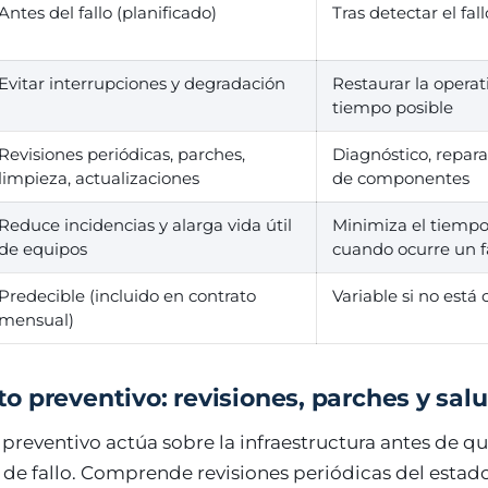
Antes del fallo (planificado)
Tras detectar el fall
Evitar interrupciones y degradación
Restaurar la opera
tiempo posible
Revisiones periódicas, parches,
Diagnóstico, repara
limpieza, actualizaciones
de componentes
Reduce incidencias y alarga vida útil
Minimiza el tiempo
de equipos
cuando ocurre un f
Predecible (incluido en contrato
Variable si no está 
mensual)
 preventivo: revisiones, parches y sal
preventivo actúa sobre la infraestructura antes de q
de fallo. Comprende revisiones periódicas del estado