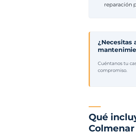
reparación 
¿Necesitas 
mantenimie
Cuéntanos tu cas
compromiso.
Qué inclu
Colmenar 