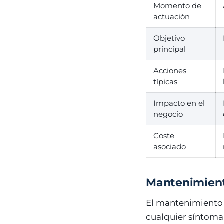
Momento de
actuación
Objetivo
principal
Acciones
típicas
Impacto en el
negocio
Coste
asociado
Mantenimiento
El mantenimiento 
cualquier síntoma 