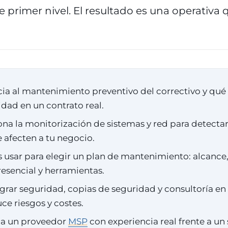
 primer nivel. El resultado es una operativa 
ia al mantenimiento preventivo del correctivo y qué 
dad en un contrato real.
na la monitorización de sistemas y red para detecta
 afecten a tu negocio.
s usar para elegir un plan de mantenimiento: alcance
esencial y herramientas.
grar seguridad, copias de seguridad y consultoría e
uce riesgos y costes.
ja un proveedor
MSP
con experiencia real frente a un 