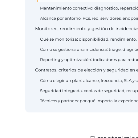
Mantenimiento correctivo: diagnóstico, reparació
Alcance por entorno: PCs, red, servidores, endpoi
Monitoreo, rendimiento y gestión de incidenci
Qué se monitoriza: disponibilidad, rendimiento,
Cómo se gestiona una incidencia: triage, diagnóst
Reporting y optimización: indicadores para reduc
Contratos, criterios de elección y seguridad en
Cómo elegir un plan: alcance, frecuencia, SLA y c
Seguridad integrada: copias de seguridad, recup
Técnicos y partners: por qué importa la experienc