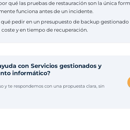
or qué las pruebas de restauración son la única forma
mente funciona antes de un incidente.
s qué pedir en un presupuesto de backup gestionado 
 coste y en tiempo de recuperación.
ayuda con Servicios gestionados y
nto informático?
o y te respondemos con una propuesta clara, sin