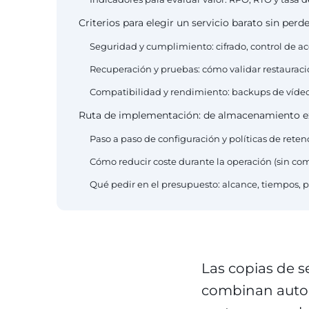
Criterios para elegir un servicio barato sin perd
Seguridad y cumplimiento: cifrado, control de a
Recuperación y pruebas: cómo validar restauraci
Compatibilidad y rendimiento: backups de vídeo
Ruta de implementación: de almacenamiento ex
Paso a paso de configuración y políticas de reten
Cómo reducir coste durante la operación (sin c
Qué pedir en el presupuesto: alcance, tiempos, 
Las copias de 
combinan automa