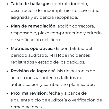
Tabla de hallazgos:
control, dominio,
descripción del incumplimiento, severidad
asignada y evidencia recopilada.
Plan de remediación:
acción correctora,
responsable, plazo comprometido y criterio
de verificación del cierre.
Métricas operativas:
disponibilidad del
período auditado, MTTR de incidentes
registrados y estado de los backups.
Revisión de logs:
análisis de patrones de
acceso inusual, intentos fallidos de
autenticación y cambios no planificados.
Próxima revisión:
fecha y alcance del
siguiente ciclo de auditoría o verificación de
remediaciones.