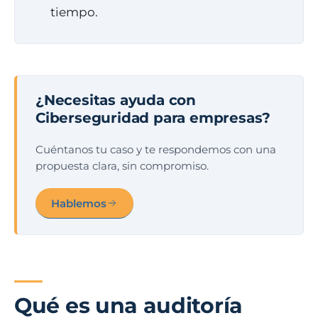
tiempo.
¿Necesitas ayuda con
Ciberseguridad para empresas?
Cuéntanos tu caso y te respondemos con una
propuesta clara, sin compromiso.
Hablemos
Qué es una auditoría