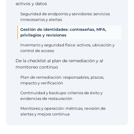
activos y datos
Seguridad de endpoints y servidores: servicios
innecesarios y alertas
Gestión de identidades: contraseñas, MFA,
privilegios y revisiones
Inventario y seguridad física: activos, ubicación y
control de acceso
De la checklist al plan de remediación y al
monitoreo continuo
Plan de remediación: responsables, plazos,
impacto y verificación
Continuidad y backups: criterios de éxito y
evidencias de restauración
Monitoreo y operación: métricas, revisión de
alertas y mejora continua