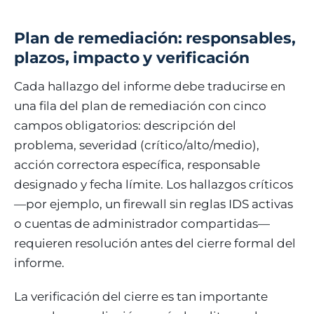
Plan de remediación: responsables,
plazos, impacto y verificación
Cada hallazgo del informe debe traducirse en
una fila del plan de remediación con cinco
campos obligatorios: descripción del
problema, severidad (crítico/alto/medio),
acción correctora específica, responsable
designado y fecha límite. Los hallazgos críticos
—por ejemplo, un firewall sin reglas IDS activas
o cuentas de administrador compartidas—
requieren resolución antes del cierre formal del
informe.
La verificación del cierre es tan importante