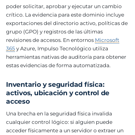
poder solicitar, aprobar y ejecutar un cambio
crítico. La evidencia para este dominio incluye
exportaciones del directorio activo, políticas de
grupo (GPO) y registros de las últimas
revisiones de accesos. En entornos
Microsoft
365
y Azure, Impulso Tecnológico utiliza
herramientas nativas de auditoría para obtener
estas evidencias de forma automatizada.
Inventario y seguridad física:
activos, ubicación y control de
acceso
Una brecha en la seguridad física invalida
cualquier control lógico: si alguien puede
acceder físicamente a un servidor o extraer un