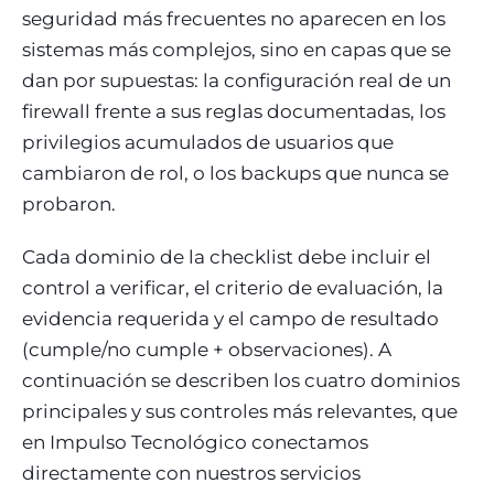
seguridad más frecuentes no aparecen en los
sistemas más complejos, sino en capas que se
dan por supuestas: la configuración real de un
firewall frente a sus reglas documentadas, los
privilegios acumulados de usuarios que
cambiaron de rol, o los backups que nunca se
probaron.
Cada dominio de la checklist debe incluir el
control a verificar, el criterio de evaluación, la
evidencia requerida y el campo de resultado
(cumple/no cumple + observaciones). A
continuación se describen los cuatro dominios
principales y sus controles más relevantes, que
en Impulso Tecnológico conectamos
directamente con nuestros servicios