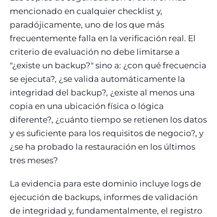
mencionado en cualquier checklist y,
paradójicamente, uno de los que más
frecuentemente falla en la verificación real. El
criterio de evaluación no debe limitarse a
"¿existe un backup?" sino a: ¿con qué frecuencia
se ejecuta?, ¿se valida automáticamente la
integridad del backup?, ¿existe al menos una
copia en una ubicación física o lógica
diferente?, ¿cuánto tiempo se retienen los datos
y es suficiente para los requisitos de negocio?, y
¿se ha probado la restauración en los últimos
tres meses?
La evidencia para este dominio incluye logs de
ejecución de backups, informes de validación
de integridad y, fundamentalmente, el registro