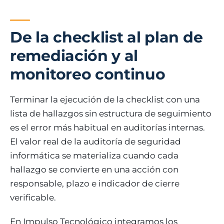
De la checklist al plan de
remediación y al
monitoreo continuo
Terminar la ejecución de la checklist con una
lista de hallazgos sin estructura de seguimiento
es el error más habitual en auditorías internas.
El valor real de la auditoría de seguridad
informática se materializa cuando cada
hallazgo se convierte en una acción con
responsable, plazo e indicador de cierre
verificable.
En Impulso Tecnológico integramos los