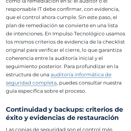
como la remediación en sí: el auditor o el
responsable IT debe confirmar, con evidencia,
que el control ahora cumple. Sin este paso, el
plan de remediación se convierte en una lista
de intenciones. En Impulso Tecnológico usamos
los mismos criterios de evidencia de la checklist
original para verificar el cierre, lo que garantiza
coherencia entre la auditoría inicial y el
seguimiento posterior. Para profundizar en la
estructura de una
auditoría informática de
seguridad completa
, puedes consultar nuestra
guía específica sobre el proceso.
Continuidad y backups: criterios de
éxito y evidencias de restauración
Las copias de seguridad son el control más