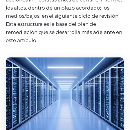
los altos, dentro de un plazo acordado; los
medios/bajos, en el siguiente ciclo de revisión.
Esta estructura es la base del plan de
remediación que se desarrolla más adelante en
este artículo.