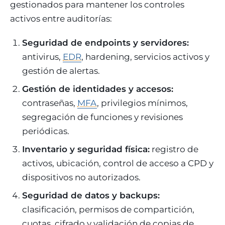
gestionados para mantener los controles
activos entre auditorías:
Seguridad de endpoints y servidores:
antivirus,
EDR
, hardening, servicios activos y
gestión de alertas.
Gestión de identidades y accesos:
contraseñas,
MFA
, privilegios mínimos,
segregación de funciones y revisiones
periódicas.
Inventario y seguridad física:
registro de
activos, ubicación, control de acceso a CPD y
dispositivos no autorizados.
Seguridad de datos y backups:
clasificación, permisos de compartición,
cuotas, cifrado y validación de copias de