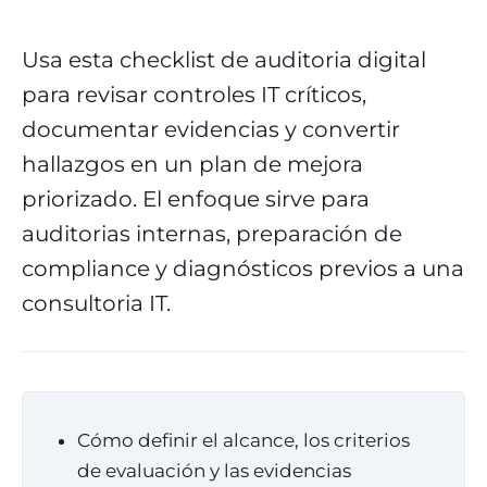
Usa esta checklist de auditoria digital
para revisar controles IT críticos,
documentar evidencias y convertir
hallazgos en un plan de mejora
priorizado. El enfoque sirve para
auditorias internas, preparación de
compliance y diagnósticos previos a una
consultoria IT.
Cómo definir el alcance, los criterios
de evaluación y las evidencias