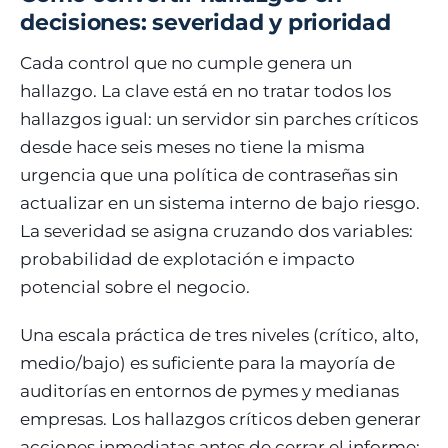
decisiones: severidad y prioridad
Cada control que no cumple genera un
hallazgo. La clave está en no tratar todos los
hallazgos igual: un servidor sin parches críticos
desde hace seis meses no tiene la misma
urgencia que una política de contraseñas sin
actualizar en un sistema interno de bajo riesgo.
La severidad se asigna cruzando dos variables:
probabilidad de explotación e impacto
potencial sobre el negocio.
Una escala práctica de tres niveles (crítico, alto,
medio/bajo) es suficiente para la mayoría de
auditorías en entornos de pymes y medianas
empresas. Los hallazgos críticos deben generar
acciones inmediatas antes de cerrar el informe;