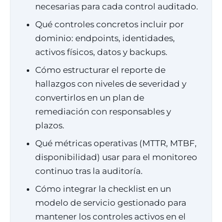
necesarias para cada control auditado.
Qué controles concretos incluir por
dominio: endpoints, identidades,
activos físicos, datos y backups.
Cómo estructurar el reporte de
hallazgos con niveles de severidad y
convertirlos en un plan de
remediación con responsables y
plazos.
Qué métricas operativas (MTTR, MTBF,
disponibilidad) usar para el monitoreo
continuo tras la auditoría.
Cómo integrar la checklist en un
modelo de servicio gestionado para
mantener los controles activos en el