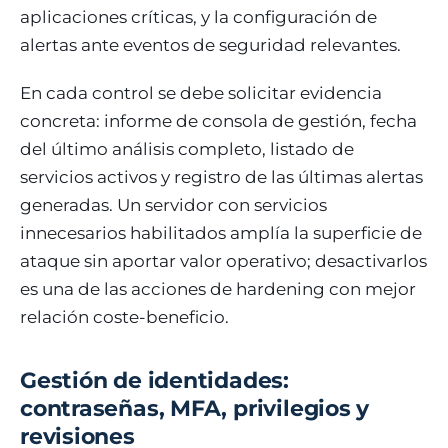
aplicaciones críticas, y la configuración de
alertas ante eventos de seguridad relevantes.
En cada control se debe solicitar evidencia
concreta: informe de consola de gestión, fecha
del último análisis completo, listado de
servicios activos y registro de las últimas alertas
generadas. Un servidor con servicios
innecesarios habilitados amplía la superficie de
ataque sin aportar valor operativo; desactivarlos
es una de las acciones de hardening con mejor
relación coste-beneficio.
Gestión de identidades:
contraseñas, MFA, privilegios y
revisiones