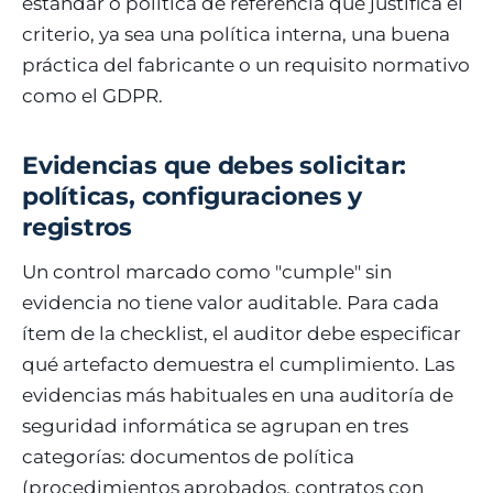
estándar o política de referencia que justifica el
criterio, ya sea una política interna, una buena
práctica del fabricante o un requisito normativo
como el GDPR.
Evidencias que debes solicitar:
políticas, configuraciones y
registros
Un control marcado como "cumple" sin
evidencia no tiene valor auditable. Para cada
ítem de la checklist, el auditor debe especificar
qué artefacto demuestra el cumplimiento. Las
evidencias más habituales en una auditoría de
seguridad informática se agrupan en tres
categorías: documentos de política
(procedimientos aprobados, contratos con