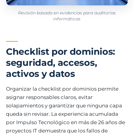
Revisión basada en evidencias para auditorías
informáticas
Checklist por dominios:
seguridad, accesos,
activos y datos
Organizar la checklist por dominios permite
asignar responsables claros, evitar
solapamientos y garantizar que ninguna capa
queda sin revisar. La experiencia acumulada
por Impulso Tecnológico en más de 26 años de
proyectos IT demuestra que los fallos de