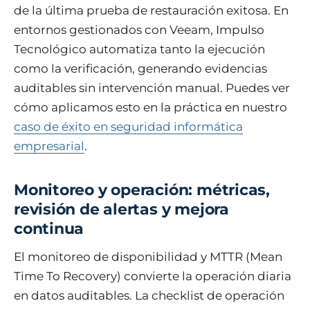
de la última prueba de restauración exitosa. En
entornos gestionados con Veeam, Impulso
Tecnológico automatiza tanto la ejecución
como la verificación, generando evidencias
auditables sin intervención manual. Puedes ver
cómo aplicamos esto en la práctica en nuestro
caso de éxito en seguridad informática
empresarial
.
Monitoreo y operación: métricas,
revisión de alertas y mejora
continua
El monitoreo de disponibilidad y MTTR (Mean
Time To Recovery) convierte la operación diaria
en datos auditables. La checklist de operación