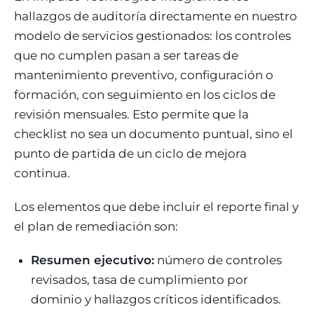
hallazgos de auditoría directamente en nuestro
modelo de servicios gestionados: los controles
que no cumplen pasan a ser tareas de
mantenimiento preventivo, configuración o
formación, con seguimiento en los ciclos de
revisión mensuales. Esto permite que la
checklist no sea un documento puntual, sino el
punto de partida de un ciclo de mejora
continua.
Los elementos que debe incluir el reporte final y
el plan de remediación son:
Resumen ejecutivo:
número de controles
revisados, tasa de cumplimiento por
dominio y hallazgos críticos identificados.