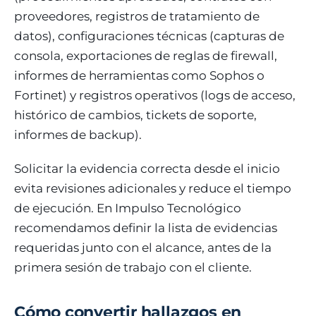
proveedores, registros de tratamiento de
datos), configuraciones técnicas (capturas de
consola, exportaciones de reglas de firewall,
informes de herramientas como Sophos o
Fortinet) y registros operativos (logs de acceso,
histórico de cambios, tickets de soporte,
informes de backup).
Solicitar la evidencia correcta desde el inicio
evita revisiones adicionales y reduce el tiempo
de ejecución. En Impulso Tecnológico
recomendamos definir la lista de evidencias
requeridas junto con el alcance, antes de la
primera sesión de trabajo con el cliente.
Cómo convertir hallazgos en