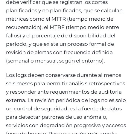
debe verificar que se registran los cortes
planificados y no planificados, que se calculan
métricas como el MTTR (tiempo medio de
recuperación), el MTBF (tiempo medio entre
fallos) y el porcentaje de disponibilidad del
período, y que existe un proceso formal de
revisión de alertas con frecuencia definida
(semanal o mensual, según el entorno).
Los logs deben conservarse durante al menos
seis meses para permitir análisis retrospectivos
y responder ante requerimientos de auditoría
externa. La revisión periódica de logs no es solo
un control de seguridad: es la fuente de datos
para detectar patrones de uso anómalo,
servicios con degradación progresiva y accesos
fuera de horario. Para una visión más amplia