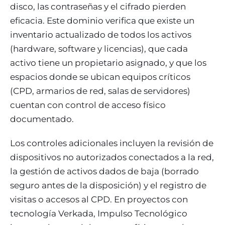
disco, las contraseñas y el cifrado pierden
eficacia. Este dominio verifica que existe un
inventario actualizado de todos los activos
(hardware, software y licencias), que cada
activo tiene un propietario asignado, y que los
espacios donde se ubican equipos críticos
(CPD, armarios de red, salas de servidores)
cuentan con control de acceso físico
documentado.
Los controles adicionales incluyen la revisión de
dispositivos no autorizados conectados a la red,
la gestión de activos dados de baja (borrado
seguro antes de la disposición) y el registro de
visitas o accesos al CPD. En proyectos con
tecnología Verkada, Impulso Tecnológico