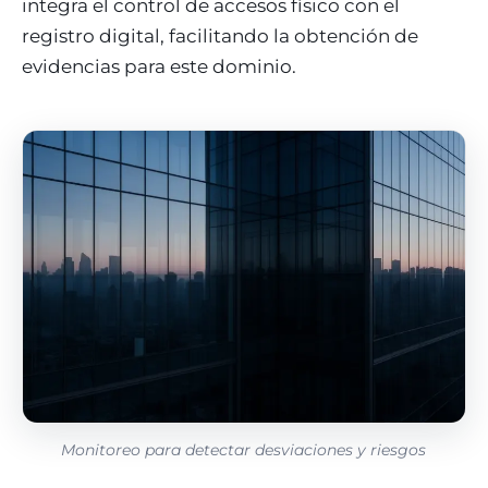
integra el control de accesos físico con el
registro digital, facilitando la obtención de
evidencias para este dominio.
Monitoreo para detectar desviaciones y riesgos