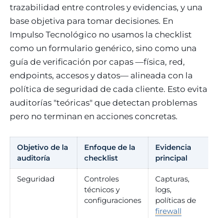
trazabilidad entre controles y evidencias, y una
base objetiva para tomar decisiones. En
Impulso Tecnológico no usamos la checklist
como un formulario genérico, sino como una
guía de verificación por capas —física, red,
endpoints, accesos y datos— alineada con la
política de seguridad de cada cliente. Esto evita
auditorías "teóricas" que detectan problemas
pero no terminan en acciones concretas.
Objetivo de la
Enfoque de la
Evidencia
auditoría
checklist
principal
Seguridad
Controles
Capturas,
técnicos y
logs,
configuraciones
políticas de
firewall