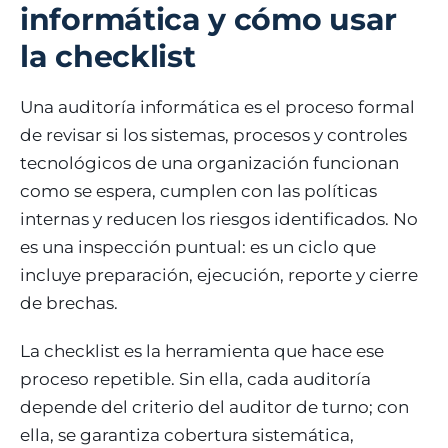
informática y cómo usar
la checklist
Una auditoría informática es el proceso formal
de revisar si los sistemas, procesos y controles
tecnológicos de una organización funcionan
como se espera, cumplen con las políticas
internas y reducen los riesgos identificados. No
es una inspección puntual: es un ciclo que
incluye preparación, ejecución, reporte y cierre
de brechas.
La checklist es la herramienta que hace ese
proceso repetible. Sin ella, cada auditoría
depende del criterio del auditor de turno; con
ella, se garantiza cobertura sistemática,