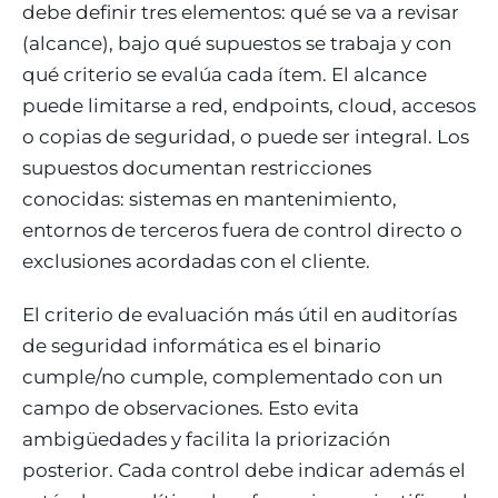
debe definir tres elementos: qué se va a revisar
(alcance), bajo qué supuestos se trabaja y con
qué criterio se evalúa cada ítem. El alcance
puede limitarse a red, endpoints, cloud, accesos
o copias de seguridad, o puede ser integral. Los
supuestos documentan restricciones
conocidas: sistemas en mantenimiento,
entornos de terceros fuera de control directo o
exclusiones acordadas con el cliente.
El criterio de evaluación más útil en auditorías
de seguridad informática es el binario
cumple/no cumple, complementado con un
campo de observaciones. Esto evita
ambigüedades y facilita la priorización
posterior. Cada control debe indicar además el