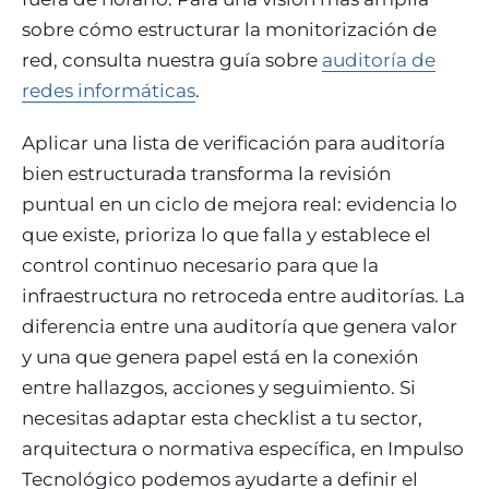
sobre cómo estructurar la monitorización de
red, consulta nuestra guía sobre
auditoría de
redes informáticas
.
Aplicar una lista de verificación para auditoría
bien estructurada transforma la revisión
puntual en un ciclo de mejora real: evidencia lo
que existe, prioriza lo que falla y establece el
control continuo necesario para que la
infraestructura no retroceda entre auditorías. La
diferencia entre una auditoría que genera valor
y una que genera papel está en la conexión
entre hallazgos, acciones y seguimiento. Si
necesitas adaptar esta checklist a tu sector,
arquitectura o normativa específica, en Impulso
Tecnológico podemos ayudarte a definir el