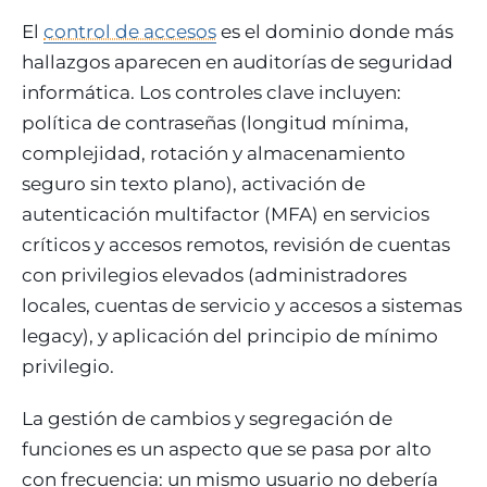
El
control de accesos
es el dominio donde más
hallazgos aparecen en auditorías de seguridad
informática. Los controles clave incluyen:
política de contraseñas (longitud mínima,
complejidad, rotación y almacenamiento
seguro sin texto plano), activación de
autenticación multifactor (MFA) en servicios
críticos y accesos remotos, revisión de cuentas
con privilegios elevados (administradores
locales, cuentas de servicio y accesos a sistemas
legacy), y aplicación del principio de mínimo
privilegio.
La gestión de cambios y segregación de
funciones es un aspecto que se pasa por alto
con frecuencia: un mismo usuario no debería