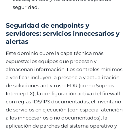
seguridad.
Seguridad de endpoints y
servidores: servicios innecesarios y
alertas
Este dominio cubre la capa técnica más
expuesta: los equipos que procesan y
almacenan información. Los controles mínimos
a verificar incluyen la presencia y actualización
de soluciones antivirus o EDR (como Sophos
Intercept X), la configuración activa del firewall
con reglas IDS/IPS documentadas, el inventario
de servicios en ejecución (con especial atención
a los innecesarios o no documentados), la
aplicación de parches del sistema operativo y