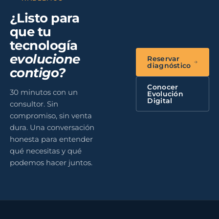
¿Listo para
que tu
tecnología
evolucione
Reservar
diagnóstico
contigo?
Conocer
30 minutos con un
Evolución
Digital
consultor. Sin
compromiso, sin venta
dura. Una conversación
honesta para entender
qué necesitas y qué
podemos hacer juntos.