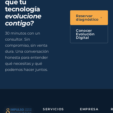
que tu
tecnología
evolucione
Reservar
diagnóstico
contigo?
Conocer
30 minutos con un
Evolución
Digital
consultor. Sin
compromiso, sin venta
dura. Una conversación
honesta para entender
qué necesitas y qué
podemos hacer juntos.
SERVICIOS
EMPRESA