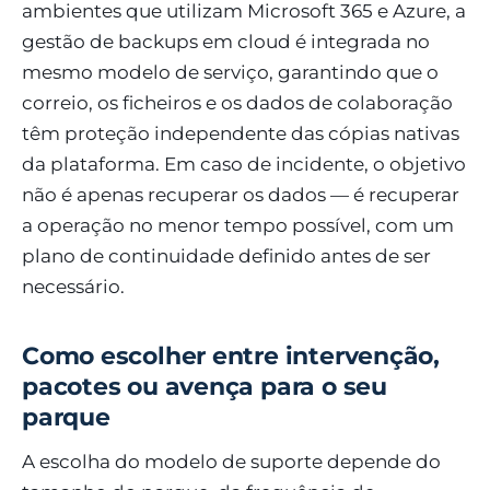
ambientes que utilizam Microsoft 365 e Azure, a
gestão de backups em cloud é integrada no
mesmo modelo de serviço, garantindo que o
correio, os ficheiros e os dados de colaboração
têm proteção independente das cópias nativas
da plataforma. Em caso de incidente, o objetivo
não é apenas recuperar os dados — é recuperar
a operação no menor tempo possível, com um
plano de continuidade definido antes de ser
necessário.
Como escolher entre intervenção,
pacotes ou avença para o seu
parque
A escolha do modelo de suporte depende do