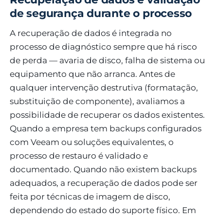
de segurança durante o processo
A recuperação de dados é integrada no
processo de diagnóstico sempre que há risco
de perda — avaria de disco, falha de sistema ou
equipamento que não arranca. Antes de
qualquer intervenção destrutiva (formatação,
substituição de componente), avaliamos a
possibilidade de recuperar os dados existentes.
Quando a empresa tem backups configurados
com Veeam ou soluções equivalentes, o
processo de restauro é validado e
documentado. Quando não existem backups
adequados, a recuperação de dados pode ser
feita por técnicas de imagem de disco,
dependendo do estado do suporte físico. Em