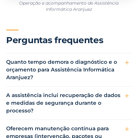
Operação e acompanhamento de Assistência
Informática Aranjuez
Perguntas frequentes
Quanto tempo demora o diagnóstico e o
orçamento para Assistência Informática
Aranjuez?
A assistência inclui recuperação de dados
e medidas de segurança durante o
processo?
Oferecem manutenção contínua para
empresas (intervenção, pacotes ou