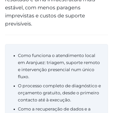
estável, com menos paragens
imprevistas e custos de suporte
previsíveis.
Como funciona o atendimento local
em Aranjuez: triagem, suporte remoto
e intervenção presencial num único
fluxo.
O processo completo de diagnóstico e
orçamento gratuito, desde o primeiro
contacto até à execução.
Como a recuperação de dados e a