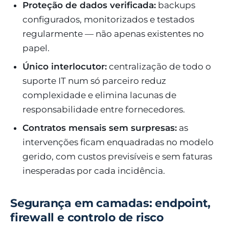
Proteção de dados verificada:
backups
configurados, monitorizados e testados
regularmente — não apenas existentes no
papel.
Único interlocutor:
centralização de todo o
suporte IT num só parceiro reduz
complexidade e elimina lacunas de
responsabilidade entre fornecedores.
Contratos mensais sem surpresas:
as
intervenções ficam enquadradas no modelo
gerido, com custos previsíveis e sem faturas
inesperadas por cada incidência.
Segurança em camadas: endpoint,
firewall e controlo de risco