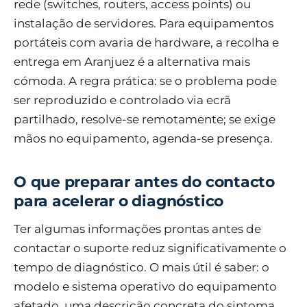
rede (switches, routers, access points) ou
instalação de servidores. Para equipamentos
portáteis com avaria de hardware, a recolha e
entrega em Aranjuez é a alternativa mais
cómoda. A regra prática: se o problema pode
ser reproduzido e controlado via ecrã
partilhado, resolve-se remotamente; se exige
mãos no equipamento, agenda-se presença.
O que preparar antes do contacto
para acelerar o diagnóstico
Ter algumas informações prontas antes de
contactar o suporte reduz significativamente o
tempo de diagnóstico. O mais útil é saber: o
modelo e sistema operativo do equipamento
afetado, uma descrição concreta do sintoma