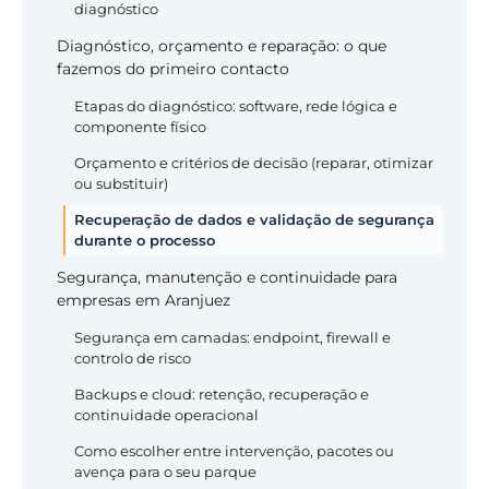
diagnóstico
Diagnóstico, orçamento e reparação: o que
fazemos do primeiro contacto
Etapas do diagnóstico: software, rede lógica e
componente físico
Orçamento e critérios de decisão (reparar, otimizar
ou substituir)
Recuperação de dados e validação de segurança
durante o processo
Segurança, manutenção e continuidade para
empresas em Aranjuez
Segurança em camadas: endpoint, firewall e
controlo de risco
Backups e cloud: retenção, recuperação e
continuidade operacional
Como escolher entre intervenção, pacotes ou
avença para o seu parque