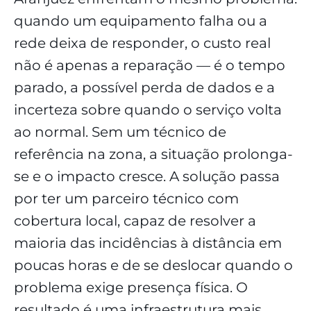
quando um equipamento falha ou a
rede deixa de responder, o custo real
não é apenas a reparação — é o tempo
parado, a possível perda de dados e a
incerteza sobre quando o serviço volta
ao normal. Sem um técnico de
referência na zona, a situação prolonga-
se e o impacto cresce. A solução passa
por ter um parceiro técnico com
cobertura local, capaz de resolver a
maioria das incidências à distância em
poucas horas e de se deslocar quando o
problema exige presença física. O
resultado é uma infraestrutura mais