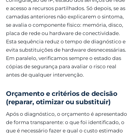
e acesso a recursos partilhados. Só depois, se as
camadas anteriores não explicarem o sintoma,
se avalia o componente físico: memória, disco,
placa de rede ou hardware de conectividade.
Esta sequência reduz o tempo de diagnóstico e
evita substituições de hardware desnecessárias.
Em paralelo, verificamos sempre o estado das
cópias de segurança para avaliar o risco real
antes de qualquer intervenção.
Orçamento e critérios de decisão
(reparar, otimizar ou substituir)
Após o diagnóstico, o orçamento é apresentado
de forma transparente: o que foi identificado, o
que é necessário fazer e qual o custo estimado