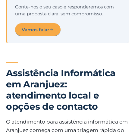
Conte-nos o seu caso e responderemos com
uma proposta clara, sem compromisso.
Vamos falar
Assistência Informática
em Aranjuez:
atendimento local e
opções de contacto
O atendimento para assistência informática em
Aranjuez começa com uma triagem rápida do