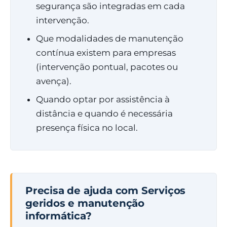
segurança são integradas em cada
intervenção.
Que modalidades de manutenção
contínua existem para empresas
(intervenção pontual, pacotes ou
avença).
Quando optar por assistência à
distância e quando é necessária
presença física no local.
Precisa de ajuda com Serviços
geridos e manutenção
informática?