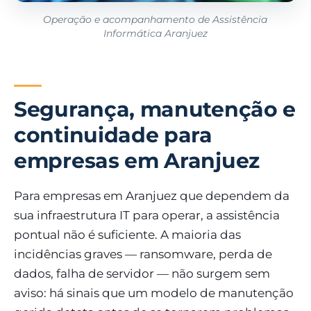
Operação e acompanhamento de Assistência
Informática Aranjuez
Segurança, manutenção e
continuidade para
empresas em Aranjuez
Para empresas em Aranjuez que dependem da
sua infraestrutura IT para operar, a assistência
pontual não é suficiente. A maioria das
incidências graves — ransomware, perda de
dados, falha de servidor — não surgem sem
aviso: há sinais que um modelo de manutenção