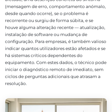
(mensagem de erro, comportamento anómalo,
desde quando ocorre), se o problema é
recorrente ou surgiu de forma súbita, e se
houve alguma alteração recente — atualização,
instalação de software ou mudança de
configuração. Para empresas, é também valioso
indicar quantos utilizadores estão afetados e se
há sistemas críticos dependentes do
equipamento. Com estes dados, o técnico pode
iniciar o diagnóstico remoto de imediato, sem
ciclos de perguntas adicionais que atrasam a
resolução.