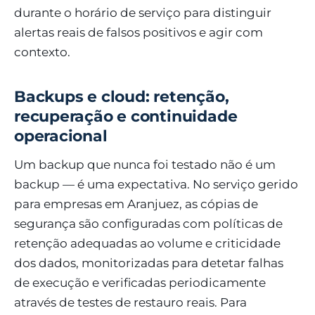
durante o horário de serviço para distinguir
alertas reais de falsos positivos e agir com
contexto.
Backups e cloud: retenção,
recuperação e continuidade
operacional
Um backup que nunca foi testado não é um
backup — é uma expectativa. No serviço gerido
para empresas em Aranjuez, as cópias de
segurança são configuradas com políticas de
retenção adequadas ao volume e criticidade
dos dados, monitorizadas para detetar falhas
de execução e verificadas periodicamente
através de testes de restauro reais. Para