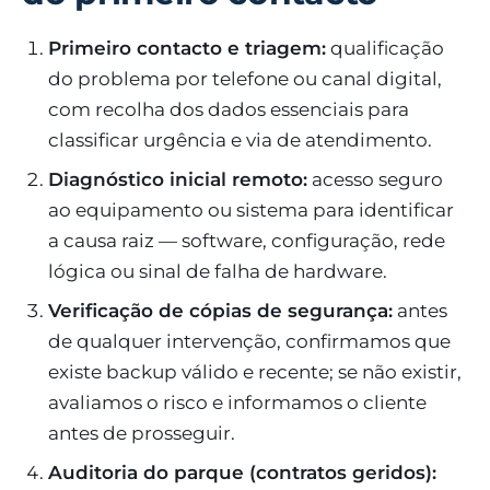
Primeiro contacto e triagem:
qualificação
do problema por telefone ou canal digital,
com recolha dos dados essenciais para
classificar urgência e via de atendimento.
Diagnóstico inicial remoto:
acesso seguro
ao equipamento ou sistema para identificar
a causa raiz — software, configuração, rede
lógica ou sinal de falha de hardware.
Verificação de cópias de segurança:
antes
de qualquer intervenção, confirmamos que
existe backup válido e recente; se não existir,
avaliamos o risco e informamos o cliente
antes de prosseguir.
Auditoria do parque (contratos geridos):