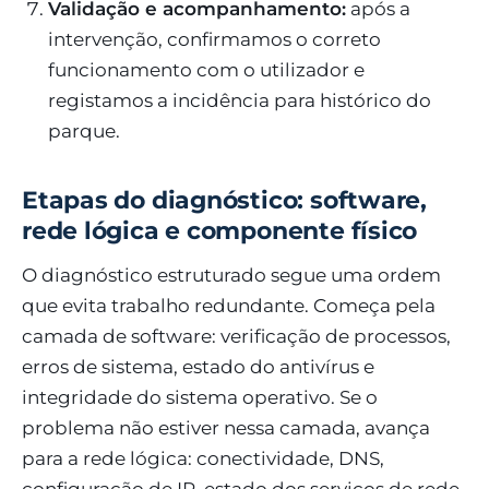
Validação e acompanhamento:
após a
intervenção, confirmamos o correto
funcionamento com o utilizador e
registamos a incidência para histórico do
parque.
Etapas do diagnóstico: software,
rede lógica e componente físico
O diagnóstico estruturado segue uma ordem
que evita trabalho redundante. Começa pela
camada de software: verificação de processos,
erros de sistema, estado do antivírus e
integridade do sistema operativo. Se o
problema não estiver nessa camada, avança
para a rede lógica: conectividade, DNS,
configuração de IP, estado dos serviços de rede