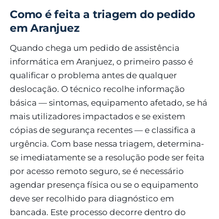
Como é feita a triagem do pedido
em Aranjuez
Quando chega um pedido de assistência
informática em Aranjuez, o primeiro passo é
qualificar o problema antes de qualquer
deslocação. O técnico recolhe informação
básica — sintomas, equipamento afetado, se há
mais utilizadores impactados e se existem
cópias de segurança recentes — e classifica a
urgência. Com base nessa triagem, determina-
se imediatamente se a resolução pode ser feita
por acesso remoto seguro, se é necessário
agendar presença física ou se o equipamento
deve ser recolhido para diagnóstico em
bancada. Este processo decorre dentro do