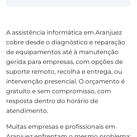
A assistência informática em Aranjuez
cobre desde o diagnóstico e reparação
de equipamentos até à manutenção
gerida para empresas, com opções de
suporte remoto, recolha e entrega, ou
intervenção presencial. O orçamento é
gratuito e sem compromisso, com
resposta dentro do horário de
atendimento.
Muitas empresas e profissionais em
Aranjuez enfrentam o mesmo problema: