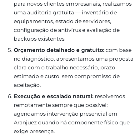
para novos clientes empresariais, realizamos
uma auditoria gratuita — inventário de
equipamentos, estado de servidores,
configuração de antivírus e avaliação de
backups existentes.
Orçamento detalhado e gratuito:
com base
no diagnóstico, apresentamos uma proposta
clara com o trabalho necessário, prazo
estimado e custo, sem compromisso de
aceitação.
Execução e escalado natural:
resolvemos
remotamente sempre que possível;
agendamos intervenção presencial em
Aranjuez quando há componente físico que
exige presença.