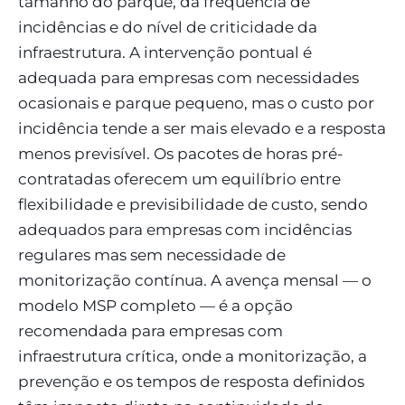
tamanho do parque, da frequência de
incidências e do nível de criticidade da
infraestrutura. A intervenção pontual é
adequada para empresas com necessidades
ocasionais e parque pequeno, mas o custo por
incidência tende a ser mais elevado e a resposta
menos previsível. Os pacotes de horas pré-
contratadas oferecem um equilíbrio entre
flexibilidade e previsibilidade de custo, sendo
adequados para empresas com incidências
regulares mas sem necessidade de
monitorização contínua. A avença mensal — o
modelo MSP completo — é a opção
recomendada para empresas com
infraestrutura crítica, onde a monitorização, a
prevenção e os tempos de resposta definidos