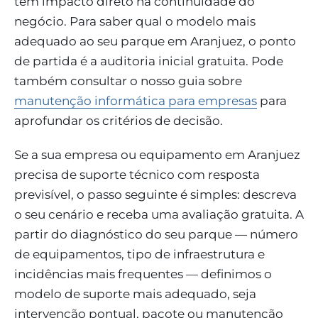
têm impacto direto na continuidade do
negócio. Para saber qual o modelo mais
adequado ao seu parque em Aranjuez, o ponto
de partida é a auditoria inicial gratuita. Pode
também consultar o nosso guia sobre
manutenção informática para empresas
para
aprofundar os critérios de decisão.
Se a sua empresa ou equipamento em Aranjuez
precisa de suporte técnico com resposta
previsível, o passo seguinte é simples: descreva
o seu cenário e receba uma avaliação gratuita. A
partir do diagnóstico do seu parque — número
de equipamentos, tipo de infraestrutura e
incidências mais frequentes — definimos o
modelo de suporte mais adequado, seja
intervenção pontual, pacote ou manutenção