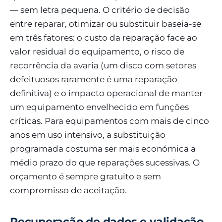
— sem letra pequena. O critério de decisão
entre reparar, otimizar ou substituir baseia-se
em três fatores: o custo da reparação face ao
valor residual do equipamento, o risco de
recorrência da avaria (um disco com setores
defeituosos raramente é uma reparação
definitiva) e o impacto operacional de manter
um equipamento envelhecido em funções
críticas. Para equipamentos com mais de cinco
anos em uso intensivo, a substituição
programada costuma ser mais económica a
médio prazo do que reparações sucessivas. O
orçamento é sempre gratuito e sem
compromisso de aceitação.
Recuperação de dados e validação