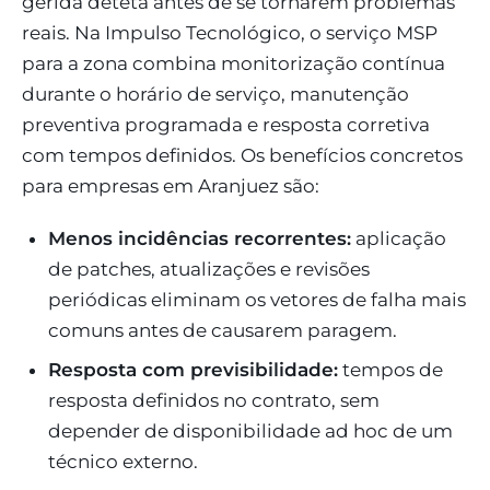
gerida deteta antes de se tornarem problemas
reais. Na Impulso Tecnológico, o serviço MSP
para a zona combina monitorização contínua
durante o horário de serviço, manutenção
preventiva programada e resposta corretiva
com tempos definidos. Os benefícios concretos
para empresas em Aranjuez são:
Menos incidências recorrentes:
aplicação
de patches, atualizações e revisões
periódicas eliminam os vetores de falha mais
comuns antes de causarem paragem.
Resposta com previsibilidade:
tempos de
resposta definidos no contrato, sem
depender de disponibilidade ad hoc de um
técnico externo.