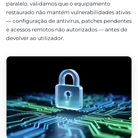
paralelo, validamos que o equipamento
restaurado não mantém vulnerabilidades ativas
— configuração de antivírus, patches pendentes
e acessos remotos não autorizados — antes de
devolver ao utilizador.