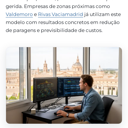
gerida. Empresas de zonas próximas como
Valdemoro
e
Rivas Vaciamadrid
já utilizam este
modelo com resultados concretos em redução
de paragens e previsibilidade de custos.