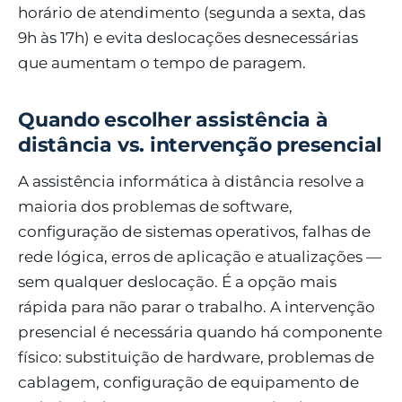
horário de atendimento (segunda a sexta, das
9h às 17h) e evita deslocações desnecessárias
que aumentam o tempo de paragem.
Quando escolher assistência à
distância vs. intervenção presencial
A assistência informática à distância resolve a
maioria dos problemas de software,
configuração de sistemas operativos, falhas de
rede lógica, erros de aplicação e atualizações —
sem qualquer deslocação. É a opção mais
rápida para não parar o trabalho. A intervenção
presencial é necessária quando há componente
físico: substituição de hardware, problemas de
cablagem, configuração de equipamento de