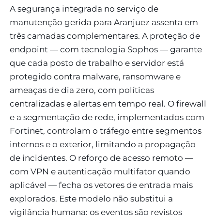
A segurança integrada no serviço de
manutenção gerida para Aranjuez assenta em
três camadas complementares. A proteção de
endpoint — com tecnologia Sophos — garante
que cada posto de trabalho e servidor está
protegido contra malware, ransomware e
ameaças de dia zero, com políticas
centralizadas e alertas em tempo real. O firewall
e a segmentação de rede, implementados com
Fortinet, controlam o tráfego entre segmentos
internos e o exterior, limitando a propagação
de incidentes. O reforço de acesso remoto —
com VPN e autenticação multifator quando
aplicável — fecha os vetores de entrada mais
explorados. Este modelo não substitui a
vigilância humana: os eventos são revistos