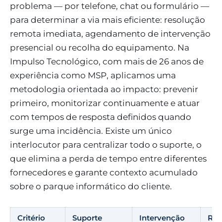
problema — por telefone, chat ou formulário —
para determinar a via mais eficiente: resolução
remota imediata, agendamento de intervenção
presencial ou recolha do equipamento. Na
Impulso Tecnológico, com mais de 26 anos de
experiência como MSP, aplicamos uma
metodologia orientada ao impacto: prevenir
primeiro, monitorizar continuamente e atuar
com tempos de resposta definidos quando
surge uma incidência. Existe um único
interlocutor para centralizar todo o suporte, o
que elimina a perda de tempo entre diferentes
fornecedores e garante contexto acumulado
sobre o parque informático do cliente.
Critério
Suporte
Intervenção
Rec