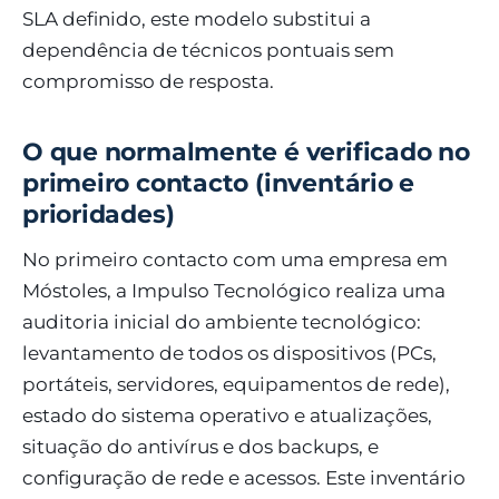
SLA definido, este modelo substitui a
dependência de técnicos pontuais sem
compromisso de resposta.
O que normalmente é verificado no
primeiro contacto (inventário e
prioridades)
No primeiro contacto com uma empresa em
Móstoles, a Impulso Tecnológico realiza uma
auditoria inicial do ambiente tecnológico:
levantamento de todos os dispositivos (PCs,
portáteis, servidores, equipamentos de rede),
estado do sistema operativo e atualizações,
situação do antivírus e dos backups, e
configuração de rede e acessos. Este inventário