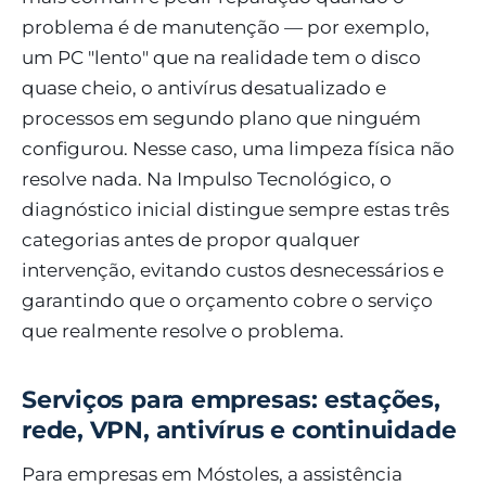
problema é de manutenção — por exemplo,
um PC "lento" que na realidade tem o disco
quase cheio, o antivírus desatualizado e
processos em segundo plano que ninguém
configurou. Nesse caso, uma limpeza física não
resolve nada. Na Impulso Tecnológico, o
diagnóstico inicial distingue sempre estas três
categorias antes de propor qualquer
intervenção, evitando custos desnecessários e
garantindo que o orçamento cobre o serviço
que realmente resolve o problema.
Serviços para empresas: estações,
rede, VPN, antivírus e continuidade
Para empresas em Móstoles, a assistência