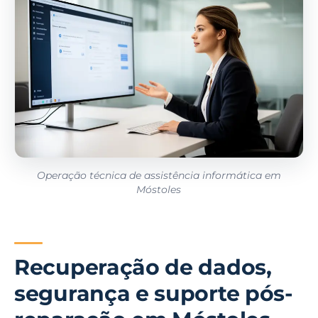
Operação técnica de assistência informática em
Móstoles
Recuperação de dados,
segurança e suporte pós-