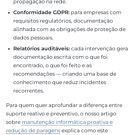
propagação na rede.
Conformidade GDPR:
para empresas com
requisitos regulatórios, documentação
alinhada com as obrigações de proteção de
dados pessoais.
Relatórios auditáveis:
cada intervenção gera
documentação escrita com o que foi
encontrado, o que foi feito e as
recomendações — criando uma base de
conhecimento que reduz incidentes
recorrentes.
Para quem quer aprofundar a diferença entre
suporte reativo e preventivo, o nosso artigo
sobre
manutenção informática proativa e
redução de paragens
explica como este