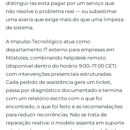
distingui-las evita pagar por um serviço que
não resolve o problema real — ou subestimar
uma avaria que exige mais do que uma limpeza
de sistema.
A Impulso Tecnológico atua como
departamento IT externo para empresas em
Móstoles, combinando helpdesk remoto
(disponível dentro do horário 9:00–17:00 CET)
com intervenções presenciais estruturadas.
Cada pedido de assistência gera um ticket,
passa por diagnóstico documentado e termina
com um relatório escrito com o que foi
encontrado, o que foi feito e as recomendações
para reduzir recorrências. Não se trata de
reparação reativa: o modelo assenta em suporte