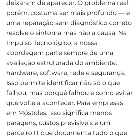
deixaram de aparecer. O problema real,
porém, costuma ser mais profundo — e
uma reparação sem diagnóstico correto
resolve o sintoma mas não a causa. Na
Impulso Tecnológico, a nossa
abordagem parte sempre de uma
avaliação estruturada do ambiente:
hardware, software, rede e segurança.
Isso permite identificar não só o que
falhou, mas porquê falhou e como evitar
que volte a acontecer. Para empresas
em Móstoles, isso significa menos
paragens, custos previsíveis e um
parceiro IT que documenta tudo o que