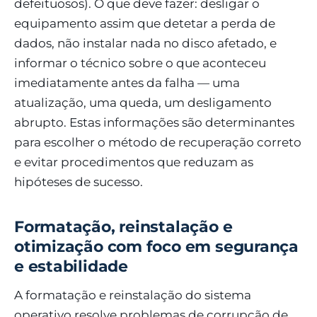
defeituosos). O que deve fazer: desligar o
equipamento assim que detetar a perda de
dados, não instalar nada no disco afetado, e
informar o técnico sobre o que aconteceu
imediatamente antes da falha — uma
atualização, uma queda, um desligamento
abrupto. Estas informações são determinantes
para escolher o método de recuperação correto
e evitar procedimentos que reduzam as
hipóteses de sucesso.
Formatação, reinstalação e
otimização com foco em segurança
e estabilidade
A formatação e reinstalação do sistema
operativo resolve problemas de corrupção de