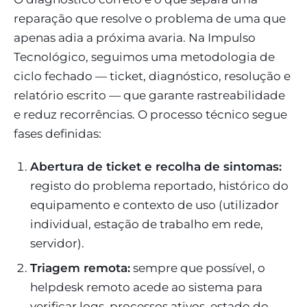
reparação que resolve o problema de uma que
apenas adia a próxima avaria. Na Impulso
Tecnológico, seguimos uma metodologia de
ciclo fechado — ticket, diagnóstico, resolução e
relatório escrito — que garante rastreabilidade
e reduz recorrências. O processo técnico segue
fases definidas:
Abertura de ticket e recolha de sintomas:
registo do problema reportado, histórico do
equipamento e contexto de uso (utilizador
individual, estação de trabalho em rede,
servidor).
Triagem remota:
sempre que possível, o
helpdesk remoto acede ao sistema para
verificar logs, processos ativos, estado do