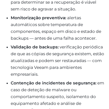
para determinar se a recuperação é viável
sem risco de agravar a situação.
Monitorização preventiva:
alertas
automáticos sobre temperatura de
componentes, espaço em disco e estado de
backups — antes de uma falha acontecer.
Validação de backups:
verificação periódica
de que as cópias de segurança existem, estão
atualizadas e podem ser restauradas — com
tecnologia Veeam para ambientes
empresariais.
Contenção de incidentes de segurança:
em
caso de deteção de malware ou
comportamento suspeito, isolamento do
equipamento afetado e análise de