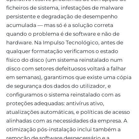
ficheiros de sistema, infestações de malware
persistente e degradação de desempenho
acumulada — mas só é a solução correta
quando o problema é de software e não de
hardware. Na Impulso Tecnológico, antes de
qualquer formatação verificamos o estado
físico do disco (um sistema reinstalado num
disco com setores defeituosos voltará a falhar
em semanas), garantimos que existe uma cópia
de segurança dos dados do utilizador, e
configuramos o sistema reinstalado com as
proteções adequadas: antivírus ativo,
atualizações automáticas, e políticas de acesso
alinhadas com as necessidades da empresa. A
otimização pós-instalação inclui também a
remoção de software desnecessário e a