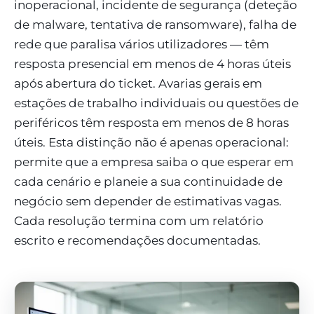
inoperacional, incidente de segurança (deteção
de malware, tentativa de ransomware), falha de
rede que paralisa vários utilizadores — têm
resposta presencial em menos de 4 horas úteis
após abertura do ticket. Avarias gerais em
estações de trabalho individuais ou questões de
periféricos têm resposta em menos de 8 horas
úteis. Esta distinção não é apenas operacional:
permite que a empresa saiba o que esperar em
cada cenário e planeie a sua continuidade de
negócio sem depender de estimativas vagas.
Cada resolução termina com um relatório
escrito e recomendações documentadas.