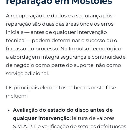
reparação em Móstoles
A recuperação de dados e a segurança pós-
reparação são duas das áreas onde os erros
iniciais — antes de qualquer intervenção
técnica — podem determinar o sucesso ou o
fracasso do processo. Na Impulso Tecnológico,
a abordagem integra segurança e continuidade
de negócio como parte do suporte, não como
serviço adicional.
Os principais elementos cobertos nesta fase
incluem:
Avaliação do estado do disco antes de
qualquer intervenção:
leitura de valores
S.M.A.R.T. e verificação de setores defeituosos