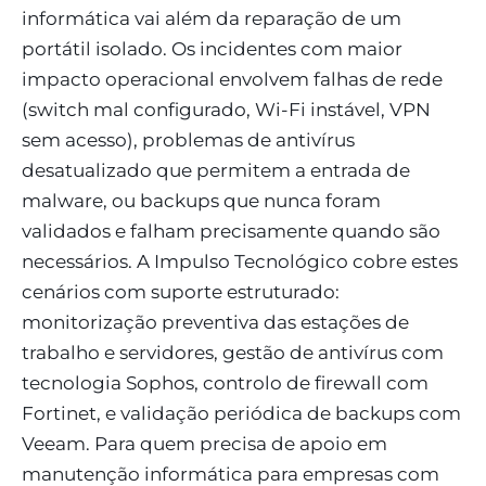
informática vai além da reparação de um
portátil isolado. Os incidentes com maior
impacto operacional envolvem falhas de rede
(switch mal configurado, Wi-Fi instável, VPN
sem acesso), problemas de antivírus
desatualizado que permitem a entrada de
malware, ou backups que nunca foram
validados e falham precisamente quando são
necessários. A Impulso Tecnológico cobre estes
cenários com suporte estruturado:
monitorização preventiva das estações de
trabalho e servidores, gestão de antivírus com
tecnologia Sophos, controlo de firewall com
Fortinet, e validação periódica de backups com
Veeam. Para quem precisa de apoio em
manutenção informática para empresas com