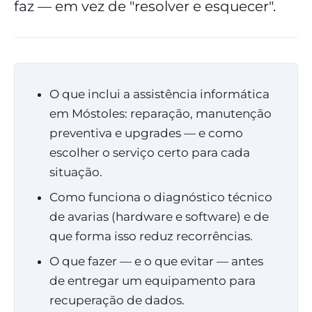
faz — em vez de "resolver e esquecer".
O que inclui a assistência informática
em Móstoles: reparação, manutenção
preventiva e upgrades — e como
escolher o serviço certo para cada
situação.
Como funciona o diagnóstico técnico
de avarias (hardware e software) e de
que forma isso reduz recorrências.
O que fazer — e o que evitar — antes
de entregar um equipamento para
recuperação de dados.