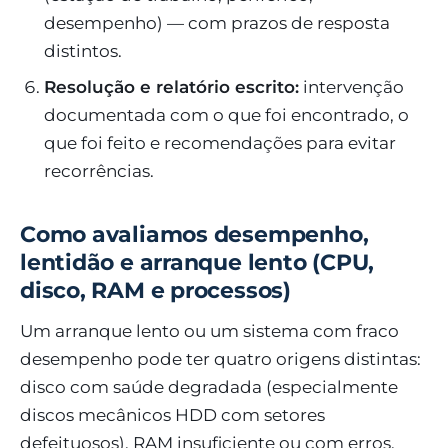
desempenho) — com prazos de resposta
distintos.
Resolução e relatório escrito:
intervenção
documentada com o que foi encontrado, o
que foi feito e recomendações para evitar
recorrências.
Como avaliamos desempenho,
lentidão e arranque lento (CPU,
disco, RAM e processos)
Um arranque lento ou um sistema com fraco
desempenho pode ter quatro origens distintas:
disco com saúde degradada (especialmente
discos mecânicos HDD com setores
defeituosos), RAM insuficiente ou com erros,