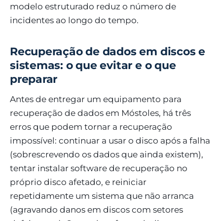
modelo estruturado reduz o número de
incidentes ao longo do tempo.
Recuperação de dados em discos e
sistemas: o que evitar e o que
preparar
Antes de entregar um equipamento para
recuperação de dados em Móstoles, há três
erros que podem tornar a recuperação
impossível: continuar a usar o disco após a falha
(sobrescrevendo os dados que ainda existem),
tentar instalar software de recuperação no
próprio disco afetado, e reiniciar
repetidamente um sistema que não arranca
(agravando danos em discos com setores