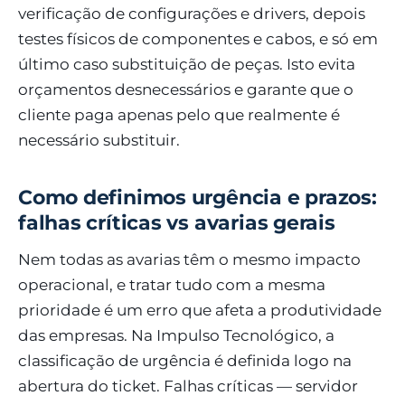
verificação de configurações e drivers, depois
testes físicos de componentes e cabos, e só em
último caso substituição de peças. Isto evita
orçamentos desnecessários e garante que o
cliente paga apenas pelo que realmente é
necessário substituir.
Como definimos urgência e prazos:
falhas críticas vs avarias gerais
Nem todas as avarias têm o mesmo impacto
operacional, e tratar tudo com a mesma
prioridade é um erro que afeta a produtividade
das empresas. Na Impulso Tecnológico, a
classificação de urgência é definida logo na
abertura do ticket. Falhas críticas — servidor