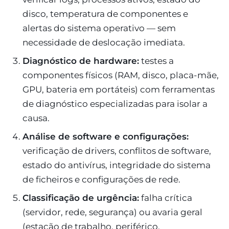
disco, temperatura de componentes e
alertas do sistema operativo — sem
necessidade de deslocação imediata.
Diagnóstico de hardware:
testes a
componentes físicos (RAM, disco, placa-mãe,
GPU, bateria em portáteis) com ferramentas
de diagnóstico especializadas para isolar a
causa.
Análise de software e configurações:
verificação de drivers, conflitos de software,
estado do antivírus, integridade do sistema
de ficheiros e configurações de rede.
Classificação de urgência:
falha crítica
(servidor, rede, segurança) ou avaria geral
(estação de trabalho, periférico,