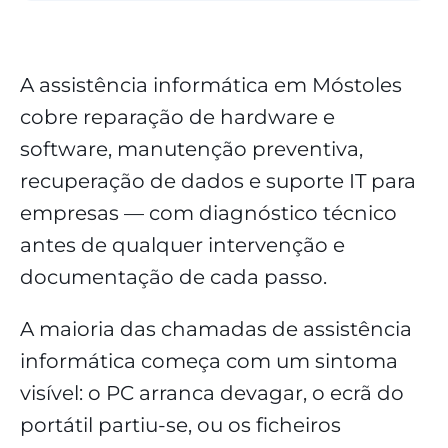
A assistência informática em Móstoles
cobre reparação de hardware e
software, manutenção preventiva,
recuperação de dados e suporte IT para
empresas — com diagnóstico técnico
antes de qualquer intervenção e
documentação de cada passo.
A maioria das chamadas de assistência
informática começa com um sintoma
visível: o PC arranca devagar, o ecrã do
portátil partiu-se, ou os ficheiros