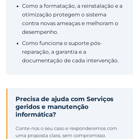
Como a formatação, a reinstalação e a
otimização protegem o sistema
contra novas ameaças e melhoram o
desempenho.
Como funciona o suporte pós-
reparação, a garantia e a
documentação de cada intervenção.
Precisa de ajuda com Serviços
geridos e manutenção
informática?
Conte-nos o seu caso e responderemos com
uma proposta clara, sem compromisso.