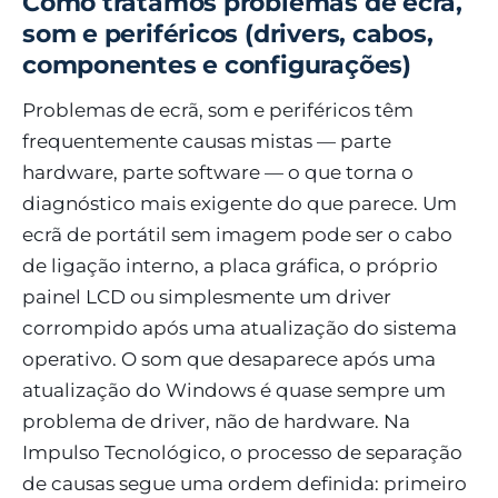
Como tratamos problemas de ecrã,
som e periféricos (drivers, cabos,
componentes e configurações)
Problemas de ecrã, som e periféricos têm
frequentemente causas mistas — parte
hardware, parte software — o que torna o
diagnóstico mais exigente do que parece. Um
ecrã de portátil sem imagem pode ser o cabo
de ligação interno, a placa gráfica, o próprio
painel LCD ou simplesmente um driver
corrompido após uma atualização do sistema
operativo. O som que desaparece após uma
atualização do Windows é quase sempre um
problema de driver, não de hardware. Na
Impulso Tecnológico, o processo de separação
de causas segue uma ordem definida: primeiro