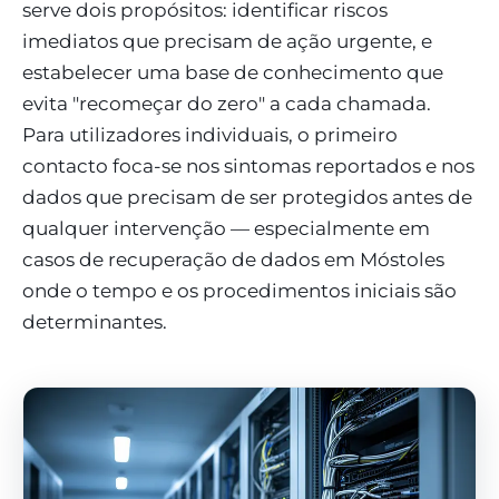
serve dois propósitos: identificar riscos
imediatos que precisam de ação urgente, e
estabelecer uma base de conhecimento que
evita "recomeçar do zero" a cada chamada.
Para utilizadores individuais, o primeiro
contacto foca-se nos sintomas reportados e nos
dados que precisam de ser protegidos antes de
qualquer intervenção — especialmente em
casos de recuperação de dados em Móstoles
onde o tempo e os procedimentos iniciais são
determinantes.