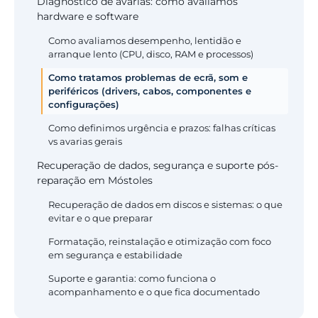
Diagnóstico de avarias: como avaliamos
hardware e software
Como avaliamos desempenho, lentidão e
arranque lento (CPU, disco, RAM e processos)
Como tratamos problemas de ecrã, som e
periféricos (drivers, cabos, componentes e
configurações)
Como definimos urgência e prazos: falhas críticas
vs avarias gerais
Recuperação de dados, segurança e suporte pós-
reparação em Móstoles
Recuperação de dados em discos e sistemas: o que
evitar e o que preparar
Formatação, reinstalação e otimização com foco
em segurança e estabilidade
Suporte e garantia: como funciona o
acompanhamento e o que fica documentado