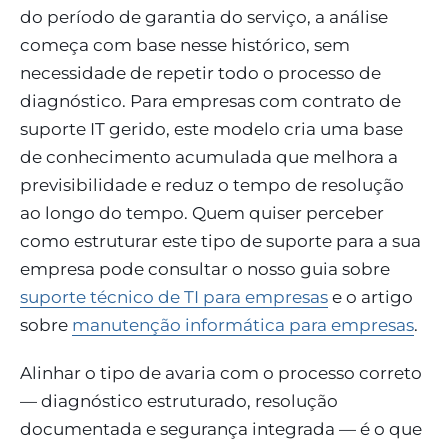
do período de garantia do serviço, a análise
começa com base nesse histórico, sem
necessidade de repetir todo o processo de
diagnóstico. Para empresas com contrato de
suporte IT gerido, este modelo cria uma base
de conhecimento acumulada que melhora a
previsibilidade e reduz o tempo de resolução
ao longo do tempo. Quem quiser perceber
como estruturar este tipo de suporte para a sua
empresa pode consultar o nosso guia sobre
suporte técnico de TI para empresas
e o artigo
sobre
manutenção informática para empresas
.
Alinhar o tipo de avaria com o processo correto
— diagnóstico estruturado, resolução
documentada e segurança integrada — é o que