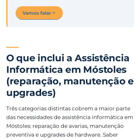
Vamos falar
O que inclui a Assistência
Informática em Móstoles
(reparação, manutenção e
upgrades)
Três categorias distintas cobrem a maior parte
das necessidades de assistência informática em
Móstoles: reparação de avarias, manutenção
preventiva e upgrades de hardware. Saber