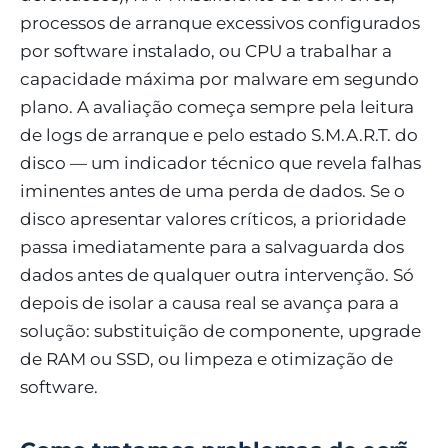
processos de arranque excessivos configurados
por software instalado, ou CPU a trabalhar a
capacidade máxima por malware em segundo
plano. A avaliação começa sempre pela leitura
de logs de arranque e pelo estado S.M.A.R.T. do
disco — um indicador técnico que revela falhas
iminentes antes de uma perda de dados. Se o
disco apresentar valores críticos, a prioridade
passa imediatamente para a salvaguarda dos
dados antes de qualquer outra intervenção. Só
depois de isolar a causa real se avança para a
solução: substituição de componente, upgrade
de RAM ou SSD, ou limpeza e otimização de
software.