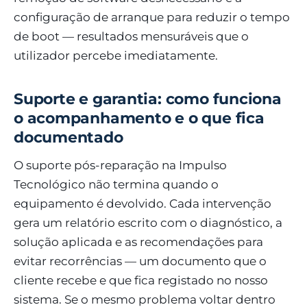
configuração de arranque para reduzir o tempo
de boot — resultados mensuráveis que o
utilizador percebe imediatamente.
Suporte e garantia: como funciona
o acompanhamento e o que fica
documentado
O suporte pós-reparação na Impulso
Tecnológico não termina quando o
equipamento é devolvido. Cada intervenção
gera um relatório escrito com o diagnóstico, a
solução aplicada e as recomendações para
evitar recorrências — um documento que o
cliente recebe e que fica registado no nosso
sistema. Se o mesmo problema voltar dentro