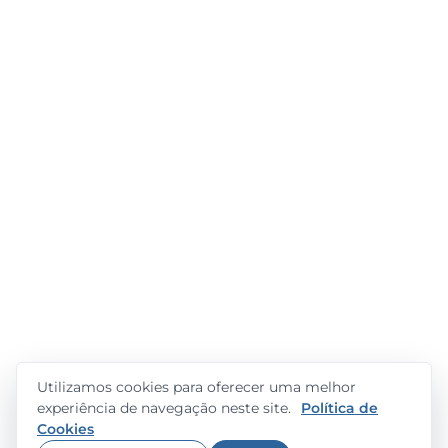
Utilizamos cookies para oferecer uma melhor
experiência de navegação neste site.
Política de
Cookies