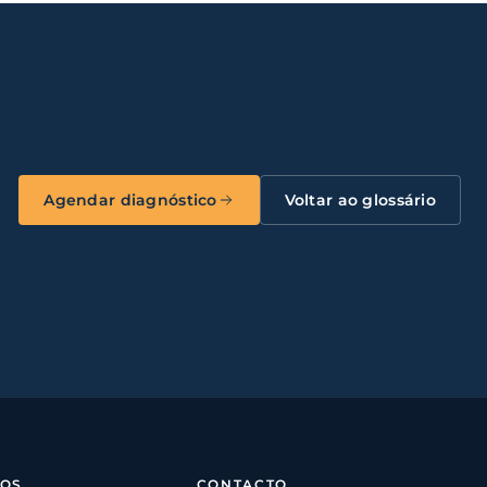
Agendar diagnóstico
Voltar ao glossário
SOS
CONTACTO