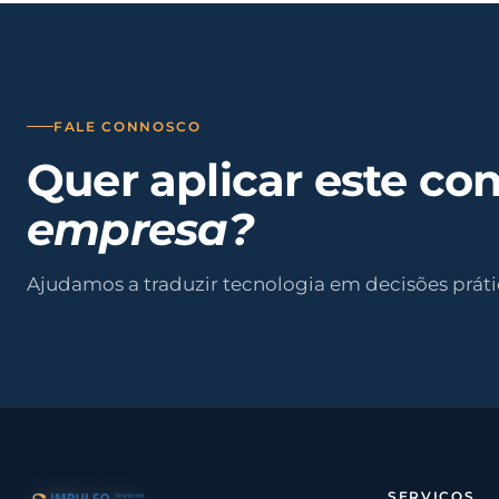
FALE CONNOSCO
Quer aplicar este co
empresa?
Ajudamos a traduzir tecnologia em decisões práti
SERVIÇOS