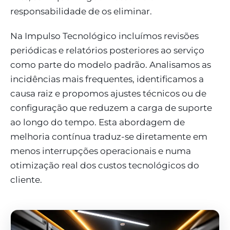
responsabilidade de os eliminar.
Na Impulso Tecnológico incluímos revisões
periódicas e relatórios posteriores ao serviço
como parte do modelo padrão. Analisamos as
incidências mais frequentes, identificamos a
causa raiz e propomos ajustes técnicos ou de
configuração que reduzem a carga de suporte
ao longo do tempo. Esta abordagem de
melhoria contínua traduz-se diretamente em
menos interrupções operacionais e numa
otimização real dos custos tecnológicos do
cliente.