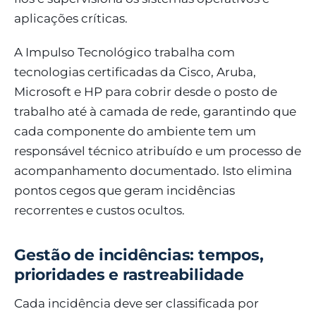
aplicações críticas.
A Impulso Tecnológico trabalha com
tecnologias certificadas da Cisco, Aruba,
Microsoft e HP para cobrir desde o posto de
trabalho até à camada de rede, garantindo que
cada componente do ambiente tem um
responsável técnico atribuído e um processo de
acompanhamento documentado. Isto elimina
pontos cegos que geram incidências
recorrentes e custos ocultos.
Gestão de incidências: tempos,
prioridades e rastreabilidade
Cada incidência deve ser classificada por