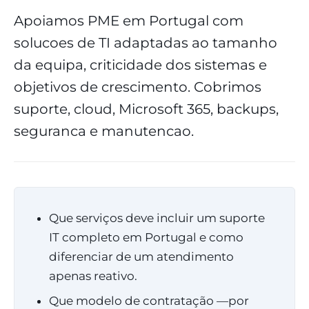
Apoiamos PME em Portugal com
solucoes de TI adaptadas ao tamanho
da equipa, criticidade dos sistemas e
objetivos de crescimento. Cobrimos
suporte, cloud, Microsoft 365, backups,
seguranca e manutencao.
Que serviços deve incluir um suporte
IT completo em Portugal e como
diferenciar de um atendimento
apenas reativo.
Que modelo de contratação —por