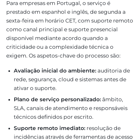
Para empresas em Portugal, o serviço é
prestado em espanhol e inglês, de segunda a
sexta-feira em horário CET, com suporte remoto
como canal principal e suporte presencial
disponível mediante acordo quando a
criticidade ou a complexidade técnica o
exigem. Os aspetos-chave do processo são:
Avaliação inicial do ambiente:
auditoria de
rede, segurança, cloud e sistemas antes de
ativar o suporte.
Plano de serviço personalizado:
âmbito,
SLA, canais de atendimento e responsáveis
técnicos definidos por escrito.
Suporte remoto imediato:
resolução de
incidências através de ferramentas de acesso