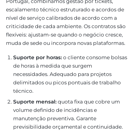
Portugal, combinamos gestão por tickets,
escalamento técnico estruturado e acordos de
nível de serviço calibrados de acordo com a
criticidade de cada ambiente. Os contratos são
flexíveis: ajustam-se quando o negócio cresce,
muda de sede ou incorpora novas plataformas.
Suporte por horas:
o cliente consome bolsas
de horas à medida que surgem
necessidades. Adequado para projetos
delimitados ou picos pontuais de trabalho
técnico.
Suporte mensal:
quota fixa que cobre um
volume definido de incidências e
manutenção preventiva. Garante
previsibilidade orçamental e continuidade.