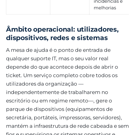
incidências e
melhorias
Âmbito operacional: utilizadores,
dispositivos, redes e sistemas
A mesa de ajuda é o ponto de entrada de
qualquer suporte IT, mas o seu valor real
depende do que acontece depois de abrir o
ticket. Um serviço completo cobre todos os
utilizadores da organização —
independentemente de trabalharem no
escritório ou em regime remoto—, gere o
parque de dispositivos (equipamentos de
secretária, portáteis, impressoras, servidores),
mantém a infraestrutura de rede cabeada e sem
fios e supervisiona os sistemas operativos e