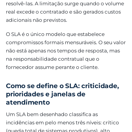
resolvê-las. A limitação surge quando o volume
real excede o contratado e são gerados custos
adicionais não previstos.
O SLA é o único modelo que estabelece
compromissos formais mensuráveis. O seu valor
não está apenas nos tempos de resposta, mas
na responsabilidade contratual que o
fornecedor assume perante o cliente.
Como se define o SLA: criticidade,
prioridades e janelas de
atendimento
Um SLA bem desenhado classifica as
incidências em pelo menos três níveis: crítico
(queda total de sistemas produtivos), alto