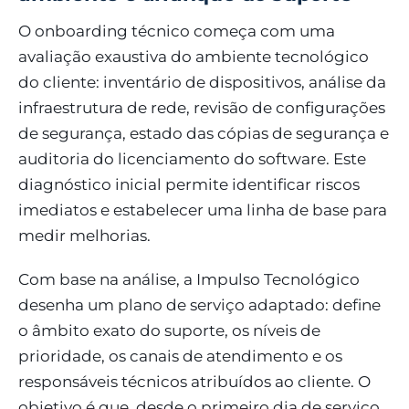
O onboarding técnico começa com uma
avaliação exaustiva do ambiente tecnológico
do cliente: inventário de dispositivos, análise da
infraestrutura de rede, revisão de configurações
de segurança, estado das cópias de segurança e
auditoria do licenciamento do software. Este
diagnóstico inicial permite identificar riscos
imediatos e estabelecer uma linha de base para
medir melhorias.
Com base na análise, a Impulso Tecnológico
desenha um plano de serviço adaptado: define
o âmbito exato do suporte, os níveis de
prioridade, os canais de atendimento e os
responsáveis técnicos atribuídos ao cliente. O
objetivo é que, desde o primeiro dia de serviço