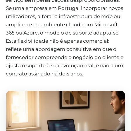
Se uma empresa em Portugal incorporar novos
utilizadores, alterar a infraestrutura de rede ou
ampliar o seu ambiente cloud com Microsoft
365 ou Azure, o modelo de suporte adapta-se.
Esta flexibilidade não é apenas comercial:
reflete uma abordagem consultiva em que o
fornecedor compreende o negócio do cliente e
ajusta o suporte à sua evolução real, e não a um
contrato assinado há dois anos.