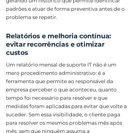
gerando um histórico que permite identificar
padrões e atuar de forma preventiva antes de o
problema se repetir.
Relatórios e melhoria contínua:
evitar recorrências e otimizar
custos
Um relatório mensal de suporte IT não é um
mero procedimento administrativo: é a
ferramenta que permite ao responsável da
empresa perceber o que aconteceu, quanto
tempo foi necessário para resolver e que
medidas foram aplicadas para evitar que volte a
suceder. Sem essa visibilidade, o cliente paga
para resolver os mesmos problemas mês após
mês, sem que ninguém assuma a