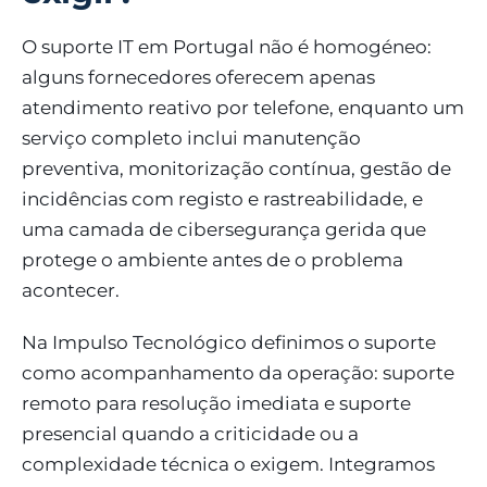
O suporte IT em Portugal não é homogéneo:
alguns fornecedores oferecem apenas
atendimento reativo por telefone, enquanto um
serviço completo inclui manutenção
preventiva, monitorização contínua, gestão de
incidências com registo e rastreabilidade, e
uma camada de cibersegurança gerida que
protege o ambiente antes de o problema
acontecer.
Na Impulso Tecnológico definimos o suporte
como acompanhamento da operação: suporte
remoto para resolução imediata e suporte
presencial quando a criticidade ou a
complexidade técnica o exigem. Integramos