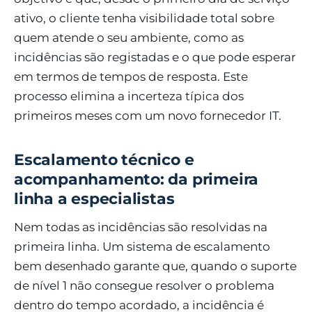
ativo, o cliente tenha visibilidade total sobre
quem atende o seu ambiente, como as
incidências são registadas e o que pode esperar
em termos de tempos de resposta. Este
processo elimina a incerteza típica dos
primeiros meses com um novo fornecedor IT.
Escalamento técnico e
acompanhamento: da primeira
linha a especialistas
Nem todas as incidências são resolvidas na
primeira linha. Um sistema de escalamento
bem desenhado garante que, quando o suporte
de nível 1 não consegue resolver o problema
dentro do tempo acordado, a incidência é