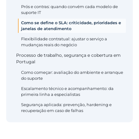
Prós e contras: quando convém cada modelo de
suporte IT
Como se define o SLA: criticidade, prioridades e
janelas de atendimento
Flexibilidade contratual: ajustar o serviço a
mudanças reais do negócio
Processo de trabalho, segurança e cobertura em
Portugal
Como começar: avaliação do ambiente e arranque
do suporte
Escalamento técnico e acompanhamento: da
primeira linha a especialistas
Segurança aplicada: prevenção, hardening e
recuperação em caso de falhas