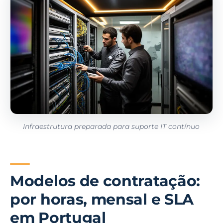
Infraestrutura preparada para suporte IT contínuo
Modelos de contratação:
por horas, mensal e SLA
em Portugal