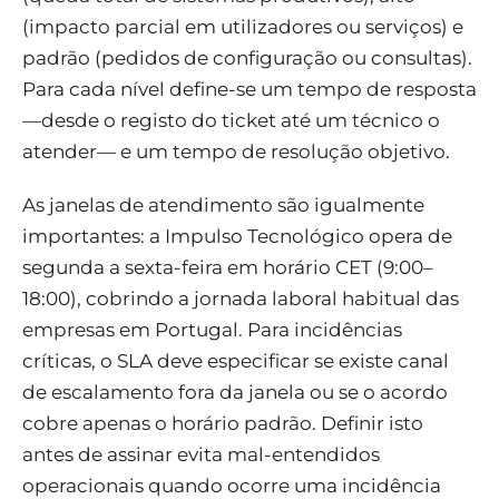
(impacto parcial em utilizadores ou serviços) e
padrão (pedidos de configuração ou consultas).
Para cada nível define-se um tempo de resposta
—desde o registo do ticket até um técnico o
atender— e um tempo de resolução objetivo.
As janelas de atendimento são igualmente
importantes: a Impulso Tecnológico opera de
segunda a sexta-feira em horário CET (9:00–
18:00), cobrindo a jornada laboral habitual das
empresas em Portugal. Para incidências
críticas, o SLA deve especificar se existe canal
de escalamento fora da janela ou se o acordo
cobre apenas o horário padrão. Definir isto
antes de assinar evita mal-entendidos
operacionais quando ocorre uma incidência