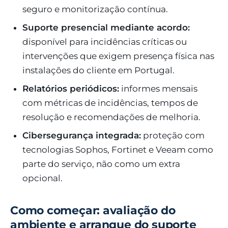
seguro e monitorização contínua.
Suporte presencial mediante acordo:
disponível para incidências críticas ou
intervenções que exigem presença física nas
instalações do cliente em Portugal.
Relatórios periódicos:
informes mensais
com métricas de incidências, tempos de
resolução e recomendações de melhoria.
Cibersegurança integrada:
proteção com
tecnologias Sophos, Fortinet e Veeam como
parte do serviço, não como um extra
opcional.
Como começar: avaliação do
ambiente e arranque do suporte