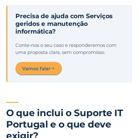
Precisa de ajuda com Serviços
geridos e manutenção
informática?
Conte-nos o seu caso e responderemos com
uma proposta clara, sem compromisso.
Vamos falar
O que inclui o Suporte IT
Portugal e o que deve
exigir?