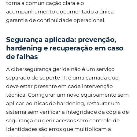
torna a comunicação clara e o
acompanhamento documentado a única
garantia de continuidade operacional.
Segurança aplicada: prevenção,
hardening e recuperação em caso
de falhas
A cibersegurança gerida não é um serviço
separado do suporte IT: é uma camada que
deve estar presente em cada intervenção
técnica. Configurar um novo equipamento sem
aplicar políticas de hardening, restaurar um
sistema sem verificar a integridade da cópia de
segurança ou gerir acessos sem controlo de
identidades são erros que multiplicam a