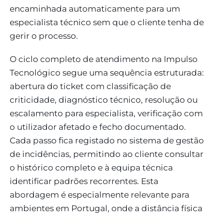
encaminhada automaticamente para um
especialista técnico sem que o cliente tenha de
gerir o processo.
O ciclo completo de atendimento na Impulso
Tecnológico segue uma sequência estruturada:
abertura do ticket com classificação de
criticidade, diagnóstico técnico, resolução ou
escalamento para especialista, verificação com
o utilizador afetado e fecho documentado.
Cada passo fica registado no sistema de gestão
de incidências, permitindo ao cliente consultar
o histórico completo e à equipa técnica
identificar padrões recorrentes. Esta
abordagem é especialmente relevante para
ambientes em Portugal, onde a distância física