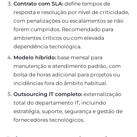
Contrato com SLA:
define tempos de
resposta e resolução por nível de criticidade,
com penalizações ou escalamentos se não
forem cumpridos. Recomendado para
ambientes críticos ou com elevada
dependência tecnológica.
Modelo híbrido:
base mensal para
manutenção e atendimento padrão, com
bolsa de horas adicional para projetos ou
incidências fora do âmbito habitual.
Outsourcing IT completo:
externalização
total do departamento IT, incluindo
estratégia, suporte, segurança e gestão de
fornecedores tecnológicos.