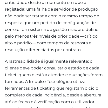
criticidade desde o momento em que é
registada: uma falha de servidor de produção
não pode ser tratada com o mesmo tempo de
resposta que um pedido de configuração de
correio. Um sistema de gestão maduro define
pelo menos três níveis de prioridade —crítico,
alto e padrão— com tempos de resposta e
resolução diferenciados por contrato.
A rastreabilidade é igualmente relevante: o
cliente deve poder consultar o estado de cada
ticket, quem o está a atender e que ações foram
tomadas. A Impulso Tecnológico utiliza
ferramentas de ticketing que registam o ciclo
completo de cada incidência, desde a abertura
até ao fecho e à verificação com o utilizador,