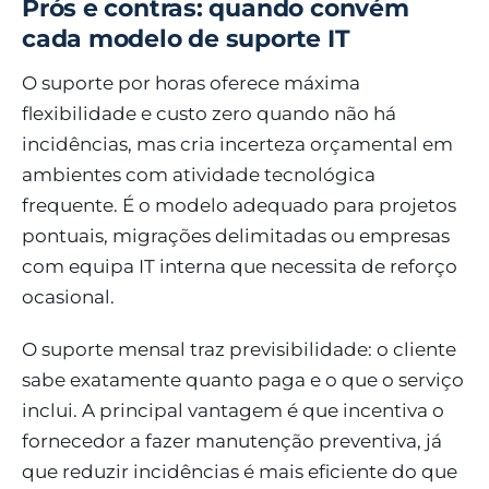
Prós e contras: quando convém
cada modelo de suporte IT
O suporte por horas oferece máxima
flexibilidade e custo zero quando não há
incidências, mas cria incerteza orçamental em
ambientes com atividade tecnológica
frequente. É o modelo adequado para projetos
pontuais, migrações delimitadas ou empresas
com equipa IT interna que necessita de reforço
ocasional.
O suporte mensal traz previsibilidade: o cliente
sabe exatamente quanto paga e o que o serviço
inclui. A principal vantagem é que incentiva o
fornecedor a fazer manutenção preventiva, já
que reduzir incidências é mais eficiente do que