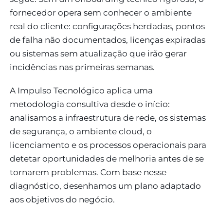
fornecedor opera sem conhecer o ambiente
real do cliente: configurações herdadas, pontos
de falha não documentados, licenças expiradas
ou sistemas sem atualização que irão gerar
incidências nas primeiras semanas.
A Impulso Tecnológico aplica uma
metodologia consultiva desde o início:
analisamos a infraestrutura de rede, os sistemas
de segurança, o ambiente cloud, o
licenciamento e os processos operacionais para
detetar oportunidades de melhoria antes de se
tornarem problemas. Com base nesse
diagnóstico, desenhamos um plano adaptado
aos objetivos do negócio.