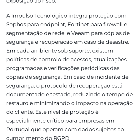
exposição ao risco.
A Impulso Tecnológico integra proteção com
Sophos para endpoint, Fortinet para firewall e
segmentação de rede, e Veeam para cópias de
segurança e recuperação em caso de desastre.
Em cada ambiente sob suporte, existem
políticas de controlo de acessos, atualizações
programadas e verificações periódicas das
cópias de segurança. Em caso de incidente de
segurança, o protocolo de recuperação está
documentado e testado, reduzindo o tempo de
restauro e minimizando o impacto na operação
do cliente. Este nível de proteção é
especialmente crítico para empresas em
Portugal que operam com dados sujeitos ao
cumprimento do RGPD.