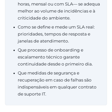
horas, mensal ou com SLA— se adequa
melhor ao volume de incidências e à
criticidade do ambiente.
Como se define e mede um SLA real:
prioridades, tempos de resposta e
janelas de atendimento.
Que processo de onboarding e
escalamento técnico garante
continuidade desde o primeiro dia.
Que medidas de segurança e
recuperação em caso de falhas são
indispensáveis em qualquer contrato
de suporte IT.