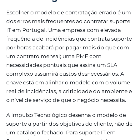
Escolher o modelo de contratação errado é um
dos erros mais frequentes ao contratar suporte
IT em Portugal. Uma empresa com elevada
frequência de incidências que contrata suporte
por horas acabará por pagar mais do que com
um contrato mensal; uma PME com
necessidades pontuais que assina um SLA
complexo assumirá custos desnecessários. A
chave está em alinhar o modelo com o volume
real de incidências, a criticidade do ambiente e
o nível de serviço de que o negócio necessita.
A Impulso Tecnológico desenha o modelo de
suporte a partir dos objetivos do cliente, não de
um catálogo fechado. Para suporte IT em