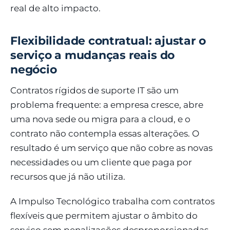
real de alto impacto.
Flexibilidade contratual: ajustar o
serviço a mudanças reais do
negócio
Contratos rígidos de suporte IT são um
problema frequente: a empresa cresce, abre
uma nova sede ou migra para a cloud, e o
contrato não contempla essas alterações. O
resultado é um serviço que não cobre as novas
necessidades ou um cliente que paga por
recursos que já não utiliza.
A Impulso Tecnológico trabalha com contratos
flexíveis que permitem ajustar o âmbito do
serviço sem penalizações desproporcionadas.