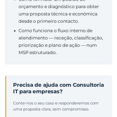
orçamento e diagnóstico para obter
uma proposta técnica e económica
desde o primeiro contacto.
Como funciona o fluxo interno de
atendimento — receção, classificação,
priorização e plano de ação — num
MSP estruturado.
Precisa de ajuda com Consultoria
IT para empresas?
Conte-nos o seu caso e responderemos com
uma proposta clara, sem compromisso.