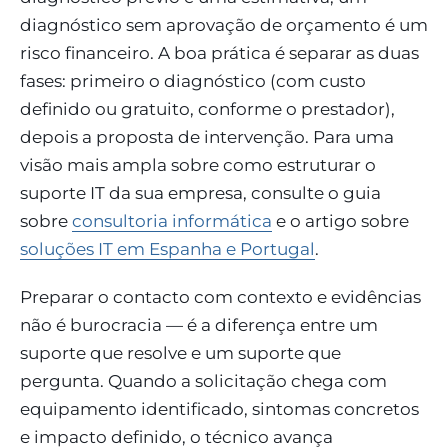
diagnóstico sem aprovação de orçamento é um
risco financeiro. A boa prática é separar as duas
fases: primeiro o diagnóstico (com custo
definido ou gratuito, conforme o prestador),
depois a proposta de intervenção. Para uma
visão mais ampla sobre como estruturar o
suporte IT da sua empresa, consulte o guia
sobre
consultoria informática
e o artigo sobre
soluções IT em Espanha e Portugal
.
Preparar o contacto com contexto e evidências
não é burocracia — é a diferença entre um
suporte que resolve e um suporte que
pergunta. Quando a solicitação chega com
equipamento identificado, sintomas concretos
e impacto definido, o técnico avança