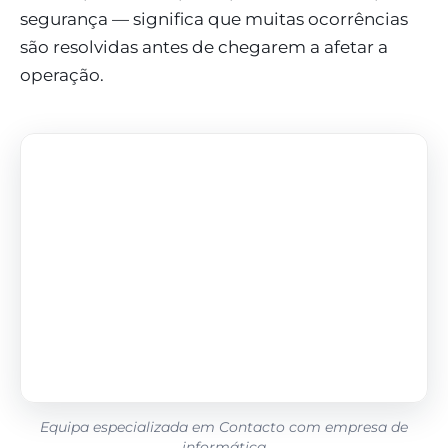
segurança — significa que muitas ocorrências
são resolvidas antes de chegarem a afetar a
operação.
Equipa especializada em Contacto com empresa de
informática