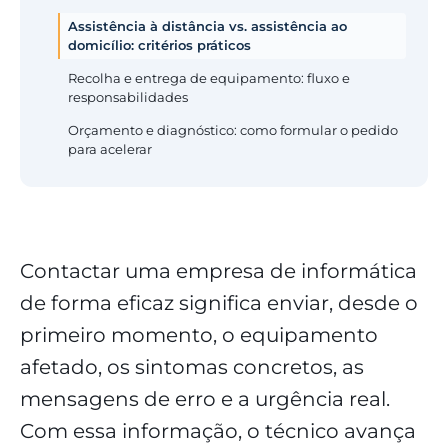
Assistência à distância vs. assistência ao
domicílio: critérios práticos
Recolha e entrega de equipamento: fluxo e
responsabilidades
Orçamento e diagnóstico: como formular o pedido
para acelerar
Contactar uma empresa de informática
de forma eficaz significa enviar, desde o
primeiro momento, o equipamento
afetado, os sintomas concretos, as
mensagens de erro e a urgência real.
Com essa informação, o técnico avança