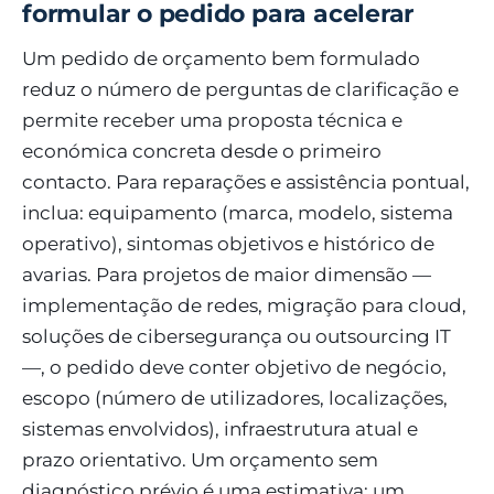
formular o pedido para acelerar
Um pedido de orçamento bem formulado
reduz o número de perguntas de clarificação e
permite receber uma proposta técnica e
económica concreta desde o primeiro
contacto. Para reparações e assistência pontual,
inclua: equipamento (marca, modelo, sistema
operativo), sintomas objetivos e histórico de
avarias. Para projetos de maior dimensão —
implementação de redes, migração para cloud,
soluções de cibersegurança ou outsourcing IT
—, o pedido deve conter objetivo de negócio,
escopo (número de utilizadores, localizações,
sistemas envolvidos), infraestrutura atual e
prazo orientativo. Um orçamento sem
diagnóstico prévio é uma estimativa; um