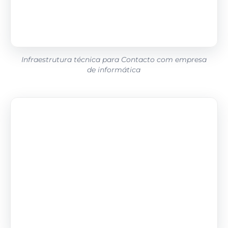
Infraestrutura técnica para Contacto com empresa
de informática