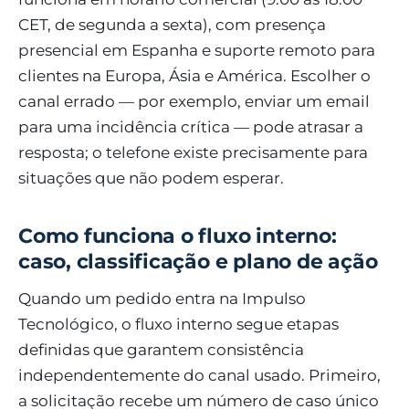
CET, de segunda a sexta), com presença
presencial em Espanha e suporte remoto para
clientes na Europa, Ásia e América. Escolher o
canal errado — por exemplo, enviar um email
para uma incidência crítica — pode atrasar a
resposta; o telefone existe precisamente para
situações que não podem esperar.
Como funciona o fluxo interno:
caso, classificação e plano de ação
Quando um pedido entra na Impulso
Tecnológico, o fluxo interno segue etapas
definidas que garantem consistência
independentemente do canal usado. Primeiro,
a solicitação recebe um número de caso único