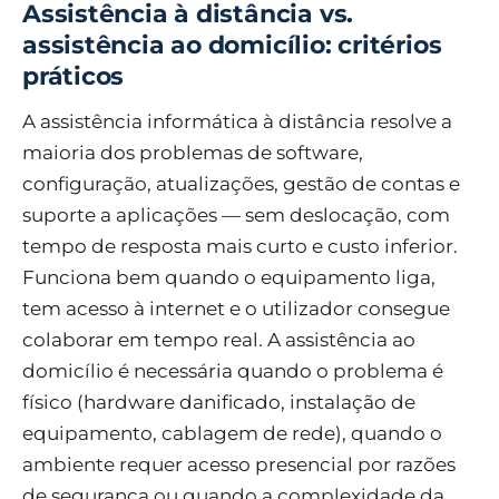
Assistência à distância vs.
assistência ao domicílio: critérios
práticos
A assistência informática à distância resolve a
maioria dos problemas de software,
configuração, atualizações, gestão de contas e
suporte a aplicações — sem deslocação, com
tempo de resposta mais curto e custo inferior.
Funciona bem quando o equipamento liga,
tem acesso à internet e o utilizador consegue
colaborar em tempo real. A assistência ao
domicílio é necessária quando o problema é
físico (hardware danificado, instalação de
equipamento, cablagem de rede), quando o
ambiente requer acesso presencial por razões
de segurança ou quando a complexidade da