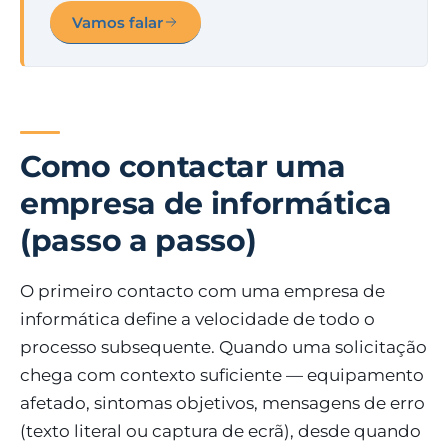
Vamos falar
Como contactar uma
empresa de informática
(passo a passo)
O primeiro contacto com uma empresa de
informática define a velocidade de todo o
processo subsequente. Quando uma solicitação
chega com contexto suficiente — equipamento
afetado, sintomas objetivos, mensagens de erro
(texto literal ou captura de ecrã), desde quando