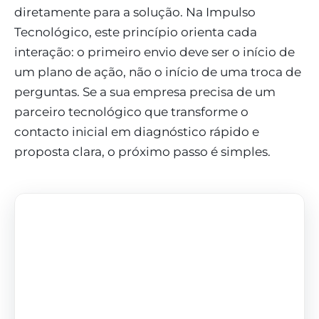
diretamente para a solução. Na Impulso
Tecnológico, este princípio orienta cada
interação: o primeiro envio deve ser o início de
um plano de ação, não o início de uma troca de
perguntas. Se a sua empresa precisa de um
parceiro tecnológico que transforme o
contacto inicial em diagnóstico rápido e
proposta clara, o próximo passo é simples.