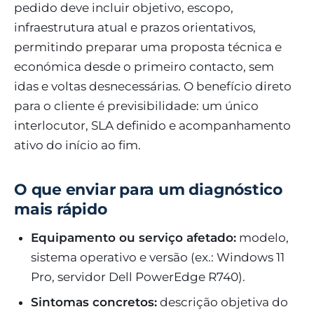
pedido deve incluir objetivo, escopo,
infraestrutura atual e prazos orientativos,
permitindo preparar uma proposta técnica e
económica desde o primeiro contacto, sem
idas e voltas desnecessárias. O benefício direto
para o cliente é previsibilidade: um único
interlocutor, SLA definido e acompanhamento
ativo do início ao fim.
O que enviar para um diagnóstico
mais rápido
Equipamento ou serviço afetado:
modelo,
sistema operativo e versão (ex.: Windows 11
Pro, servidor Dell PowerEdge R740).
Sintomas concretos:
descrição objetiva do