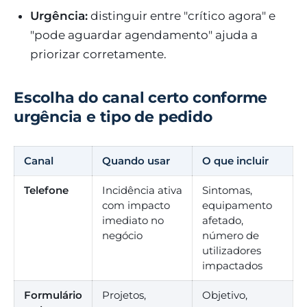
Urgência:
distinguir entre "crítico agora" e
"pode aguardar agendamento" ajuda a
priorizar corretamente.
Escolha do canal certo conforme
urgência e tipo de pedido
Canal
Quando usar
O que incluir
Telefone
Incidência ativa
Sintomas,
com impacto
equipamento
imediato no
afetado,
negócio
número de
utilizadores
impactados
Formulário
Projetos,
Objetivo,