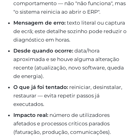
comportamento — não "não funciona", mas
"o sistema reinicia ao abrir o ERP".
Mensagem de erro:
texto literal ou captura
de ecrã; este detalhe sozinho pode reduzir o
diagnóstico em horas.
Desde quando ocorre:
data/hora
aproximada e se houve alguma alteração
recente (atualização, novo software, queda
de energia).
O que já foi tentado:
reiniciar, desinstalar,
restaurar — evita repetir passos já
executados.
Impacto real:
número de utilizadores
afetados e processos críticos parados
(faturação, produção, comunicações).