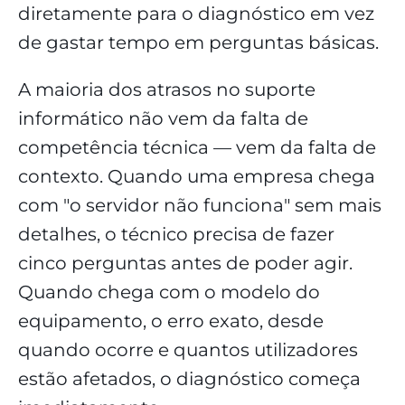
diretamente para o diagnóstico em vez
de gastar tempo em perguntas básicas.
A maioria dos atrasos no suporte
informático não vem da falta de
competência técnica — vem da falta de
contexto. Quando uma empresa chega
com "o servidor não funciona" sem mais
detalhes, o técnico precisa de fazer
cinco perguntas antes de poder agir.
Quando chega com o modelo do
equipamento, o erro exato, desde
quando ocorre e quantos utilizadores
estão afetados, o diagnóstico começa