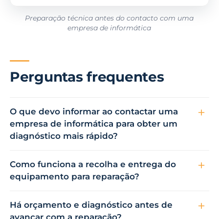
Preparação técnica antes do contacto com uma
empresa de informática
Perguntas frequentes
O que devo informar ao contactar uma
empresa de informática para obter um
diagnóstico mais rápido?
Como funciona a recolha e entrega do
equipamento para reparação?
Há orçamento e diagnóstico antes de
avançar com a reparação?