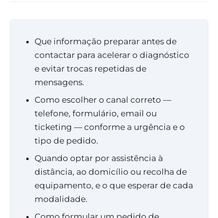
Que informação preparar antes de
contactar para acelerar o diagnóstico
e evitar trocas repetidas de
mensagens.
Como escolher o canal correto —
telefone, formulário, email ou
ticketing — conforme a urgência e o
tipo de pedido.
Quando optar por assistência à
distância, ao domicílio ou recolha de
equipamento, e o que esperar de cada
modalidade.
Como formular um pedido de