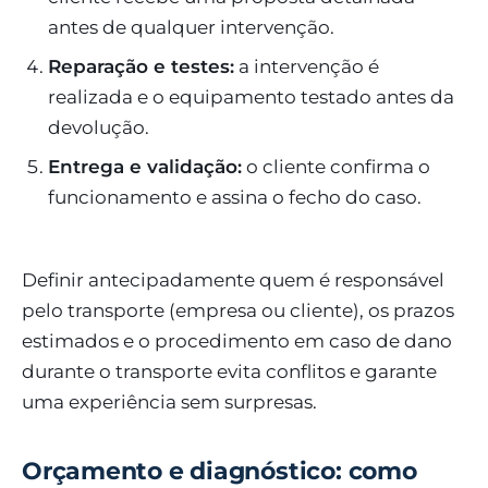
antes de qualquer intervenção.
Reparação e testes:
a intervenção é
realizada e o equipamento testado antes da
devolução.
Entrega e validação:
o cliente confirma o
funcionamento e assina o fecho do caso.
Definir antecipadamente quem é responsável
pelo transporte (empresa ou cliente), os prazos
estimados e o procedimento em caso de dano
durante o transporte evita conflitos e garante
uma experiência sem surpresas.
Orçamento e diagnóstico: como