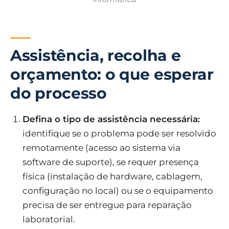
Assistência, recolha e
orçamento: o que esperar
do processo
Defina o tipo de assistência necessária:
identifique se o problema pode ser resolvido
remotamente (acesso ao sistema via
software de suporte), se requer presença
física (instalação de hardware, cablagem,
configuração no local) ou se o equipamento
precisa de ser entregue para reparação
laboratorial.