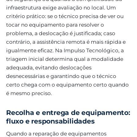
infraestrutura exige avaliação no local. Um
critério prático: se o técnico precisa de ver ou
tocar no equipamento para resolver o
problema, a deslocação é justificada; caso
contrário, a assistência remota é mais rápida e
igualmente eficaz. Na Impulso Tecnológico, a
triagem inicial determina qual a modalidade
adequada, evitando deslocações
desnecessárias e garantindo que o técnico
certo chega com o equipamento certo quando
é mesmo preciso.
Recolha e entrega de equipamento:
fluxo e responsabilidades
Quando a reparação de equipamentos