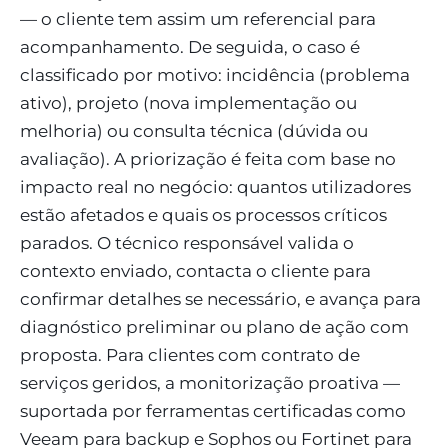
— o cliente tem assim um referencial para
acompanhamento. De seguida, o caso é
classificado por motivo: incidência (problema
ativo), projeto (nova implementação ou
melhoria) ou consulta técnica (dúvida ou
avaliação). A priorização é feita com base no
impacto real no negócio: quantos utilizadores
estão afetados e quais os processos críticos
parados. O técnico responsável valida o
contexto enviado, contacta o cliente para
confirmar detalhes se necessário, e avança para
diagnóstico preliminar ou plano de ação com
proposta. Para clientes com contrato de
serviços geridos, a monitorização proativa —
suportada por ferramentas certificadas como
Veeam para backup e Sophos ou Fortinet para