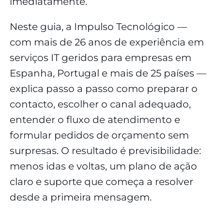
imediatamente.
Neste guia, a Impulso Tecnológico —
com mais de 26 anos de experiência em
serviços IT geridos para empresas em
Espanha, Portugal e mais de 25 países —
explica passo a passo como preparar o
contacto, escolher o canal adequado,
entender o fluxo de atendimento e
formular pedidos de orçamento sem
surpresas. O resultado é previsibilidade:
menos idas e voltas, um plano de ação
claro e suporte que começa a resolver
desde a primeira mensagem.