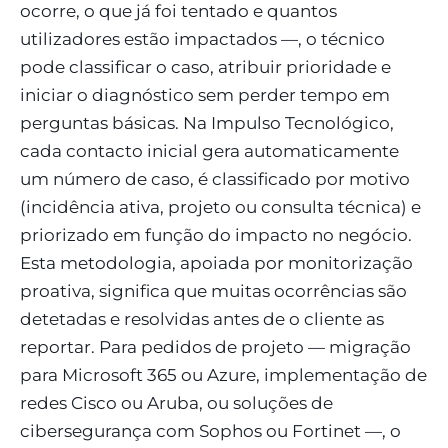
ocorre, o que já foi tentado e quantos
utilizadores estão impactados —, o técnico
pode classificar o caso, atribuir prioridade e
iniciar o diagnóstico sem perder tempo em
perguntas básicas. Na Impulso Tecnológico,
cada contacto inicial gera automaticamente
um número de caso, é classificado por motivo
(incidência ativa, projeto ou consulta técnica) e
priorizado em função do impacto no negócio.
Esta metodologia, apoiada por monitorização
proativa, significa que muitas ocorrências são
detetadas e resolvidas antes de o cliente as
reportar. Para pedidos de projeto — migração
para Microsoft 365 ou Azure, implementação de
redes Cisco ou Aruba, ou soluções de
cibersegurança com Sophos ou Fortinet —, o