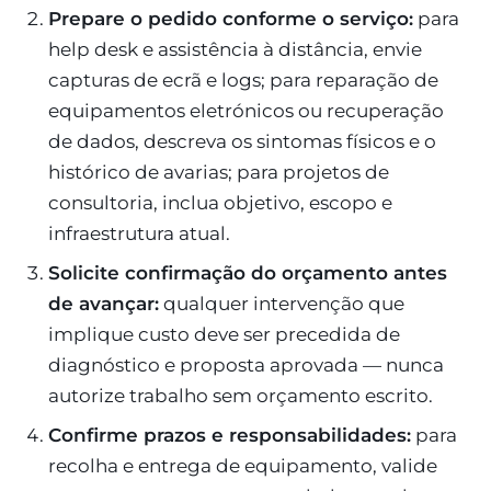
Prepare o pedido conforme o serviço:
para
help desk e assistência à distância, envie
capturas de ecrã e logs; para reparação de
equipamentos eletrónicos ou recuperação
de dados, descreva os sintomas físicos e o
histórico de avarias; para projetos de
consultoria, inclua objetivo, escopo e
infraestrutura atual.
Solicite confirmação do orçamento antes
de avançar:
qualquer intervenção que
implique custo deve ser precedida de
diagnóstico e proposta aprovada — nunca
autorize trabalho sem orçamento escrito.
Confirme prazos e responsabilidades:
para
recolha e entrega de equipamento, valide