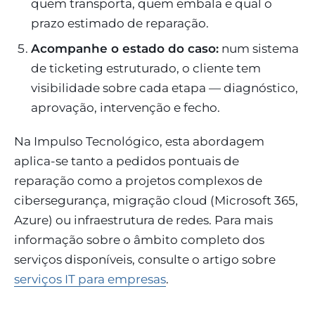
quem transporta, quem embala e qual o
prazo estimado de reparação.
Acompanhe o estado do caso:
num sistema
de ticketing estruturado, o cliente tem
visibilidade sobre cada etapa — diagnóstico,
aprovação, intervenção e fecho.
Na Impulso Tecnológico, esta abordagem
aplica-se tanto a pedidos pontuais de
reparação como a projetos complexos de
cibersegurança, migração cloud (Microsoft 365,
Azure) ou infraestrutura de redes. Para mais
informação sobre o âmbito completo dos
serviços disponíveis, consulte o artigo sobre
serviços IT para empresas
.