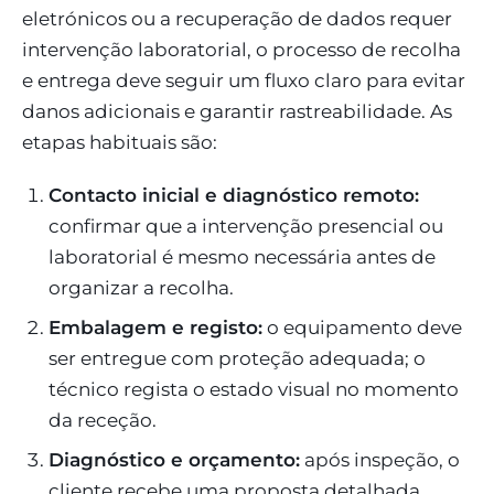
eletrónicos ou a recuperação de dados requer
intervenção laboratorial, o processo de recolha
e entrega deve seguir um fluxo claro para evitar
danos adicionais e garantir rastreabilidade. As
etapas habituais são:
Contacto inicial e diagnóstico remoto:
confirmar que a intervenção presencial ou
laboratorial é mesmo necessária antes de
organizar a recolha.
Embalagem e registo:
o equipamento deve
ser entregue com proteção adequada; o
técnico regista o estado visual no momento
da receção.
Diagnóstico e orçamento:
após inspeção, o
cliente recebe uma proposta detalhada