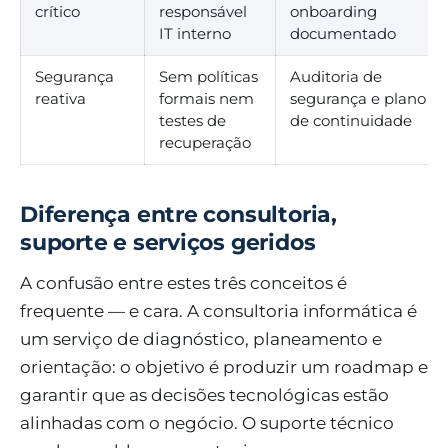
crítico
responsável
onboarding
IT interno
documentado
Segurança
Sem políticas
Auditoria de
reativa
formais nem
segurança e plano
testes de
de continuidade
recuperação
Diferença entre consultoria,
suporte e serviços geridos
A confusão entre estes três conceitos é
frequente — e cara. A consultoria informática é
um serviço de diagnóstico, planeamento e
orientação: o objetivo é produzir um roadmap e
garantir que as decisões tecnológicas estão
alinhadas com o negócio. O suporte técnico