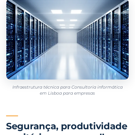
Infraestrutura técnica para Consultoria informática
em Lisboa para empresas
Segurança, produtividade