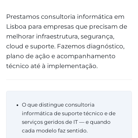
Prestamos consultoria informática em
Lisboa para empresas que precisam de
melhorar infraestrutura, segurança,
cloud e suporte. Fazemos diagnóstico,
plano de ação e acompanhamento
técnico até à implementação.
O que distingue consultoria
informática de suporte técnico e de
serviços geridos de IT — e quando
cada modelo faz sentido.