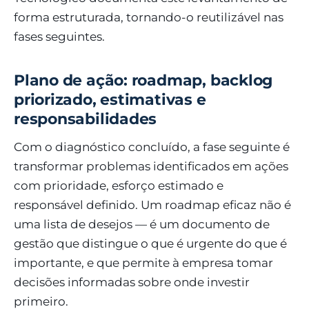
forma estruturada, tornando-o reutilizável nas
fases seguintes.
Plano de ação: roadmap, backlog
priorizado, estimativas e
responsabilidades
Com o diagnóstico concluído, a fase seguinte é
transformar problemas identificados em ações
com prioridade, esforço estimado e
responsável definido. Um roadmap eficaz não é
uma lista de desejos — é um documento de
gestão que distingue o que é urgente do que é
importante, e que permite à empresa tomar
decisões informadas sobre onde investir
primeiro.