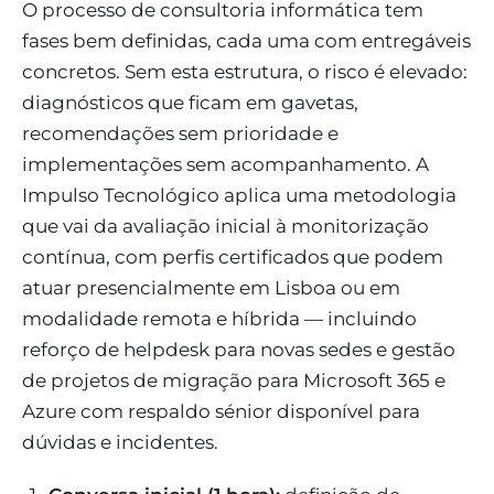
O processo de consultoria informática tem
fases bem definidas, cada uma com entregáveis
concretos. Sem esta estrutura, o risco é elevado:
diagnósticos que ficam em gavetas,
recomendações sem prioridade e
implementações sem acompanhamento. A
Impulso Tecnológico aplica uma metodologia
que vai da avaliação inicial à monitorização
contínua, com perfis certificados que podem
atuar presencialmente em Lisboa ou em
modalidade remota e híbrida — incluindo
reforço de helpdesk para novas sedes e gestão
de projetos de migração para Microsoft 365 e
Azure com respaldo sénior disponível para
dúvidas e incidentes.