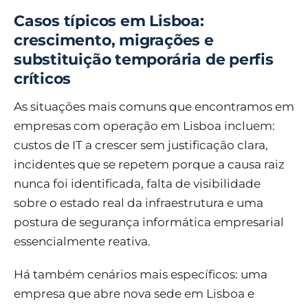
Casos típicos em Lisboa:
crescimento, migrações e
substituição temporária de perfis
críticos
As situações mais comuns que encontramos em
empresas com operação em Lisboa incluem:
custos de IT a crescer sem justificação clara,
incidentes que se repetem porque a causa raiz
nunca foi identificada, falta de visibilidade
sobre o estado real da infraestrutura e uma
postura de segurança informática empresarial
essencialmente reativa.
Há também cenários mais específicos: uma
empresa que abre nova sede em Lisboa e