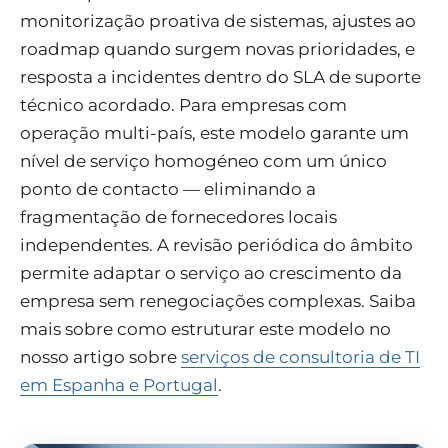
monitorização proativa de sistemas, ajustes ao
roadmap quando surgem novas prioridades, e
resposta a incidentes dentro do SLA de suporte
técnico acordado. Para empresas com
operação multi-país, este modelo garante um
nível de serviço homogéneo com um único
ponto de contacto — eliminando a
fragmentação de fornecedores locais
independentes. A revisão periódica do âmbito
permite adaptar o serviço ao crescimento da
empresa sem renegociações complexas. Saiba
mais sobre como estruturar este modelo no
nosso artigo sobre
serviços de consultoria de TI
em Espanha e Portugal
.