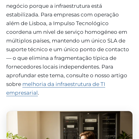
negócio porque a infraestrutura está
estabilizada. Para empresas com operação
além de Lisboa, a Impulso Tecnológico
coordena um nível de serviço homogéneo em
múltiplos países, mantendo um único SLA de
suporte técnico e um único ponto de contacto
— o que elimina a fragmentação típica de
fornecedores locais independentes. Para
aprofundar este tema, consulte o nosso artigo
sobre
melhoria da infraestrutura de TI
empresarial
.