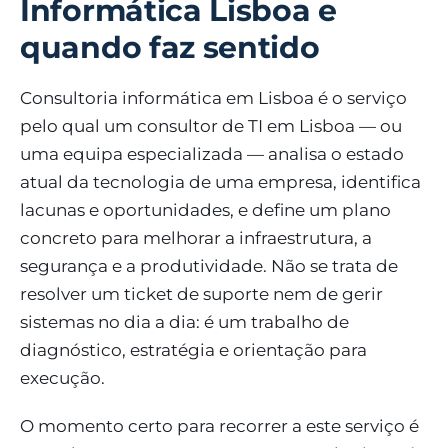
Informática Lisboa e
quando faz sentido
Consultoria informática em Lisboa é o serviço
pelo qual um consultor de TI em Lisboa — ou
uma equipa especializada — analisa o estado
atual da tecnologia de uma empresa, identifica
lacunas e oportunidades, e define um plano
concreto para melhorar a infraestrutura, a
segurança e a produtividade. Não se trata de
resolver um ticket de suporte nem de gerir
sistemas no dia a dia: é um trabalho de
diagnóstico, estratégia e orientação para
execução.
O momento certo para recorrer a este serviço é