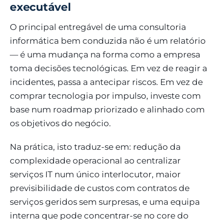
executável
O principal entregável de uma consultoria
informática bem conduzida não é um relatório
— é uma mudança na forma como a empresa
toma decisões tecnológicas. Em vez de reagir a
incidentes, passa a antecipar riscos. Em vez de
comprar tecnologia por impulso, investe com
base num roadmap priorizado e alinhado com
os objetivos do negócio.
Na prática, isto traduz-se em: redução da
complexidade operacional ao centralizar
serviços IT num único interlocutor, maior
previsibilidade de custos com contratos de
serviços geridos sem surpresas, e uma equipa
interna que pode concentrar-se no core do