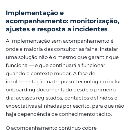
Implementação e
acompanhamento: monitorização,
ajustes e resposta a incidentes
A implementação sem acompanhamento é
onde a maioria das consultorias falha. Instalar
uma solução não é o mesmo que garantir que
funciona — e que continuará a funcionar
quando o contexto mudar. A fase de
implementação na Impulso Tecnológico inclui
onboarding documentado desde o primeiro
dia: acessos registados, contactos definidos e
expectativas alinhadas por escrito, para que não
haja dependência de conhecimento tácito.
O acompanhamento contínuo cobre