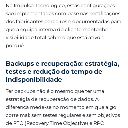
Na Impulso Tecnológico, estas configurações
são implementadas com base nas certificações
dos fabricantes parceiros e documentadas para
que a equipa interna do cliente mantenha
visibilidade total sobre o que está ativo e
porquê.
Backups e recuperação: estratégia,
testes e redução do tempo de
indisponibilidade
Ter backups não é o mesmo que ter uma
estratégia de recuperação de dados. A
diferença mede-se no momento em que algo
corre mal: sem testes regulares e sem objetivos
de RTO (Recovery Time Objective) e RPO