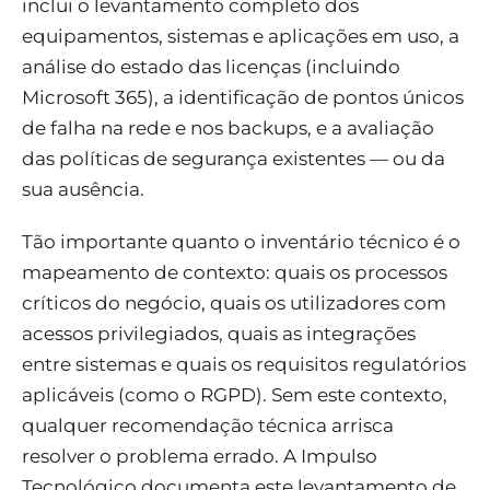
inclui o levantamento completo dos
equipamentos, sistemas e aplicações em uso, a
análise do estado das licenças (incluindo
Microsoft 365), a identificação de pontos únicos
de falha na rede e nos backups, e a avaliação
das políticas de segurança existentes — ou da
sua ausência.
Tão importante quanto o inventário técnico é o
mapeamento de contexto: quais os processos
críticos do negócio, quais os utilizadores com
acessos privilegiados, quais as integrações
entre sistemas e quais os requisitos regulatórios
aplicáveis (como o RGPD). Sem este contexto,
qualquer recomendação técnica arrisca
resolver o problema errado. A Impulso
Tecnológico documenta este levantamento de