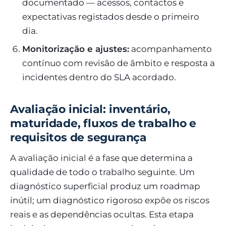
documentado — acessos, contactos e
expectativas registados desde o primeiro
dia.
Monitorização e ajustes:
acompanhamento
contínuo com revisão de âmbito e resposta a
incidentes dentro do SLA acordado.
Avaliação inicial: inventário,
maturidade, fluxos de trabalho e
requisitos de segurança
A avaliação inicial é a fase que determina a
qualidade de todo o trabalho seguinte. Um
diagnóstico superficial produz um roadmap
inútil; um diagnóstico rigoroso expõe os riscos
reais e as dependências ocultas. Esta etapa