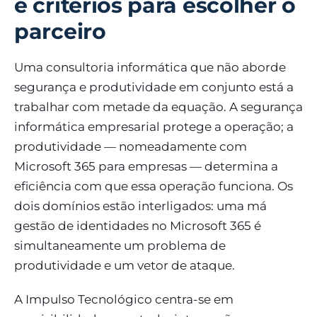
e critérios para escolher o
parceiro
Uma consultoria informática que não aborde
segurança e produtividade em conjunto está a
trabalhar com metade da equação. A segurança
informática empresarial protege a operação; a
produtividade — nomeadamente com
Microsoft 365 para empresas — determina a
eficiência com que essa operação funciona. Os
dois domínios estão interligados: uma má
gestão de identidades no Microsoft 365 é
simultaneamente um problema de
produtividade e um vetor de ataque.
A Impulso Tecnológico centra-se em