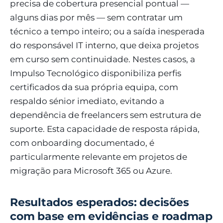
precisa de cobertura presencial pontual —
alguns dias por mês — sem contratar um
técnico a tempo inteiro; ou a saída inesperada
do responsável IT interno, que deixa projetos
em curso sem continuidade. Nestes casos, a
Impulso Tecnológico disponibiliza perfis
certificados da sua própria equipa, com
respaldo sénior imediato, evitando a
dependência de freelancers sem estrutura de
suporte. Esta capacidade de resposta rápida,
com onboarding documentado, é
particularmente relevante em projetos de
migração para Microsoft 365 ou Azure.
Resultados esperados: decisões
com base em evidências e roadmap