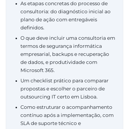
As etapas concretas do processo de
consultoria: do diagnóstico inicial ao
plano de ação com entregáveis
definidos.
O que deve incluir uma consultoria em
termos de segurança informática
empresarial, backups e recuperação
de dados, e produtividade com
Microsoft 365.
Um checklist prático para comparar
propostas e escolher o parceiro de
outsourcing IT certo em Lisboa.
Como estruturar o acompanhamento
contínuo após a implementação, com
SLA de suporte técnico e