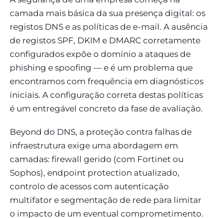
camada mais básica da sua presença digital: os
registos DNS e as políticas de e-mail. A ausência
de registos SPF, DKIM e DMARC corretamente
configurados expõe o domínio a ataques de
phishing e spoofing — e é um problema que
encontramos com frequência em diagnósticos
iniciais. A configuração correta destas políticas
é um entregável concreto da fase de avaliação.
Beyond do DNS, a proteção contra falhas de
infraestrutura exige uma abordagem em
camadas: firewall gerido (com Fortinet ou
Sophos), endpoint protection atualizado,
controlo de acessos com autenticação
multifator e segmentação de rede para limitar
o impacto de um eventual comprometimento.