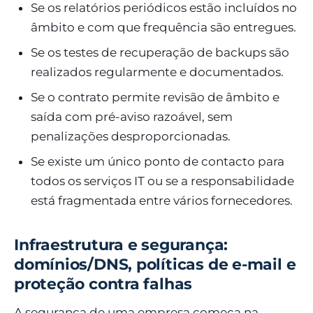
Se os relatórios periódicos estão incluídos no
âmbito e com que frequência são entregues.
Se os testes de recuperação de backups são
realizados regularmente e documentados.
Se o contrato permite revisão de âmbito e
saída com pré-aviso razoável, sem
penalizações desproporcionadas.
Se existe um único ponto de contacto para
todos os serviços IT ou se a responsabilidade
está fragmentada entre vários fornecedores.
Infraestrutura e segurança:
domínios/DNS, políticas de e-mail e
proteção contra falhas
A segurança de uma empresa começa na