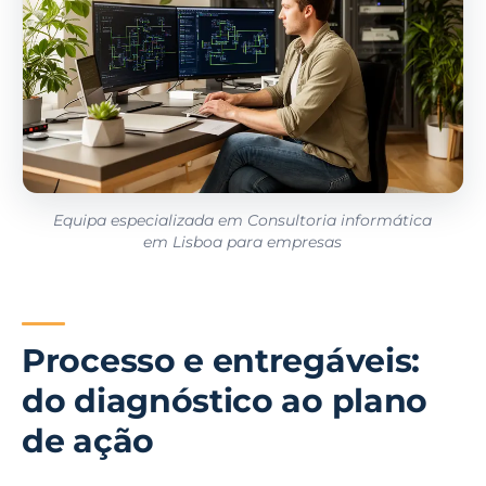
Equipa especializada em Consultoria informática
em Lisboa para empresas
Processo e entregáveis:
do diagnóstico ao plano
de ação