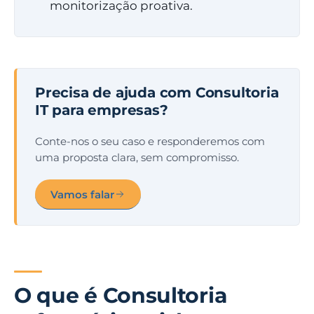
monitorização proativa.
Precisa de ajuda com Consultoria
IT para empresas?
Conte-nos o seu caso e responderemos com
uma proposta clara, sem compromisso.
Vamos falar
O que é Consultoria