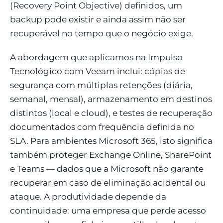
(Recovery Point Objective) definidos, um
backup pode existir e ainda assim não ser
recuperável no tempo que o negócio exige.
A abordagem que aplicamos na Impulso
Tecnológico com Veeam inclui: cópias de
segurança com múltiplas retenções (diária,
semanal, mensal), armazenamento em destinos
distintos (local e cloud), e testes de recuperação
documentados com frequência definida no
SLA. Para ambientes Microsoft 365, isto significa
também proteger Exchange Online, SharePoint
e Teams — dados que a Microsoft não garante
recuperar em caso de eliminação acidental ou
ataque. A produtividade depende da
continuidade: uma empresa que perde acesso