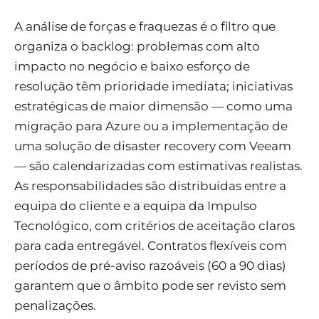
A análise de forças e fraquezas é o filtro que
organiza o backlog: problemas com alto
impacto no negócio e baixo esforço de
resolução têm prioridade imediata; iniciativas
estratégicas de maior dimensão — como uma
migração para Azure ou a implementação de
uma solução de disaster recovery com Veeam
— são calendarizadas com estimativas realistas.
As responsabilidades são distribuídas entre a
equipa do cliente e a equipa da Impulso
Tecnológico, com critérios de aceitação claros
para cada entregável. Contratos flexíveis com
períodos de pré-aviso razoáveis (60 a 90 dias)
garantem que o âmbito pode ser revisto sem
penalizações.