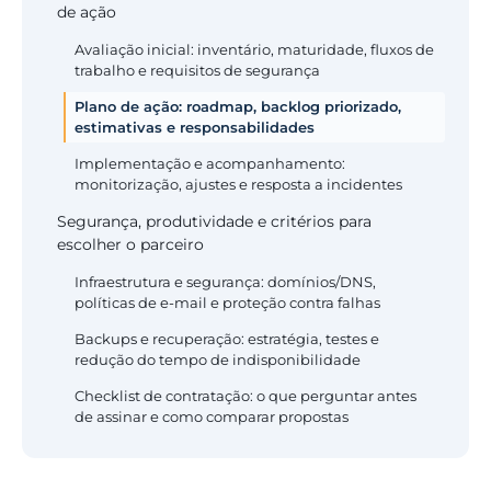
de ação
Avaliação inicial: inventário, maturidade, fluxos de
trabalho e requisitos de segurança
Plano de ação: roadmap, backlog priorizado,
estimativas e responsabilidades
Implementação e acompanhamento:
monitorização, ajustes e resposta a incidentes
Segurança, produtividade e critérios para
escolher o parceiro
Infraestrutura e segurança: domínios/DNS,
políticas de e-mail e proteção contra falhas
Backups e recuperação: estratégia, testes e
redução do tempo de indisponibilidade
Checklist de contratação: o que perguntar antes
de assinar e como comparar propostas