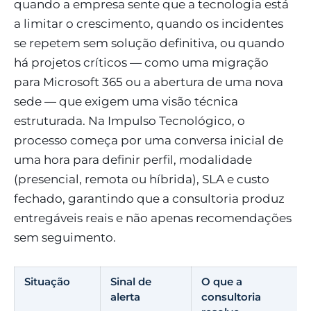
quando a empresa sente que a tecnologia está
a limitar o crescimento, quando os incidentes
se repetem sem solução definitiva, ou quando
há projetos críticos — como uma migração
para Microsoft 365 ou a abertura de uma nova
sede — que exigem uma visão técnica
estruturada. Na Impulso Tecnológico, o
processo começa por uma conversa inicial de
uma hora para definir perfil, modalidade
(presencial, remota ou híbrida), SLA e custo
fechado, garantindo que a consultoria produz
entregáveis reais e não apenas recomendações
sem seguimento.
Situação
Sinal de
O que a
alerta
consultoria