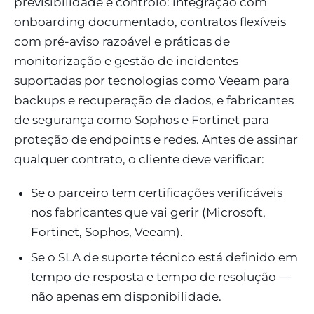
previsibilidade e controlo: integração com
onboarding documentado, contratos flexíveis
com pré-aviso razoável e práticas de
monitorização e gestão de incidentes
suportadas por tecnologias como Veeam para
backups e recuperação de dados, e fabricantes
de segurança como Sophos e Fortinet para
proteção de endpoints e redes. Antes de assinar
qualquer contrato, o cliente deve verificar:
Se o parceiro tem certificações verificáveis
nos fabricantes que vai gerir (Microsoft,
Fortinet, Sophos, Veeam).
Se o SLA de suporte técnico está definido em
tempo de resposta e tempo de resolução —
não apenas em disponibilidade.