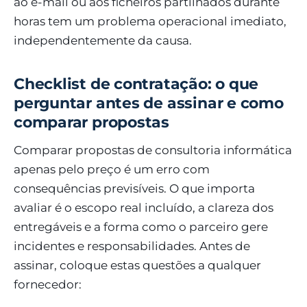
ao e-mail ou aos ficheiros partilhados durante
horas tem um problema operacional imediato,
independentemente da causa.
Checklist de contratação: o que
perguntar antes de assinar e como
comparar propostas
Comparar propostas de consultoria informática
apenas pelo preço é um erro com
consequências previsíveis. O que importa
avaliar é o escopo real incluído, a clareza dos
entregáveis e a forma como o parceiro gere
incidentes e responsabilidades. Antes de
assinar, coloque estas questões a qualquer
fornecedor: