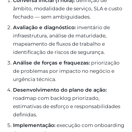
Conversa inicial (1 hora):
definição de
âmbito, modalidade de serviço, SLA e custo
fechado — sem ambiguidades.
Avaliação e diagnóstico:
inventário de
infraestrutura, análise de maturidade,
mapeamento de fluxos de trabalho e
identificação de riscos de segurança.
Análise de forças e fraquezas:
priorização
de problemas por impacto no negócio e
urgência técnica.
Desenvolvimento do plano de ação:
roadmap com backlog priorizado,
estimativas de esforço e responsabilidades
definidas.
Implementação:
execução com onboarding