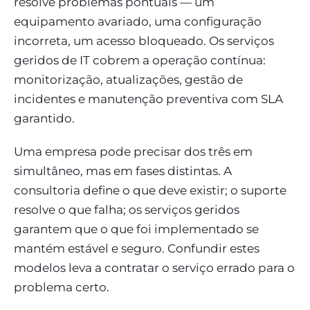
resolve problemas pontuais — um
equipamento avariado, uma configuração
incorreta, um acesso bloqueado. Os serviços
geridos de IT cobrem a operação contínua:
monitorização, atualizações, gestão de
incidentes e manutenção preventiva com SLA
garantido.
Uma empresa pode precisar dos três em
simultâneo, mas em fases distintas. A
consultoria define o que deve existir; o suporte
resolve o que falha; os serviços geridos
garantem que o que foi implementado se
mantém estável e seguro. Confundir estes
modelos leva a contratar o serviço errado para o
problema certo.