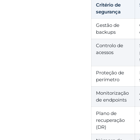
Critério de
segurança
Gestão de
backups
Controlo de
acessos
Proteção de
perímetro
Monitorização
de endpoints
Plano de
recuperação
(DR)