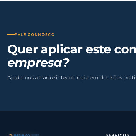
FALE CONNOSCO
Quer aplicar este co
empresa?
Ajudamos a traduzir tecnologia em decisões práti
SERVIÇOS