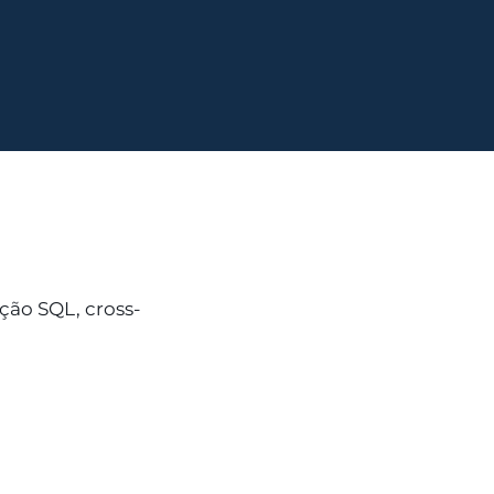
ção SQL, cross-