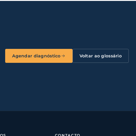
Agendar diagnóstico
Voltar ao glossário
SOS
CONTACTO