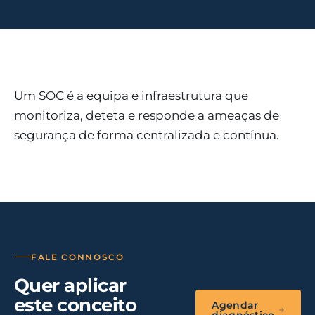
Um SOC é a equipa e infraestrutura que
monitoriza, deteta e responde a ameaças de
segurança de forma centralizada e contínua.
FALE CONNOSCO
Quer aplicar
este conceito
Agendar