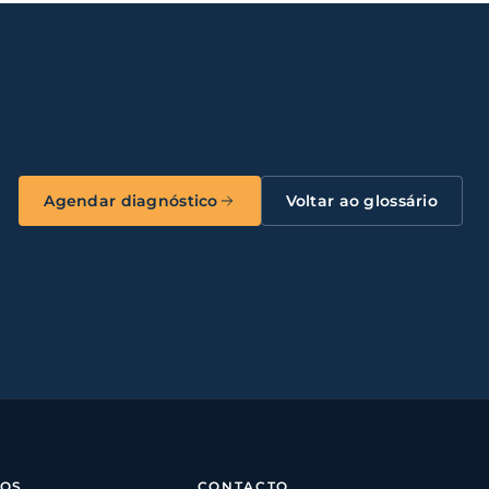
Agendar diagnóstico
Voltar ao glossário
SOS
CONTACTO