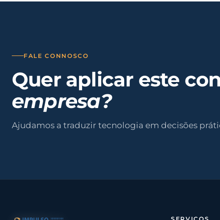
FALE CONNOSCO
Quer aplicar este co
empresa?
Ajudamos a traduzir tecnologia em decisões práti
SERVIÇOS