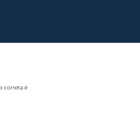
 correta é