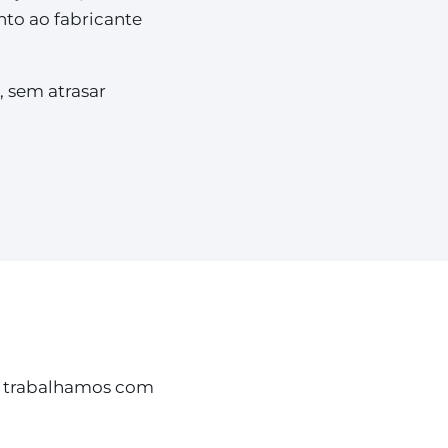
to ao fabricante
, sem atrasar
 e trabalhamos com