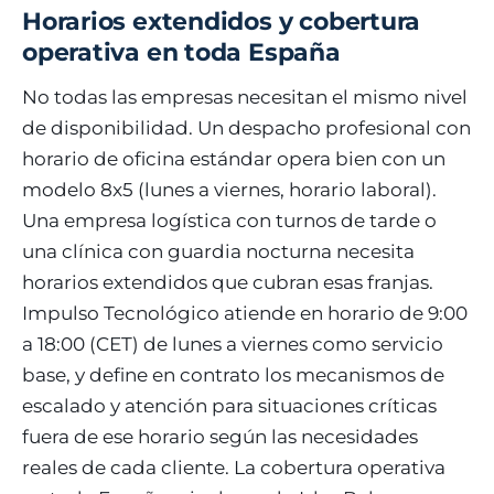
Horarios extendidos y cobertura
operativa en toda España
No todas las empresas necesitan el mismo nivel
de disponibilidad. Un despacho profesional con
horario de oficina estándar opera bien con un
modelo 8x5 (lunes a viernes, horario laboral).
Una empresa logística con turnos de tarde o
una clínica con guardia nocturna necesita
horarios extendidos que cubran esas franjas.
Impulso Tecnológico atiende en horario de 9:00
a 18:00 (CET) de lunes a viernes como servicio
base, y define en contrato los mecanismos de
escalado y atención para situaciones críticas
fuera de ese horario según las necesidades
reales de cada cliente. La cobertura operativa