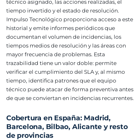
técnico asignado, las acciones realizadas, el
tiempo invertido y el estado de resolución.
Impulso Tecnológico proporciona acceso a este
historial y emite informes periódicos que
documentan el volumen de incidencias, los
tiempos medios de resolución y las áreas con
mayor frecuencia de problemas. Esta
trazabilidad tiene un valor doble: permite
verificar el cumplimiento del SLA y, al mismo
tiempo, identifica patrones que el equipo
técnico puede atacar de forma preventiva antes
de que se conviertan en incidencias recurrentes.
Cobertura en España: Madrid,
Barcelona, Bilbao, Alicante y resto
de provincias