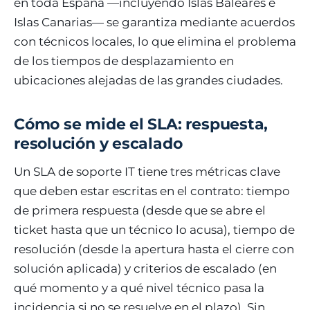
en toda España —incluyendo Islas Baleares e
Islas Canarias— se garantiza mediante acuerdos
con técnicos locales, lo que elimina el problema
de los tiempos de desplazamiento en
ubicaciones alejadas de las grandes ciudades.
Cómo se mide el SLA: respuesta,
resolución y escalado
Un SLA de soporte IT tiene tres métricas clave
que deben estar escritas en el contrato: tiempo
de primera respuesta (desde que se abre el
ticket hasta que un técnico lo acusa), tiempo de
resolución (desde la apertura hasta el cierre con
solución aplicada) y criterios de escalado (en
qué momento y a qué nivel técnico pasa la
incidencia si no se resuelve en el plazo). Sin