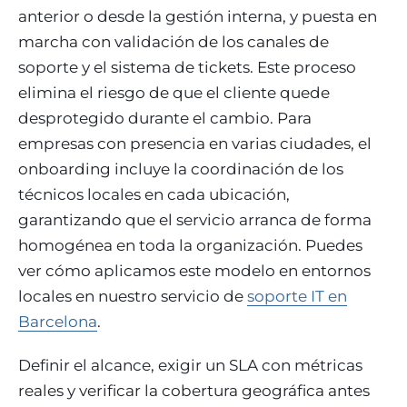
anterior o desde la gestión interna, y puesta en
marcha con validación de los canales de
soporte y el sistema de tickets. Este proceso
elimina el riesgo de que el cliente quede
desprotegido durante el cambio. Para
empresas con presencia en varias ciudades, el
onboarding incluye la coordinación de los
técnicos locales en cada ubicación,
garantizando que el servicio arranca de forma
homogénea en toda la organización. Puedes
ver cómo aplicamos este modelo en entornos
locales en nuestro servicio de
soporte IT en
Barcelona
.
Definir el alcance, exigir un SLA con métricas
reales y verificar la cobertura geográfica antes