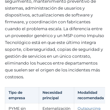
seguimiento, mantenimiento preventivo de
sistemas, administración de usuarios y
dispositivos, actualizaciones de software y
firmware, y coordinación con fabricantes
cuando el problema escala. La diferencia entre
un proveedor genérico y un MSP como Impulso
Tecnológico está en que este último integra
soporte, ciberseguridad, copias de seguridad y
gestión de servicios en un único contrato,
eliminando los huecos entre departamentos
que suelen ser el origen de los incidentes más
costosos.
Tipo de
Necesidad
Modalidad
empresa
principal
recomendada
PYME sin
Externalización
Outsourcing