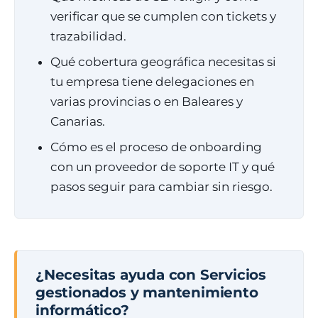
verificar que se cumplen con tickets y
trazabilidad.
Qué cobertura geográfica necesitas si
tu empresa tiene delegaciones en
varias provincias o en Baleares y
Canarias.
Cómo es el proceso de onboarding
con un proveedor de soporte IT y qué
pasos seguir para cambiar sin riesgo.
¿Necesitas ayuda con Servicios
gestionados y mantenimiento
informático?