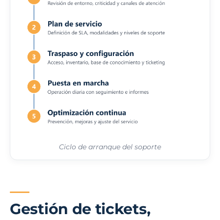
Ciclo de arranque del soporte
Gestión de tickets,