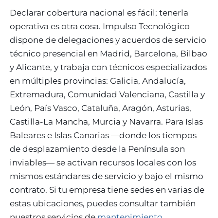
Declarar cobertura nacional es fácil; tenerla
operativa es otra cosa. Impulso Tecnológico
dispone de delegaciones y acuerdos de servicio
técnico presencial en Madrid, Barcelona, Bilbao
y Alicante, y trabaja con técnicos especializados
en múltiples provincias: Galicia, Andalucía,
Extremadura, Comunidad Valenciana, Castilla y
León, País Vasco, Cataluña, Aragón, Asturias,
Castilla-La Mancha, Murcia y Navarra. Para Islas
Baleares e Islas Canarias —donde los tiempos
de desplazamiento desde la Península son
inviables— se activan recursos locales con los
mismos estándares de servicio y bajo el mismo
contrato. Si tu empresa tiene sedes en varias de
estas ubicaciones, puedes consultar también
nuestros servicios de
mantenimiento