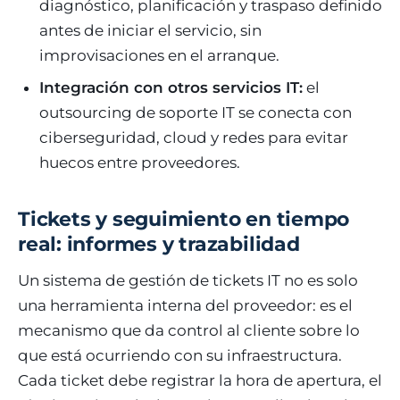
diagnóstico, planificación y traspaso definido
antes de iniciar el servicio, sin
improvisaciones en el arranque.
Integración con otros servicios IT:
el
outsourcing de soporte IT se conecta con
ciberseguridad, cloud y redes para evitar
huecos entre proveedores.
Tickets y seguimiento en tiempo
real: informes y trazabilidad
Un sistema de gestión de tickets IT no es solo
una herramienta interna del proveedor: es el
mecanismo que da control al cliente sobre lo
que está ocurriendo con su infraestructura.
Cada ticket debe registrar la hora de apertura, el