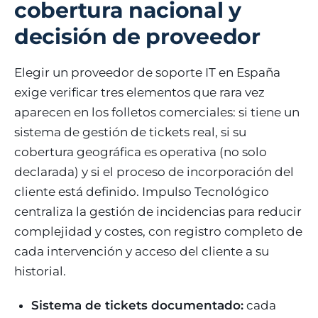
cobertura nacional y
decisión de proveedor
Elegir un proveedor de soporte IT en España
exige verificar tres elementos que rara vez
aparecen en los folletos comerciales: si tiene un
sistema de gestión de tickets real, si su
cobertura geográfica es operativa (no solo
declarada) y si el proceso de incorporación del
cliente está definido. Impulso Tecnológico
centraliza la gestión de incidencias para reducir
complejidad y costes, con registro completo de
cada intervención y acceso del cliente a su
historial.
Sistema de tickets documentado:
cada