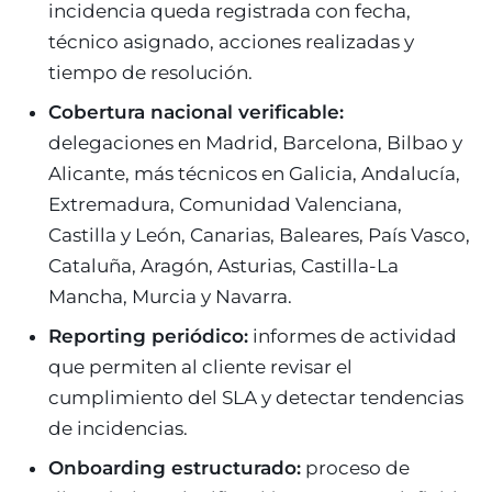
incidencia queda registrada con fecha,
técnico asignado, acciones realizadas y
tiempo de resolución.
Cobertura nacional verificable:
delegaciones en Madrid, Barcelona, Bilbao y
Alicante, más técnicos en Galicia, Andalucía,
Extremadura, Comunidad Valenciana,
Castilla y León, Canarias, Baleares, País Vasco,
Cataluña, Aragón, Asturias, Castilla-La
Mancha, Murcia y Navarra.
Reporting periódico:
informes de actividad
que permiten al cliente revisar el
cumplimiento del SLA y detectar tendencias
de incidencias.
Onboarding estructurado:
proceso de