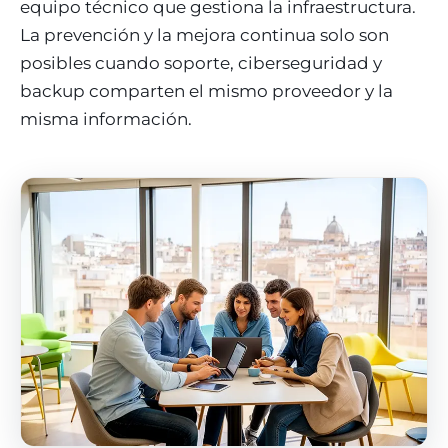
equipo técnico que gestiona la infraestructura.
La prevención y la mejora continua solo son
posibles cuando soporte, ciberseguridad y
backup comparten el mismo proveedor y la
misma información.