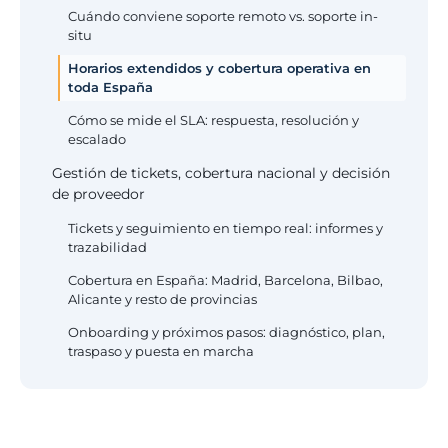
Cuándo conviene soporte remoto vs. soporte in-
situ
Horarios extendidos y cobertura operativa en
toda España
Cómo se mide el SLA: respuesta, resolución y
escalado
Gestión de tickets, cobertura nacional y decisión
de proveedor
Tickets y seguimiento en tiempo real: informes y
trazabilidad
Cobertura en España: Madrid, Barcelona, Bilbao,
Alicante y resto de provincias
Onboarding y próximos pasos: diagnóstico, plan,
traspaso y puesta en marcha