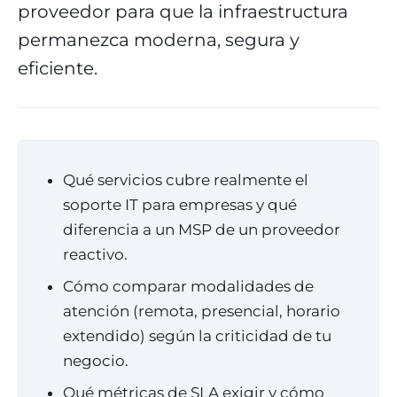
proveedor para que la infraestructura
permanezca moderna, segura y
eficiente.
Qué servicios cubre realmente el
soporte IT para empresas y qué
diferencia a un MSP de un proveedor
reactivo.
Cómo comparar modalidades de
atención (remota, presencial, horario
extendido) según la criticidad de tu
negocio.
Qué métricas de SLA exigir y cómo