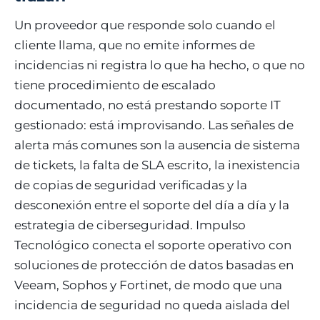
Un proveedor que responde solo cuando el
cliente llama, que no emite informes de
incidencias ni registra lo que ha hecho, o que no
tiene procedimiento de escalado
documentado, no está prestando soporte IT
gestionado: está improvisando. Las señales de
alerta más comunes son la ausencia de sistema
de tickets, la falta de SLA escrito, la inexistencia
de copias de seguridad verificadas y la
desconexión entre el soporte del día a día y la
estrategia de ciberseguridad. Impulso
Tecnológico conecta el soporte operativo con
soluciones de protección de datos basadas en
Veeam, Sophos y Fortinet, de modo que una
incidencia de seguridad no queda aislada del