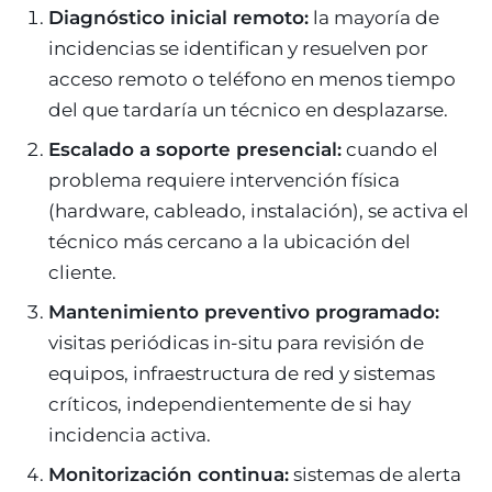
Diagnóstico inicial remoto:
la mayoría de
incidencias se identifican y resuelven por
acceso remoto o teléfono en menos tiempo
del que tardaría un técnico en desplazarse.
Escalado a soporte presencial:
cuando el
problema requiere intervención física
(hardware, cableado, instalación), se activa el
técnico más cercano a la ubicación del
cliente.
Mantenimiento preventivo programado:
visitas periódicas in-situ para revisión de
equipos, infraestructura de red y sistemas
críticos, independientemente de si hay
incidencia activa.
Monitorización continua:
sistemas de alerta