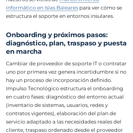
informático en Islas Baleares
para ver cómo se
estructura el soporte en entornos insulares.
Onboarding y próximos pasos:
diagnóstico, plan, traspaso y puesta
en marcha
Cambiar de proveedor de soporte IT o contratar
uno por primera vez genera incertidumbre si no
hay un proceso de incorporación definido.
Impulso Tecnológico estructura el onboarding
en cuatro fases: diagnóstico del entorno actual
(inventario de sistemas, usuarios, redes y
contratos vigentes), elaboración del plan de
servicio adaptado a las necesidades reales del
cliente, traspaso ordenado desde el proveedor