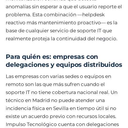
anomalías sin esperar a que el usuario reporte el
problema. Esta combinación —helpdesk
reactivo más mantenimiento proactivo— es la
base de cualquier servicio de soporte IT que
realmente proteja la continuidad del negocio.
Para quién es: empresas con
delegaciones y equipos distribuidos
Las empresas con varias sedes o equipos en
remoto son las que más sufren cuando el
soporte IT no tiene cobertura nacional real. Un
técnico en Madrid no puede atender una
incidencia física en Sevilla en tiempo útil si no
existe un acuerdo previo con recursos locales.
Impulso Tecnológico cuenta con delegaciones