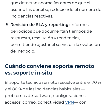
que detectan anomalías antes de que el
usuario las perciba, reduciendo el número de
incidencias reactivas.
Revisión de SLA y reporting:
informes
periódicos que documentan tiempos de
respuesta, resolución y tendencias,
permitiendo ajustar el servicio a la evolución
del negocio.
Cuándo conviene soporte remoto
vs. soporte in-situ
El soporte técnico remoto resuelve entre el 70 %
y el 80 % de las incidencias habituales —
problemas de software, configuraciones,
accesos, correo, conectividad
VPN
— con