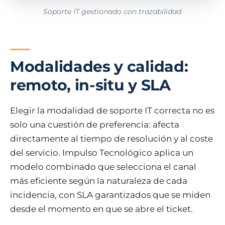
Soporte IT gestionado con trazabilidad
Modalidades y calidad:
remoto, in-situ y SLA
Elegir la modalidad de soporte IT correcta no es
solo una cuestión de preferencia: afecta
directamente al tiempo de resolución y al coste
del servicio. Impulso Tecnológico aplica un
modelo combinado que selecciona el canal
más eficiente según la naturaleza de cada
incidencia, con SLA garantizados que se miden
desde el momento en que se abre el ticket.