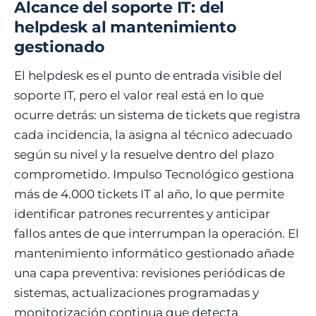
Alcance del soporte IT: del
helpdesk al mantenimiento
gestionado
El helpdesk es el punto de entrada visible del
soporte IT, pero el valor real está en lo que
ocurre detrás: un sistema de tickets que registra
cada incidencia, la asigna al técnico adecuado
según su nivel y la resuelve dentro del plazo
comprometido. Impulso Tecnológico gestiona
más de 4.000 tickets IT al año, lo que permite
identificar patrones recurrentes y anticipar
fallos antes de que interrumpan la operación. El
mantenimiento informático gestionado añade
una capa preventiva: revisiones periódicas de
sistemas, actualizaciones programadas y
monitorización continua que detecta