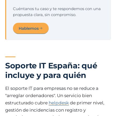
Cuéntanos tu caso y te respondemos con una
propuesta clara, sin compromiso.
Hablemos
Soporte IT España: qué
incluye y para quién
El soporte IT para empresas no se reduce a
"arreglar ordenadores". Un servicio bien
estructurado cubre
helpdesk
de primer nivel,
gestión de incidencias con registro y