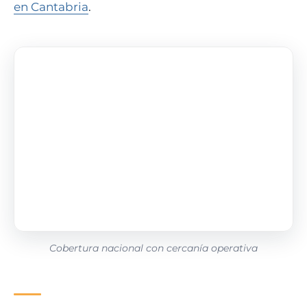
en Cantabria
.
Cobertura nacional con cercanía operativa