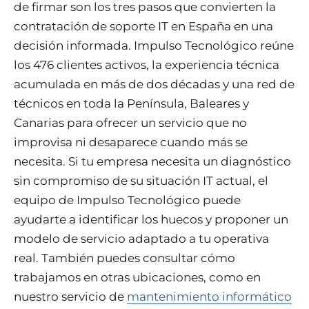
de firmar son los tres pasos que convierten la
contratación de soporte IT en España en una
decisión informada. Impulso Tecnológico reúne
los 476 clientes activos, la experiencia técnica
acumulada en más de dos décadas y una red de
técnicos en toda la Península, Baleares y
Canarias para ofrecer un servicio que no
improvisa ni desaparece cuando más se
necesita. Si tu empresa necesita un diagnóstico
sin compromiso de su situación IT actual, el
equipo de Impulso Tecnológico puede
ayudarte a identificar los huecos y proponer un
modelo de servicio adaptado a tu operativa
real. También puedes consultar cómo
trabajamos en otras ubicaciones, como en
nuestro servicio de
mantenimiento informático