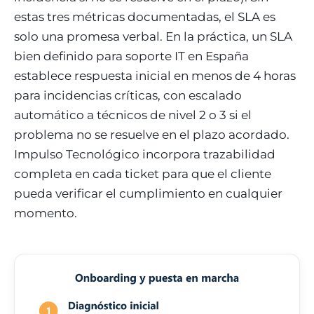
estas tres métricas documentadas, el SLA es
solo una promesa verbal. En la práctica, un SLA
bien definido para soporte IT en España
establece respuesta inicial en menos de 4 horas
para incidencias críticas, con escalado
automático a técnicos de nivel 2 o 3 si el
problema no se resuelve en el plazo acordado.
Impulso Tecnológico incorpora trazabilidad
completa en cada ticket para que el cliente
pueda verificar el cumplimiento en cualquier
momento.