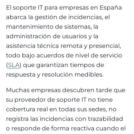
El soporte IT para empresas en España
abarca la gestión de incidencias, el
mantenimiento de sistemas, la
administración de usuarios y la
asistencia técnica remota y presencial,
todo bajo acuerdos de nivel de servicio
(
SLA
) que garantizan tiempos de
respuesta y resolución medibles.
Muchas empresas descubren tarde que
su proveedor de soporte IT no tiene
cobertura real en todas sus sedes, no
registra las incidencias con trazabilidad
o responde de forma reactiva cuando el