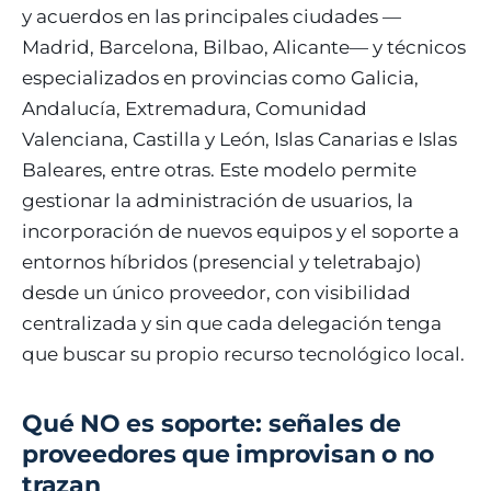
y acuerdos en las principales ciudades —
Madrid, Barcelona, Bilbao, Alicante— y técnicos
especializados en provincias como Galicia,
Andalucía, Extremadura, Comunidad
Valenciana, Castilla y León, Islas Canarias e Islas
Baleares, entre otras. Este modelo permite
gestionar la administración de usuarios, la
incorporación de nuevos equipos y el soporte a
entornos híbridos (presencial y teletrabajo)
desde un único proveedor, con visibilidad
centralizada y sin que cada delegación tenga
que buscar su propio recurso tecnológico local.
Qué NO es soporte: señales de
proveedores que improvisan o no
trazan