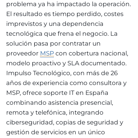
problema ya ha impactado la operación.
El resultado es tiempo perdido, costes
imprevistos y una dependencia
tecnológica que frena el negocio. La
solución pasa por contratar un
proveedor
MSP
con cobertura nacional,
modelo proactivo y SLA documentado.
Impulso Tecnológico, con más de 26
años de experiencia como consultora y
MSP, ofrece soporte IT en España
combinando asistencia presencial,
remota y telefónica, integrando
ciberseguridad, copias de seguridad y
gestión de servicios en un único