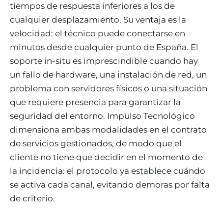
tiempos de respuesta inferiores a los de
cualquier desplazamiento. Su ventaja es la
velocidad: el técnico puede conectarse en
minutos desde cualquier punto de España. El
soporte in-situ es imprescindible cuando hay
un fallo de hardware, una instalación de red, un
problema con servidores físicos o una situación
que requiere presencia para garantizar la
seguridad del entorno. Impulso Tecnológico
dimensiona ambas modalidades en el contrato
de servicios gestionados, de modo que el
cliente no tiene que decidir en el momento de
la incidencia: el protocolo ya establece cuándo
se activa cada canal, evitando demoras por falta
de criterio.