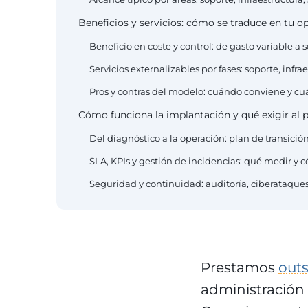
Beneficios y servicios: cómo se traduce en tu o
Beneficio en coste y control: de gasto variable a
Servicios externalizables por fases: soporte, infr
Pros y contras del modelo: cuándo conviene y c
Cómo funciona la implantación y qué exigir al 
Del diagnóstico a la operación: plan de transici
SLA, KPIs y gestión de incidencias: qué medir y 
Seguridad y continuidad: auditoría, ciberataque
Prestamos
outs
administración 