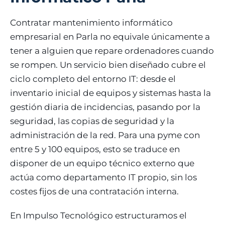
Contratar mantenimiento informático
empresarial en Parla no equivale únicamente a
tener a alguien que repare ordenadores cuando
se rompen. Un servicio bien diseñado cubre el
ciclo completo del entorno IT: desde el
inventario inicial de equipos y sistemas hasta la
gestión diaria de incidencias, pasando por la
seguridad, las copias de seguridad y la
administración de la red. Para una pyme con
entre 5 y 100 equipos, esto se traduce en
disponer de un equipo técnico externo que
actúa como departamento IT propio, sin los
costes fijos de una contratación interna.
En Impulso Tecnológico estructuramos el