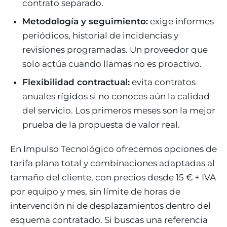
contrato separado.
Metodología y seguimiento:
exige informes
periódicos, historial de incidencias y
revisiones programadas. Un proveedor que
solo actúa cuando llamas no es proactivo.
Flexibilidad contractual:
evita contratos
anuales rígidos si no conoces aún la calidad
del servicio. Los primeros meses son la mejor
prueba de la propuesta de valor real.
En Impulso Tecnológico ofrecemos opciones de
tarifa plana total y combinaciones adaptadas al
tamaño del cliente, con precios desde 15 € + IVA
por equipo y mes, sin límite de horas de
intervención ni de desplazamientos dentro del
esquema contratado. Si buscas una referencia