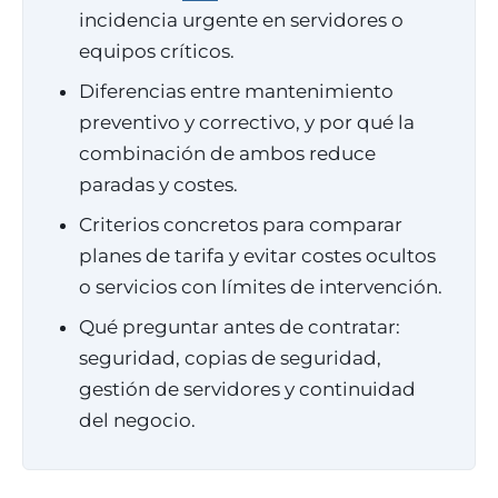
incidencia urgente en servidores o
equipos críticos.
Diferencias entre mantenimiento
preventivo y correctivo, y por qué la
combinación de ambos reduce
paradas y costes.
Criterios concretos para comparar
planes de tarifa y evitar costes ocultos
o servicios con límites de intervención.
Qué preguntar antes de contratar:
seguridad, copias de seguridad,
gestión de servidores y continuidad
del negocio.