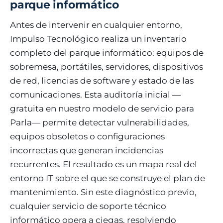
parque informático
Antes de intervenir en cualquier entorno,
Impulso Tecnológico realiza un inventario
completo del parque informático: equipos de
sobremesa, portátiles, servidores, dispositivos
de red, licencias de software y estado de las
comunicaciones. Esta auditoría inicial —
gratuita en nuestro modelo de servicio para
Parla— permite detectar vulnerabilidades,
equipos obsoletos o configuraciones
incorrectas que generan incidencias
recurrentes. El resultado es un mapa real del
entorno IT sobre el que se construye el plan de
mantenimiento. Sin este diagnóstico previo,
cualquier servicio de soporte técnico
informático opera a ciegas, resolviendo