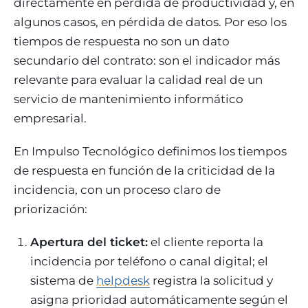
directamente en pérdida de productividad y, en
algunos casos, en pérdida de datos. Por eso los
tiempos de respuesta no son un dato
secundario del contrato: son el indicador más
relevante para evaluar la calidad real de un
servicio de mantenimiento informático
empresarial.
En Impulso Tecnológico definimos los tiempos
de respuesta en función de la criticidad de la
incidencia, con un proceso claro de
priorización:
Apertura del ticket:
el cliente reporta la
incidencia por teléfono o canal digital; el
sistema de
helpdesk
registra la solicitud y
asigna prioridad automáticamente según el