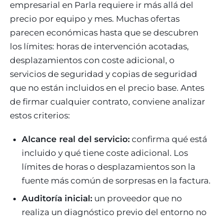
empresarial en Parla requiere ir más allá del
precio por equipo y mes. Muchas ofertas
parecen económicas hasta que se descubren
los límites: horas de intervención acotadas,
desplazamientos con coste adicional, o
servicios de seguridad y copias de seguridad
que no están incluidos en el precio base. Antes
de firmar cualquier contrato, conviene analizar
estos criterios:
Alcance real del servicio:
confirma qué está
incluido y qué tiene coste adicional. Los
límites de horas o desplazamientos son la
fuente más común de sorpresas en la factura.
Auditoría inicial:
un proveedor que no
realiza un diagnóstico previo del entorno no