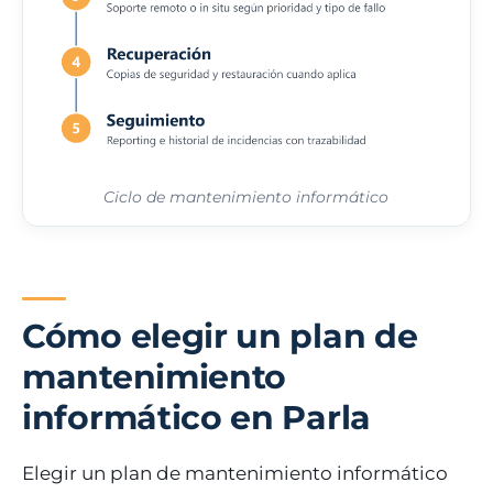
Ciclo de mantenimiento informático
Cómo elegir un plan de
mantenimiento
informático en Parla
Elegir un plan de mantenimiento informático