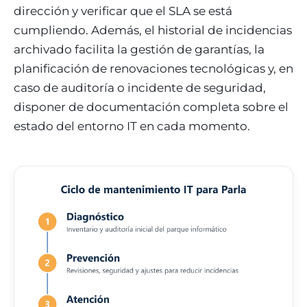
dirección y verificar que el SLA se está
cumpliendo. Además, el historial de incidencias
archivado facilita la gestión de garantías, la
planificación de renovaciones tecnológicas y, en
caso de auditoría o incidente de seguridad,
disponer de documentación completa sobre el
estado del entorno IT en cada momento.