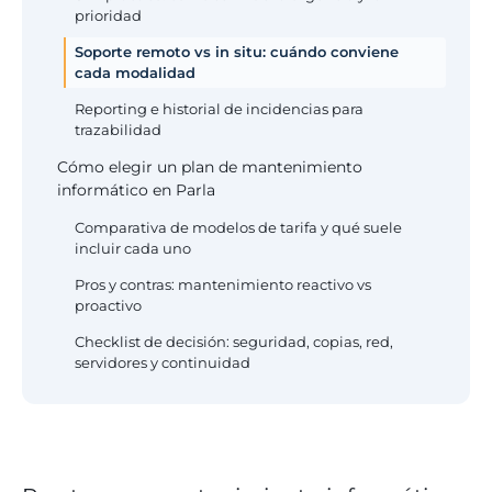
prioridad
Soporte remoto vs in situ: cuándo conviene
cada modalidad
Reporting e historial de incidencias para
trazabilidad
Cómo elegir un plan de mantenimiento
informático en Parla
Comparativa de modelos de tarifa y qué suele
incluir cada uno
Pros y contras: mantenimiento reactivo vs
proactivo
Checklist de decisión: seguridad, copias, red,
servidores y continuidad