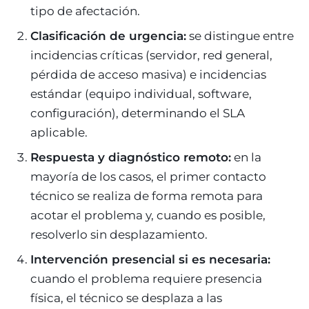
tipo de afectación.
Clasificación de urgencia:
se distingue entre
incidencias críticas (servidor, red general,
pérdida de acceso masiva) e incidencias
estándar (equipo individual, software,
configuración), determinando el SLA
aplicable.
Respuesta y diagnóstico remoto:
en la
mayoría de los casos, el primer contacto
técnico se realiza de forma remota para
acotar el problema y, cuando es posible,
resolverlo sin desplazamiento.
Intervención presencial si es necesaria:
cuando el problema requiere presencia
física, el técnico se desplaza a las