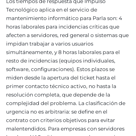
Los tiempos de respuesta que Impulso
Tecnológico aplica en el servicio de
mantenimiento informático para Parla son: 4
horas laborales para incidencias críticas que
afecten a servidores, red general o sistemas que
impidan trabajar a varios usuarios
simultáneamente, y 8 horas laborales para el
resto de incidencias (equipos individuales,
software, configuraciones). Estos plazos se
miden desde la apertura del ticket hasta el
primer contacto técnico activo, no hasta la
resolución completa, que depende de la
complejidad del problema. La clasificación de
urgencia no es arbitraria: se define en el
contrato con criterios objetivos para evitar
malentendidos. Para empresas con servidores