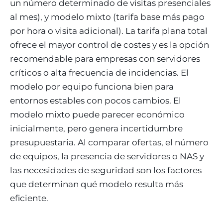
un número determinado de visitas presenciales
al mes), y modelo mixto (tarifa base más pago
por hora o visita adicional). La tarifa plana total
ofrece el mayor control de costes y es la opción
recomendable para empresas con servidores
críticos o alta frecuencia de incidencias. El
modelo por equipo funciona bien para
entornos estables con pocos cambios. El
modelo mixto puede parecer económico
inicialmente, pero genera incertidumbre
presupuestaria. Al comparar ofertas, el número
de equipos, la presencia de servidores o NAS y
las necesidades de seguridad son los factores
que determinan qué modelo resulta más
eficiente.