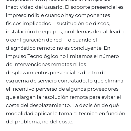
inactividad del usuario. El soporte presencial es
imprescindible cuando hay componentes
físicos implicados —sustitución de discos,
instalación de equipos, problemas de cableado
o configuración de red— o cuando el
diagnóstico remoto no es concluyente. En
Impulso Tecnológico no limitamos el número
de intervenciones remotas ni los
desplazamientos presenciales dentro del
esquema de servicio contratado, lo que elimina
el incentivo perverso de algunos proveedores
que alargan la resolución remota para evitar el
coste del desplazamiento. La decisión de qué
modalidad aplicar la toma el técnico en función
del problema, no del coste.