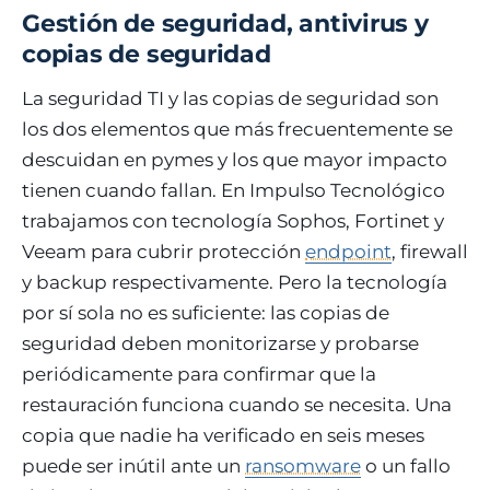
Gestión de seguridad, antivirus y
copias de seguridad
La seguridad TI y las copias de seguridad son
los dos elementos que más frecuentemente se
descuidan en pymes y los que mayor impacto
tienen cuando fallan. En Impulso Tecnológico
trabajamos con tecnología Sophos, Fortinet y
Veeam para cubrir protección
endpoint
, firewall
y backup respectivamente. Pero la tecnología
por sí sola no es suficiente: las copias de
seguridad deben monitorizarse y probarse
periódicamente para confirmar que la
restauración funciona cuando se necesita. Una
copia que nadie ha verificado en seis meses
puede ser inútil ante un
ransomware
o un fallo