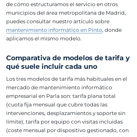
de cómo estructuramos el servicio en otros
municipios del área metropolitana de Madrid,
puedes consultar nuestro artículo sobre
mantenimiento informático en Pinto
, donde
aplicamos el mismo modelo.
Comparativa de modelos de tarifa y
qué suele incluir cada uno
Los tres modelos de tarifa más habituales en el
mercado de mantenimiento informático
empresarial en Parla son: tarifa plana total
(cuota fija mensual que cubre todas las
intervenciones, desplazamientos y soporte sin
límite), tarifa por equipo con visitas incluidas
(coste mensual por dispositivo gestionado, con