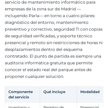
servicio de mantenimiento informático para
empresas de la zona sur de Madrid —
incluyendo Parla— en torno a cuatro pilares:
diagnóstico del entorno, mantenimiento
preventivo y correctivo, seguridad TI con copias
de seguridad verificadas, y soporte técnico
presencial y remoto sin restricciones de horas ni
desplazamientos dentro del esquema
contratado. El punto de partida es siempre una
auditoría informática gratuita que permite
conocer el estado real del parque antes de
proponer cualquier solución.
Componente
Qué incluye
Modalidad
del servicio
Inventario y
Registro de
Presencial