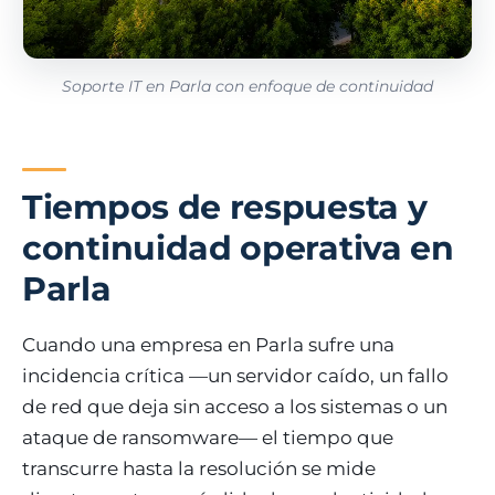
Soporte IT en Parla con enfoque de continuidad
Tiempos de respuesta y
continuidad operativa en
Parla
Cuando una empresa en Parla sufre una
incidencia crítica —un servidor caído, un fallo
de red que deja sin acceso a los sistemas o un
ataque de ransomware— el tiempo que
transcurre hasta la resolución se mide