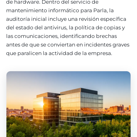
de hardware. Dentro del servicio de
mantenimiento informático para Parla, la
auditoría inicial incluye una revisión específica
del estado del antivirus, la política de copias y
las comunicaciones, identificando brechas
antes de que se conviertan en incidentes graves
que paralicen la actividad de la empresa.