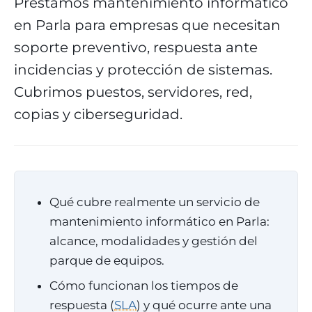
Prestamos mantenimiento informático
en Parla para empresas que necesitan
soporte preventivo, respuesta ante
incidencias y protección de sistemas.
Cubrimos puestos, servidores, red,
copias y ciberseguridad.
Qué cubre realmente un servicio de
mantenimiento informático en Parla:
alcance, modalidades y gestión del
parque de equipos.
Cómo funcionan los tiempos de
respuesta (
SLA
) y qué ocurre ante una