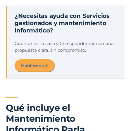
¿Necesitas ayuda con Servicios
gestionados y mantenimiento
informático?
Cuéntanos tu caso y te respondemos con una
propuesta clara, sin compromiso.
Hablemos
Qué incluye el
Mantenimiento
Informático Parla