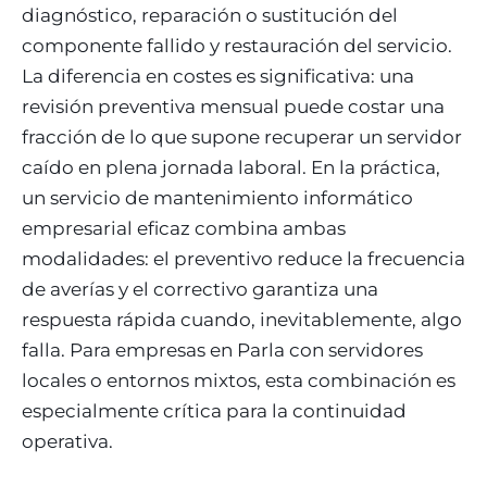
diagnóstico, reparación o sustitución del
componente fallido y restauración del servicio.
La diferencia en costes es significativa: una
revisión preventiva mensual puede costar una
fracción de lo que supone recuperar un servidor
caído en plena jornada laboral. En la práctica,
un servicio de mantenimiento informático
empresarial eficaz combina ambas
modalidades: el preventivo reduce la frecuencia
de averías y el correctivo garantiza una
respuesta rápida cuando, inevitablemente, algo
falla. Para empresas en Parla con servidores
locales o entornos mixtos, esta combinación es
especialmente crítica para la continuidad
operativa.