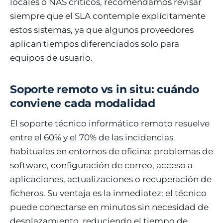
locales o NAS críticos, recomendamos revisar
siempre que el SLA contemple explícitamente
estos sistemas, ya que algunos proveedores
aplican tiempos diferenciados solo para
equipos de usuario.
Soporte remoto vs in situ: cuándo
conviene cada modalidad
El soporte técnico informático remoto resuelve
entre el 60% y el 70% de las incidencias
habituales en entornos de oficina: problemas de
software, configuración de correo, acceso a
aplicaciones, actualizaciones o recuperación de
ficheros. Su ventaja es la inmediatez: el técnico
puede conectarse en minutos sin necesidad de
desplazamiento, reduciendo el tiempo de