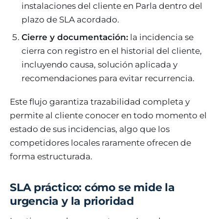
instalaciones del cliente en Parla dentro del
plazo de SLA acordado.
Cierre y documentación:
la incidencia se
cierra con registro en el historial del cliente,
incluyendo causa, solución aplicada y
recomendaciones para evitar recurrencia.
Este flujo garantiza trazabilidad completa y
permite al cliente conocer en todo momento el
estado de sus incidencias, algo que los
competidores locales raramente ofrecen de
forma estructurada.
SLA práctico: cómo se mide la
urgencia y la prioridad