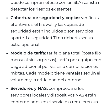
puede comprometerse con un SLA realista ni
detectar los riesgos existentes.
Cobertura de seguridad y copias:
verifica si
el antivirus, el firewall y las copias de
seguridad están incluidos o son servicios
aparte. La seguridad TI no debería ser un
extra opcional.
Modelo de tarifa:
tarifa plana total (coste fijo
mensual sin sorpresas), tarifa por equipo con
pago adicional por visita, o combinaciones
mixtas. Cada modelo tiene ventajas según el
volumen y la criticidad del entorno.
Servidores y NAS:
comprueba si los
servidores locales y dispositivos NAS están
contemplados en el servicio o requieren un