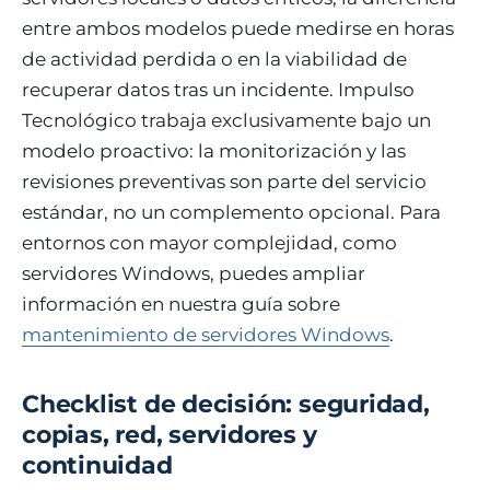
entre ambos modelos puede medirse en horas
de actividad perdida o en la viabilidad de
recuperar datos tras un incidente. Impulso
Tecnológico trabaja exclusivamente bajo un
modelo proactivo: la monitorización y las
revisiones preventivas son parte del servicio
estándar, no un complemento opcional. Para
entornos con mayor complejidad, como
servidores Windows, puedes ampliar
información en nuestra guía sobre
mantenimiento de servidores Windows
.
Checklist de decisión: seguridad,
copias, red, servidores y
continuidad