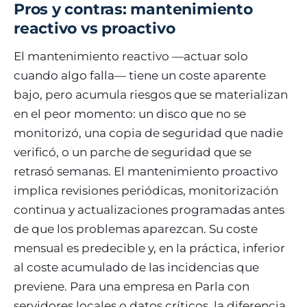
Pros y contras: mantenimiento
reactivo vs proactivo
El mantenimiento reactivo —actuar solo
cuando algo falla— tiene un coste aparente
bajo, pero acumula riesgos que se materializan
en el peor momento: un disco que no se
monitorizó, una copia de seguridad que nadie
verificó, o un parche de seguridad que se
retrasó semanas. El mantenimiento proactivo
implica revisiones periódicas, monitorización
continua y actualizaciones programadas antes
de que los problemas aparezcan. Su coste
mensual es predecible y, en la práctica, inferior
al coste acumulado de las incidencias que
previene. Para una empresa en Parla con
servidores locales o datos críticos, la diferencia