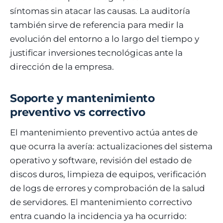
síntomas sin atacar las causas. La auditoría
también sirve de referencia para medir la
evolución del entorno a lo largo del tiempo y
justificar inversiones tecnológicas ante la
dirección de la empresa.
Soporte y mantenimiento
preventivo vs correctivo
El mantenimiento preventivo actúa antes de
que ocurra la avería: actualizaciones del sistema
operativo y software, revisión del estado de
discos duros, limpieza de equipos, verificación
de logs de errores y comprobación de la salud
de servidores. El mantenimiento correctivo
entra cuando la incidencia ya ha ocurrido: