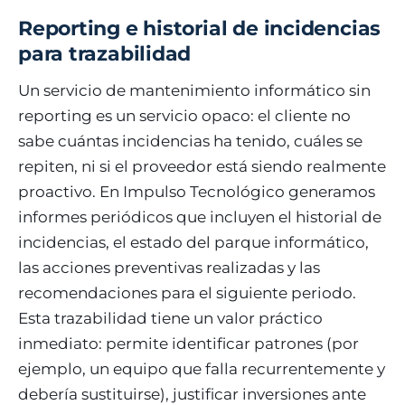
Reporting e historial de incidencias
para trazabilidad
Un servicio de mantenimiento informático sin
reporting es un servicio opaco: el cliente no
sabe cuántas incidencias ha tenido, cuáles se
repiten, ni si el proveedor está siendo realmente
proactivo. En Impulso Tecnológico generamos
informes periódicos que incluyen el historial de
incidencias, el estado del parque informático,
las acciones preventivas realizadas y las
recomendaciones para el siguiente periodo.
Esta trazabilidad tiene un valor práctico
inmediato: permite identificar patrones (por
ejemplo, un equipo que falla recurrentemente y
debería sustituirse), justificar inversiones ante