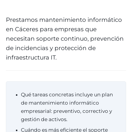
Prestamos mantenimiento informático
en Cáceres para empresas que
necesitan soporte continuo, prevención
de incidencias y protección de
infraestructura IT.
Qué tareas concretas incluye un plan
de mantenimiento informático
empresarial: preventivo, correctivo y
gestión de activos.
Cuándo es más eficiente el soporte