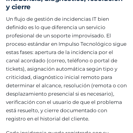
y cierre
Un flujo de gestión de incidencias IT bien
definido es lo que diferencia un servicio
profesional de un soporte improvisado. El
proceso estándar en Impulso Tecnológico sigue
estas fases: apertura de la incidencia por el
canal acordado (correo, teléfono o portal de
tickets), asignación automática según tipo y
criticidad, diagnóstico inicial remoto para
determinar el alcance, resolución (remota o con
desplazamiento presencial si es necesario),
verificación con el usuario de que el problema
está resuelto, y cierre documentado con
registro en el historial del cliente.
Cada incidencia queda registrada con su