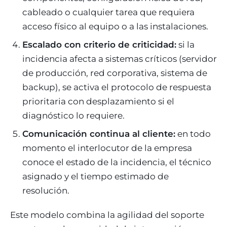
cableado o cualquier tarea que requiera
acceso físico al equipo o a las instalaciones.
Escalado con criterio de criticidad:
si la
incidencia afecta a sistemas críticos (servidor
de producción, red corporativa, sistema de
backup), se activa el protocolo de respuesta
prioritaria con desplazamiento si el
diagnóstico lo requiere.
Comunicación continua al cliente:
en todo
momento el interlocutor de la empresa
conoce el estado de la incidencia, el técnico
asignado y el tiempo estimado de
resolución.
Este modelo combina la agilidad del soporte