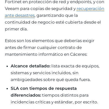
Fortinet en protección de red y endpoints, y con
Veeam para copias de seguridad y
recuperación
ante desastres
, garantizando que la
continuidad de negocio esté cubierta desde el
primer día.
Estos son los elementos que deberías exigir
antes de firmar cualquier contrato de
mantenimiento informático en Cáceres:
Alcance detallado:
lista exacta de equipos,
sistemas y servicios incluidos, sin
ambigüedades sobre qué queda fuera.
SLA con tiempos de respuesta
diferenciados:
tiempos distintos para
incidencias críticas y estándar, por escrito.