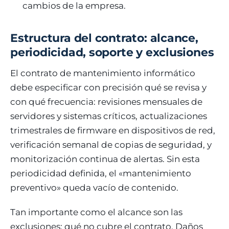
cambios de la empresa.
Estructura del contrato: alcance,
periodicidad, soporte y exclusiones
El contrato de mantenimiento informático
debe especificar con precisión qué se revisa y
con qué frecuencia: revisiones mensuales de
servidores y sistemas críticos, actualizaciones
trimestrales de firmware en dispositivos de red,
verificación semanal de copias de seguridad, y
monitorización continua de alertas. Sin esta
periodicidad definida, el «mantenimiento
preventivo» queda vacío de contenido.
Tan importante como el alcance son las
exclusiones: qué no cubre el contrato. Daños