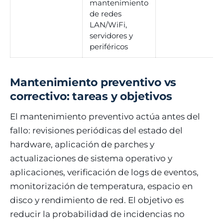
mantenimiento
de redes
LAN/WiFi,
servidores y
periféricos
Mantenimiento preventivo vs
correctivo: tareas y objetivos
El mantenimiento preventivo actúa antes del
fallo: revisiones periódicas del estado del
hardware, aplicación de parches y
actualizaciones de sistema operativo y
aplicaciones, verificación de logs de eventos,
monitorización de temperatura, espacio en
disco y rendimiento de red. El objetivo es
reducir la probabilidad de incidencias no