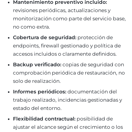
Mantenimiento preventivo incluido:
revisiones periódicas, actualizaciones y
monitorización como parte del servicio base,
no como extra.
Cobertura de seguridad:
protección de
endpoints, firewall gestionado y política de
accesos incluidos o claramente definidos.
Backup verificado:
copias de seguridad con
comprobación periódica de restauración, no
solo de realización.
Informes periódicos:
documentación del
trabajo realizado, incidencias gestionadas y
estado del entorno.
Flexibilidad contractual:
posibilidad de
ajustar el alcance según el crecimiento o los