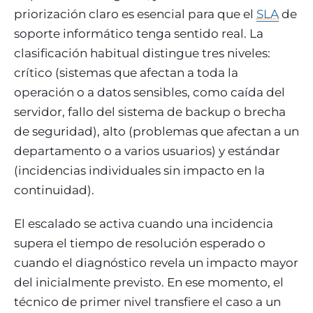
priorización claro es esencial para que el
SLA
de
soporte informático tenga sentido real. La
clasificación habitual distingue tres niveles:
crítico (sistemas que afectan a toda la
operación o a datos sensibles, como caída del
servidor, fallo del sistema de backup o brecha
de seguridad), alto (problemas que afectan a un
departamento o a varios usuarios) y estándar
(incidencias individuales sin impacto en la
continuidad).
El escalado se activa cuando una incidencia
supera el tiempo de resolución esperado o
cuando el diagnóstico revela un impacto mayor
del inicialmente previsto. En ese momento, el
técnico de primer nivel transfiere el caso a un