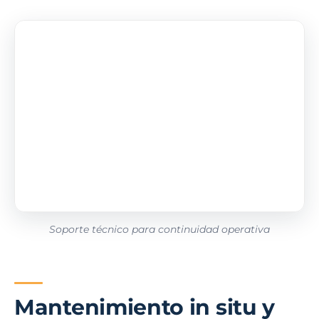
Soporte técnico para continuidad operativa
Mantenimiento in situ y