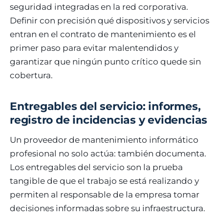
seguridad integradas en la red corporativa.
Definir con precisión qué dispositivos y servicios
entran en el contrato de mantenimiento es el
primer paso para evitar malentendidos y
garantizar que ningún punto crítico quede sin
cobertura.
Entregables del servicio: informes,
registro de incidencias y evidencias
Un proveedor de mantenimiento informático
profesional no solo actúa: también documenta.
Los entregables del servicio son la prueba
tangible de que el trabajo se está realizando y
permiten al responsable de la empresa tomar
decisiones informadas sobre su infraestructura.