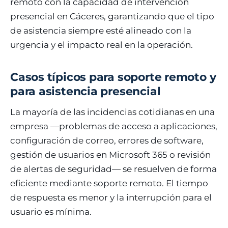
remoto con la capacidad de intervención
presencial en Cáceres, garantizando que el tipo
de asistencia siempre esté alineado con la
urgencia y el impacto real en la operación.
Casos típicos para soporte remoto y
para asistencia presencial
La mayoría de las incidencias cotidianas en una
empresa —problemas de acceso a aplicaciones,
configuración de correo, errores de software,
gestión de usuarios en Microsoft 365 o revisión
de alertas de seguridad— se resuelven de forma
eficiente mediante soporte remoto. El tiempo
de respuesta es menor y la interrupción para el
usuario es mínima.