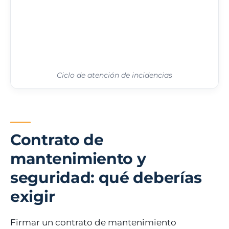
Ciclo de atención de incidencias
Contrato de
mantenimiento y
seguridad: qué deberías
exigir
Firmar un contrato de mantenimiento