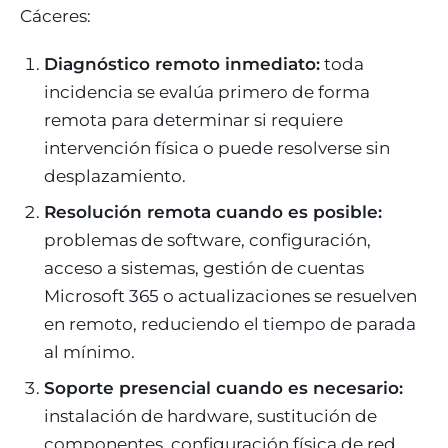
Cáceres:
Diagnóstico remoto inmediato:
toda
incidencia se evalúa primero de forma
remota para determinar si requiere
intervención física o puede resolverse sin
desplazamiento.
Resolución remota cuando es posible:
problemas de software, configuración,
acceso a sistemas, gestión de cuentas
Microsoft 365 o actualizaciones se resuelven
en remoto, reduciendo el tiempo de parada
al mínimo.
Soporte presencial cuando es necesario:
instalación de hardware, sustitución de
componentes, configuración física de red,