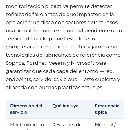
monitorización proactiva permite detectar
señales de fallo antes de que impacten en la
operación: un disco con sectores defectuosos,
una actualización de seguridad pendiente o un
servicio de backup que lleva días sin
completarse correctamente. Trabajamos con
tecnologías de fabricantes de referencia como
Sophos, Fortinet, Veeam y Microsoft para
garantizar que cada capa del entorno —red,
endpoints, servidores y cloud— esté cubierta y
alineada con buenas prácticas actuales.
Dimensión del
Qué incluye
Frecuencia
servicio
típica
Mantenimiento
Revisiones de
Mensual /