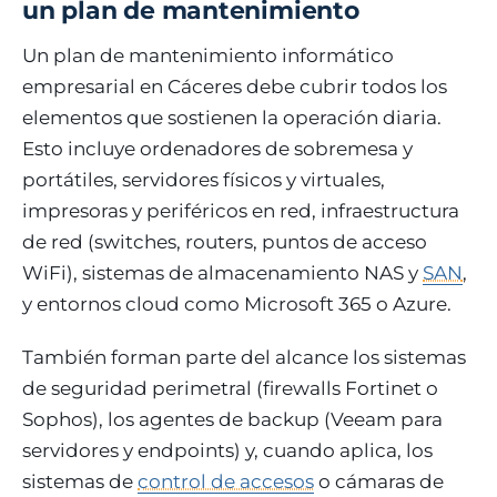
un plan de mantenimiento
Un plan de mantenimiento informático
empresarial en Cáceres debe cubrir todos los
elementos que sostienen la operación diaria.
Esto incluye ordenadores de sobremesa y
portátiles, servidores físicos y virtuales,
impresoras y periféricos en red, infraestructura
de red (switches, routers, puntos de acceso
WiFi), sistemas de almacenamiento NAS y
SAN
,
y entornos cloud como Microsoft 365 o Azure.
También forman parte del alcance los sistemas
de seguridad perimetral (firewalls Fortinet o
Sophos), los agentes de backup (Veeam para
servidores y endpoints) y, cuando aplica, los
sistemas de
control de accesos
o cámaras de