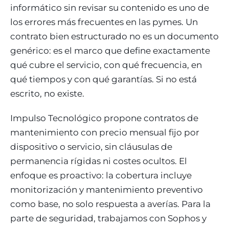
informático sin revisar su contenido es uno de
los errores más frecuentes en las pymes. Un
contrato bien estructurado no es un documento
genérico: es el marco que define exactamente
qué cubre el servicio, con qué frecuencia, en
qué tiempos y con qué garantías. Si no está
escrito, no existe.
Impulso Tecnológico propone contratos de
mantenimiento con precio mensual fijo por
dispositivo o servicio, sin cláusulas de
permanencia rígidas ni costes ocultos. El
enfoque es proactivo: la cobertura incluye
monitorización y mantenimiento preventivo
como base, no solo respuesta a averías. Para la
parte de seguridad, trabajamos con Sophos y