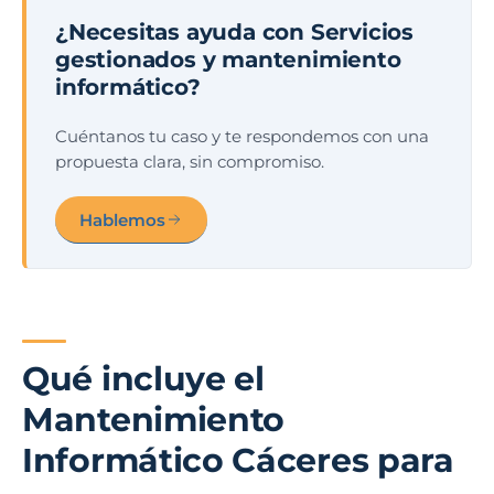
¿Necesitas ayuda con Servicios
gestionados y mantenimiento
informático?
Cuéntanos tu caso y te respondemos con una
propuesta clara, sin compromiso.
Hablemos
Qué incluye el
Mantenimiento
Informático Cáceres para