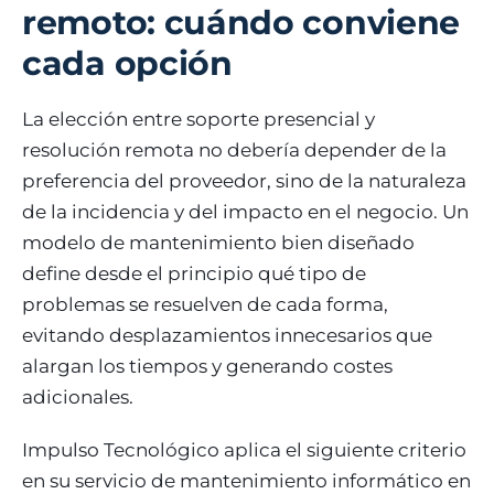
remoto: cuándo conviene
cada opción
La elección entre soporte presencial y
resolución remota no debería depender de la
preferencia del proveedor, sino de la naturaleza
de la incidencia y del impacto en el negocio. Un
modelo de mantenimiento bien diseñado
define desde el principio qué tipo de
problemas se resuelven de cada forma,
evitando desplazamientos innecesarios que
alargan los tiempos y generando costes
adicionales.
Impulso Tecnológico aplica el siguiente criterio
en su servicio de mantenimiento informático en