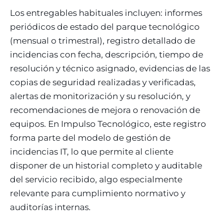
Los entregables habituales incluyen: informes
periódicos de estado del parque tecnológico
(mensual o trimestral), registro detallado de
incidencias con fecha, descripción, tiempo de
resolución y técnico asignado, evidencias de las
copias de seguridad realizadas y verificadas,
alertas de monitorización y su resolución, y
recomendaciones de mejora o renovación de
equipos. En Impulso Tecnológico, este registro
forma parte del modelo de gestión de
incidencias IT, lo que permite al cliente
disponer de un historial completo y auditable
del servicio recibido, algo especialmente
relevante para cumplimiento normativo y
auditorías internas.