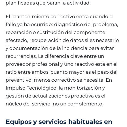
planificadas que paran la actividad.
El mantenimiento correctivo entra cuando el
fallo ya ha ocurrido: diagnóstico del problema,
reparación o sustitución del componente
afectado, recuperación de datos si es necesario
y documentación de la incidencia para evitar
recurrencias. La diferencia clave entre un
proveedor profesional y uno reactivo está en el
ratio entre ambos: cuanto mayor es el peso del
preventivo, menos correctivo se necesita. En
Impulso Tecnológico, la monitorización y
gestión de actualizaciones proactiva es el
núcleo del servicio, no un complemento.
Equipos y servicios habituales en