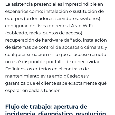
La asistencia presencial es imprescindible en
escenarios como: instalación o sustitución de
equipos (ordenadores, servidores, switches),
configuración física de redes LAN o WiFi
(cableado, racks, puntos de acceso),
recuperación de hardware dañado, instalación
de sistemas de control de accesos o cámaras, y
cualquier situación en la que el acceso remoto
no esté disponible por fallo de conectividad.
Definir estos criterios en el contrato de
mantenimiento evita ambigüedades y
garantiza que el cliente sabe exactamente qué
esperar en cada situación.
Flujo de trabajo: apertura de
incidencia, diagnóstico, resolución