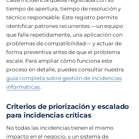
tiempo de apertura, tiempo de resolución y
técnico responsable. Este registro permite
identificar patrones recurrentes —un equipo
que falla repetidamente, una aplicación con
problemas de compatibilidad— y actuar de
forma preventiva antes de que el problema
escale. Para ampliar cómo funciona este
proceso en detalle, puedes consultar nuestra
guía completa sobre gestión de incidencias
informáticas
.
Criterios de priorización y escalado
para incidencias críticas
No todas las incidencias tienen el mismo
impacto en el negocio, y un sistema de