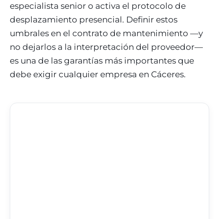
especialista senior o activa el protocolo de
desplazamiento presencial. Definir estos
umbrales en el contrato de mantenimiento —y
no dejarlos a la interpretación del proveedor—
es una de las garantías más importantes que
debe exigir cualquier empresa en Cáceres.