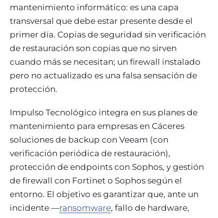
mantenimiento informático: es una capa
transversal que debe estar presente desde el
primer día. Copias de seguridad sin verificación
de restauración son copias que no sirven
cuando más se necesitan; un firewall instalado
pero no actualizado es una falsa sensación de
protección.
Impulso Tecnológico integra en sus planes de
mantenimiento para empresas en Cáceres
soluciones de backup con Veeam (con
verificación periódica de restauración),
protección de endpoints con Sophos, y gestión
de firewall con Fortinet o Sophos según el
entorno. El objetivo es garantizar que, ante un
incidente —
ransomware
, fallo de hardware,