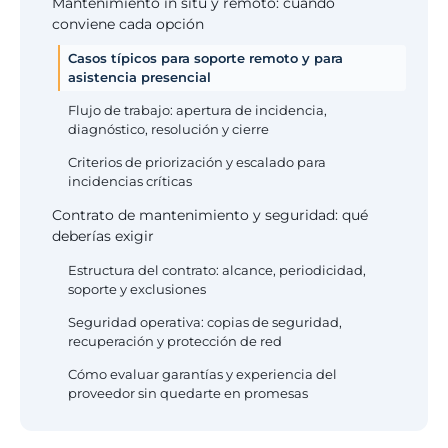
Mantenimiento in situ y remoto: cuándo
conviene cada opción
Casos típicos para soporte remoto y para
asistencia presencial
Flujo de trabajo: apertura de incidencia,
diagnóstico, resolución y cierre
Criterios de priorización y escalado para
incidencias críticas
Contrato de mantenimiento y seguridad: qué
deberías exigir
Estructura del contrato: alcance, periodicidad,
soporte y exclusiones
Seguridad operativa: copias de seguridad,
recuperación y protección de red
Cómo evaluar garantías y experiencia del
proveedor sin quedarte en promesas