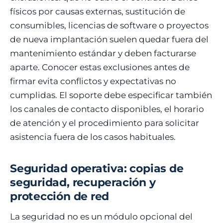
físicos por causas externas, sustitución de
consumibles, licencias de software o proyectos
de nueva implantación suelen quedar fuera del
mantenimiento estándar y deben facturarse
aparte. Conocer estas exclusiones antes de
firmar evita conflictos y expectativas no
cumplidas. El soporte debe especificar también
los canales de contacto disponibles, el horario
de atención y el procedimiento para solicitar
asistencia fuera de los casos habituales.
Seguridad operativa: copias de
seguridad, recuperación y
protección de red
La seguridad no es un módulo opcional del