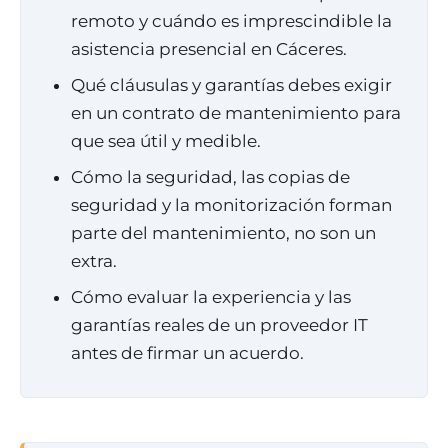
remoto y cuándo es imprescindible la
asistencia presencial en Cáceres.
Qué cláusulas y garantías debes exigir
en un contrato de mantenimiento para
que sea útil y medible.
Cómo la seguridad, las copias de
seguridad y la monitorización forman
parte del mantenimiento, no son un
extra.
Cómo evaluar la experiencia y las
garantías reales de un proveedor IT
antes de firmar un acuerdo.