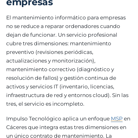
empresas
El mantenimiento informático para empresas
no se reduce a reparar ordenadores cuando
dejan de funcionar. Un servicio profesional
cubre tres dimensiones: mantenimiento
preventivo (revisiones periódicas,
actualizaciones y monitorización),
mantenimiento correctivo (diagnóstico y
resolución de fallos) y gestión continua de
activos y servicios IT (inventario, licencias,
infraestructura de red y entornos cloud). Sin las
tres, el servicio es incompleto.
Impulso Tecnológico aplica un enfoque
MSP
en
Cáceres que integra estas tres dimensiones en
un único contrato de mantenimiento. La