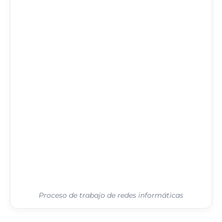
Proceso de trabajo de redes informáticas