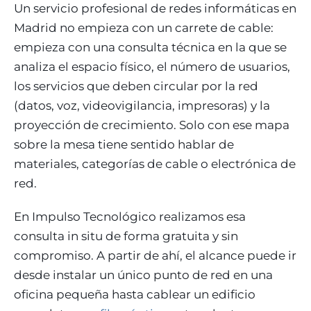
Un servicio profesional de redes informáticas en
Madrid no empieza con un carrete de cable:
empieza con una consulta técnica en la que se
analiza el espacio físico, el número de usuarios,
los servicios que deben circular por la red
(datos, voz, videovigilancia, impresoras) y la
proyección de crecimiento. Solo con ese mapa
sobre la mesa tiene sentido hablar de
materiales, categorías de cable o electrónica de
red.
En Impulso Tecnológico realizamos esa
consulta in situ de forma gratuita y sin
compromiso. A partir de ahí, el alcance puede ir
desde instalar un único punto de red en una
oficina pequeña hasta cablear un edificio