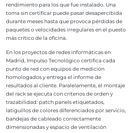
rendimiento para los que fue instalado. Una
toma sin certificar puede pasar desapercibida
durante meses hasta que provoca pérdidas de
paquetes o velocidades irregulares en el puesto
más crítico de la oficina.
En los proyectos de redes informáticas en
Madrid, Impulso Tecnológico certifica cada
punto de red con equipos de medición
homologados y entrega el informe de
resultados al cliente. Paralelamente, el montaje
del rack se ejecuta con criterios de orden y
trazabilidad: patch panels etiquetados,
latiguillos de colores diferenciados por servicio,
bandejas de cableado correctamente
dimensionadas y espacio de ventilación