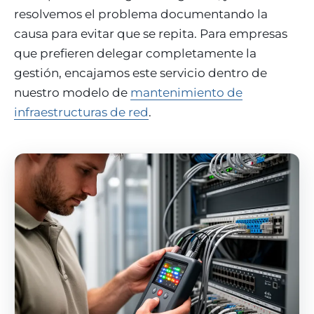
resolvemos el problema documentando la
causa para evitar que se repita. Para empresas
que prefieren delegar completamente la
gestión, encajamos este servicio dentro de
nuestro modelo de
mantenimiento de
infraestructuras de red
.