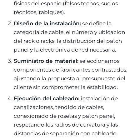
físicas del espacio (falsos techos, suelos
técnicos, tabiques).
Diseño de la instalación:
se define la
categoría de cable, el número y ubicación
del rack o racks, la distribución del patch
panel y la electrónica de red necesaria.
Suministro de material:
seleccionamos
componentes de fabricantes contrastados,
ajustando la propuesta al presupuesto del
cliente sin comprometer la estabilidad.
Ejecución del cableado:
instalación de
canalizaciones, tendido de cables,
conexionado de rosetas y patch panel,
respetando los radios de curvatura y las
distancias de separación con cableado