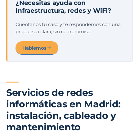
¿Necesitas ayuda con
Infraestructura, redes y WiFi?
Cuéntanos tu caso y te respondemos con una
propuesta clara, sin compromiso.
Hablemos
Servicios de redes
informáticas en Madrid:
instalación, cableado y
mantenimiento