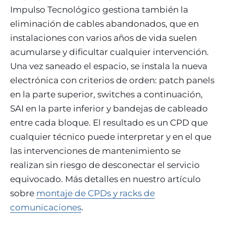
Impulso Tecnológico gestiona también la
eliminación de cables abandonados, que en
instalaciones con varios años de vida suelen
acumularse y dificultar cualquier intervención.
Una vez saneado el espacio, se instala la nueva
electrónica con criterios de orden: patch panels
en la parte superior, switches a continuación,
SAI en la parte inferior y bandejas de cableado
entre cada bloque. El resultado es un CPD que
cualquier técnico puede interpretar y en el que
las intervenciones de mantenimiento se
realizan sin riesgo de desconectar el servicio
equivocado. Más detalles en nuestro artículo
sobre
montaje de CPDs y racks de
comunicaciones
.