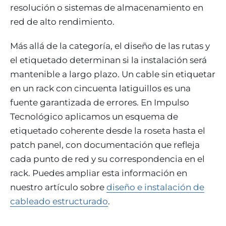
resolución o sistemas de almacenamiento en
red de alto rendimiento.
Más allá de la categoría, el diseño de las rutas y
el etiquetado determinan si la instalación será
mantenible a largo plazo. Un cable sin etiquetar
en un rack con cincuenta latiguillos es una
fuente garantizada de errores. En Impulso
Tecnológico aplicamos un esquema de
etiquetado coherente desde la roseta hasta el
patch panel, con documentación que refleja
cada punto de red y su correspondencia en el
rack. Puedes ampliar esta información en
nuestro artículo sobre
diseño e instalación de
cableado estructurado
.