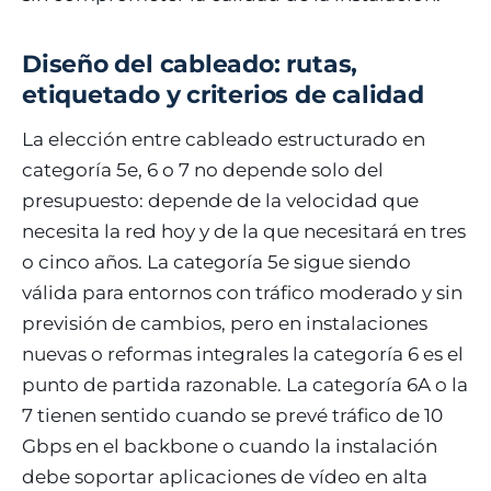
Diseño del cableado: rutas,
etiquetado y criterios de calidad
La elección entre cableado estructurado en
categoría 5e, 6 o 7 no depende solo del
presupuesto: depende de la velocidad que
necesita la red hoy y de la que necesitará en tres
o cinco años. La categoría 5e sigue siendo
válida para entornos con tráfico moderado y sin
previsión de cambios, pero en instalaciones
nuevas o reformas integrales la categoría 6 es el
punto de partida razonable. La categoría 6A o la
7 tienen sentido cuando se prevé tráfico de 10
Gbps en el backbone o cuando la instalación
debe soportar aplicaciones de vídeo en alta