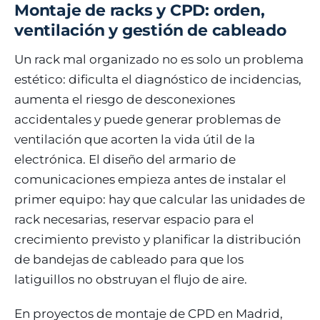
Montaje de racks y CPD: orden,
ventilación y gestión de cableado
Un rack mal organizado no es solo un problema
estético: dificulta el diagnóstico de incidencias,
aumenta el riesgo de desconexiones
accidentales y puede generar problemas de
ventilación que acorten la vida útil de la
electrónica. El diseño del armario de
comunicaciones empieza antes de instalar el
primer equipo: hay que calcular las unidades de
rack necesarias, reservar espacio para el
crecimiento previsto y planificar la distribución
de bandejas de cableado para que los
latiguillos no obstruyan el flujo de aire.
En proyectos de montaje de CPD en Madrid,