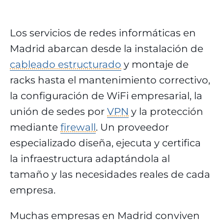
Los servicios de redes informáticas en
Madrid abarcan desde la instalación de
cableado estructurado
y montaje de
racks hasta el mantenimiento correctivo,
la configuración de WiFi empresarial, la
unión de sedes por
VPN
y la protección
mediante
firewall
. Un proveedor
especializado diseña, ejecuta y certifica
la infraestructura adaptándola al
tamaño y las necesidades reales de cada
empresa.
Muchas empresas en Madrid conviven