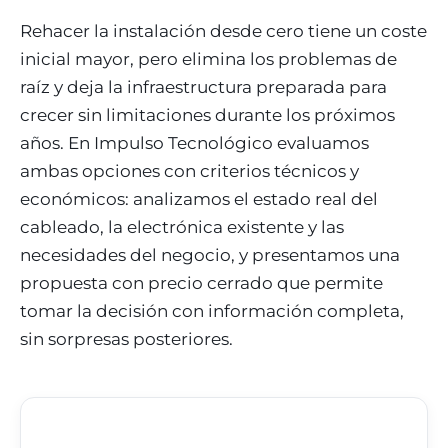
Rehacer la instalación desde cero tiene un coste
inicial mayor, pero elimina los problemas de
raíz y deja la infraestructura preparada para
crecer sin limitaciones durante los próximos
años. En Impulso Tecnológico evaluamos
ambas opciones con criterios técnicos y
económicos: analizamos el estado real del
cableado, la electrónica existente y las
necesidades del negocio, y presentamos una
propuesta con precio cerrado que permite
tomar la decisión con información completa,
sin sorpresas posteriores.