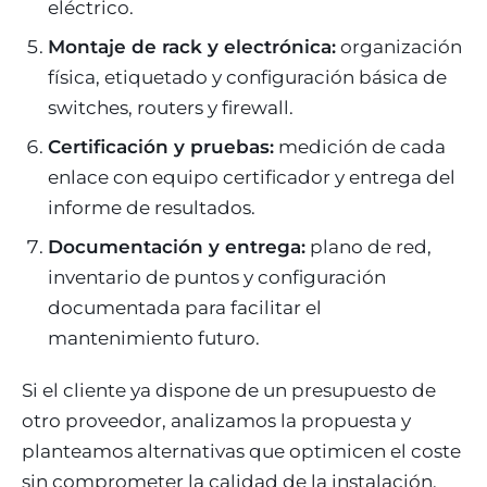
eléctrico.
Montaje de rack y electrónica:
organización
física, etiquetado y configuración básica de
switches, routers y firewall.
Certificación y pruebas:
medición de cada
enlace con equipo certificador y entrega del
informe de resultados.
Documentación y entrega:
plano de red,
inventario de puntos y configuración
documentada para facilitar el
mantenimiento futuro.
Si el cliente ya dispone de un presupuesto de
otro proveedor, analizamos la propuesta y
planteamos alternativas que optimicen el coste
sin comprometer la calidad de la instalación.