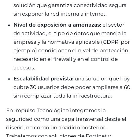
solución que garantiza conectividad segura
sin exponer la red interna a internet.
Nivel de exposición a amenazas:
el sector
de actividad, el tipo de datos que maneja la
empresa y la normativa aplicable (GDPR, por
ejemplo) condicionan el nivel de protección
necesario en el firewall y en el control de
accesos.
Escalabilidad prevista:
una solución que hoy
cubre 30 usuarios debe poder ampliarse a 60
sin reemplazar toda la infraestructura.
En Impulso Tecnológico integramos la
seguridad como una capa transversal desde el
diseño, no como un añadido posterior.
Trabajamos con soluciones de Fortinet y