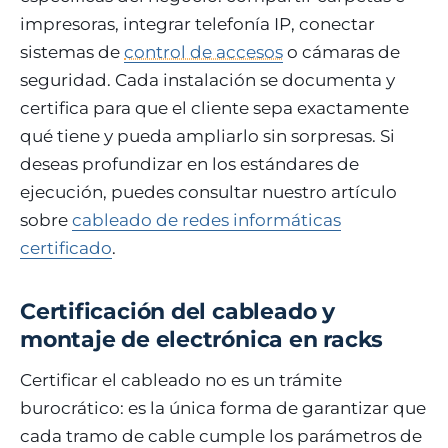
impresoras, integrar telefonía IP, conectar
sistemas de
control de accesos
o cámaras de
seguridad. Cada instalación se documenta y
certifica para que el cliente sepa exactamente
qué tiene y pueda ampliarlo sin sorpresas. Si
deseas profundizar en los estándares de
ejecución, puedes consultar nuestro artículo
sobre
cableado de redes informáticas
certificado
.
Certificación del cableado y
montaje de electrónica en racks
Certificar el cableado no es un trámite
burocrático: es la única forma de garantizar que
cada tramo de cable cumple los parámetros de