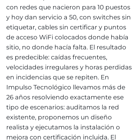
con redes que nacieron para 10 puestos
y hoy dan servicio a 50, con switches sin
etiquetar, cables sin certificar y puntos
de acceso WiFi colocados donde había
sitio, no donde hacía falta. El resultado
es predecible: caídas frecuentes,
velocidades irregulares y horas perdidas
en incidencias que se repiten. En
Impulso Tecnológico llevamos más de
26 años resolviendo exactamente ese
tipo de escenarios: auditamos la red
existente, proponemos un diseño
realista y ejecutamos la instalación o
mejora con certificación incluida. El