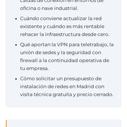
caídas de conexión en entornos de
oficina o nave industrial.
Cuándo conviene actualizar la red
existente y cuándo es más rentable
rehacer la infraestructura desde cero.
Qué aportan la VPN para teletrabajo, la
unión de sedes y la seguridad con
firewall a la continuidad operativa de
tu empresa.
Cómo solicitar un presupuesto de
instalación de redes en Madrid con
visita técnica gratuita y precio cerrado.