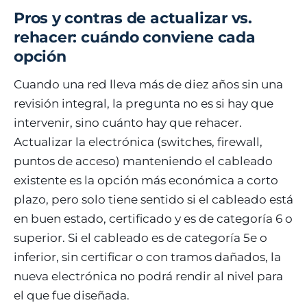
Pros y contras de actualizar vs.
rehacer: cuándo conviene cada
opción
Cuando una red lleva más de diez años sin una
revisión integral, la pregunta no es si hay que
intervenir, sino cuánto hay que rehacer.
Actualizar la electrónica (switches, firewall,
puntos de acceso) manteniendo el cableado
existente es la opción más económica a corto
plazo, pero solo tiene sentido si el cableado está
en buen estado, certificado y es de categoría 6 o
superior. Si el cableado es de categoría 5e o
inferior, sin certificar o con tramos dañados, la
nueva electrónica no podrá rendir al nivel para
el que fue diseñada.