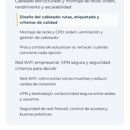
Cableado estructurado y montaje de racks: orden,
rendimiento y escalabilidad
Diseño del cableado: rutas, etiquetado y
criterios de calidad
Montaje de racks y CPD: orden, ventilación y
gestión de cableado
Pros y contras de actualizar vs. rehacer: cuándo
conviene cada opción
Red WiFi empresarial, VPN segura y seguridad:
criterios para decidir
Red WiFi: cómo evitar zonas muertas y reducir
caídas de conexión
VPN y teletrabajo: conectividad segura entre sedes
y usuarios
Seguridad de red: firewall, control de accesos y
buenas prácticas