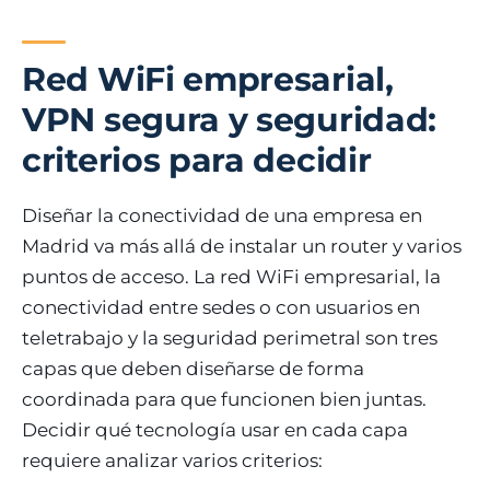
Red WiFi empresarial,
VPN segura y seguridad:
criterios para decidir
Diseñar la conectividad de una empresa en
Madrid va más allá de instalar un router y varios
puntos de acceso. La red WiFi empresarial, la
conectividad entre sedes o con usuarios en
teletrabajo y la seguridad perimetral son tres
capas que deben diseñarse de forma
coordinada para que funcionen bien juntas.
Decidir qué tecnología usar en cada capa
requiere analizar varios criterios: