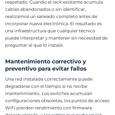
respetado. Cuando el rack existente acumula
cables abandonados o sin identificar,
realizamos un saneado completo antes de
incorporar nueva electrónica. El resultado es
una infraestructura que cualquier técnico
puede interpretar y mantener sin necesidad de
preguntar al que lo instaló.
Mantenimiento correctivo y
preventivo para evitar fallos
Una red instalada correctamente puede
degradarse con el tiempo si no recibe
mantenimiento. Los switches acumulan
configuraciones obsoletas, los puntos de acceso
WiFi pierden rendimiento con firmware