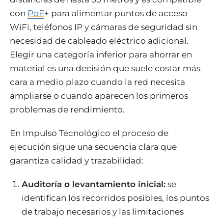
con
PoE
+ para alimentar puntos de acceso
WiFi, teléfonos IP y cámaras de seguridad sin
necesidad de cableado eléctrico adicional.
Elegir una categoría inferior para ahorrar en
material es una decisión que suele costar más
cara a medio plazo cuando la red necesita
ampliarse o cuando aparecen los primeros
problemas de rendimiento.
En Impulso Tecnológico el proceso de
ejecución sigue una secuencia clara que
garantiza calidad y trazabilidad:
Auditoría o levantamiento inicial:
se
identifican los recorridos posibles, los puntos
de trabajo necesarios y las limitaciones