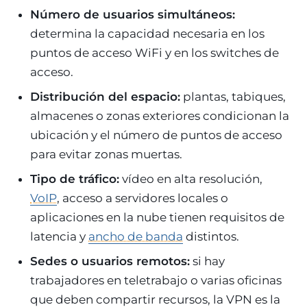
Número de usuarios simultáneos:
determina la capacidad necesaria en los
puntos de acceso WiFi y en los switches de
acceso.
Distribución del espacio:
plantas, tabiques,
almacenes o zonas exteriores condicionan la
ubicación y el número de puntos de acceso
para evitar zonas muertas.
Tipo de tráfico:
vídeo en alta resolución,
VoIP
, acceso a servidores locales o
aplicaciones en la nube tienen requisitos de
latencia y
ancho de banda
distintos.
Sedes o usuarios remotos:
si hay
trabajadores en teletrabajo o varias oficinas
que deben compartir recursos, la VPN es la