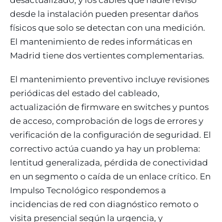
desactualizado, y los cables que nadie revisó
desde la instalación pueden presentar daños
físicos que solo se detectan con una medición.
El mantenimiento de redes informáticas en
Madrid tiene dos vertientes complementarias.
El mantenimiento preventivo incluye revisiones
periódicas del estado del cableado,
actualización de firmware en switches y puntos
de acceso, comprobación de logs de errores y
verificación de la configuración de seguridad. El
correctivo actúa cuando ya hay un problema:
lentitud generalizada, pérdida de conectividad
en un segmento o caída de un enlace crítico. En
Impulso Tecnológico respondemos a
incidencias de red con diagnóstico remoto o
visita presencial según la urgencia, y