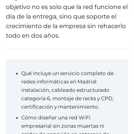
objetivo no es solo que la red funcione el
día de la entrega, sino que soporte el
crecimiento de la empresa sin rehacerlo
todo en dos años.
Qué incluye un servicio completo de
redes informáticas en Madrid:
instalación, cableado estructurado
categoría 6, montaje de racks y CPD,
certificación y mantenimiento.
Cómo diseñar una red WiFi
empresarial sin zonas muertas ni