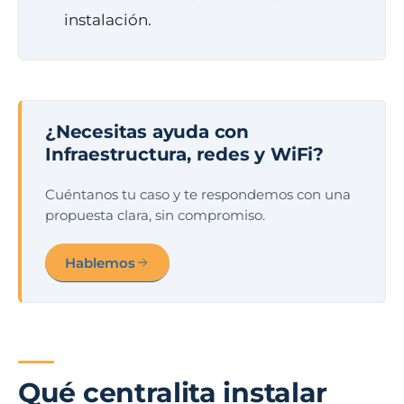
instalación.
¿Necesitas ayuda con
Infraestructura, redes y WiFi?
Cuéntanos tu caso y te respondemos con una
propuesta clara, sin compromiso.
Hablemos
Qué centralita instalar