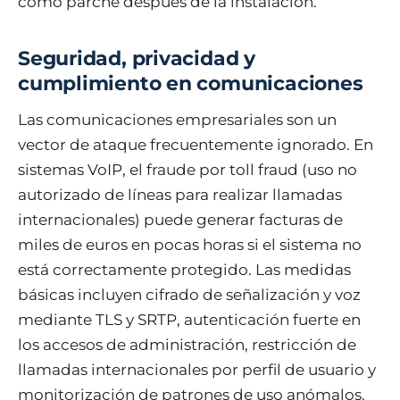
como parche después de la instalación.
Seguridad, privacidad y
cumplimiento en comunicaciones
Las comunicaciones empresariales son un
vector de ataque frecuentemente ignorado. En
sistemas VoIP, el fraude por toll fraud (uso no
autorizado de líneas para realizar llamadas
internacionales) puede generar facturas de
miles de euros en pocas horas si el sistema no
está correctamente protegido. Las medidas
básicas incluyen cifrado de señalización y voz
mediante TLS y SRTP, autenticación fuerte en
los accesos de administración, restricción de
llamadas internacionales por perfil de usuario y
monitorización de patrones de uso anómalos.