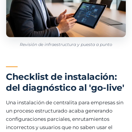
Revisión de infraestructura y puesta a punto
Checklist de instalación:
del diagnóstico al 'go-live'
Una instalación de centralita para empresas sin
un proceso estructurado acaba generando
configuraciones parciales, enrutamientos
incorrectos y usuarios que no saben usar el