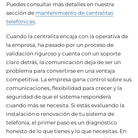
Puedes consultar más detalles en nuestra
sección de
mantenimiento de centralitas
telefónicas
.
Cuando la centralita encaja con la operativa de
la empresa, ha pasado por un proceso de
validación riguroso y cuenta con un soporte
claro detrás, la comunicación deja de ser un
problema para convertirse en una ventaja
competitiva. La empresa gana control sobre sus
comunicaciones, flexibilidad para crecer y la
seguridad de que el sistema responderá
cuando más se necesita. Si estás evaluando la
instalación o renovación de tu sistema de
telefonía, el primer paso es un diagnóstico
honesto de lo que tienes y lo que necesitas. En