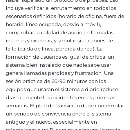
incluye verificar el enrutamiento en todos los
escenarios definidos (horario de oficina, fuera de
horario, línea ocupada, desvío a móvil),
comprobar la calidad de audio en llamadas
internas y externas, y simular situaciones de
fallo (caída de línea, pérdida de red). La
formación de usuarios es igual de crítica: un
sistema bien instalado que nadie sabe usar
genera llamadas perdidas y frustración. Una
sesión práctica de 60-90 minutos con los
equipos que usarán el sistema a diario reduce
drásticamente los incidentes en las primeras
semanas. El plan de transición debe contemplar
un periodo de convivencia entre el sistema
antiguo y el nuevo, especialmente en
migraciones a VoIP, para que ninguna llamada