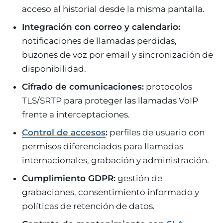
acceso al historial desde la misma pantalla.
Integración con correo y calendario:
notificaciones de llamadas perdidas,
buzones de voz por email y sincronización de
disponibilidad.
Cifrado de comunicaciones:
protocolos
TLS/SRTP para proteger las llamadas VoIP
frente a interceptaciones.
Control de accesos
:
perfiles de usuario con
permisos diferenciados para llamadas
internacionales, grabación y administración.
Cumplimiento GDPR:
gestión de
grabaciones, consentimiento informado y
políticas de retención de datos.