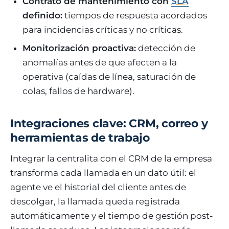
Contrato de mantenimiento con
SLA
definido:
tiempos de respuesta acordados
para incidencias críticas y no críticas.
Monitorización proactiva:
detección de
anomalías antes de que afecten a la
operativa (caídas de línea, saturación de
colas, fallos de hardware).
Integraciones clave: CRM, correo y
herramientas de trabajo
Integrar la centralita con el CRM de la empresa
transforma cada llamada en un dato útil: el
agente ve el historial del cliente antes de
descolgar, la llamada queda registrada
automáticamente y el tiempo de gestión post-