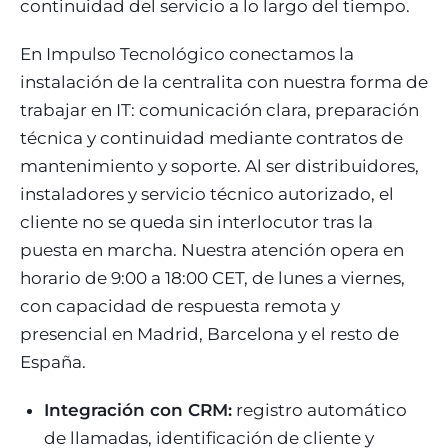
continuidad del servicio a lo largo del tiempo.
En Impulso Tecnológico conectamos la
instalación de la centralita con nuestra forma de
trabajar en IT: comunicación clara, preparación
técnica y continuidad mediante contratos de
mantenimiento y soporte. Al ser distribuidores,
instaladores y servicio técnico autorizado, el
cliente no se queda sin interlocutor tras la
puesta en marcha. Nuestra atención opera en
horario de 9:00 a 18:00 CET, de lunes a viernes,
con capacidad de respuesta remota y
presencial en Madrid, Barcelona y el resto de
España.
Integración con CRM:
registro automático
de llamadas, identificación de cliente y