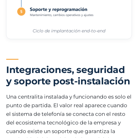
Ciclo de implantación end-to-end
Integraciones, seguridad
y soporte post-instalación
Una centralita instalada y funcionando es solo el
punto de partida. El valor real aparece cuando
el sistema de telefonía se conecta con el resto
del ecosistema tecnológico de la empresa y
cuando existe un soporte que garantiza la