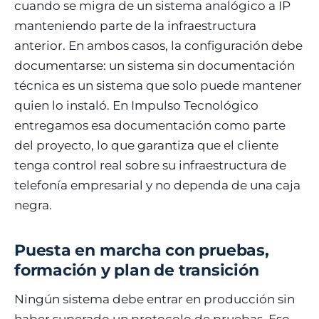
cuando se migra de un sistema analógico a IP
manteniendo parte de la infraestructura
anterior. En ambos casos, la configuración debe
documentarse: un sistema sin documentación
técnica es un sistema que solo puede mantener
quien lo instaló. En Impulso Tecnológico
entregamos esa documentación como parte
del proyecto, lo que garantiza que el cliente
tenga control real sobre su infraestructura de
telefonía empresarial y no dependa de una caja
negra.
Puesta en marcha con pruebas,
formación y plan de transición
Ningún sistema debe entrar en producción sin
haber superado un protocolo de pruebas. Eso