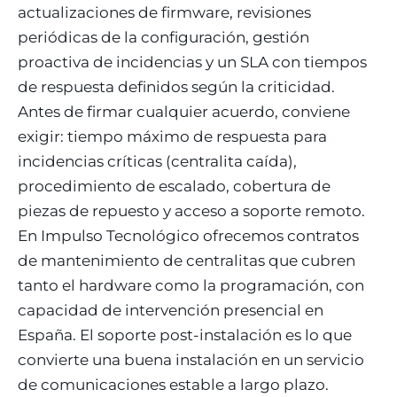
actualizaciones de firmware, revisiones
periódicas de la configuración, gestión
proactiva de incidencias y un SLA con tiempos
de respuesta definidos según la criticidad.
Antes de firmar cualquier acuerdo, conviene
exigir: tiempo máximo de respuesta para
incidencias críticas (centralita caída),
procedimiento de escalado, cobertura de
piezas de repuesto y acceso a soporte remoto.
En Impulso Tecnológico ofrecemos contratos
de mantenimiento de centralitas que cubren
tanto el hardware como la programación, con
capacidad de intervención presencial en
España. El soporte post-instalación es lo que
convierte una buena instalación en un servicio
de comunicaciones estable a largo plazo.