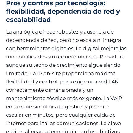
Pros y contras por tecnología:
flexibilidad, dependencia de red y
escalabilidad
La analógica ofrece robustez y ausencia de
dependencia de red, pero no escala ni integra
con herramientas digitales. La digital mejora las
funcionalidades sin requerir una red IP madura,
aunque su techo de crecimiento sigue siendo
limitado. La IP on-site proporciona máxima
flexibilidad y control, pero exige una red LAN
correctamente dimensionada y un
mantenimiento técnico más exigente. La VoIP
en la nube simplifica la gestión y permite
escalar en minutos, pero cualquier caída de
Internet paraliza las comunicaciones. La clave
está en alinear la tecnología con los objetivos