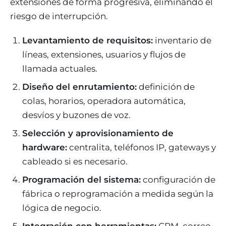
extensiones de forma progresiva, eliminando el
riesgo de interrupción.
Levantamiento de requisitos:
inventario de
líneas, extensiones, usuarios y flujos de
llamada actuales.
Diseño del enrutamiento:
definición de
colas, horarios, operadora automática,
desvíos y buzones de voz.
Selección y aprovisionamiento de
hardware:
centralita, teléfonos IP, gateways y
cableado si es necesario.
Programación del sistema:
configuración de
fábrica o reprogramación a medida según la
lógica de negocio.
Integración con herramientas:
CRM, correo