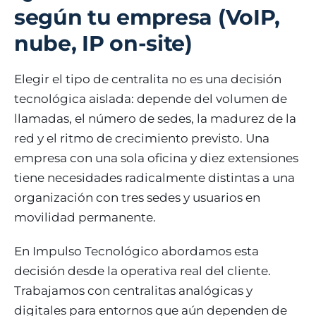
según tu empresa (VoIP,
nube, IP on-site)
Elegir el tipo de centralita no es una decisión
tecnológica aislada: depende del volumen de
llamadas, el número de sedes, la madurez de la
red y el ritmo de crecimiento previsto. Una
empresa con una sola oficina y diez extensiones
tiene necesidades radicalmente distintas a una
organización con tres sedes y usuarios en
movilidad permanente.
En Impulso Tecnológico abordamos esta
decisión desde la operativa real del cliente.
Trabajamos con centralitas analógicas y
digitales para entornos que aún dependen de