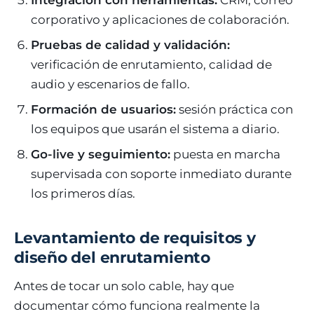
corporativo y aplicaciones de colaboración.
Pruebas de calidad y validación:
verificación de enrutamiento, calidad de
audio y escenarios de fallo.
Formación de usuarios:
sesión práctica con
los equipos que usarán el sistema a diario.
Go-live y seguimiento:
puesta en marcha
supervisada con soporte inmediato durante
los primeros días.
Levantamiento de requisitos y
diseño del enrutamiento
Antes de tocar un solo cable, hay que
documentar cómo funciona realmente la