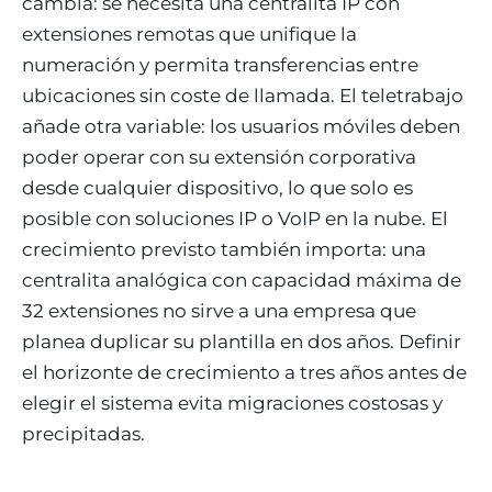
cambia: se necesita una centralita IP con
extensiones remotas que unifique la
numeración y permita transferencias entre
ubicaciones sin coste de llamada. El teletrabajo
añade otra variable: los usuarios móviles deben
poder operar con su extensión corporativa
desde cualquier dispositivo, lo que solo es
posible con soluciones IP o VoIP en la nube. El
crecimiento previsto también importa: una
centralita analógica con capacidad máxima de
32 extensiones no sirve a una empresa que
planea duplicar su plantilla en dos años. Definir
el horizonte de crecimiento a tres años antes de
elegir el sistema evita migraciones costosas y
precipitadas.