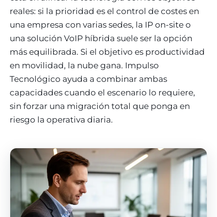
reales: si la prioridad es el control de costes en
una empresa con varias sedes, la IP on-site o
una solución VoIP híbrida suele ser la opción
más equilibrada. Si el objetivo es productividad
en movilidad, la nube gana. Impulso
Tecnológico ayuda a combinar ambas
capacidades cuando el escenario lo requiere,
sin forzar una migración total que ponga en
riesgo la operativa diaria.