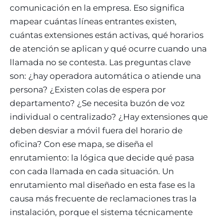
comunicación en la empresa. Eso significa
mapear cuántas líneas entrantes existen,
cuántas extensiones están activas, qué horarios
de atención se aplican y qué ocurre cuando una
llamada no se contesta. Las preguntas clave
son: ¿hay operadora automática o atiende una
persona? ¿Existen colas de espera por
departamento? ¿Se necesita buzón de voz
individual o centralizado? ¿Hay extensiones que
deben desviar a móvil fuera del horario de
oficina? Con ese mapa, se diseña el
enrutamiento: la lógica que decide qué pasa
con cada llamada en cada situación. Un
enrutamiento mal diseñado en esta fase es la
causa más frecuente de reclamaciones tras la
instalación, porque el sistema técnicamente