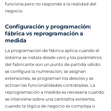
funciona pero no responde a la realidad del
negocio.
Configuración y programación:
fábrica vs reprogramación a
medida
La programación de fábrica aplica cuando el
sistema se instala desde cero y los parámetros
del fabricante son un punto de partida válido:
se configura la numeración, se asignan
extensiones, se programan los desvíos y se
activan las funcionalidades contratadas. La
reprogramación a medida es necesaria cuando
se interviene sobre una centralita existente,
cuando la lógica de negocio es compleja o