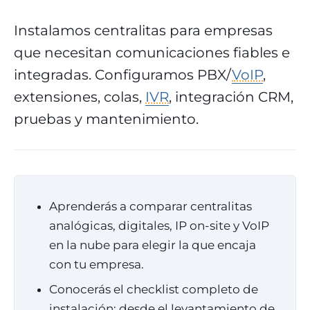
Instalamos centralitas para empresas
que necesitan comunicaciones fiables e
integradas. Configuramos PBX/
VoIP
,
extensiones, colas,
IVR
, integración CRM,
pruebas y mantenimiento.
Aprenderás a comparar centralitas
analógicas, digitales, IP on-site y VoIP
en la nube para elegir la que encaja
con tu empresa.
Conocerás el checklist completo de
instalación: desde el levantamiento de