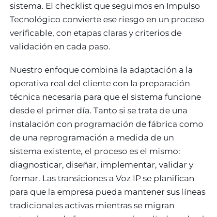
sistema. El checklist que seguimos en Impulso
Tecnológico convierte ese riesgo en un proceso
verificable, con etapas claras y criterios de
validación en cada paso.
Nuestro enfoque combina la adaptación a la
operativa real del cliente con la preparación
técnica necesaria para que el sistema funcione
desde el primer día. Tanto si se trata de una
instalación con programación de fábrica como
de una reprogramación a medida de un
sistema existente, el proceso es el mismo:
diagnosticar, diseñar, implementar, validar y
formar. Las transiciones a Voz IP se planifican
para que la empresa pueda mantener sus líneas
tradicionales activas mientras se migran