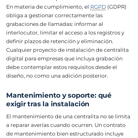
En materia de cumplimiento, el
RGPD
(GDPR)
obliga a gestionar correctamente las
grabaciones de llamadas: informar al
interlocutor, limitar el acceso a los registros y
definir plazos de retención y eliminación.
Cualquier proyecto de instalación de centralita
digital para empresas que incluya grabación
debe contemplar estos requisitos desde el
diseño, no como una adición posterior.
Mantenimiento y soporte: qué
exigir tras la instalación
El mantenimiento de una centralita no se limita
a reparar averías cuando ocurren. Un contrato
de mantenimiento bien estructurado incluye