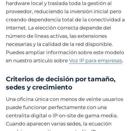
hardware local y traslada toda la gestión al
proveedor, reduciendo la inversión inicial pero
creando dependencia total de la conectividad a
Internet. La elección correcta depende del
número de líneas activas, las extensiones
necesarias y la calidad de la red disponible.
Puedes ampliar información sobre este modelo
en nuestro artículo sobre
Voz IP para empresas
.
Criterios de decisión por tamaño,
sedes y crecimiento
Una oficina única con menos de veinte usuarios
puede funcionar perfectamente con una
centralita digital o IP on-site de gama media.
Cuando aparecen varias sedes, la ecuación