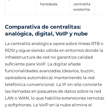
heredada
centralita
existente
Comparativa de centralitas:
analógica, digital, VoIP y nube
La centralita analógica opera sobre líneas RTB o
RDSI y sigue siendo válida en entornos donde la
infraestructura de red no garantiza calidad
suficiente para VoIP. La digital añade
funcionalidades avanzadas (desvíos, buzón,
operadora automática) manteniendo la red
telefónica convencional. La IP on-site convierte
las llamadas en paquetes de datos sobre la red
LAN o WAN, lo que habilita extensiones remotas
y softphones. La VoIP en la nube elimina el