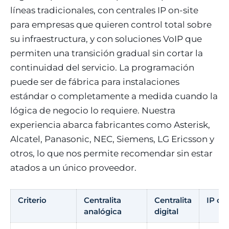
líneas tradicionales, con centrales IP on-site
para empresas que quieren control total sobre
su infraestructura, y con soluciones VoIP que
permiten una transición gradual sin cortar la
continuidad del servicio. La programación
puede ser de fábrica para instalaciones
estándar o completamente a medida cuando la
lógica de negocio lo requiere. Nuestra
experiencia abarca fabricantes como Asterisk,
Alcatel, Panasonic, NEC, Siemens, LG Ericsson y
otros, lo que nos permite recomendar sin estar
atados a un único proveedor.
Criterio
Centralita
Centralita
IP on-
analógica
digital