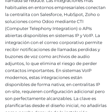
llamada se reduce. Las integraciones más
habituales en entornos empresariales conectan
la centralita con Salesforce, HubSpot, Zoho o
soluciones como Odoo mediante CTI
(Computer Telephony Integration) o APIs
abiertas disponibles en sistemas IP y VoIP. La
integración con el correo corporativo permite
recibir notificaciones de llamadas perdidas y
buzones de voz como archivos de audio
adjuntos, lo que elimina el riesgo de perder
contactos importantes. En sistemas VoIP
modernos, estas integraciones están
disponibles de forma nativa; en centralitas IP
on-site, requieren configuración adicional pero
son perfectamente alcanzables. La clave es
planificarlas desde el diseño inicial, no añadirlas