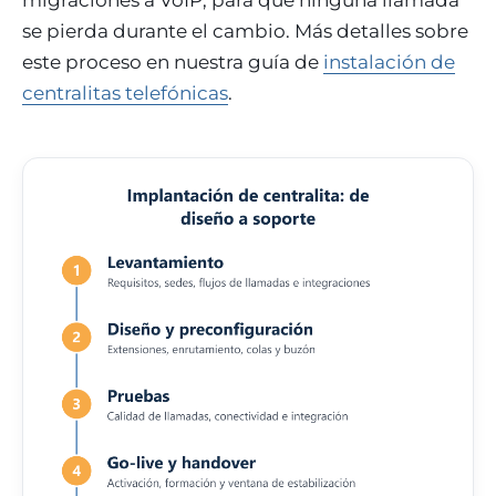
se pierda durante el cambio. Más detalles sobre
este proceso en nuestra guía de
instalación de
centralitas telefónicas
.