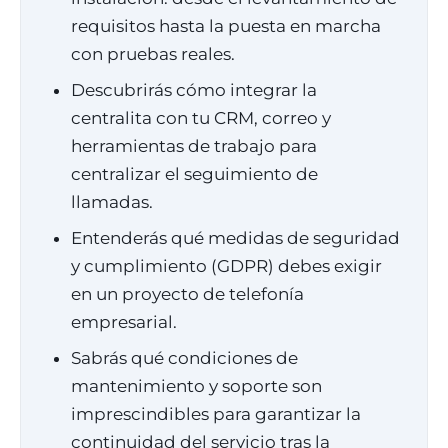
requisitos hasta la puesta en marcha
con pruebas reales.
Descubrirás cómo integrar la
centralita con tu CRM, correo y
herramientas de trabajo para
centralizar el seguimiento de
llamadas.
Entenderás qué medidas de seguridad
y cumplimiento (GDPR) debes exigir
en un proyecto de telefonía
empresarial.
Sabrás qué condiciones de
mantenimiento y soporte son
imprescindibles para garantizar la
continuidad del servicio tras la