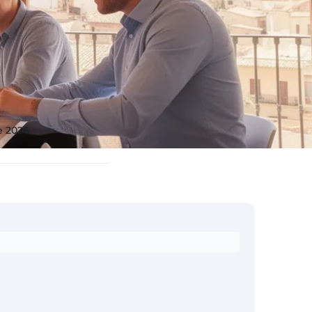
e 2026