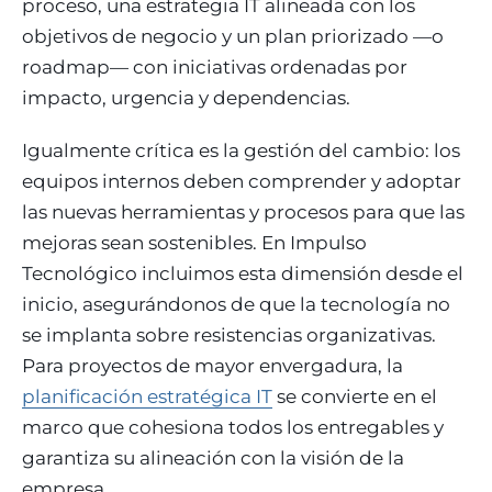
proceso, una estrategia IT alineada con los
objetivos de negocio y un plan priorizado —o
roadmap— con iniciativas ordenadas por
impacto, urgencia y dependencias.
Igualmente crítica es la gestión del cambio: los
equipos internos deben comprender y adoptar
las nuevas herramientas y procesos para que las
mejoras sean sostenibles. En Impulso
Tecnológico incluimos esta dimensión desde el
inicio, asegurándonos de que la tecnología no
se implanta sobre resistencias organizativas.
Para proyectos de mayor envergadura, la
planificación estratégica IT
se convierte en el
marco que cohesiona todos los entregables y
garantiza su alineación con la visión de la
empresa.