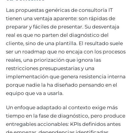
Las propuestas genéricas de consultoría IT
tienen una ventaja aparente: son rápidas de
preparar y fáciles de presentar. Su desventaja
real es que no parten del diagnóstico del
cliente, sino de una plantilla. El resultado suele
ser un roadmap que no encaja con los procesos
reales, una priorización que ignora las
restricciones presupuestarias y una
implementación que genera resistencia interna
porque nadie la ha diseñado pensando en el
equipo que va a usarla.
Un enfoque adaptado al contexto exige más
tiempo en la fase de diagnóstico, pero produce
entregables accionables: KPIs definidos antes
de empezar, dependencias identificadas,