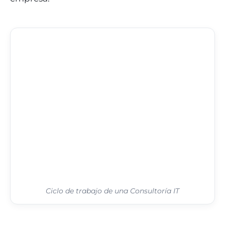
Ciclo de trabajo de una Consultoría IT