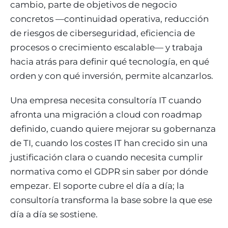
cambio, parte de objetivos de negocio
concretos —continuidad operativa, reducción
de riesgos de ciberseguridad, eficiencia de
procesos o crecimiento escalable— y trabaja
hacia atrás para definir qué tecnología, en qué
orden y con qué inversión, permite alcanzarlos.
Una empresa necesita consultoría IT cuando
afronta una migración a cloud con roadmap
definido, cuando quiere mejorar su gobernanza
de TI, cuando los costes IT han crecido sin una
justificación clara o cuando necesita cumplir
normativa como el GDPR sin saber por dónde
empezar. El soporte cubre el día a día; la
consultoría transforma la base sobre la que ese
día a día se sostiene.