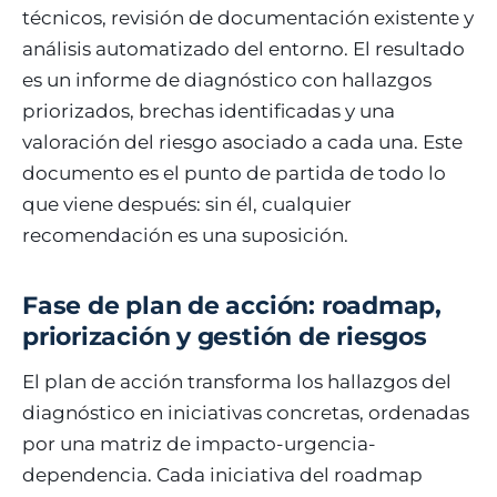
técnicos, revisión de documentación existente y
análisis automatizado del entorno. El resultado
es un informe de diagnóstico con hallazgos
priorizados, brechas identificadas y una
valoración del riesgo asociado a cada una. Este
documento es el punto de partida de todo lo
que viene después: sin él, cualquier
recomendación es una suposición.
Fase de plan de acción: roadmap,
priorización y gestión de riesgos
El plan de acción transforma los hallazgos del
diagnóstico en iniciativas concretas, ordenadas
por una matriz de impacto-urgencia-
dependencia. Cada iniciativa del roadmap