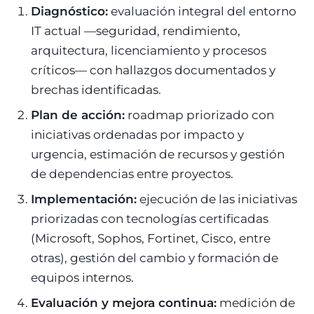
Diagnóstico:
evaluación integral del entorno
IT actual —seguridad, rendimiento,
arquitectura, licenciamiento y procesos
críticos— con hallazgos documentados y
brechas identificadas.
Plan de acción:
roadmap priorizado con
iniciativas ordenadas por impacto y
urgencia, estimación de recursos y gestión
de dependencias entre proyectos.
Implementación:
ejecución de las iniciativas
priorizadas con tecnologías certificadas
(Microsoft, Sophos, Fortinet, Cisco, entre
otras), gestión del cambio y formación de
equipos internos.
Evaluación y mejora continua:
medición de