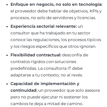
Enfoque en negocio, no solo en tecnología:
el proveedor debe hablar de objetivos, KPIs y
procesos, no solo de servidores y licencias.
Experiencia sectorial relevante:
un
consultor que ha trabajado en tu sector
conoce las regulaciones, los procesos típicos
y los riesgos específicos que otros ignoran.
Flexibilidad contractual:
desconfía de
contratos rígidos con soluciones
predefinidas. La consultoría IT debe
adaptarse a tu contexto, no al revés.
Capacidad de implementación y
continuidad:
un proveedor que solo asesora
pero no puede ejecutar ni sostener los
cambios te deja a mitad de camino.