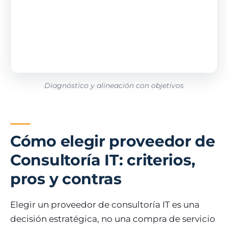
Diagnóstico y alineación con objetivos
Cómo elegir proveedor de
Consultoría IT: criterios,
pros y contras
Elegir un proveedor de consultoría IT es una
decisión estratégica, no una compra de servicio