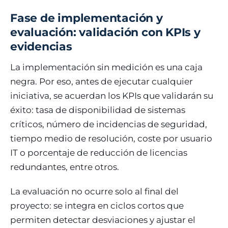
Fase de implementación y
evaluación: validación con KPIs y
evidencias
La implementación sin medición es una caja
negra. Por eso, antes de ejecutar cualquier
iniciativa, se acuerdan los KPIs que validarán su
éxito: tasa de disponibilidad de sistemas
críticos, número de incidencias de seguridad,
tiempo medio de resolución, coste por usuario
IT o porcentaje de reducción de licencias
redundantes, entre otros.
La evaluación no ocurre solo al final del
proyecto: se integra en ciclos cortos que
permiten detectar desviaciones y ajustar el