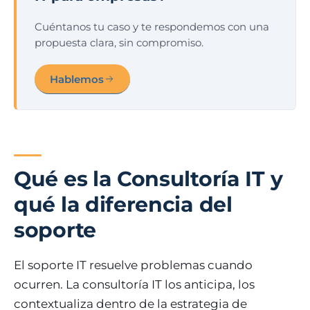
Cuéntanos tu caso y te respondemos con una
propuesta clara, sin compromiso.
Hablemos
Qué es la Consultoría IT y
qué la diferencia del
soporte
El soporte IT resuelve problemas cuando
ocurren. La consultoría IT los anticipa, los
contextualiza dentro de la estrategia de