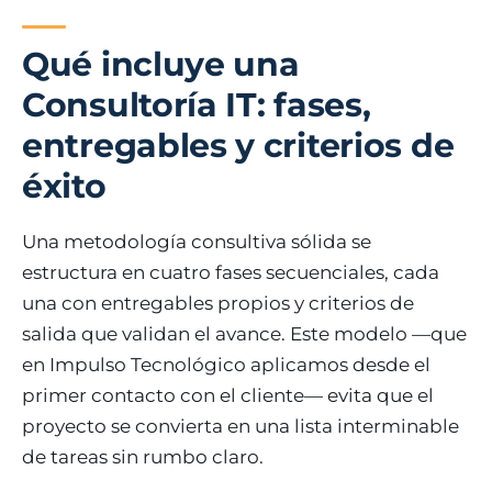
Qué incluye una
Consultoría IT: fases,
entregables y criterios de
éxito
Una metodología consultiva sólida se
estructura en cuatro fases secuenciales, cada
una con entregables propios y criterios de
salida que validan el avance. Este modelo —que
en Impulso Tecnológico aplicamos desde el
primer contacto con el cliente— evita que el
proyecto se convierta en una lista interminable
de tareas sin rumbo claro.