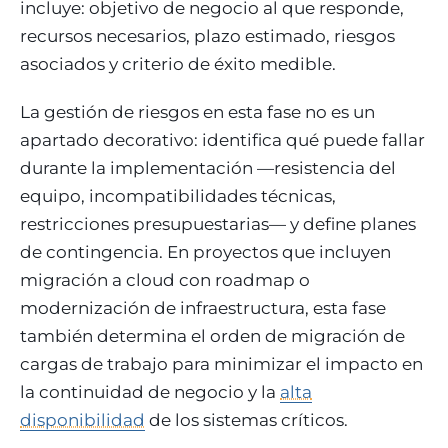
incluye: objetivo de negocio al que responde,
recursos necesarios, plazo estimado, riesgos
asociados y criterio de éxito medible.
La gestión de riesgos en esta fase no es un
apartado decorativo: identifica qué puede fallar
durante la implementación —resistencia del
equipo, incompatibilidades técnicas,
restricciones presupuestarias— y define planes
de contingencia. En proyectos que incluyen
migración a cloud con roadmap o
modernización de infraestructura, esta fase
también determina el orden de migración de
cargas de trabajo para minimizar el impacto en
la continuidad de negocio y la
alta
disponibilidad
de los sistemas críticos.