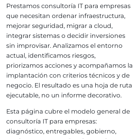
Prestamos consultoría IT para empresas
que necesitan ordenar infraestructura,
mejorar seguridad, migrar a cloud,
integrar sistemas o decidir inversiones
sin improvisar. Analizamos el entorno
actual, identificamos riesgos,
priorizamos acciones y acompañamos la
implantación con criterios técnicos y de
negocio. El resultado es una hoja de ruta
ejecutable, no un informe decorativo.
Esta página cubre el modelo general de
consultoría IT para empresas:
diagnóstico, entregables, gobierno,