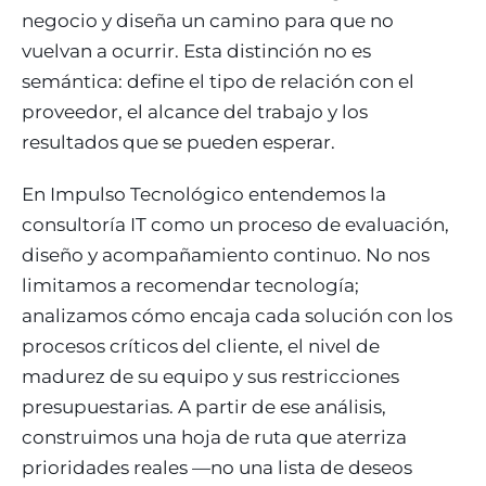
negocio y diseña un camino para que no
vuelvan a ocurrir. Esta distinción no es
semántica: define el tipo de relación con el
proveedor, el alcance del trabajo y los
resultados que se pueden esperar.
En Impulso Tecnológico entendemos la
consultoría IT como un proceso de evaluación,
diseño y acompañamiento continuo. No nos
limitamos a recomendar tecnología;
analizamos cómo encaja cada solución con los
procesos críticos del cliente, el nivel de
madurez de su equipo y sus restricciones
presupuestarias. A partir de ese análisis,
construimos una hoja de ruta que aterriza
prioridades reales —no una lista de deseos