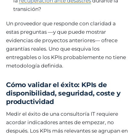
la
recuperación ante desastres
durante la
transición?
Un proveedor que responde con claridad a
estas preguntas —y que puede mostrar
evidencias de proyectos anteriores— ofrece
garantías reales. Uno que esquiva los
entregables o los KPIs probablemente no tiene
metodología definida.
Cómo validar el éxito: KPIs de
disponibilidad, seguridad, coste y
productividad
Medir el éxito de una consultoría IT requiere
acordar indicadores antes de empezar, no
después. Los KPIs más relevantes se agrupan en