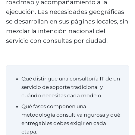
roadmap y acompañamiento a la
ejecución. Las necesidades geográficas
se desarrollan en sus páginas locales, sin
mezclar la intención nacional del
servicio con consultas por ciudad.
Qué distingue una consultoría IT de un
servicio de soporte tradicional y
cuándo necesitas cada modelo.
Qué fases componen una
metodología consultiva rigurosa y qué
entregables debes exigir en cada
etapa.