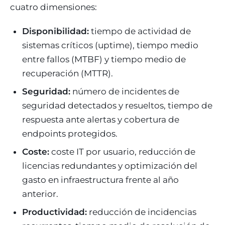
cuatro dimensiones:
Disponibilidad:
tiempo de actividad de
sistemas críticos (uptime), tiempo medio
entre fallos (MTBF) y tiempo medio de
recuperación (MTTR).
Seguridad:
número de incidentes de
seguridad detectados y resueltos, tiempo de
respuesta ante alertas y cobertura de
endpoints protegidos.
Coste:
coste IT por usuario, reducción de
licencias redundantes y optimización del
gasto en infraestructura frente al año
anterior.
Productividad:
reducción de incidencias