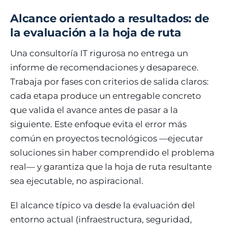
Alcance orientado a resultados: de
la evaluación a la hoja de ruta
Una consultoría IT rigurosa no entrega un
informe de recomendaciones y desaparece.
Trabaja por fases con criterios de salida claros:
cada etapa produce un entregable concreto
que valida el avance antes de pasar a la
siguiente. Este enfoque evita el error más
común en proyectos tecnológicos —ejecutar
soluciones sin haber comprendido el problema
real— y garantiza que la hoja de ruta resultante
sea ejecutable, no aspiracional.
El alcance típico va desde la evaluación del
entorno actual (infraestructura, seguridad,