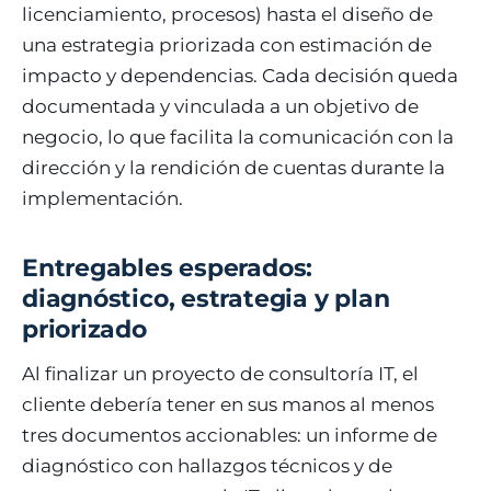
licenciamiento, procesos) hasta el diseño de
una estrategia priorizada con estimación de
impacto y dependencias. Cada decisión queda
documentada y vinculada a un objetivo de
negocio, lo que facilita la comunicación con la
dirección y la rendición de cuentas durante la
implementación.
Entregables esperados:
diagnóstico, estrategia y plan
priorizado
Al finalizar un proyecto de consultoría IT, el
cliente debería tener en sus manos al menos
tres documentos accionables: un informe de
diagnóstico con hallazgos técnicos y de