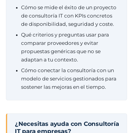
Cómo se mide el éxito de un proyecto
de consultoría IT con KPIs concretos
de disponibilidad, seguridad y coste.
Qué criterios y preguntas usar para
comparar proveedores y evitar
propuestas genéricas que no se
adaptan a tu contexto.
Cómo conectar la consultoría con un
modelo de servicios gestionados para
sostener las mejoras en el tiempo.
¿Necesitas ayuda con Consultoría
IT para empresas?