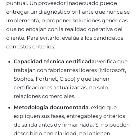
puntual. Un proveedor inadecuado puede
entregar un diagnóstico brillante que nunca se
implementa, o proponer soluciones genéricas
que no encajan con la realidad operativa del
cliente. Para evitarlo, evalúa a los candidatos
con estos criterios:
Capacidad técnica certificada:
verifica que
trabajan con fabricantes líderes (Microsoft,
Sophos, Fortinet, Cisco) y que tienen
certificaciones actualizadas, no solo
relaciones comerciales.
Metodología documentada:
exige que
expliquen sus fases, entregables y criterios
de salida antes de firmar nada. Si no pueden
describirlo con claridad, no lo tienen.