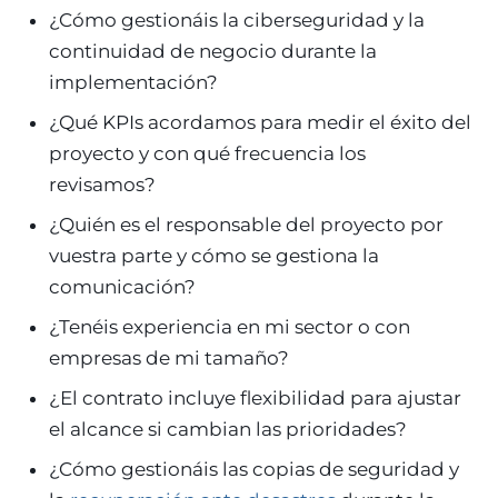
¿Cómo gestionáis la ciberseguridad y la
continuidad de negocio durante la
implementación?
¿Qué KPIs acordamos para medir el éxito del
proyecto y con qué frecuencia los
revisamos?
¿Quién es el responsable del proyecto por
vuestra parte y cómo se gestiona la
comunicación?
¿Tenéis experiencia en mi sector o con
empresas de mi tamaño?
¿El contrato incluye flexibilidad para ajustar
el alcance si cambian las prioridades?
¿Cómo gestionáis las copias de seguridad y