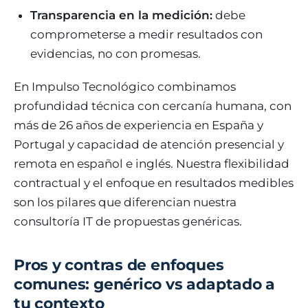
Transparencia en la medición:
debe
comprometerse a medir resultados con
evidencias, no con promesas.
En Impulso Tecnológico combinamos
profundidad técnica con cercanía humana, con
más de 26 años de experiencia en España y
Portugal y capacidad de atención presencial y
remota en español e inglés. Nuestra flexibilidad
contractual y el enfoque en resultados medibles
son los pilares que diferencian nuestra
consultoría IT de propuestas genéricas.
Pros y contras de enfoques
comunes: genérico vs adaptado a
tu contexto