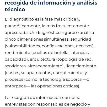
recogida de información y análisis
técnico
El diagnóstico es la fase más crítica y,
paradójicamente, la más frecuentemente
apresurada. Un diagnóstico riguroso analiza
cinco dimensiones simultáneas: seguridad
(vulnerabilidades, configuraciones, accesos),
rendimiento (cuellos de botella, latencias,
capacidad), arquitectura (topología de red,
servidores, almacenamiento), licenciamiento
(costes, solapamientos, cumplimiento) y
procesos (cómo la tecnología soporta —o
entorpece— las operaciones críticas).
La recogida de información combina
entrevistas con responsables de negocio y