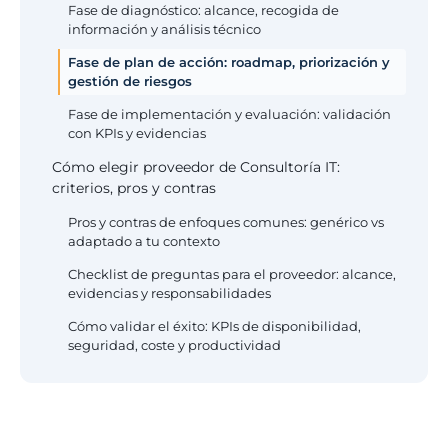
Fase de diagnóstico: alcance, recogida de
información y análisis técnico
Fase de plan de acción: roadmap, priorización y
gestión de riesgos
Fase de implementación y evaluación: validación
con KPIs y evidencias
Cómo elegir proveedor de Consultoría IT:
criterios, pros y contras
Pros y contras de enfoques comunes: genérico vs
adaptado a tu contexto
Checklist de preguntas para el proveedor: alcance,
evidencias y responsabilidades
Cómo validar el éxito: KPIs de disponibilidad,
seguridad, coste y productividad