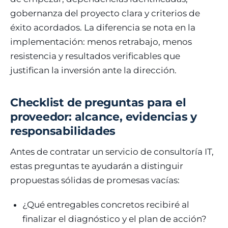
gobernanza del proyecto clara y criterios de
éxito acordados. La diferencia se nota en la
implementación: menos retrabajo, menos
resistencia y resultados verificables que
justifican la inversión ante la dirección.
Checklist de preguntas para el
proveedor: alcance, evidencias y
responsabilidades
Antes de contratar un servicio de consultoría IT,
estas preguntas te ayudarán a distinguir
propuestas sólidas de promesas vacías:
¿Qué entregables concretos recibiré al
finalizar el diagnóstico y el plan de acción?