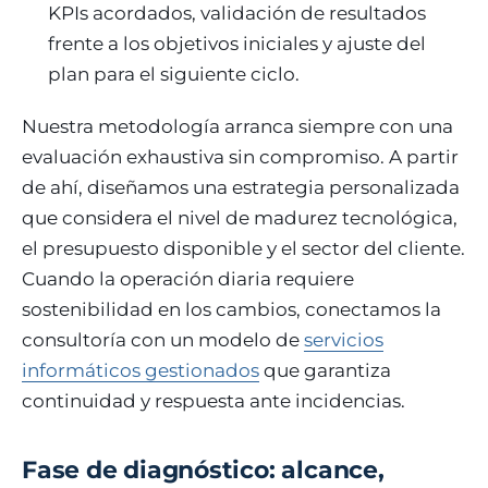
KPIs acordados, validación de resultados
frente a los objetivos iniciales y ajuste del
plan para el siguiente ciclo.
Nuestra metodología arranca siempre con una
evaluación exhaustiva sin compromiso. A partir
de ahí, diseñamos una estrategia personalizada
que considera el nivel de madurez tecnológica,
el presupuesto disponible y el sector del cliente.
Cuando la operación diaria requiere
sostenibilidad en los cambios, conectamos la
consultoría con un modelo de
servicios
informáticos gestionados
que garantiza
continuidad y respuesta ante incidencias.
Fase de diagnóstico: alcance,