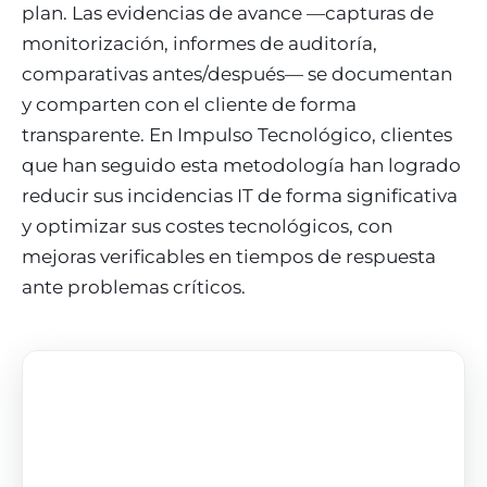
plan. Las evidencias de avance —capturas de
monitorización, informes de auditoría,
comparativas antes/después— se documentan
y comparten con el cliente de forma
transparente. En Impulso Tecnológico, clientes
que han seguido esta metodología han logrado
reducir sus incidencias IT de forma significativa
y optimizar sus costes tecnológicos, con
mejoras verificables en tiempos de respuesta
ante problemas críticos.